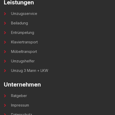
Leistungen
Umzugsservice
Beiladung
Entrümpelung
Klaviertransport
Möbeltransport
Umzugshelfer
Umzug 3 Mann + LKW
Unternehmen
Ratgeber
Impressum
Datenschutz