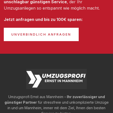
unschlagbar günstigen Service
, der Ihr
Umzugsanliegen so entspannt wie möglich macht.
Jetzt anfragen und bis zu 100€ sparen:
UNVERBINDLICH ANFRAGEN
Umzugsprofi Ernst aus Mannheim –
Ihr zuverlässiger und
günstiger Partner
für stressfreie und unkomplizierte Umzüge
in und um Mannheim, immer mit dem Ziel, Ihnen den besten