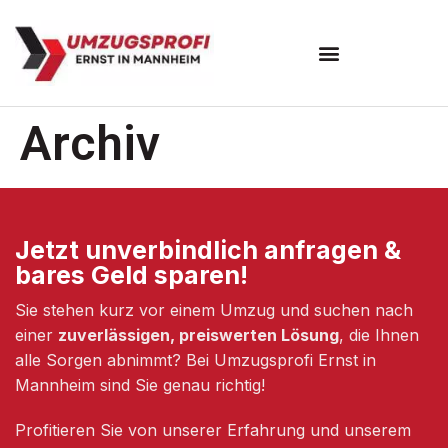
Umzugsunternehmen Mannheim
Umzugsservice Mannheim
Archiv
Jetzt unverbindlich anfragen &
bares Geld sparen!
Sie stehen kurz vor einem Umzug und suchen nach
einer
zuverlässigen, preiswerten Lösung
, die Ihnen
alle Sorgen abnimmt? Bei Umzugsprofi Ernst in
Mannheim sind Sie genau richtig!
Profitieren Sie von unserer Erfahrung und unserem