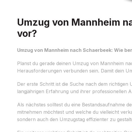
Umzug von Mannheim nac
vor?
Umzug von Mannheim nach Schaerbeek: Wie bere
Planst du gerade deinen Umzug von Mannheim nach 
Herausforderungen verbunden sein. Damit dein Umzu
Der erste Schritt ist die Suche nach dem richtige
langjährigen Erfahrung und ihrer professionellen A
Als nächstes solltest du eine Bestandsaufnahme 
mitnehmen möchtest und welche du vielleicht verka
sondern auch den Umzugstag effizienter zu gestalt