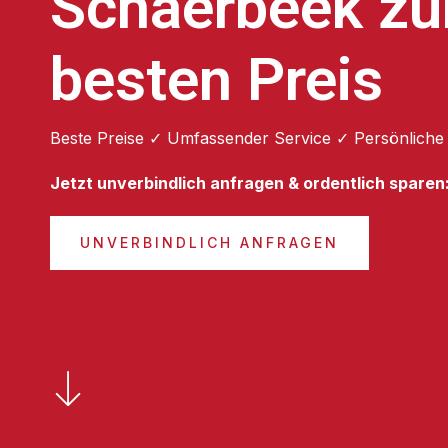
Schaerbeek z
besten Preis
Beste Preise ✓ Umfassender Service ✓ Persönliche
Jetzt unverbindlich anfragen & ordentlich sparen
UNVERBINDLICH ANFRAGEN