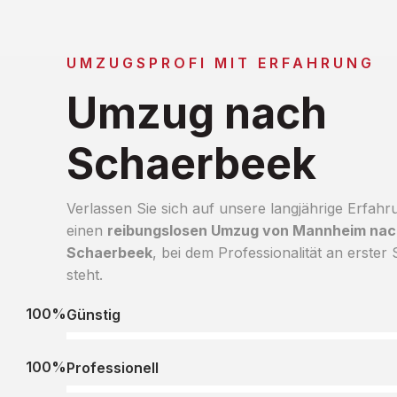
UMZUGSPROFI MIT ERFAHRUNG
Umzug nach
Schaerbeek
Verlassen Sie sich auf unsere langjährige Erfahr
einen
reibungslosen Umzug von Mannheim nac
Schaerbeek
, bei dem Professionalität an erster S
steht.
100%
Günstig
100%
Professionell