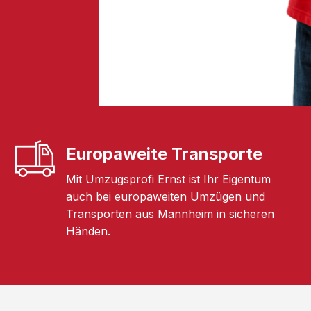
Europaweite Transporte
Mit Umzugsprofi Ernst ist Ihr Eigentum
auch bei europaweiten Umzügen und
Transporten aus Mannheim in sicheren
Händen.