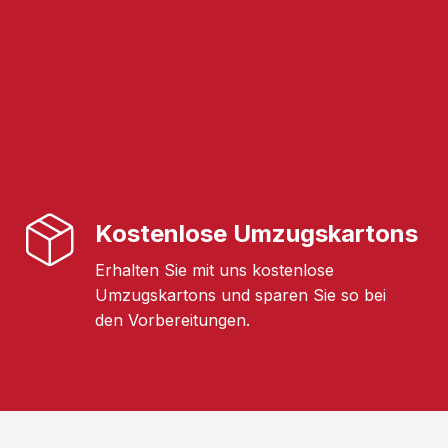
Kostenlose Umzugskartons
Erhalten Sie mit uns kostenlose
Umzugskartons und sparen Sie so bei
den Vorbereitungen.