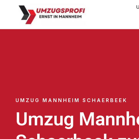
U
UMZUG MANNHEIM SCHAERBEEK
Umzug Mannh