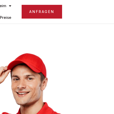
eim
ANFRAGEN
Preise