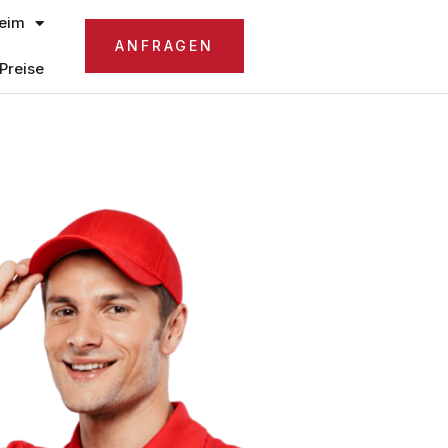
eim
ANFRAGEN
Preise