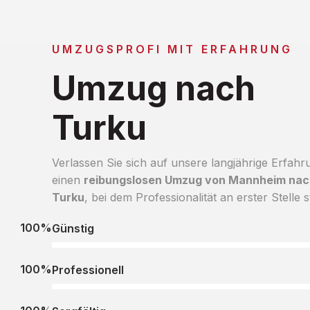
UMZUGSPROFI MIT ERFAHRUNG
Umzug nach
Turku
Verlassen Sie sich auf unsere langjährige Erfahr
einen
reibungslosen Umzug von Mannheim nac
Turku
, bei dem Professionalität an erster Stelle s
100%
Günstig
100%
Professionell