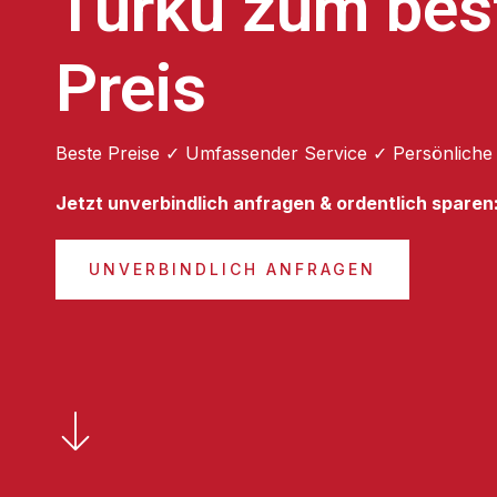
Turku zum bes
Preis
Beste Preise ✓ Umfassender Service ✓ Persönliche
Jetzt unverbindlich anfragen & ordentlich sparen
UNVERBINDLICH ANFRAGEN