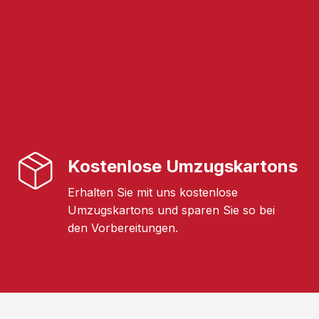
Kostenlose Umzugskartons
Erhalten Sie mit uns kostenlose
Umzugskartons und sparen Sie so bei
den Vorbereitungen.