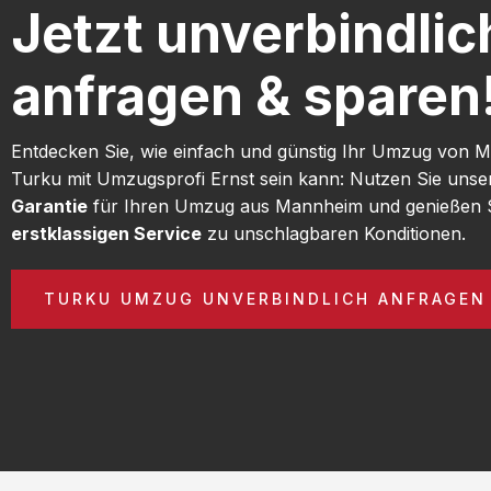
Jetzt unverbindlic
anfragen & sparen
Entdecken Sie, wie einfach und günstig Ihr Umzug von
Turku mit Umzugsprofi Ernst sein kann: Nutzen Sie uns
Garantie
für Ihren Umzug aus Mannheim und genießen 
erstklassigen Service
zu unschlagbaren Konditionen.
TURKU UMZUG UNVERBINDLICH ANFRAGEN