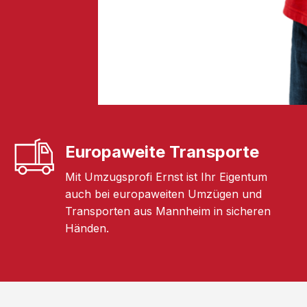
Europaweite Transporte
Mit Umzugsprofi Ernst ist Ihr Eigentum
auch bei europaweiten Umzügen und
Transporten aus Mannheim in sicheren
Händen.