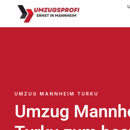
U
UMZUG MANNHEIM TURKU
Umzug Mannh