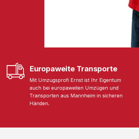
Europaweite Transporte
Mit Umzugsprofi Ernst ist Ihr Eigentum
auch bei europaweiten Umzügen und
Transporten aus Mannheim in sicheren
Händen.