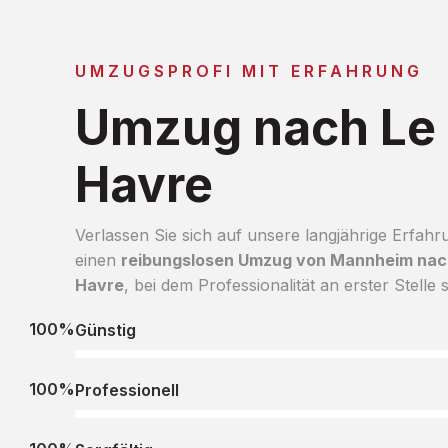
UMZUGSPROFI MIT ERFAHRUNG
Umzug nach Le
Havre
Verlassen Sie sich auf unsere langjährige Erfahr
einen
reibungslosen Umzug von Mannheim nac
Havre
, bei dem Professionalität an erster Stelle s
100%
Günstig
100%
Professionell