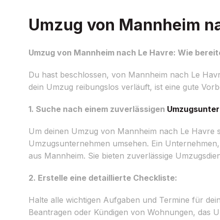
Umzug von Mannheim nach
Umzug von Mannheim nach Le Havre: Wie bereite
Du hast beschlossen, von Mannheim nach Le Havr
dein Umzug reibungslos verläuft, ist eine gute Vorbe
1. Suche nach einem zuverlässigen
Umzugsunte
Um deinen Umzug von Mannheim nach Le Havre stres
Umzugsunternehmen umsehen. Ein Unternehmen, das
aus Mannheim. Sie bieten zuverlässige Umzugsdien
2. Erstelle eine detaillierte Checkliste:
Halte alle wichtigen Aufgaben und Termine für de
Beantragen oder Kündigen von Wohnungen, das Um