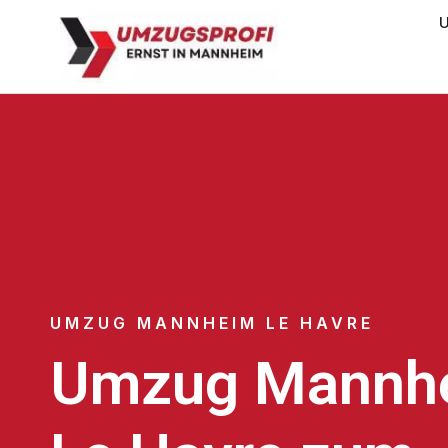
U
UMZUG MANNHEIM LE HAVRE
Umzug Mannh