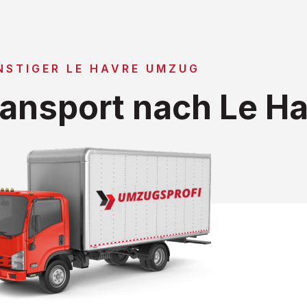
NSTIGER LE HAVRE UMZUG
ansport nach Le Ha