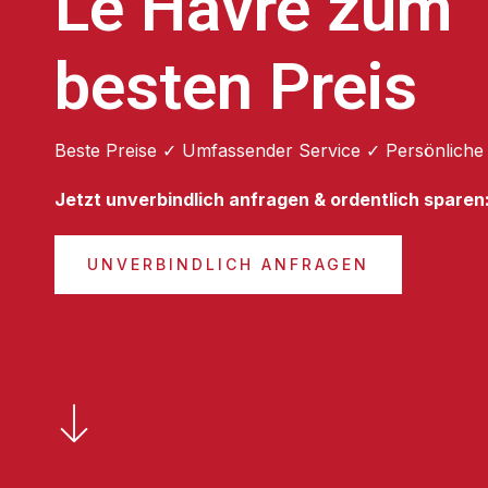
Le Havre zum
besten Preis
Beste Preise ✓ Umfassender Service ✓ Persönliche
Jetzt unverbindlich anfragen & ordentlich sparen
UNVERBINDLICH ANFRAGEN