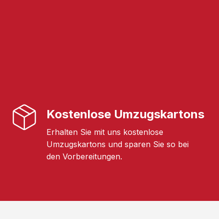
Kostenlose Umzugskartons
Erhalten Sie mit uns kostenlose
Umzugskartons und sparen Sie so bei
den Vorbereitungen.