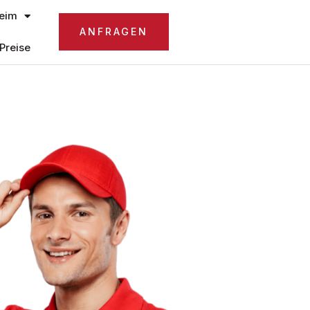
eim
ANFRAGEN
Preise