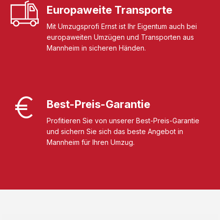
Europaweite Transporte
Mit Umzugsprofi Ernst ist Ihr Eigentum auch bei
europaweiten Umzügen und Transporten aus
Mannheim in sicheren Händen.
Best-Preis-Garantie
Profitieren Sie von unserer Best-Preis-Garantie
und sichern Sie sich das beste Angebot in
Mannheim für Ihren Umzug.