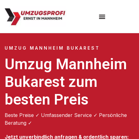
Umzugsunternehmen Mannheim
Umzugsservice Mannheim
UMZUG MANNHEIM BUKAREST
Umzug Mannheim
Bukarest zum
besten Preis
Beste Preise ✓ Umfassender Service ✓ Persönliche
Beratung ✓
Jetzt unverbindlich anfragen & ordentlich sparen: