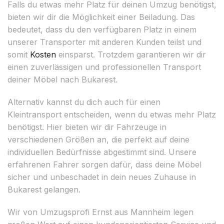
Falls du etwas mehr Platz für deinen Umzug benötigst,
bieten wir dir die Möglichkeit einer Beiladung. Das
bedeutet, dass du den verfügbaren Platz in einem
unserer Transporter mit anderen Kunden teilst und
somit
Kosten
einsparst. Trotzdem garantieren wir dir
einen zuverlässigen und professionellen Transport
deiner Möbel nach Bukarest.
Alternativ kannst du dich auch für einen
Kleintransport entscheiden, wenn du etwas mehr Platz
benötigst. Hier bieten wir dir Fahrzeuge in
verschiedenen Größen an, die perfekt auf deine
individuellen Bedürfnisse abgestimmt sind. Unsere
erfahrenen Fahrer sorgen dafür, dass deine Möbel
sicher und unbeschadet in dein neues Zuhause in
Bukarest gelangen.
Wir von Umzugsprofi Ernst aus Mannheim legen