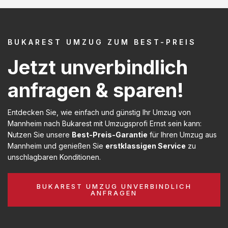
BUKAREST UMZUG ZUM BEST-PREIS
Jetzt unverbindlich
anfragen & sparen!
Entdecken Sie, wie einfach und günstig Ihr Umzug von
Mannheim nach Bukarest mit Umzugsprofi Ernst sein kann:
Nutzen Sie unsere
Best-Preis-Garantie
für Ihren Umzug aus
Mannheim und genießen Sie
erstklassigen Service
zu
unschlagbaren Konditionen.
BUKAREST UMZUG UNVERBINDLICH
ANFRAGEN