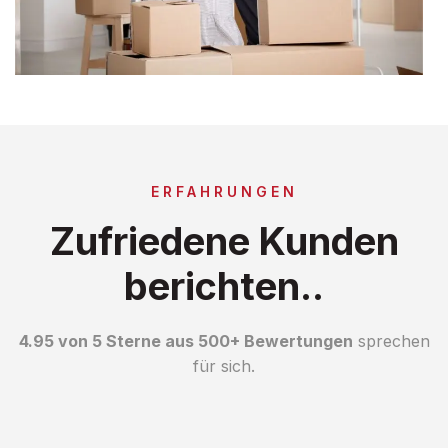
ERFAHRUNGEN
Zufriedene Kunden
berichten..
4.95 von 5 Sterne aus 500+ Bewertungen
sprechen
für sich.