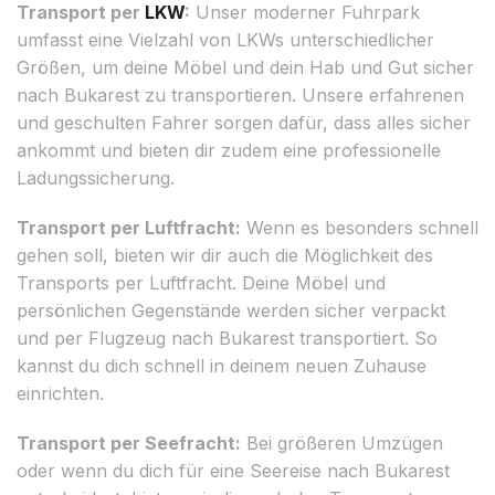
Transport per
LKW
:
Unser moderner Fuhrpark
umfasst eine Vielzahl von LKWs unterschiedlicher
Größen, um deine Möbel und dein Hab und Gut sicher
nach Bukarest zu transportieren. Unsere erfahrenen
und geschulten Fahrer sorgen dafür, dass alles sicher
ankommt und bieten dir zudem eine professionelle
Ladungssicherung.
Transport per Luftfracht:
Wenn es besonders schnell
gehen soll, bieten wir dir auch die Möglichkeit des
Transports per Luftfracht. Deine Möbel und
persönlichen Gegenstände werden sicher verpackt
und per Flugzeug nach Bukarest transportiert. So
kannst du dich schnell in deinem neuen Zuhause
einrichten.
Transport per Seefracht:
Bei größeren Umzügen
oder wenn du dich für eine Seereise nach Bukarest