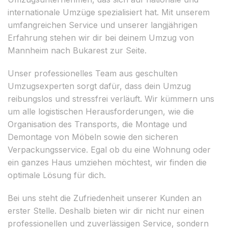
internationale Umzüge spezialisiert hat. Mit unserem
umfangreichen Service und unserer langjährigen
Erfahrung stehen wir dir bei deinem Umzug von
Mannheim nach Bukarest zur Seite.
Unser professionelles Team aus geschulten
Umzugsexperten sorgt dafür, dass dein Umzug
reibungslos und stressfrei verläuft. Wir kümmern uns
um alle logistischen Herausforderungen, wie die
Organisation des Transports, die Montage und
Demontage von Möbeln sowie den sicheren
Verpackungsservice. Egal ob du eine Wohnung oder
ein ganzes Haus umziehen möchtest, wir finden die
optimale Lösung für dich.
Bei uns steht die Zufriedenheit unserer Kunden an
erster Stelle. Deshalb bieten wir dir nicht nur einen
professionellen und zuverlässigen Service, sondern