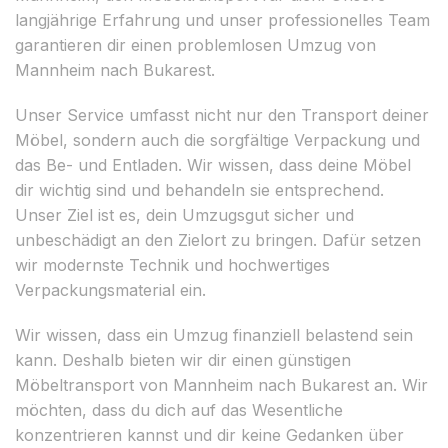
langjährige Erfahrung und unser professionelles Team
garantieren dir einen problemlosen Umzug von
Mannheim nach Bukarest.
Unser Service umfasst nicht nur den Transport deiner
Möbel, sondern auch die sorgfältige Verpackung und
das Be- und Entladen. Wir wissen, dass deine Möbel
dir wichtig sind und behandeln sie entsprechend.
Unser Ziel ist es, dein Umzugsgut sicher und
unbeschädigt an den Zielort zu bringen. Dafür setzen
wir modernste Technik und hochwertiges
Verpackungsmaterial ein.
Wir wissen, dass ein Umzug finanziell belastend sein
kann. Deshalb bieten wir dir einen günstigen
Möbeltransport von Mannheim nach Bukarest an. Wir
möchten, dass du dich auf das Wesentliche
konzentrieren kannst und dir keine Gedanken über