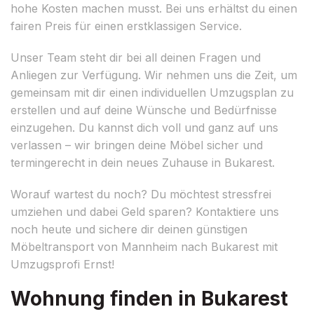
hohe Kosten machen musst. Bei uns erhältst du einen
fairen Preis für einen erstklassigen Service.
Unser Team steht dir bei all deinen Fragen und
Anliegen zur Verfügung. Wir nehmen uns die Zeit, um
gemeinsam mit dir einen individuellen Umzugsplan zu
erstellen und auf deine Wünsche und Bedürfnisse
einzugehen. Du kannst dich voll und ganz auf uns
verlassen – wir bringen deine Möbel sicher und
termingerecht in dein neues Zuhause in Bukarest.
Worauf wartest du noch? Du möchtest stressfrei
umziehen und dabei Geld sparen? Kontaktiere uns
noch heute und sichere dir deinen günstigen
Möbeltransport von Mannheim nach Bukarest mit
Umzugsprofi Ernst!
Wohnung finden in Bukarest