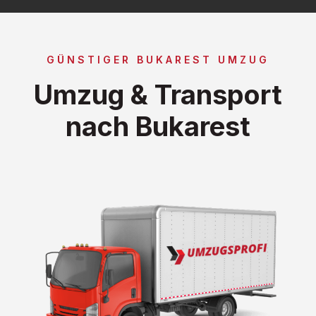
GÜNSTIGER BUKAREST UMZUG
Umzug & Transport
nach Bukarest