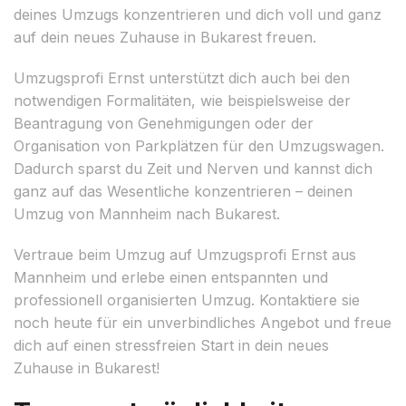
deines Umzugs konzentrieren und dich voll und ganz
auf dein neues Zuhause in Bukarest freuen.
Umzugsprofi Ernst unterstützt dich auch bei den
notwendigen Formalitäten, wie beispielsweise der
Beantragung von Genehmigungen oder der
Organisation von Parkplätzen für den Umzugswagen.
Dadurch sparst du Zeit und Nerven und kannst dich
ganz auf das Wesentliche konzentrieren – deinen
Umzug von Mannheim nach Bukarest.
Vertraue beim Umzug auf Umzugsprofi Ernst aus
Mannheim und erlebe einen entspannten und
professionell organisierten Umzug. Kontaktiere sie
noch heute für ein unverbindliches Angebot und freue
dich auf einen stressfreien Start in dein neues
Zuhause in Bukarest!