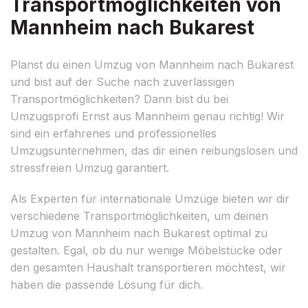
Transportmöglichkeiten von
Mannheim nach Bukarest
Planst du einen Umzug von Mannheim nach Bukarest
und bist auf der Suche nach zuverlässigen
Transportmöglichkeiten? Dann bist du bei
Umzugsprofi Ernst aus Mannheim genau richtig! Wir
sind ein erfahrenes und professionelles
Umzugsunternehmen, das dir einen reibungslosen und
stressfreien Umzug garantiert.
Als Experten für internationale Umzüge bieten wir dir
verschiedene Transportmöglichkeiten, um deinen
Umzug von Mannheim nach Bukarest optimal zu
gestalten. Egal, ob du nur wenige Möbelstücke oder
den gesamten Haushalt transportieren möchtest, wir
haben die passende Lösung für dich.