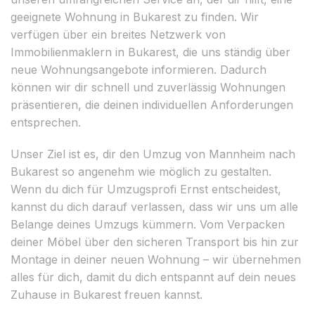
geeignete Wohnung in Bukarest zu finden. Wir
verfügen über ein breites Netzwerk von
Immobilienmaklern in Bukarest, die uns ständig über
neue Wohnungsangebote informieren. Dadurch
können wir dir schnell und zuverlässig Wohnungen
präsentieren, die deinen individuellen Anforderungen
entsprechen.
Unser Ziel ist es, dir den Umzug von Mannheim nach
Bukarest so angenehm wie möglich zu gestalten.
Wenn du dich für Umzugsprofi Ernst entscheidest,
kannst du dich darauf verlassen, dass wir uns um alle
Belange deines Umzugs kümmern. Vom Verpacken
deiner Möbel über den sicheren Transport bis hin zur
Montage in deiner neuen Wohnung – wir übernehmen
alles für dich, damit du dich entspannt auf dein neues
Zuhause in Bukarest freuen kannst.