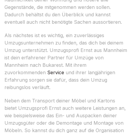
Gegenstände, die mitgenommen werden sollen.
Dadurch behältst du den Überblick und kannst
eventuell auch nicht benötigte Sachen aussortieren.
Als nächstes ist es wichtig, ein zuverlässiges
Umzugsunternehmen zu finden, das dich bei deinem
Umzug unterstützt. Umzugsprofi Ernst aus Mannheim
ist dein erfahrener Partner für Umzüge von
Mannheim nach Bukarest. Mit ihrem
zuvorkommenden
Service
und ihrer langjährigen
Erfahrung sorgen sie dafür, dass dein Umzug
reibungslos verläuft.
Neben dem Transport deiner Möbel und Kartons
bietet Umzugsprofi Ernst auch weitere Leistungen an,
wie beispielsweise das Ein- und Auspacken deiner
Umzugsgüter oder die Demontage und Montage von
Möbeln. So kannst du dich ganz auf die Organisation