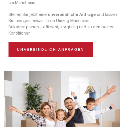
um Mannheim.
Stellen Sie jetzt eine
unverbindliche Anfrage
und lassen
Sie uns gemeinsam Ihren Umzug Mannheim
Bukarest planen – effizient, sorgfältig und zu den besten
Konditionen:
UNVERBINDLICH ANFRAGEN