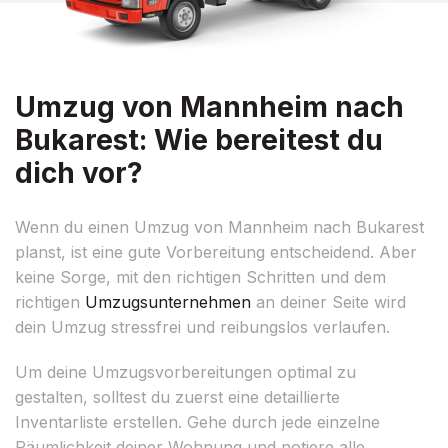
Umzug von Mannheim nach
Bukarest: Wie bereitest du
dich vor?
Wenn du einen Umzug von Mannheim nach Bukarest
planst, ist eine gute Vorbereitung entscheidend. Aber
keine Sorge, mit den richtigen Schritten und dem
richtigen
Umzugsunternehmen
an deiner Seite wird
dein Umzug stressfrei und reibungslos verlaufen.
Um deine Umzugsvorbereitungen optimal zu
gestalten, solltest du zuerst eine detaillierte
Inventarliste erstellen. Gehe durch jede einzelne
Räumlichkeit deiner Wohnung und notiere alle