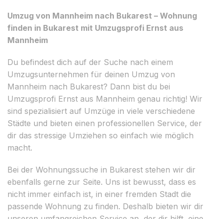
Umzug von Mannheim nach Bukarest – Wohnung
finden in Bukarest mit Umzugsprofi Ernst aus
Mannheim
Du befindest dich auf der Suche nach einem
Umzugsunternehmen für deinen Umzug von
Mannheim nach Bukarest? Dann bist du bei
Umzugsprofi Ernst aus Mannheim genau richtig! Wir
sind spezialisiert auf Umzüge in viele verschiedene
Städte und bieten einen professionellen Service, der
dir das stressige Umziehen so einfach wie möglich
macht.
Bei der Wohnungssuche in Bukarest stehen wir dir
ebenfalls gerne zur Seite. Uns ist bewusst, dass es
nicht immer einfach ist, in einer fremden Stadt die
passende Wohnung zu finden. Deshalb bieten wir dir
unseren umfangreichen Service an, der dir hilft, eine