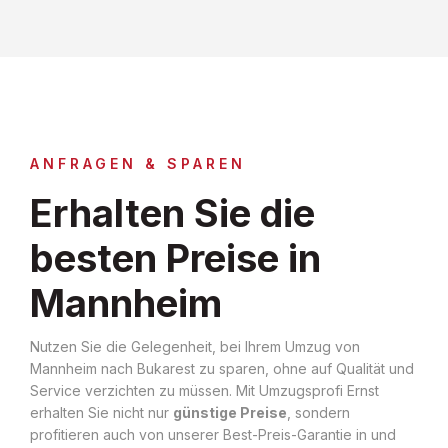
ANFRAGEN & SPAREN
Erhalten Sie die
besten Preise in
Mannheim
Nutzen Sie die Gelegenheit, bei Ihrem Umzug von
Mannheim nach Bukarest zu sparen, ohne auf Qualität und
Service verzichten zu müssen. Mit Umzugsprofi Ernst
erhalten Sie nicht nur
günstige Preise
, sondern
profitieren auch von unserer Best-Preis-Garantie in und