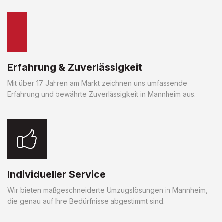
Erfahrung & Zuverlässigkeit
Mit über 17 Jahren am Markt zeichnen uns umfassende
Erfahrung und bewährte Zuverlässigkeit in Mannheim aus.
Individueller Service
Wir bieten maßgeschneiderte Umzugslösungen in Mannheim,
die genau auf Ihre Bedürfnisse abgestimmt sind.