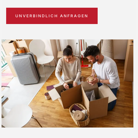
UNVERBINDLICH ANFRAGEN