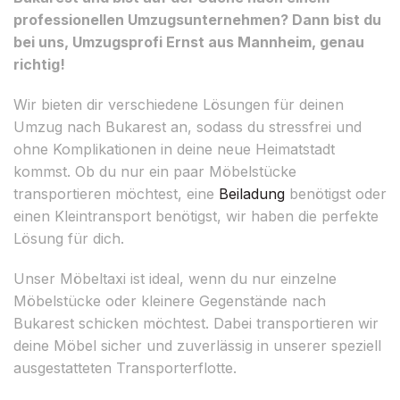
professionellen Umzugsunternehmen? Dann bist du
bei uns, Umzugsprofi Ernst aus Mannheim, genau
richtig!
Wir bieten dir verschiedene Lösungen für deinen
Umzug nach Bukarest an, sodass du stressfrei und
ohne Komplikationen in deine neue Heimatstadt
kommst. Ob du nur ein paar Möbelstücke
transportieren möchtest, eine
Beiladung
benötigst oder
einen Kleintransport benötigst, wir haben die perfekte
Lösung für dich.
Unser Möbeltaxi ist ideal, wenn du nur einzelne
Möbelstücke oder kleinere Gegenstände nach
Bukarest schicken möchtest. Dabei transportieren wir
deine Möbel sicher und zuverlässig in unserer speziell
ausgestatteten Transporterflotte.