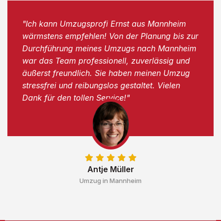
"Ich kann Umzugsprofi Ernst aus Mannheim
wärmstens empfehlen! Von der Planung bis zur
Durchführung meines Umzugs nach Mannheim
war das Team professionell, zuverlässig und
äußerst freundlich. Sie haben meinen Umzug
stressfrei und reibungslos gestaltet. Vielen
Dank für den tollen Service!"
Antje Müller
Umzug in Mannheim