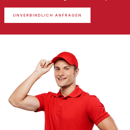
UNVERBINDLICH ANFRAGEN