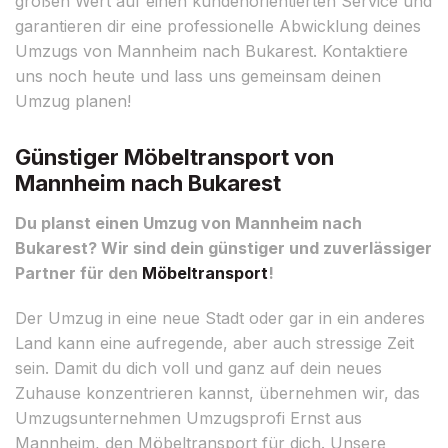
großen Wert auf einen kundenorientierten Service und
garantieren dir eine professionelle Abwicklung deines
Umzugs von Mannheim nach Bukarest. Kontaktiere
uns noch heute und lass uns gemeinsam deinen
Umzug planen!
Günstiger Möbeltransport von
Mannheim nach Bukarest
Du planst einen Umzug von Mannheim nach
Bukarest? Wir sind dein günstiger und zuverlässiger
Partner für den
Möbeltransport
!
Der Umzug in eine neue Stadt oder gar in ein anderes
Land kann eine aufregende, aber auch stressige Zeit
sein. Damit du dich voll und ganz auf dein neues
Zuhause konzentrieren kannst, übernehmen wir, das
Umzugsunternehmen Umzugsprofi Ernst aus
Mannheim, den Möbeltransport für dich. Unsere