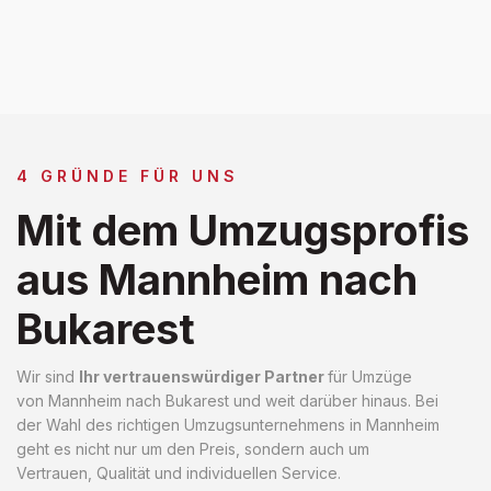
4 GRÜNDE FÜR UNS
Mit dem Umzugsprofis
aus Mannheim nach
Bukarest
Wir sind
Ihr vertrauenswürdiger Partner
für Umzüge
von Mannheim nach Bukarest und weit darüber hinaus. Bei
der Wahl des richtigen Umzugsunternehmens in Mannheim
geht es nicht nur um den Preis, sondern auch um
Vertrauen, Qualität und individuellen Service.