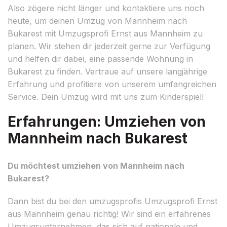
Also zögere nicht länger und kontaktiere uns noch
heute, um deinen Umzug von Mannheim nach
Bukarest mit Umzugsprofi Ernst aus Mannheim zu
planen. Wir stehen dir jederzeit gerne zur Verfügung
und helfen dir dabei, eine passende Wohnung in
Bukarest zu finden. Vertraue auf unsere langjährige
Erfahrung und profitiere von unserem umfangreichen
Service. Dein Umzug wird mit uns zum Kinderspiel!
Erfahrungen: Umziehen von
Mannheim nach Bukarest
Du möchtest umziehen von Mannheim nach
Bukarest?
Dann bist du bei den umzugsprofis Umzugsprofi Ernst
aus Mannheim genau richtig! Wir sind ein erfahrenes
Umzugsunternehmen, das sich auf nationale und