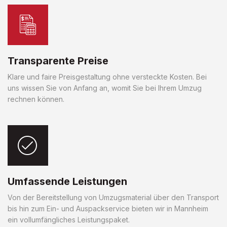
Transparente Preise
Klare und faire Preisgestaltung ohne versteckte Kosten. Bei
uns wissen Sie von Anfang an, womit Sie bei Ihrem Umzug
rechnen können.
Umfassende Leistungen
Von der Bereitstellung von Umzugsmaterial über den Transport
bis hin zum Ein- und Auspackservice bieten wir in Mannheim
ein vollumfängliches Leistungspaket.