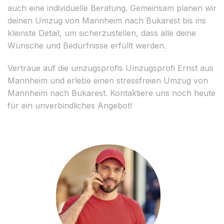
auch eine individuelle Beratung. Gemeinsam planen wir
deinen Umzug von Mannheim nach Bukarest bis ins
kleinste Detail, um sicherzustellen, dass alle deine
Wünsche und Bedürfnisse erfüllt werden.
Vertraue auf die umzugsprofis Umzugsprofi Ernst aus
Mannheim und erlebe einen stressfreien Umzug von
Mannheim nach Bukarest. Kontaktiere uns noch heute
für ein unverbindliches Angebot!