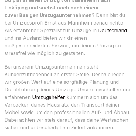
Linköping und suchst noch nach einem
zuverlässigen Umzugsunternehmen?
Dann bist du
bei Umzugsprofi Ernst aus Mannheim genau richtig!
Als erfahrener Spezialist für Umzüge in
Deutschland
und ins Ausland bieten wir dir einen
maßgeschneiderten Service, um deinen Umzug so
stressfrei wie möglich zu gestalten.
Bei unserem Umzugsunternehmen steht
Kundenzufriedenheit an erster Stelle. Deshalb legen
wir großen Wert auf eine sorgfältige Planung und
Durchführung deines Umzugs. Unsere geschulten und
erfahrenen
Umzugshelfer
kümmern sich um das
Verpacken deines Hausrats, den Transport deiner
Möbel sowie um den professionellen Auf- und Abbau.
Dabei achten wir stets darauf, dass deine Wertsachen
sicher und unbeschädigt am Zielort ankommen.