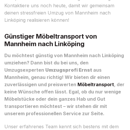
Kontaktiere uns noch heute, damit wir gemeinsam
deinen stressfreien Umzug von Mannheim nach
Linköping realisieren können!
Günstiger Möbeltransport von
Mannheim nach Linköping
Du möchtest günstig von Mannheim nach Linköping
umziehen? Dann bist du bei uns, den
Umzugsexperten
Umzugsprofi Ernst
aus
Mannheim, genau richtig! Wir bieten dir einen
zuverlässigen und preiswerten
Möbeltransport
, der
keine Wünsche offen lässt. Egal, ob du nur wenige
Möbelstücke oder dein ganzes Hab und Gut
transportieren möchtest – wir stehen dir mit
unserem professionellen Service zur Seite.
Unser erfahrenes Team kennt sich bestens mit dem