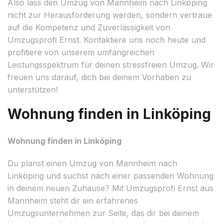
Also lass den Umzug von Mannheim nach Linköping
nicht zur Herausforderung werden, sondern vertraue
auf die Kompetenz und Zuverlässigkeit von
Umzugsprofi Ernst. Kontaktiere uns noch heute und
profitiere von unserem umfangreichen
Leistungsspektrum für deinen stressfreien Umzug. Wir
freuen uns darauf, dich bei deinem Vorhaben zu
unterstützen!
Wohnung finden in Linköping
Wohnung finden in Linköping
Du planst einen Umzug von Mannheim nach
Linköping und suchst nach einer passenden Wohnung
in deinem neuen Zuhause? Mit Umzugsprofi Ernst aus
Mannheim steht dir ein erfahrenes
Umzugsunternehmen zur Seite, das dir bei deinem