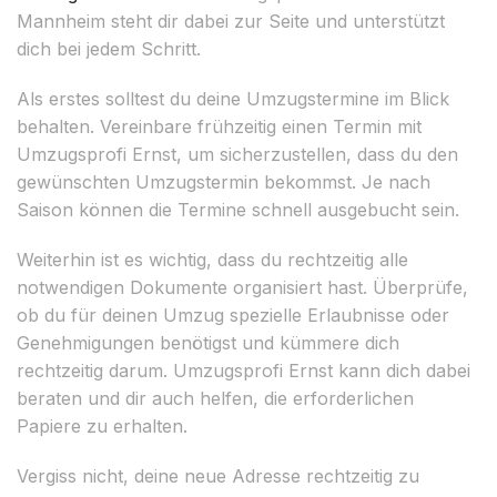
Mannheim steht dir dabei zur Seite und unterstützt
dich bei jedem Schritt.
Als erstes solltest du deine Umzugstermine im Blick
behalten. Vereinbare frühzeitig einen Termin mit
Umzugsprofi Ernst, um sicherzustellen, dass du den
gewünschten Umzugstermin bekommst. Je nach
Saison können die Termine schnell ausgebucht sein.
Weiterhin ist es wichtig, dass du rechtzeitig alle
notwendigen Dokumente organisiert hast. Überprüfe,
ob du für deinen Umzug spezielle Erlaubnisse oder
Genehmigungen benötigst und kümmere dich
rechtzeitig darum. Umzugsprofi Ernst kann dich dabei
beraten und dir auch helfen, die erforderlichen
Papiere zu erhalten.
Vergiss nicht, deine neue Adresse rechtzeitig zu