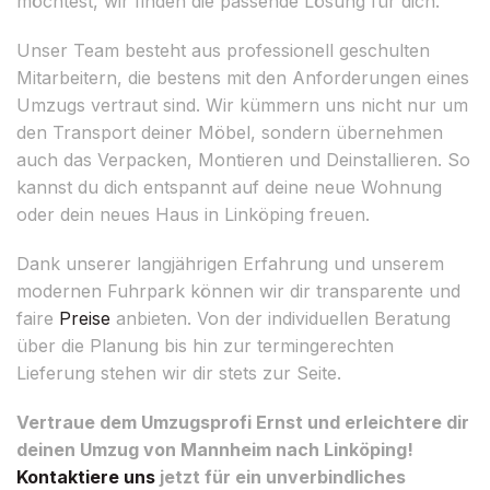
möchtest, wir finden die passende Lösung für dich.
Unser Team besteht aus professionell geschulten
Mitarbeitern, die bestens mit den Anforderungen eines
Umzugs vertraut sind. Wir kümmern uns nicht nur um
den Transport deiner Möbel, sondern übernehmen
auch das Verpacken, Montieren und Deinstallieren. So
kannst du dich entspannt auf deine neue Wohnung
oder dein neues Haus in Linköping freuen.
Dank unserer langjährigen Erfahrung und unserem
modernen Fuhrpark können wir dir transparente und
faire
Preise
anbieten. Von der individuellen Beratung
über die Planung bis hin zur termingerechten
Lieferung stehen wir dir stets zur Seite.
Vertraue dem Umzugsprofi Ernst und erleichtere dir
deinen Umzug von Mannheim nach Linköping!
Kontaktiere uns
jetzt für ein unverbindliches