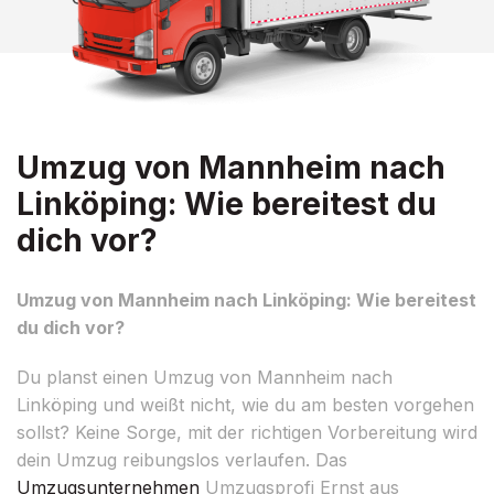
Umzug von Mannheim nach
Linköping: Wie bereitest du
dich vor?
Umzug von Mannheim nach Linköping: Wie bereitest
du dich vor?
Du planst einen Umzug von Mannheim nach
Linköping und weißt nicht, wie du am besten vorgehen
sollst? Keine Sorge, mit der richtigen Vorbereitung wird
dein Umzug reibungslos verlaufen. Das
Umzugsunternehmen
Umzugsprofi Ernst aus