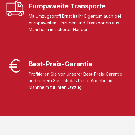
Europaweite Transporte
Mit Umzugsprofi Ernst ist Ihr Eigentum auch bei
europaweiten Umzügen und Transporten aus
Mannheim in sicheren Händen.
Best-Preis-Garantie
Profitieren Sie von unserer Best-Preis-Garantie
und sichern Sie sich das beste Angebot in
Mannheim für Ihren Umzug.