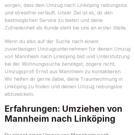
sorgen, dass dein Umzug nach Linköping reibungslos
und stressfrei verläuft. Unser Ziel ist es, dir den
bestmöglichen Service zu bieten und deine
Zufriedenheit als Kunde steht bei uns an erster Stelle.
Wenn du also auf der Suche nach einem
zuverlässigen Umzugsunternehmen für deinen Umzug
von Mannheim nach Linköping bist und Unterstützung
bei der Wohnungssuche benötigst, zögere nicht,
Umzugsprofi Ernst aus Mannheim zu kontaktieren.
Wir helfen dir gerne dabei, deine Traumwohnung in
Linköping zu finden und deinen Umzug reibungslos
abzuwickeln.
Erfahrungen: Umziehen von
Mannheim nach Linköping
Du planst einen Umzug von Mannheim nach