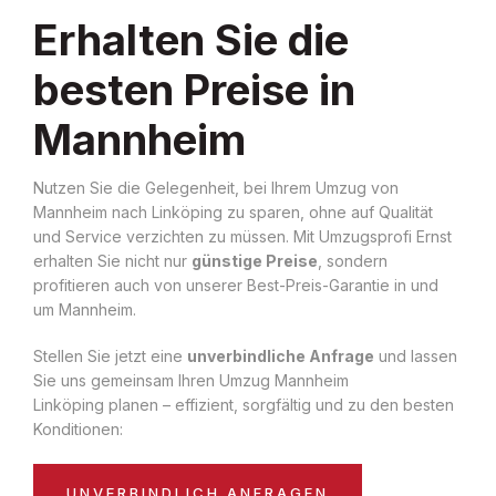
Erhalten Sie die
besten Preise in
Mannheim
Nutzen Sie die Gelegenheit, bei Ihrem Umzug von
Mannheim nach Linköping zu sparen, ohne auf Qualität
und Service verzichten zu müssen. Mit Umzugsprofi Ernst
erhalten Sie nicht nur
günstige Preise
, sondern
profitieren auch von unserer Best-Preis-Garantie in und
um Mannheim.
Stellen Sie jetzt eine
unverbindliche Anfrage
und lassen
Sie uns gemeinsam Ihren Umzug Mannheim
Linköping planen – effizient, sorgfältig und zu den besten
Konditionen:
UNVERBINDLICH ANFRAGEN