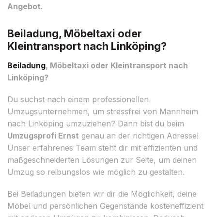
Angebot.
Beiladung, Möbeltaxi oder
Kleintransport nach Linköping?
Beiladung
, Möbeltaxi oder Kleintransport nach
Linköping?
Du suchst nach einem professionellen
Umzugsunternehmen, um stressfrei von Mannheim
nach Linköping umzuziehen? Dann bist du beim
Umzugsprofi Ernst
genau an der richtigen Adresse!
Unser erfahrenes Team steht dir mit effizienten und
maßgeschneiderten Lösungen zur Seite, um deinen
Umzug so reibungslos wie möglich zu gestalten.
Bei Beiladungen bieten wir dir die Möglichkeit, deine
Möbel und persönlichen Gegenstände kosteneffizient