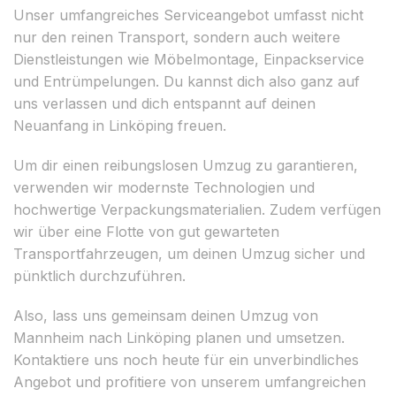
Unser umfangreiches Serviceangebot umfasst nicht
nur den reinen Transport, sondern auch weitere
Dienstleistungen wie Möbelmontage, Einpackservice
und Entrümpelungen. Du kannst dich also ganz auf
uns verlassen und dich entspannt auf deinen
Neuanfang in Linköping freuen.
Um dir einen reibungslosen Umzug zu garantieren,
verwenden wir modernste Technologien und
hochwertige Verpackungsmaterialien. Zudem verfügen
wir über eine Flotte von gut gewarteten
Transportfahrzeugen, um deinen Umzug sicher und
pünktlich durchzuführen.
Also, lass uns gemeinsam deinen Umzug von
Mannheim nach Linköping planen und umsetzen.
Kontaktiere uns noch heute für ein unverbindliches
Angebot und profitiere von unserem umfangreichen