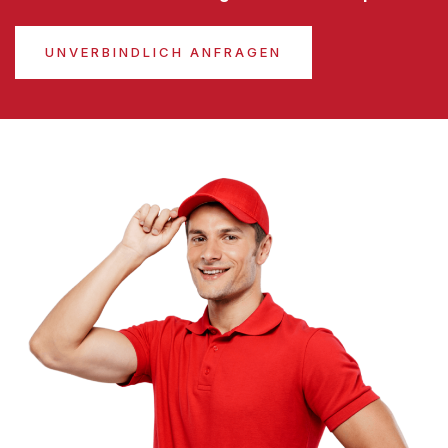
UNVERBINDLICH ANFRAGEN