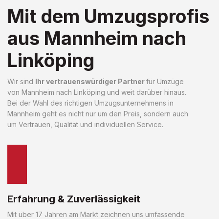
Mit dem Umzugsprofis
aus Mannheim nach
Linköping
Wir sind
Ihr vertrauenswürdiger Partner
für Umzüge
von Mannheim nach Linköping und weit darüber hinaus.
Bei der Wahl des richtigen Umzugsunternehmens in
Mannheim geht es nicht nur um den Preis, sondern auch
um Vertrauen, Qualität und individuellen Service.
Erfahrung & Zuverlässigkeit
Mit über 17 Jahren am Markt zeichnen uns umfassende