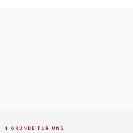
4 GRÜNDE FÜR UNS