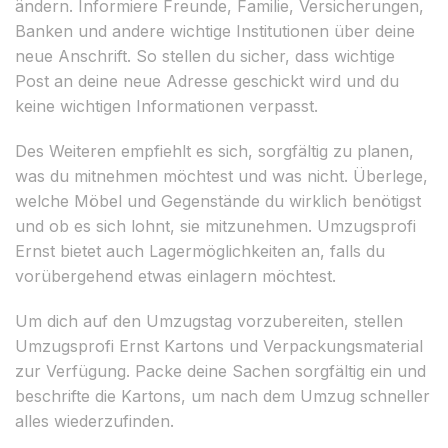
ändern. Informiere Freunde, Familie, Versicherungen,
Banken und andere wichtige Institutionen über deine
neue Anschrift. So stellen du sicher, dass wichtige
Post an deine neue Adresse geschickt wird und du
keine wichtigen Informationen verpasst.
Des Weiteren empfiehlt es sich, sorgfältig zu planen,
was du mitnehmen möchtest und was nicht. Überlege,
welche Möbel und Gegenstände du wirklich benötigst
und ob es sich lohnt, sie mitzunehmen. Umzugsprofi
Ernst bietet auch Lagermöglichkeiten an, falls du
vorübergehend etwas einlagern möchtest.
Um dich auf den Umzugstag vorzubereiten, stellen
Umzugsprofi Ernst Kartons und Verpackungsmaterial
zur Verfügung. Packe deine Sachen sorgfältig ein und
beschrifte die Kartons, um nach dem Umzug schneller
alles wiederzufinden.