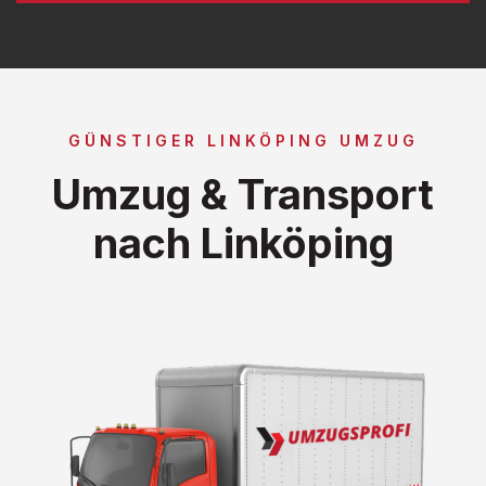
GÜNSTIGER LINKÖPING UMZUG
Umzug & Transport
nach Linköping