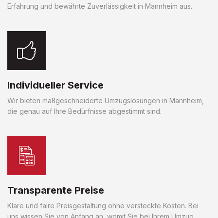
Erfahrung und bewährte Zuverlässigkeit in Mannheim aus.
Individueller Service
Wir bieten maßgeschneiderte Umzugslösungen in Mannheim,
die genau auf Ihre Bedürfnisse abgestimmt sind.
Transparente Preise
Klare und faire Preisgestaltung ohne versteckte Kosten. Bei
uns wissen Sie von Anfang an, womit Sie bei Ihrem Umzug