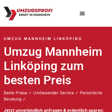
Umzugsunternehmen Mannheim
Umzugsservice Mannheim
UMZUG MANNHEIM LINKÖPING
Umzug Mannheim
Linköping zum
besten Preis
Beste Preise ✓ Umfassender Service ✓ Persönliche
Beratung ✓
Jetzt unverbindlich anfragen & ordentlich sparen: