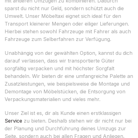
mit anderen Umzügen zu kombinieren. Dadurch
sparst du nicht nur Geld, sondern schützt auch die
Umwelt. Unser Möbeltaxi eignet sich ideal für den
Transport kleinerer Mengen oder eiliger Lieferungen.
Hierbei stehen sowohl Fahrzeuge mit Fahrer als auch
Fahrzeuge zum Selberfahren zur Verfügung.
Unabhängig von der gewählten Option, kannst du dich
darauf verlassen, dass wir transportierte Güter
sorgfältig verpacken und mit höchster Sorgfalt
behandeln. Wir bieten dir eine umfangreiche Palette an
Zusatzleistungen, wie beispielsweise die Montage und
Demontage von Möbelstücken, die Entsorgung von
Verpackungsmaterialien und vieles mehr.
Unser Ziel ist es, dir als Kunde einen erstklassigen
Service
zu bieten. Deshalb stehen wir dir nicht nur bei
der Planung und Durchführung deines Umzugs zur
Seite, sondern auch bei allen Fragen und Anliegen.