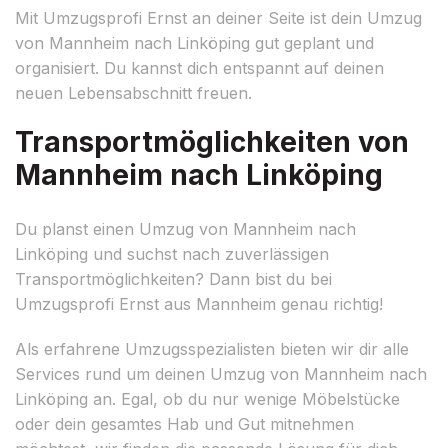
Mit Umzugsprofi Ernst an deiner Seite ist dein Umzug
von Mannheim nach Linköping gut geplant und
organisiert. Du kannst dich entspannt auf deinen
neuen Lebensabschnitt freuen.
Transportmöglichkeiten von
Mannheim nach Linköping
Du planst einen Umzug von Mannheim nach
Linköping und suchst nach zuverlässigen
Transportmöglichkeiten? Dann bist du bei
Umzugsprofi Ernst aus Mannheim genau richtig!
Als erfahrene Umzugsspezialisten bieten wir dir alle
Services rund um deinen Umzug von Mannheim nach
Linköping an. Egal, ob du nur wenige Möbelstücke
oder dein gesamtes Hab und Gut mitnehmen