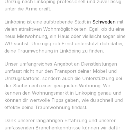
Umzug nach Linköping professionell und zuverlässig
unter die Arme greift.
Linköping ist eine aufstrebende Stadt in
Schweden
mit
vielen attraktiven Wohnmöglichkeiten. Egal, ob du eine
neue Mietwohnung, ein Haus oder vielleicht sogar eine
WG suchst, Umzugsprofi Ernst unterstützt dich dabei,
deine Traumwohnung in Linköping zu finden.
Unser umfangreiches Angebot an Dienstleistungen
umfasst nicht nur den Transport deiner Möbel und
Umzugskartons, sondern auch die Unterstützung bei
der Suche nach einer geeigneten Wohnung. Wir
kennen den Wohnungsmarkt in Linköping genau und
können dir wertvolle Tipps geben, wie du schnell und
effektiv deine Traumwohnung findest.
Dank unserer langjährigen Erfahrung und unserer
umfassenden Branchenkenntnisse können wir dafür