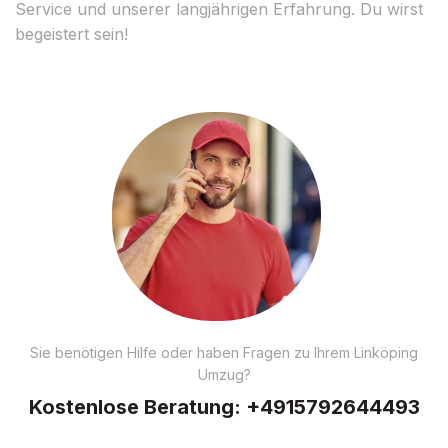
Service und unserer langjährigen Erfahrung. Du wirst
begeistert sein!
Sie benötigen Hilfe oder haben Fragen zu Ihrem Linköping
Umzug?
Kostenlose Beratung:
+4915792644493