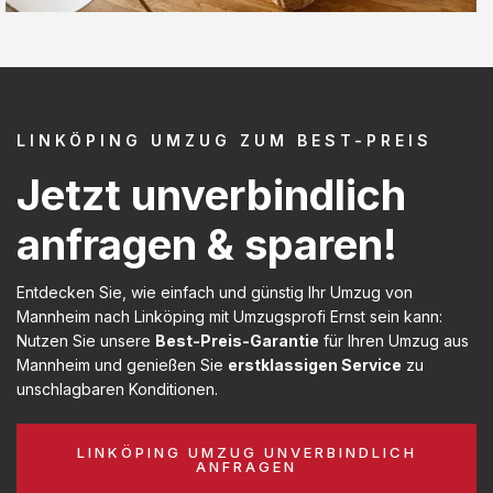
LINKÖPING UMZUG ZUM BEST-PREIS
Jetzt unverbindlich
anfragen & sparen!
Entdecken Sie, wie einfach und günstig Ihr Umzug von
Mannheim nach Linköping mit Umzugsprofi Ernst sein kann:
Nutzen Sie unsere
Best-Preis-Garantie
für Ihren Umzug aus
Mannheim und genießen Sie
erstklassigen Service
zu
unschlagbaren Konditionen.
LINKÖPING UMZUG UNVERBINDLICH
ANFRAGEN