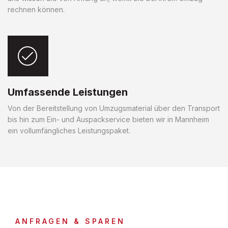
rechnen können.
Umfassende Leistungen
Von der Bereitstellung von Umzugsmaterial über den Transport
bis hin zum Ein- und Auspackservice bieten wir in Mannheim
ein vollumfängliches Leistungspaket.
ANFRAGEN & SPAREN