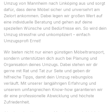
Umzug von Mannheim nach Linköping aus und sorgt
dafür, dass deine Möbel sicher und unversehrt am
Zielort ankommen. Dabei legen wir großen Wert auf
eine individuelle Beratung und gehen auf deine
speziellen Wünsche und Bedürfnisse ein. So wird dein
Umzug stressfrei und unkompliziert – einfach
Umzugsprofi Ernst!
Wir bieten nicht nur einen günstigen Möbeltransport,
sondern unterstützen dich auch bei Planung und
Organisation deines Umzugs. Dabei stehen wir dir
gerne mit Rat und Tat zur Seite und geben dir
hilfreiche Tipps, damit dein Umzug reibungslos
verläuft. Mit unserer langjährigen Erfahrung und
unserem umfangreichen Know-how garantieren wir
dir eine professionelle Abwicklung und höchste
Zufriedenheit.