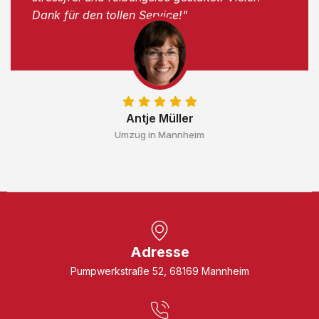
Dank für den tollen Service!"
Antje Müller
Umzug in Mannheim
Adresse
Pumpwerkstraße 52, 68169 Mannheim