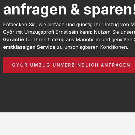
anfragen & sparen
Entdecken Sie, wie einfach und günstig Ihr Umzug von
Győr mit Umzugsprofi Ernst sein kann: Nutzen Sie unse
Garantie
für Ihren Umzug aus Mannheim und genießen 
erstklassigen Service
zu unschlagbaren Konditionen.
GYŐR UMZUG UNVERBINDLICH ANFRAGEN