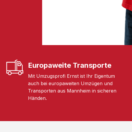
Europaweite Transporte
Mit Umzugsprofi Ernst ist Ihr Eigentum
auch bei europaweiten Umzügen und
Transporten aus Mannheim in sicheren
Händen.