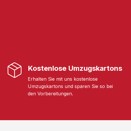
Kostenlose Umzugskartons
Erhalten Sie mit uns kostenlose
Umzugskartons und sparen Sie so bei
den Vorbereitungen.