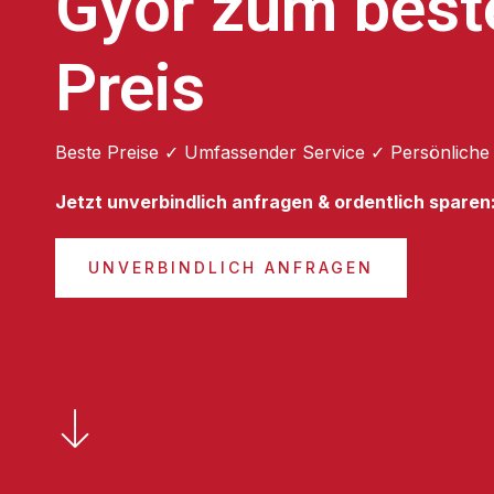
Győr zum best
Preis
Beste Preise ✓ Umfassender Service ✓ Persönliche
Jetzt unverbindlich anfragen & ordentlich sparen
UNVERBINDLICH ANFRAGEN