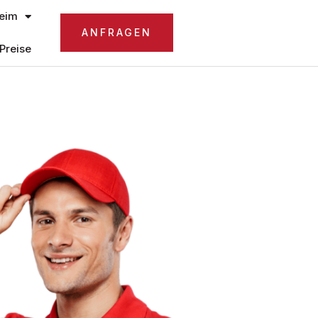
eim
ANFRAGEN
Preise