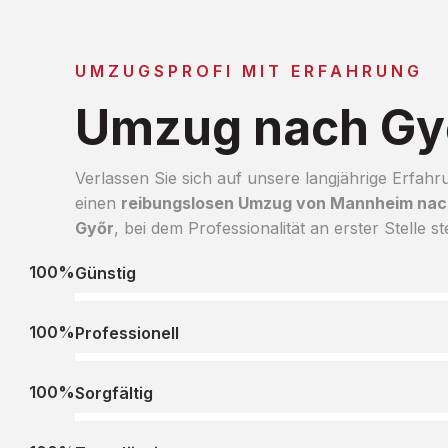
UMZUGSPROFI MIT ERFAHRUNG
Umzug nach Gy
Verlassen Sie sich auf unsere langjährige Erfahr
einen
reibungslosen Umzug von Mannheim nac
Győr
, bei dem Professionalität an erster Stelle st
100%
Günstig
100%
Professionell
100%
Sorgfältig