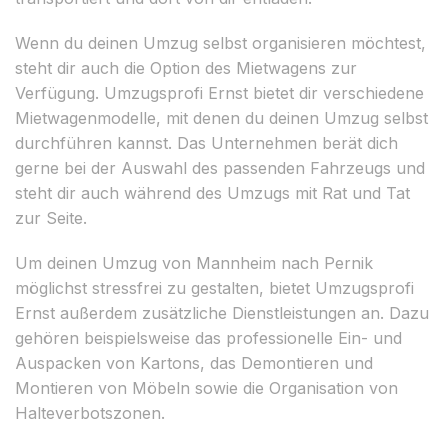
Wenn du deinen Umzug selbst organisieren möchtest,
steht dir auch die Option des Mietwagens zur
Verfügung. Umzugsprofi Ernst bietet dir verschiedene
Mietwagenmodelle, mit denen du deinen Umzug selbst
durchführen kannst. Das Unternehmen berät dich
gerne bei der Auswahl des passenden Fahrzeugs und
steht dir auch während des Umzugs mit Rat und Tat
zur Seite.
Um deinen Umzug von Mannheim nach Pernik
möglichst stressfrei zu gestalten, bietet Umzugsprofi
Ernst außerdem zusätzliche Dienstleistungen an. Dazu
gehören beispielsweise das professionelle Ein- und
Auspacken von Kartons, das Demontieren und
Montieren von Möbeln sowie die Organisation von
Halteverbotszonen.