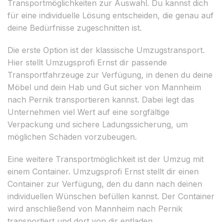
Transportmöglichkeiten zur Auswahl. Du kannst dich
für eine individuelle Lösung entscheiden, die genau auf
deine Bedürfnisse zugeschnitten ist.
Die erste Option ist der klassische Umzugstransport.
Hier stellt Umzugsprofi Ernst dir passende
Transportfahrzeuge zur Verfügung, in denen du deine
Möbel und dein Hab und Gut sicher von Mannheim
nach Pernik transportieren kannst. Dabei legt das
Unternehmen viel Wert auf eine sorgfältige
Verpackung und sichere Ladungssicherung, um
möglichen Schäden vorzubeugen.
Eine weitere Transportmöglichkeit ist der Umzug mit
einem Container. Umzugsprofi Ernst stellt dir einen
Container zur Verfügung, den du dann nach deinen
individuellen Wünschen befüllen kannst. Der Container
wird anschließend von Mannheim nach Pernik
transportiert und dort von dir entladen.