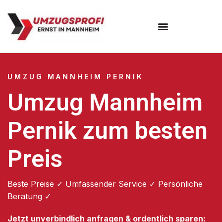
Umzugsunternehmen Mannheim
Umzugsservice Mannheim
UMZUG MANNHEIM PERNIK
Umzug Mannheim
Pernik zum besten
Preis
Beste Preise ✓ Umfassender Service ✓ Persönliche
Beratung ✓
Jetzt unverbindlich anfragen & ordentlich sparen: