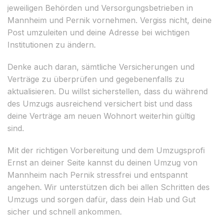
jeweiligen Behörden und Versorgungsbetrieben in
Mannheim und Pernik vornehmen. Vergiss nicht, deine
Post umzuleiten und deine Adresse bei wichtigen
Institutionen zu ändern.
Denke auch daran, sämtliche Versicherungen und
Verträge zu überprüfen und gegebenenfalls zu
aktualisieren. Du willst sicherstellen, dass du während
des Umzugs ausreichend versichert bist und dass
deine Verträge am neuen Wohnort weiterhin gültig
sind.
Mit der richtigen Vorbereitung und dem Umzugsprofi
Ernst an deiner Seite kannst du deinen Umzug von
Mannheim nach Pernik stressfrei und entspannt
angehen. Wir unterstützen dich bei allen Schritten des
Umzugs und sorgen dafür, dass dein Hab und Gut
sicher und schnell ankommen.