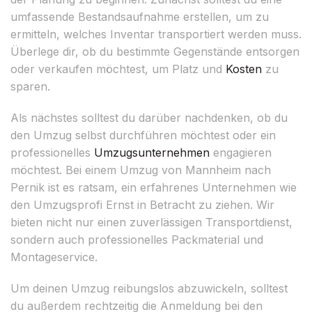
umfassende Bestandsaufnahme erstellen, um zu
ermitteln, welches Inventar transportiert werden muss.
Überlege dir, ob du bestimmte Gegenstände entsorgen
oder verkaufen möchtest, um Platz und
Kosten
zu
sparen.
Als nächstes solltest du darüber nachdenken, ob du
den Umzug selbst durchführen möchtest oder ein
professionelles
Umzugsunternehmen
engagieren
möchtest. Bei einem Umzug von Mannheim nach
Pernik ist es ratsam, ein erfahrenes Unternehmen wie
den Umzugsprofi Ernst in Betracht zu ziehen. Wir
bieten nicht nur einen zuverlässigen Transportdienst,
sondern auch professionelles Packmaterial und
Montageservice.
Um deinen Umzug reibungslos abzuwickeln, solltest
du außerdem rechtzeitig die Anmeldung bei den