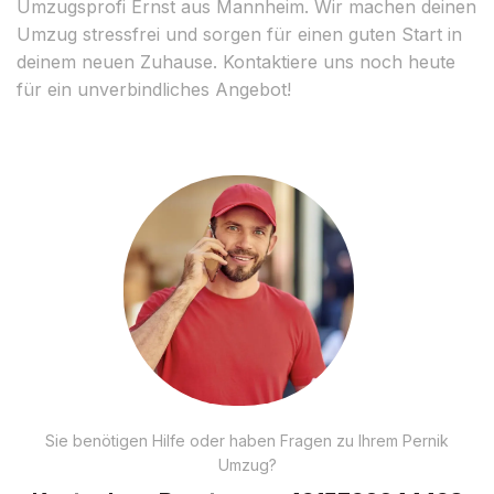
Umzugsprofi Ernst aus Mannheim. Wir machen deinen
Umzug stressfrei und sorgen für einen guten Start in
deinem neuen Zuhause. Kontaktiere uns noch heute
für ein unverbindliches Angebot!
Sie benötigen Hilfe oder haben Fragen zu Ihrem Pernik
Umzug?