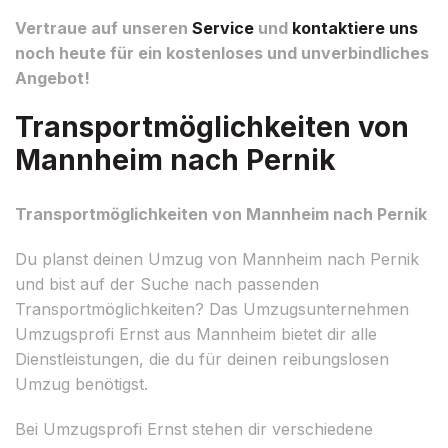
Vertraue auf unseren
Service
und
kontaktiere uns
noch heute für ein kostenloses und unverbindliches
Angebot!
Transportmöglichkeiten von
Mannheim nach Pernik
Transportmöglichkeiten von Mannheim nach Pernik
Du planst deinen Umzug von Mannheim nach Pernik
und bist auf der Suche nach passenden
Transportmöglichkeiten? Das Umzugsunternehmen
Umzugsprofi Ernst aus Mannheim bietet dir alle
Dienstleistungen, die du für deinen reibungslosen
Umzug benötigst.
Bei Umzugsprofi Ernst stehen dir verschiedene