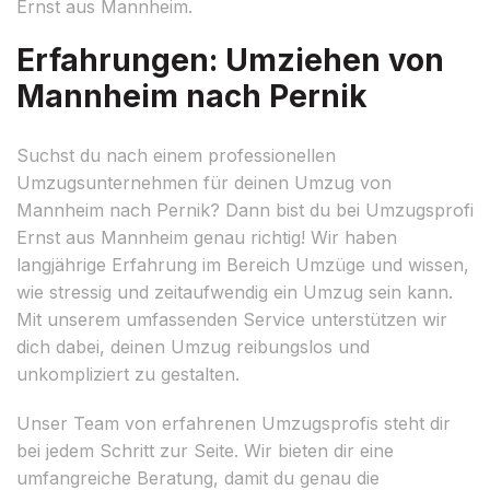
Ernst aus Mannheim.
Erfahrungen: Umziehen von
Mannheim nach Pernik
Suchst du nach einem professionellen
Umzugsunternehmen für deinen Umzug von
Mannheim nach Pernik? Dann bist du bei Umzugsprofi
Ernst aus Mannheim genau richtig! Wir haben
langjährige Erfahrung im Bereich Umzüge und wissen,
wie stressig und zeitaufwendig ein Umzug sein kann.
Mit unserem umfassenden Service unterstützen wir
dich dabei, deinen Umzug reibungslos und
unkompliziert zu gestalten.
Unser Team von erfahrenen Umzugsprofis steht dir
bei jedem Schritt zur Seite. Wir bieten dir eine
umfangreiche Beratung, damit du genau die