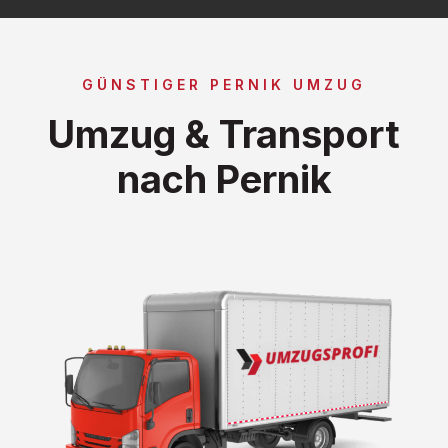
GÜNSTIGER PERNIK UMZUG
Umzug & Transport
nach Pernik