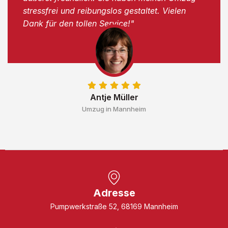
stressfrei und reibungslos gestaltet. Vielen
Dank für den tollen Service!"
Antje Müller
Umzug in Mannheim
Adresse
Pumpwerkstraße 52, 68169 Mannheim