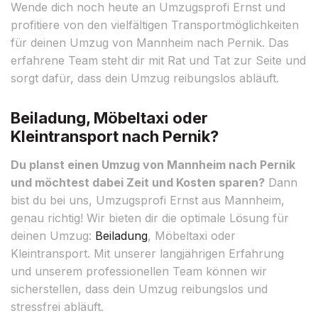
Wende dich noch heute an Umzugsprofi Ernst und
profitiere von den vielfältigen Transportmöglichkeiten
für deinen Umzug von Mannheim nach Pernik. Das
erfahrene Team steht dir mit Rat und Tat zur Seite und
sorgt dafür, dass dein Umzug reibungslos abläuft.
Beiladung, Möbeltaxi oder
Kleintransport nach Pernik?
Du planst einen Umzug von Mannheim nach Pernik
und möchtest dabei Zeit und Kosten sparen?
Dann
bist du bei uns, Umzugsprofi Ernst aus Mannheim,
genau richtig! Wir bieten dir die optimale Lösung für
deinen Umzug:
Beiladung
, Möbeltaxi oder
Kleintransport. Mit unserer langjährigen Erfahrung
und unserem professionellen Team können wir
sicherstellen, dass dein Umzug reibungslos und
stressfrei abläuft.