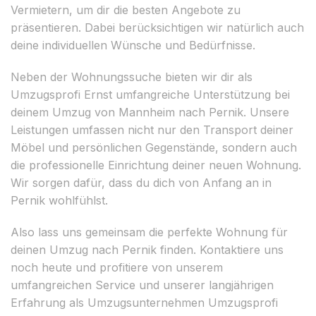
Vermietern, um dir die besten Angebote zu
präsentieren. Dabei berücksichtigen wir natürlich auch
deine individuellen Wünsche und Bedürfnisse.
Neben der Wohnungssuche bieten wir dir als
Umzugsprofi Ernst umfangreiche Unterstützung bei
deinem Umzug von Mannheim nach Pernik. Unsere
Leistungen umfassen nicht nur den Transport deiner
Möbel und persönlichen Gegenstände, sondern auch
die professionelle Einrichtung deiner neuen Wohnung.
Wir sorgen dafür, dass du dich von Anfang an in
Pernik wohlfühlst.
Also lass uns gemeinsam die perfekte Wohnung für
deinen Umzug nach Pernik finden. Kontaktiere uns
noch heute und profitiere von unserem
umfangreichen Service und unserer langjährigen
Erfahrung als Umzugsunternehmen Umzugsprofi