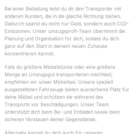
Bei einer Beiladung teilst du dir den Transporter mit
anderen Kunden, die in die gleiche Richtung ziehen.
Dadurch sparst du nicht nur Geld, sondern auch CO2-
Emissionen. Unser umzugsprofi-Team übernimmt die
Planung und Organisation für dich, sodass du dich
ganz auf den Start in deinem neuen Zuhause
konzentrieren kannst.
Falls du größere Möbelstücke oder eine größere
Menge an Umzugsgut transportieren möchtest,
empfehlen wir unser Möbeltaxi. Unsere speziell
ausgestatteten Fahrzeuge bieten ausreichend Platz für
deine Möbel und schützen sie während des
Transports vor Beschädigungen. Unser Team
unterstützt dich beim Be- und Entladen sowie beim
sicheren Verstauen deiner Gegenstände.
Alternativ kannst du dich auch für unseren