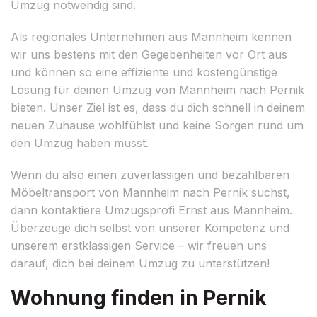
Umzug notwendig sind.
Als regionales Unternehmen aus Mannheim kennen
wir uns bestens mit den Gegebenheiten vor Ort aus
und können so eine effiziente und kostengünstige
Lösung für deinen Umzug von Mannheim nach Pernik
bieten. Unser Ziel ist es, dass du dich schnell in deinem
neuen Zuhause wohlfühlst und keine Sorgen rund um
den Umzug haben musst.
Wenn du also einen zuverlässigen und bezahlbaren
Möbeltransport von Mannheim nach Pernik suchst,
dann kontaktiere Umzugsprofi Ernst aus Mannheim.
Überzeuge dich selbst von unserer Kompetenz und
unserem erstklassigen Service – wir freuen uns
darauf, dich bei deinem Umzug zu unterstützen!
Wohnung finden in Pernik