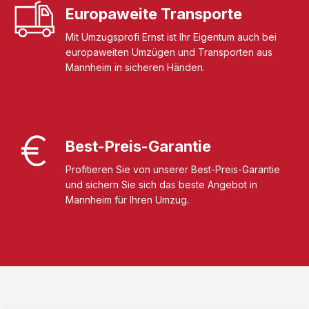
Europaweite Transporte
Mit Umzugsprofi Ernst ist Ihr Eigentum auch bei
europaweiten Umzügen und Transporten aus
Mannheim in sicheren Händen.
Best-Preis-Garantie
Profitieren Sie von unserer Best-Preis-Garantie
und sichern Sie sich das beste Angebot in
Mannheim für Ihren Umzug.