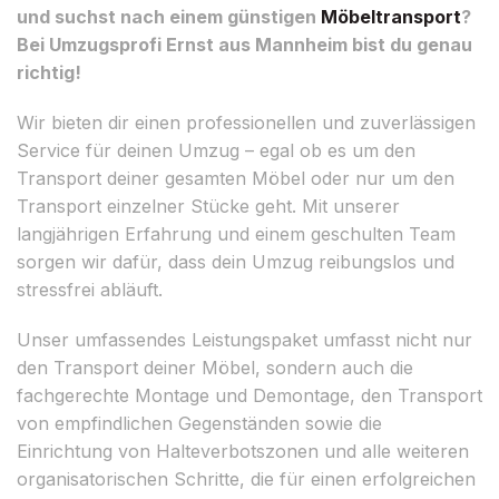
und suchst nach einem günstigen
Möbeltransport
?
Bei Umzugsprofi Ernst aus Mannheim bist du genau
richtig!
Wir bieten dir einen professionellen und zuverlässigen
Service für deinen Umzug – egal ob es um den
Transport deiner gesamten Möbel oder nur um den
Transport einzelner Stücke geht. Mit unserer
langjährigen Erfahrung und einem geschulten Team
sorgen wir dafür, dass dein Umzug reibungslos und
stressfrei abläuft.
Unser umfassendes Leistungspaket umfasst nicht nur
den Transport deiner Möbel, sondern auch die
fachgerechte Montage und Demontage, den Transport
von empfindlichen Gegenständen sowie die
Einrichtung von Halteverbotszonen und alle weiteren
organisatorischen Schritte, die für einen erfolgreichen