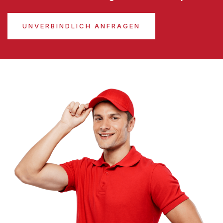
UNVERBINDLICH ANFRAGEN