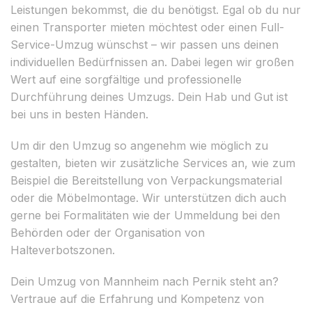
Leistungen bekommst, die du benötigst. Egal ob du nur
einen Transporter mieten möchtest oder einen Full-
Service-Umzug wünschst – wir passen uns deinen
individuellen Bedürfnissen an. Dabei legen wir großen
Wert auf eine sorgfältige und professionelle
Durchführung deines Umzugs. Dein Hab und Gut ist
bei uns in besten Händen.
Um dir den Umzug so angenehm wie möglich zu
gestalten, bieten wir zusätzliche Services an, wie zum
Beispiel die Bereitstellung von Verpackungsmaterial
oder die Möbelmontage. Wir unterstützen dich auch
gerne bei Formalitäten wie der Ummeldung bei den
Behörden oder der Organisation von
Halteverbotszonen.
Dein Umzug von Mannheim nach Pernik steht an?
Vertraue auf die Erfahrung und Kompetenz von