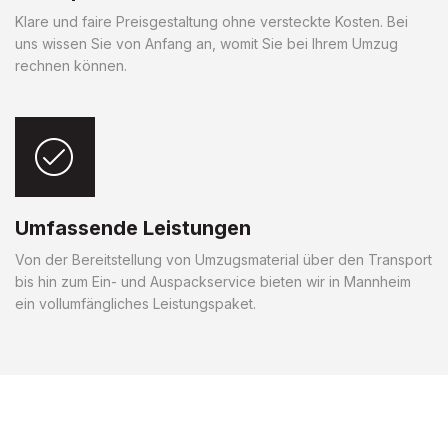
Klare und faire Preisgestaltung ohne versteckte Kosten. Bei
uns wissen Sie von Anfang an, womit Sie bei Ihrem Umzug
rechnen können.
Umfassende Leistungen
Von der Bereitstellung von Umzugsmaterial über den Transport
bis hin zum Ein- und Auspackservice bieten wir in Mannheim
ein vollumfängliches Leistungspaket.