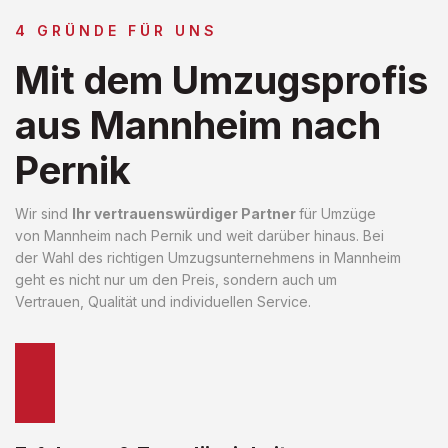
4 GRÜNDE FÜR UNS
Mit dem Umzugsprofis
aus Mannheim nach
Pernik
Wir sind
Ihr vertrauenswürdiger Partner
für Umzüge
von Mannheim nach Pernik und weit darüber hinaus. Bei
der Wahl des richtigen Umzugsunternehmens in Mannheim
geht es nicht nur um den Preis, sondern auch um
Vertrauen, Qualität und individuellen Service.