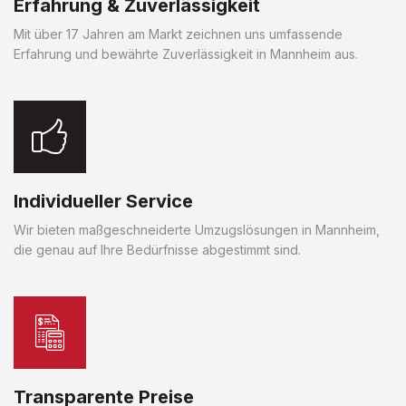
Erfahrung & Zuverlässigkeit
Mit über 17 Jahren am Markt zeichnen uns umfassende
Erfahrung und bewährte Zuverlässigkeit in Mannheim aus.
Individueller Service
Wir bieten maßgeschneiderte Umzugslösungen in Mannheim,
die genau auf Ihre Bedürfnisse abgestimmt sind.
Transparente Preise