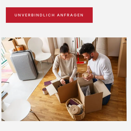
UNVERBINDLICH ANFRAGEN