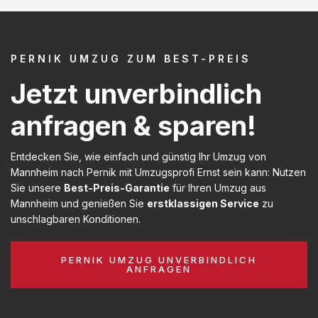
PERNIK UMZUG ZUM BEST-PREIS
Jetzt unverbindlich
anfragen & sparen!
Entdecken Sie, wie einfach und günstig Ihr Umzug von
Mannheim nach Pernik mit Umzugsprofi Ernst sein kann: Nutzen
Sie unsere
Best-Preis-Garantie
für Ihren Umzug aus
Mannheim und genießen Sie
erstklassigen Service
zu
unschlagbaren Konditionen.
PERNIK UMZUG UNVERBINDLICH
ANFRAGEN