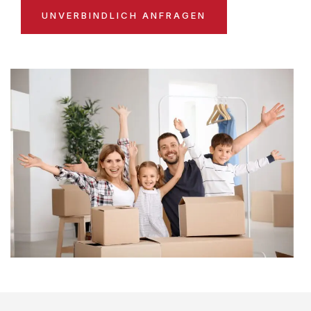
UNVERBINDLICH ANFRAGEN