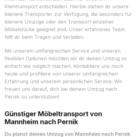
Kleintransport entscheiden. Hierbei stehen dir unsere
kleinere Transporter zur Verfügung, die besonders für
kleinere Umzüge oder den Transport einzelner
Möbelstücke geeignet sind. Unser erfahrenes Team
hilft dir beim Tragen und Verladen.
Mit unserem umfangreichen Service und unseren
flexiblen Optionen möchten wir dir deinen Umzug so
einfach wie möglich machen. Kontaktiere uns noch
heute und profitiere von unserer umfangreichen
Erfahrung und unserem persönlichen Service. Wir
freuen uns darauf, dich bei deinem Umzug nach
Pernik zu unterstützen!
Günstiger Möbeltransport von
Mannheim nach Pernik
Du planst deinen Umzug von Mannheim nach Pernik