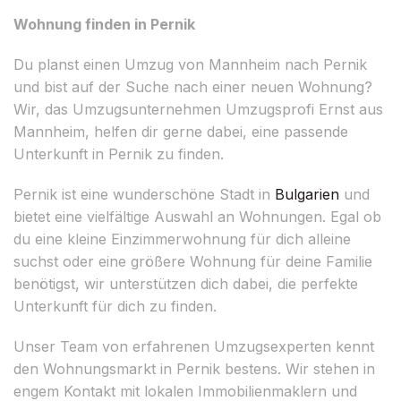
Wohnung finden in Pernik
Du planst einen Umzug von Mannheim nach Pernik
und bist auf der Suche nach einer neuen Wohnung?
Wir, das Umzugsunternehmen Umzugsprofi Ernst aus
Mannheim, helfen dir gerne dabei, eine passende
Unterkunft in Pernik zu finden.
Pernik ist eine wunderschöne Stadt in
Bulgarien
und
bietet eine vielfältige Auswahl an Wohnungen. Egal ob
du eine kleine Einzimmerwohnung für dich alleine
suchst oder eine größere Wohnung für deine Familie
benötigst, wir unterstützen dich dabei, die perfekte
Unterkunft für dich zu finden.
Unser Team von erfahrenen Umzugsexperten kennt
den Wohnungsmarkt in Pernik bestens. Wir stehen in
engem Kontakt mit lokalen Immobilienmaklern und