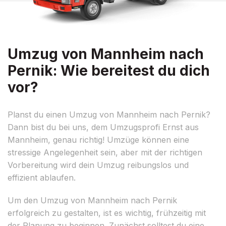
Umzug von Mannheim nach
Pernik: Wie bereitest du dich
vor?
Planst du einen Umzug von Mannheim nach Pernik?
Dann bist du bei uns, dem Umzugsprofi Ernst aus
Mannheim, genau richtig! Umzüge können eine
stressige Angelegenheit sein, aber mit der richtigen
Vorbereitung wird dein Umzug reibungslos und
effizient ablaufen.
Um den Umzug von Mannheim nach Pernik
erfolgreich zu gestalten, ist es wichtig, frühzeitig mit
der Planung zu beginnen. Zunächst solltest du eine