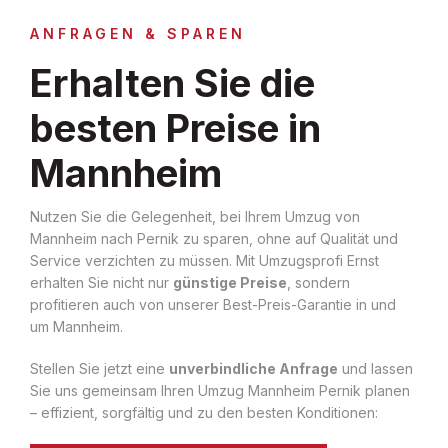
ANFRAGEN & SPAREN
Erhalten Sie die
besten Preise in
Mannheim
Nutzen Sie die Gelegenheit, bei Ihrem Umzug von
Mannheim nach Pernik zu sparen, ohne auf Qualität und
Service verzichten zu müssen. Mit Umzugsprofi Ernst
erhalten Sie nicht nur
günstige Preise
, sondern
profitieren auch von unserer Best-Preis-Garantie in und
um Mannheim.
Stellen Sie jetzt eine
unverbindliche Anfrage
und lassen
Sie uns gemeinsam Ihren Umzug Mannheim Pernik planen
– effizient, sorgfältig und zu den besten Konditionen: