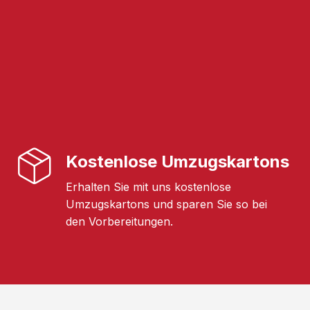
Kostenlose Umzugskartons
Erhalten Sie mit uns kostenlose
Umzugskartons und sparen Sie so bei
den Vorbereitungen.