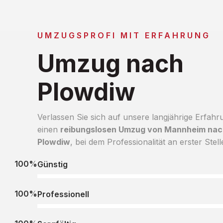
UMZUGSPROFI MIT ERFAHRUNG
Umzug nach
Plowdiw
Verlassen Sie sich auf unsere langjährige Erfahr
einen
reibungslosen Umzug von Mannheim nac
Plowdiw
, bei dem Professionalität an erster Stell
100%
Günstig
100%
Professionell