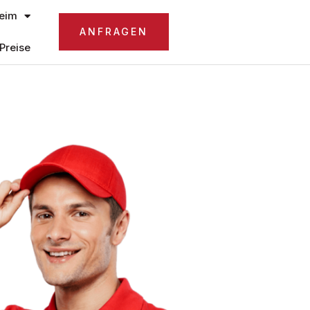
eim
ANFRAGEN
Preise