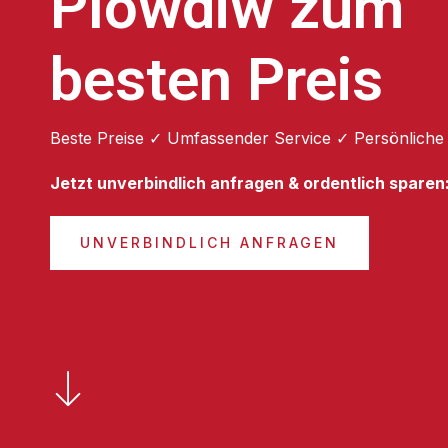
Plowdiw zum
besten Preis
Beste Preise ✓ Umfassender Service ✓ Persönliche
Jetzt unverbindlich anfragen & ordentlich sparen
UNVERBINDLICH ANFRAGEN