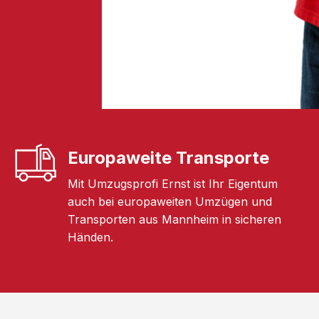
Europaweite Transporte
Mit Umzugsprofi Ernst ist Ihr Eigentum
auch bei europaweiten Umzügen und
Transporten aus Mannheim in sicheren
Händen.