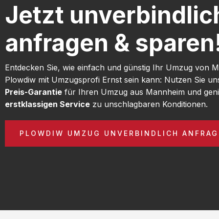
Jetzt unverbindlic
anfragen & sparen
Entdecken Sie, wie einfach und günstig Ihr Umzug von
Plowdiw mit Umzugsprofi Ernst sein kann: Nutzen Sie u
Preis-Garantie
für Ihren Umzug aus Mannheim und geni
erstklassigen Service
zu unschlagbaren Konditionen.
PLOWDIW UMZUG UNVERBINDLICH ANFRAG