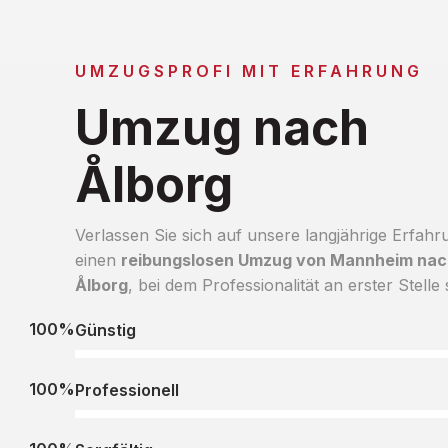
UMZUGSPROFI MIT ERFAHRUNG
Umzug nach
Ålborg
Verlassen Sie sich auf unsere langjährige Erfahr
einen
reibungslosen Umzug von Mannheim nac
Ålborg
, bei dem Professionalität an erster Stelle 
100%
Günstig
100%
Professionell