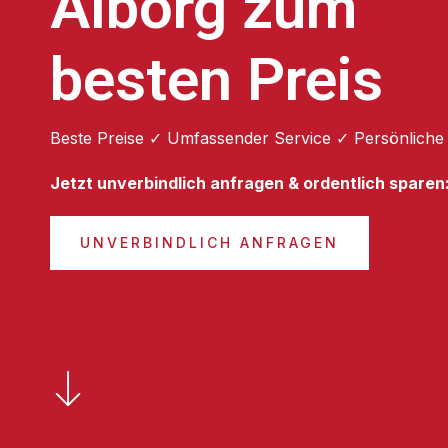
Ålborg zum
besten Preis
Beste Preise ✓ Umfassender Service ✓ Persönliche
Jetzt unverbindlich anfragen & ordentlich sparen
UNVERBINDLICH ANFRAGEN