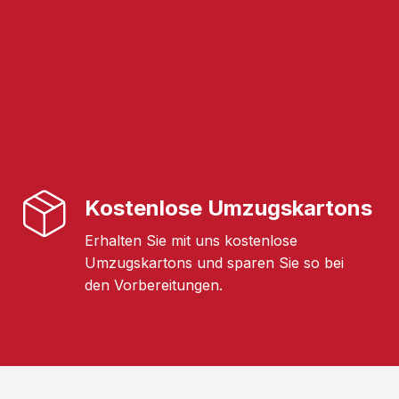
Kostenlose Umzugskartons
Erhalten Sie mit uns kostenlose
Umzugskartons und sparen Sie so bei
den Vorbereitungen.