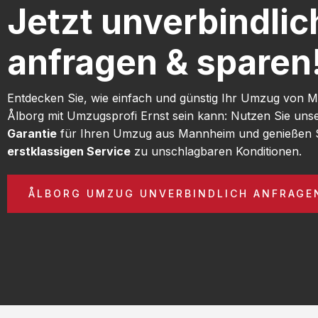
Jetzt unverbindlic
anfragen & sparen
Entdecken Sie, wie einfach und günstig Ihr Umzug von
Ålborg mit Umzugsprofi Ernst sein kann: Nutzen Sie uns
Garantie
für Ihren Umzug aus Mannheim und genießen 
erstklassigen Service
zu unschlagbaren Konditionen.
ÅLBORG UMZUG UNVERBINDLICH ANFRAGE