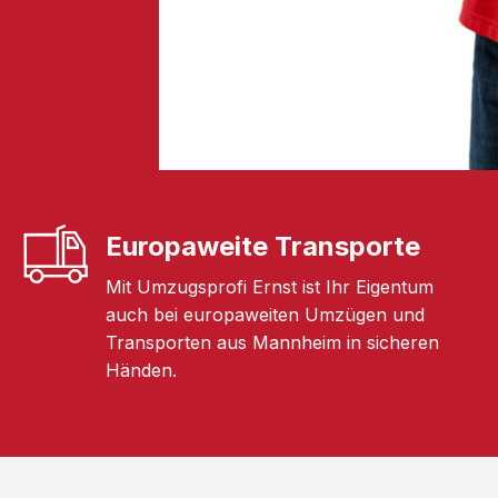
Europaweite Transporte
Mit Umzugsprofi Ernst ist Ihr Eigentum
auch bei europaweiten Umzügen und
Transporten aus Mannheim in sicheren
Händen.