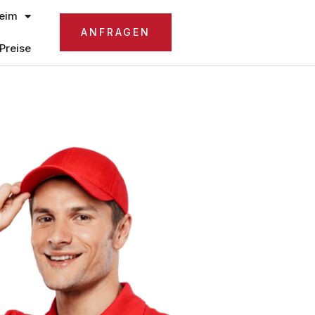
eim
ANFRAGEN
Preise