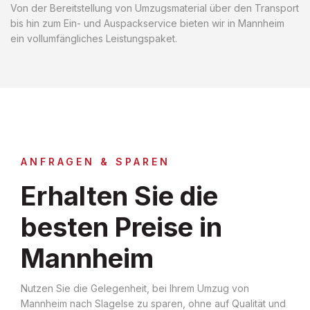
Von der Bereitstellung von Umzugsmaterial über den Transport
bis hin zum Ein- und Auspackservice bieten wir in Mannheim
ein vollumfängliches Leistungspaket.
ANFRAGEN & SPAREN
Erhalten Sie die
besten Preise in
Mannheim
Nutzen Sie die Gelegenheit, bei Ihrem Umzug von
Mannheim nach Slagelse zu sparen, ohne auf Qualität und