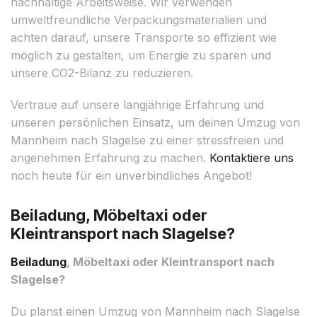
nachhaltige Arbeitsweise. Wir verwenden
umweltfreundliche Verpackungsmaterialien und
achten darauf, unsere Transporte so effizient wie
möglich zu gestalten, um Energie zu sparen und
unsere CO2-Bilanz zu reduzieren.
Vertraue auf unsere langjährige Erfahrung und
unseren persönlichen Einsatz, um deinen Umzug von
Mannheim nach Slagelse zu einer stressfreien und
angenehmen Erfahrung zu machen.
Kontaktiere uns
noch heute für ein unverbindliches Angebot!
Beiladung, Möbeltaxi oder
Kleintransport nach Slagelse?
Beiladung
, Möbeltaxi oder Kleintransport nach
Slagelse?
Du planst einen Umzug von Mannheim nach Slagelse