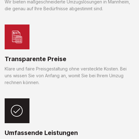
Wir bieten maßgeschneiderte Umzugslösungen in Mannheim,
die genau auf Ihre Bedürfnisse abgestimmt sind.
Transparente Preise
Klare und faire Preisgestaltung ohne versteckte Kosten. Bei
uns wissen Sie von Anfang an, womit Sie bei Ihrem Umzug
rechnen können.
Umfassende Leistungen