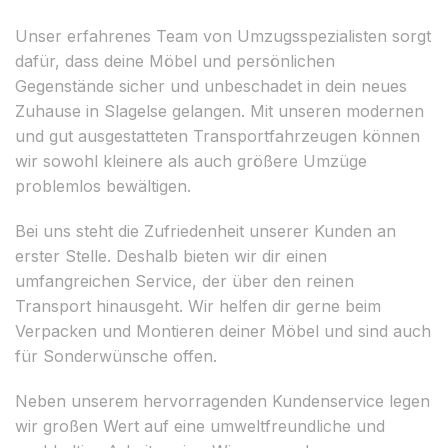
Unser erfahrenes Team von Umzugsspezialisten sorgt
dafür, dass deine Möbel und persönlichen
Gegenstände sicher und unbeschadet in dein neues
Zuhause in Slagelse gelangen. Mit unseren modernen
und gut ausgestatteten Transportfahrzeugen können
wir sowohl kleinere als auch größere Umzüge
problemlos bewältigen.
Bei uns steht die Zufriedenheit unserer Kunden an
erster Stelle. Deshalb bieten wir dir einen
umfangreichen Service, der über den reinen
Transport hinausgeht. Wir helfen dir gerne beim
Verpacken und Montieren deiner Möbel und sind auch
für Sonderwünsche offen.
Neben unserem hervorragenden Kundenservice legen
wir großen Wert auf eine umweltfreundliche und