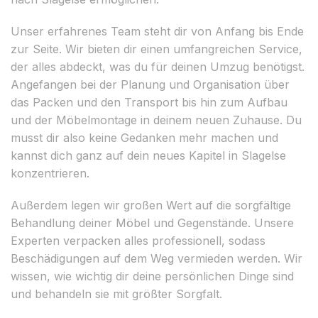
Unser erfahrenes Team steht dir von Anfang bis Ende
zur Seite. Wir bieten dir einen umfangreichen Service,
der alles abdeckt, was du für deinen Umzug benötigst.
Angefangen bei der Planung und Organisation über
das Packen und den Transport bis hin zum Aufbau
und der Möbelmontage in deinem neuen Zuhause. Du
musst dir also keine Gedanken mehr machen und
kannst dich ganz auf dein neues Kapitel in Slagelse
konzentrieren.
Außerdem legen wir großen Wert auf die sorgfältige
Behandlung deiner Möbel und Gegenstände. Unsere
Experten verpacken alles professionell, sodass
Beschädigungen auf dem Weg vermieden werden. Wir
wissen, wie wichtig dir deine persönlichen Dinge sind
und behandeln sie mit größter Sorgfalt.