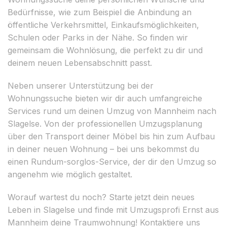
Bedürfnisse, wie zum Beispiel die Anbindung an
öffentliche Verkehrsmittel, Einkaufsmöglichkeiten,
Schulen oder Parks in der Nähe. So finden wir
gemeinsam die Wohnlösung, die perfekt zu dir und
deinem neuen Lebensabschnitt passt.
Neben unserer Unterstützung bei der
Wohnungssuche bieten wir dir auch umfangreiche
Services rund um deinen Umzug von Mannheim nach
Slagelse. Von der professionellen Umzugsplanung
über den Transport deiner Möbel bis hin zum Aufbau
in deiner neuen Wohnung – bei uns bekommst du
einen Rundum-sorglos-Service, der dir den Umzug so
angenehm wie möglich gestaltet.
Worauf wartest du noch? Starte jetzt dein neues
Leben in Slagelse und finde mit Umzugsprofi Ernst aus
Mannheim deine Traumwohnung! Kontaktiere uns