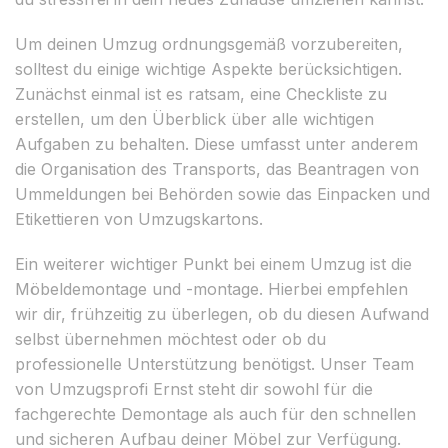
Um deinen Umzug ordnungsgemäß vorzubereiten,
solltest du einige wichtige Aspekte berücksichtigen.
Zunächst einmal ist es ratsam, eine Checkliste zu
erstellen, um den Überblick über alle wichtigen
Aufgaben zu behalten. Diese umfasst unter anderem
die Organisation des Transports, das Beantragen von
Ummeldungen bei Behörden sowie das Einpacken und
Etikettieren von Umzugskartons.
Ein weiterer wichtiger Punkt bei einem Umzug ist die
Möbeldemontage und -montage. Hierbei empfehlen
wir dir, frühzeitig zu überlegen, ob du diesen Aufwand
selbst übernehmen möchtest oder ob du
professionelle Unterstützung benötigst. Unser Team
von Umzugsprofi Ernst steht dir sowohl für die
fachgerechte Demontage als auch für den schnellen
und sicheren Aufbau deiner Möbel zur Verfügung.