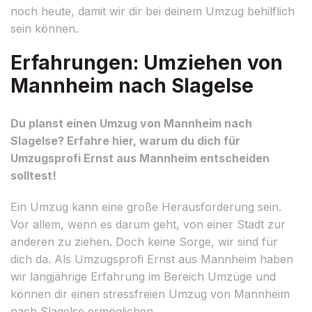
noch heute, damit wir dir bei deinem Umzug behilflich
sein können.
Erfahrungen: Umziehen von
Mannheim nach Slagelse
Du planst einen Umzug von Mannheim nach
Slagelse? Erfahre hier, warum du dich für
Umzugsprofi Ernst aus Mannheim entscheiden
solltest!
Ein Umzug kann eine große Herausforderung sein.
Vor allem, wenn es darum geht, von einer Stadt zur
anderen zu ziehen. Doch keine Sorge, wir sind für
dich da. Als Umzugsprofi Ernst aus Mannheim haben
wir langjährige Erfahrung im Bereich Umzüge und
können dir einen stressfreien Umzug von Mannheim
nach Slagelse ermöglichen.