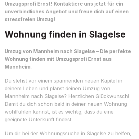
Umzugsprofi Ernst! Kontaktiere uns jetzt für ein
unverbindliches Angebot und freue dich auf einen
stressfreien Umzug!
Wohnung finden in Slagelse
Umzug von Mannheim nach Slagelse – Die perfekte
Wohnung finden mit Umzugsprofi Ernst aus
Mannheim.
Du stehst vor einem spannenden neuen Kapitel in
deinem Leben und planst deinen Umzug von
Mannheim nach Slagelse? Herzlichen Glückwunsch!
Damit du dich schon bald in deiner neuen Wohnung
wohlfühlen kannst, ist es wichtig, dass du eine
geeignete Unterkunft findest.
Um dir bei der Wohnungssuche in Slagelse zu helfen,