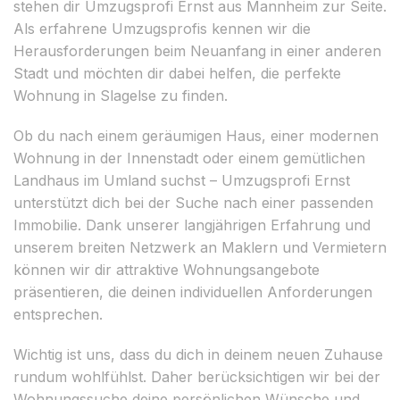
stehen dir Umzugsprofi Ernst aus Mannheim zur Seite.
Als erfahrene Umzugsprofis kennen wir die
Herausforderungen beim Neuanfang in einer anderen
Stadt und möchten dir dabei helfen, die perfekte
Wohnung in Slagelse zu finden.
Ob du nach einem geräumigen Haus, einer modernen
Wohnung in der Innenstadt oder einem gemütlichen
Landhaus im Umland suchst – Umzugsprofi Ernst
unterstützt dich bei der Suche nach einer passenden
Immobilie. Dank unserer langjährigen Erfahrung und
unserem breiten Netzwerk an Maklern und Vermietern
können wir dir attraktive Wohnungsangebote
präsentieren, die deinen individuellen Anforderungen
entsprechen.
Wichtig ist uns, dass du dich in deinem neuen Zuhause
rundum wohlfühlst. Daher berücksichtigen wir bei der
Wohnungssuche deine persönlichen Wünsche und