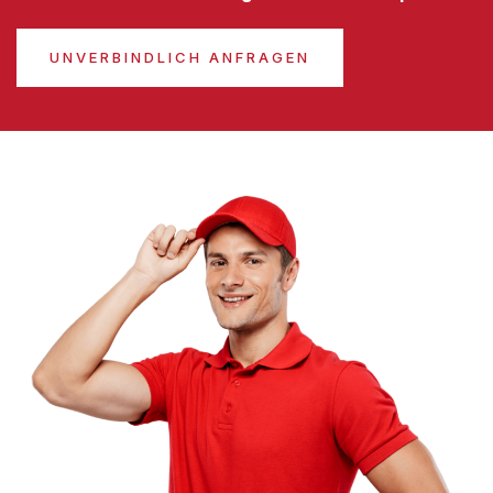
UNVERBINDLICH ANFRAGEN