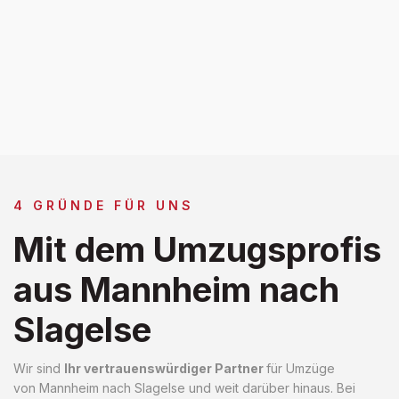
4 GRÜNDE FÜR UNS
Mit dem Umzugsprofis
aus Mannheim nach
Slagelse
Wir sind
Ihr vertrauenswürdiger Partner
für Umzüge
von Mannheim nach Slagelse und weit darüber hinaus. Bei