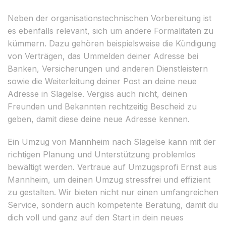
Neben der organisationstechnischen Vorbereitung ist
es ebenfalls relevant, sich um andere Formalitäten zu
kümmern. Dazu gehören beispielsweise die Kündigung
von Verträgen, das Ummelden deiner Adresse bei
Banken, Versicherungen und anderen Dienstleistern
sowie die Weiterleitung deiner Post an deine neue
Adresse in Slagelse. Vergiss auch nicht, deinen
Freunden und Bekannten rechtzeitig Bescheid zu
geben, damit diese deine neue Adresse kennen.
Ein Umzug von Mannheim nach Slagelse kann mit der
richtigen Planung und Unterstützung problemlos
bewältigt werden. Vertraue auf Umzugsprofi Ernst aus
Mannheim, um deinen Umzug stressfrei und effizient
zu gestalten. Wir bieten nicht nur einen umfangreichen
Service, sondern auch kompetente Beratung, damit du
dich voll und ganz auf den Start in dein neues