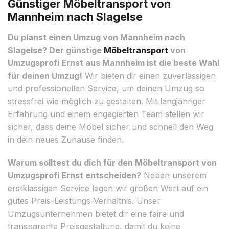
Günstiger Möbeltransport von
Mannheim nach Slagelse
Du planst einen Umzug von Mannheim nach
Slagelse? Der günstige
Möbeltransport
von
Umzugsprofi Ernst aus Mannheim ist die beste Wahl
für deinen Umzug!
Wir bieten dir einen zuverlässigen
und professionellen Service, um deinen Umzug so
stressfrei wie möglich zu gestalten. Mit langjähriger
Erfahrung und einem engagierten Team stellen wir
sicher, dass deine Möbel sicher und schnell den Weg
in dein neues Zuhause finden.
Warum solltest du dich für den Möbeltransport von
Umzugsprofi Ernst entscheiden?
Neben unserem
erstklassigen Service legen wir großen Wert auf ein
gutes Preis-Leistungs-Verhältnis. Unser
Umzugsunternehmen bietet dir eine faire und
transparente Preisgestaltung, damit du keine