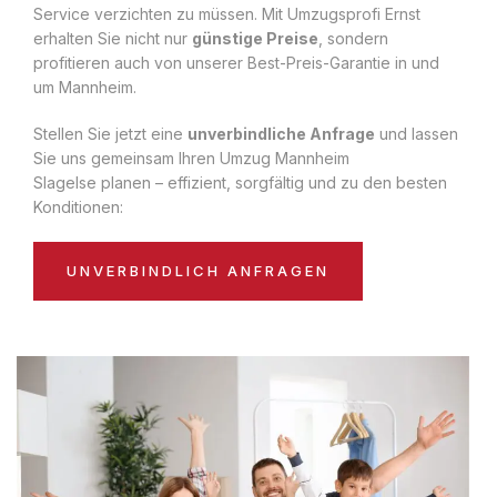
Service verzichten zu müssen. Mit Umzugsprofi Ernst
erhalten Sie nicht nur
günstige Preise
, sondern
profitieren auch von unserer Best-Preis-Garantie in und
um Mannheim.
Stellen Sie jetzt eine
unverbindliche Anfrage
und lassen
Sie uns gemeinsam Ihren Umzug Mannheim
Slagelse planen – effizient, sorgfältig und zu den besten
Konditionen:
UNVERBINDLICH ANFRAGEN