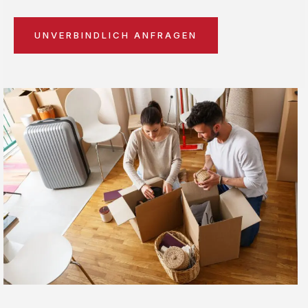
UNVERBINDLICH ANFRAGEN