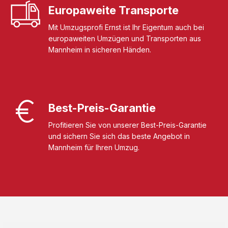
Europaweite Transporte
Mit Umzugsprofi Ernst ist Ihr Eigentum auch bei
europaweiten Umzügen und Transporten aus
Mannheim in sicheren Händen.
Best-Preis-Garantie
Profitieren Sie von unserer Best-Preis-Garantie
und sichern Sie sich das beste Angebot in
Mannheim für Ihren Umzug.