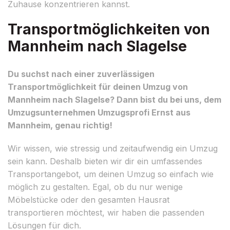
Zuhause konzentrieren kannst.
Transportmöglichkeiten von
Mannheim nach Slagelse
Du suchst nach einer zuverlässigen
Transportmöglichkeit für deinen Umzug von
Mannheim nach Slagelse? Dann bist du bei uns, dem
Umzugsunternehmen Umzugsprofi Ernst aus
Mannheim, genau richtig!
Wir wissen, wie stressig und zeitaufwendig ein Umzug
sein kann. Deshalb bieten wir dir ein umfassendes
Transportangebot, um deinen Umzug so einfach wie
möglich zu gestalten. Egal, ob du nur wenige
Möbelstücke oder den gesamten Hausrat
transportieren möchtest, wir haben die passenden
Lösungen für dich.