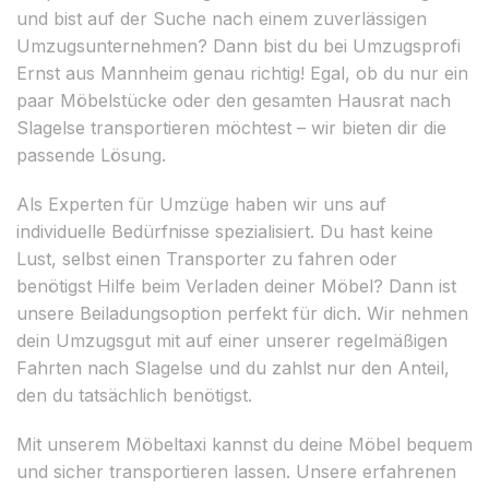
und bist auf der Suche nach einem zuverlässigen
Umzugsunternehmen? Dann bist du bei Umzugsprofi
Ernst aus Mannheim genau richtig! Egal, ob du nur ein
paar Möbelstücke oder den gesamten Hausrat nach
Slagelse transportieren möchtest – wir bieten dir die
passende Lösung.
Als Experten für Umzüge haben wir uns auf
individuelle Bedürfnisse spezialisiert. Du hast keine
Lust, selbst einen Transporter zu fahren oder
benötigst Hilfe beim Verladen deiner Möbel? Dann ist
unsere Beiladungsoption perfekt für dich. Wir nehmen
dein Umzugsgut mit auf einer unserer regelmäßigen
Fahrten nach Slagelse und du zahlst nur den Anteil,
den du tatsächlich benötigst.
Mit unserem Möbeltaxi kannst du deine Möbel bequem
und sicher transportieren lassen. Unsere erfahrenen