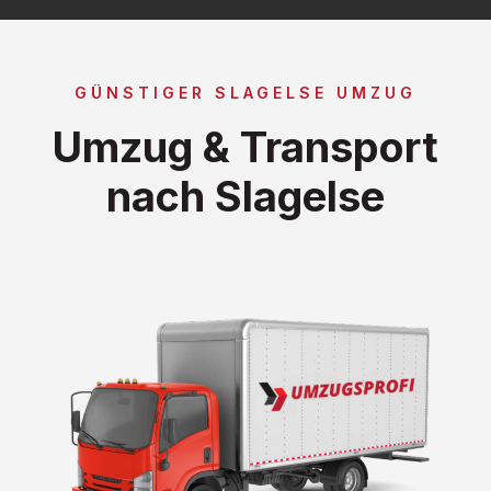
GÜNSTIGER SLAGELSE UMZUG
Umzug & Transport
nach Slagelse