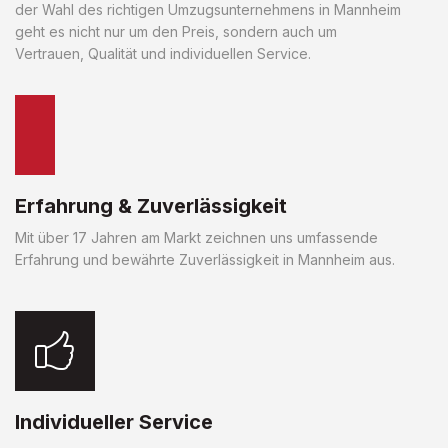
der Wahl des richtigen Umzugsunternehmens in Mannheim
geht es nicht nur um den Preis, sondern auch um
Vertrauen, Qualität und individuellen Service.
Erfahrung & Zuverlässigkeit
Mit über 17 Jahren am Markt zeichnen uns umfassende
Erfahrung und bewährte Zuverlässigkeit in Mannheim aus.
Individueller Service