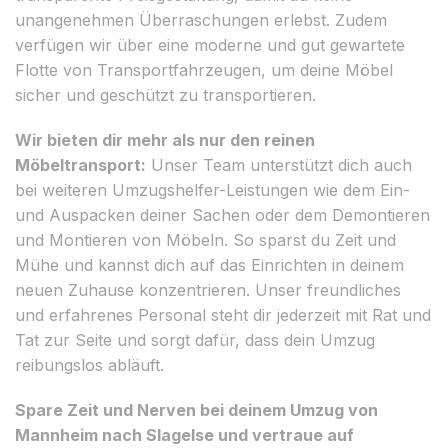
unangenehmen Überraschungen erlebst. Zudem
verfügen wir über eine moderne und gut gewartete
Flotte von Transportfahrzeugen, um deine Möbel
sicher und geschützt zu transportieren.
Wir bieten dir mehr als nur den reinen
Möbeltransport:
Unser Team unterstützt dich auch
bei weiteren Umzugshelfer-Leistungen wie dem Ein-
und Auspacken deiner Sachen oder dem Demontieren
und Montieren von Möbeln. So sparst du Zeit und
Mühe und kannst dich auf das Einrichten in deinem
neuen Zuhause konzentrieren. Unser freundliches
und erfahrenes Personal steht dir jederzeit mit Rat und
Tat zur Seite und sorgt dafür, dass dein Umzug
reibungslos abläuft.
Spare Zeit und Nerven bei deinem Umzug von
Mannheim nach Slagelse und vertraue auf