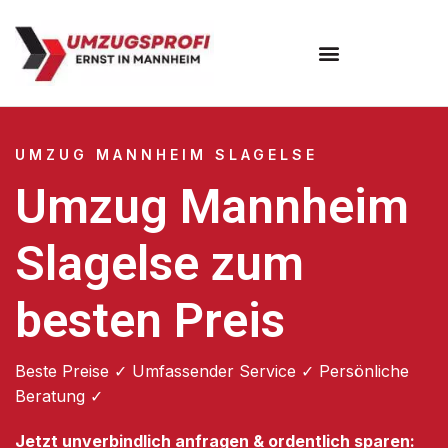
Umzugsunternehmen Mannheim
Umzugsservice Mannheim
UMZUG MANNHEIM SLAGELSE
Umzug Mannheim
Slagelse zum
besten Preis
Beste Preise ✓ Umfassender Service ✓ Persönliche
Beratung ✓
Jetzt unverbindlich anfragen & ordentlich sparen: