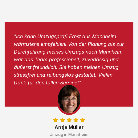
"Ich kann Umzugsprofi Ernst aus Mannheim
wärmstens empfehlen! Von der Planung bis zur
Durchführung meines Umzugs nach Mannheim
war das Team professionell, zuverlässig und
äußerst freundlich. Sie haben meinen Umzug
stressfrei und reibungslos gestaltet. Vielen
Dank für den tollen Service!"
Antje Müller
Umzug in Mannheim