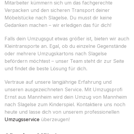
Mitarbeiter kümmern sich um das fachgerechte
Verpacken und den sicheren Transport deiner
Möbelstücke nach Slagelse. Du musst dir keine
Gedanken machen – wir erledigen das für dich!
Falls dein Umzugsgut etwas größer ist, bieten wir auch
Kleintransporte an. Egal, ob du einzelne Gegenstände
oder mehrere Umzugskartons nach Slagelse
befördern möchtest – unser Team steht dir zur Seite
und findet die beste Lösung für dich.
Vertraue auf unsere langjährige Erfahrung und
unseren ausgezeichneten Service. Mit Umzugsprofi
Ernst aus Mannheim wird dein Umzug von Mannheim
nach Slagelse zum Kinderspiel. Kontaktiere uns noch
heute und lasse dich von unserem professionellen
Umzugsservice
überzeugen!