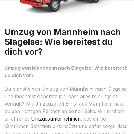
Umzug von Mannheim nach
Slagelse: Wie bereitest du
dich vor?
Umzug von Mannheim nach Slagelse: Wie bereitest
du dich vor?
Du planst einen Umzug von Mannheim nach Slagelse
und möchtest sicherstellen, dass alles reibungslos
verläuft? Mit Umzugsprofi Ernst aus Mannheim hast
du den richtigen Partner an deiner Seite. Wir sind ein
erfahrenes
Umzugsunternehmen
, das dir bei
sämtlichen Schritten unterstützt und dafür sorgt, dass
du stressfrei in dein neues Zuhause umziehen kannst.