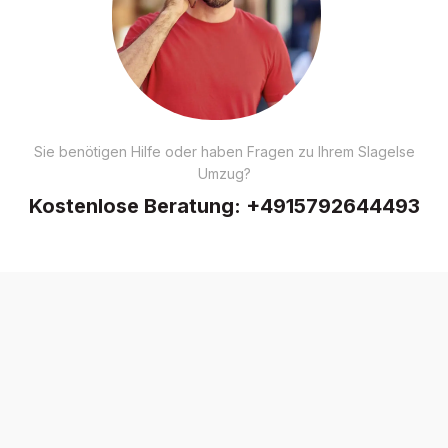
Sie benötigen Hilfe oder haben Fragen zu Ihrem Slagelse
Umzug?
Kostenlose Beratung:
+4915792644493