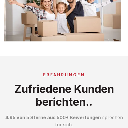
ERFAHRUNGEN
Zufriedene Kunden
berichten..
4.95 von 5 Sterne aus 500+ Bewertungen
sprechen
für sich.