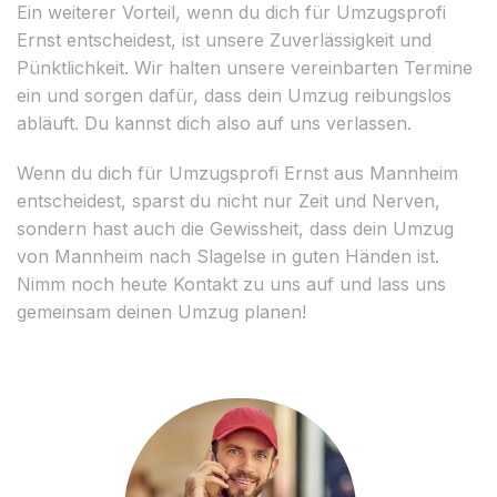
Ein weiterer Vorteil, wenn du dich für Umzugsprofi
Ernst entscheidest, ist unsere Zuverlässigkeit und
Pünktlichkeit. Wir halten unsere vereinbarten Termine
ein und sorgen dafür, dass dein Umzug reibungslos
abläuft. Du kannst dich also auf uns verlassen.
Wenn du dich für Umzugsprofi Ernst aus Mannheim
entscheidest, sparst du nicht nur Zeit und Nerven,
sondern hast auch die Gewissheit, dass dein Umzug
von Mannheim nach Slagelse in guten Händen ist.
Nimm noch heute Kontakt zu uns auf und lass uns
gemeinsam deinen Umzug planen!