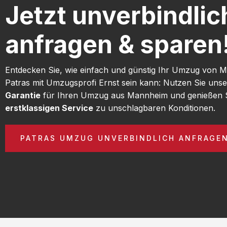
Jetzt unverbindlic
anfragen & sparen
Entdecken Sie, wie einfach und günstig Ihr Umzug von
Patras mit Umzugsprofi Ernst sein kann: Nutzen Sie uns
Garantie
für Ihren Umzug aus Mannheim und genießen 
erstklassigen Service
zu unschlagbaren Konditionen.
PATRAS UMZUG UNVERBINDLICH ANFRAGE