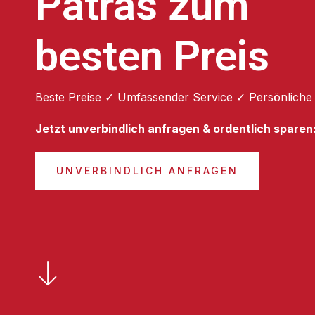
Patras zum
besten Preis
Beste Preise ✓ Umfassender Service ✓ Persönliche
Jetzt unverbindlich anfragen & ordentlich sparen
UNVERBINDLICH ANFRAGEN