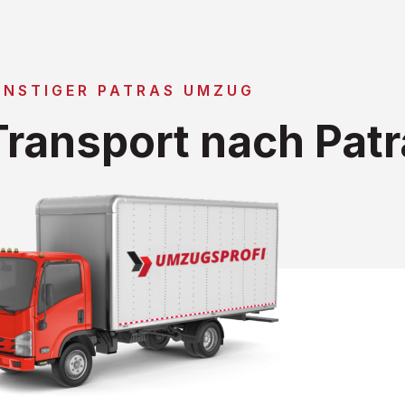
ÜNSTIGER PATRAS UMZUG
ransport nach Patr