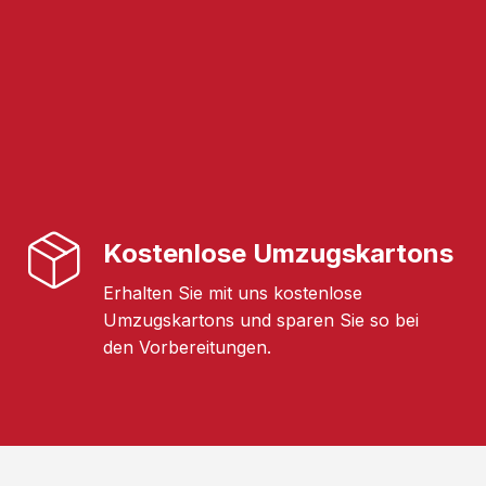
Kostenlose Umzugskartons
Erhalten Sie mit uns kostenlose
Umzugskartons und sparen Sie so bei
den Vorbereitungen.