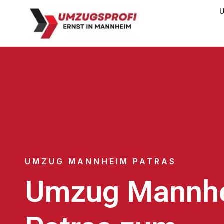
U
UMZUG MANNHEIM PATRAS
Umzug Mannh