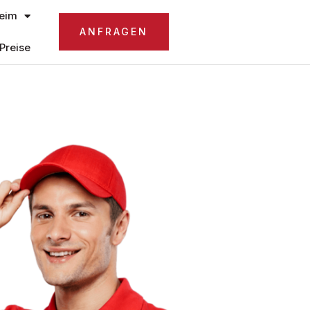
eim
ANFRAGEN
Preise