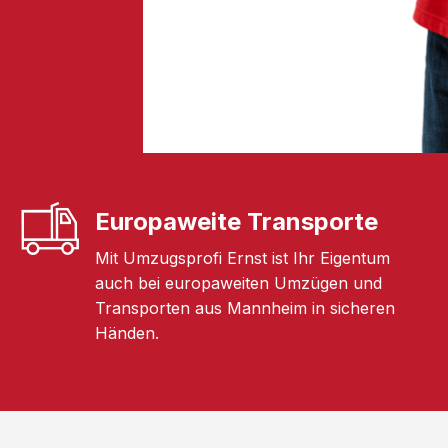
Europaweite Transporte
Mit Umzugsprofi Ernst ist Ihr Eigentum
auch bei europaweiten Umzügen und
Transporten aus Mannheim in sicheren
Händen.