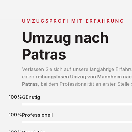
UMZUGSPROFI MIT ERFAHRUNG
Umzug nach
Patras
Verlassen Sie sich auf unsere langjährige Erfahr
einen
reibungslosen Umzug von Mannheim nac
Patras
, bei dem Professionalität an erster Stelle 
100%
Günstig
100%
Professionell