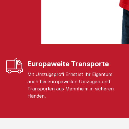
Europaweite Transporte
Mit Umzugsprofi Ernst ist Ihr Eigentum
auch bei europaweiten Umzügen und
Transporten aus Mannheim in sicheren
Händen.