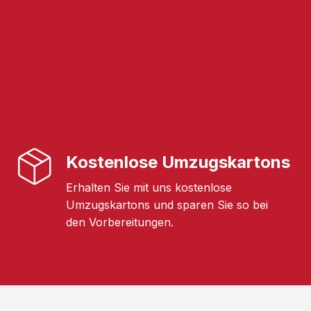
Kostenlose Umzugskartons
Erhalten Sie mit uns kostenlose
Umzugskartons und sparen Sie so bei
den Vorbereitungen.