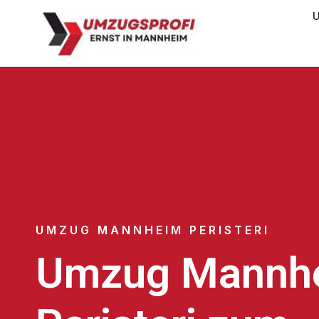
U
UMZUG MANNHEIM PERISTERI
Umzug Mannh