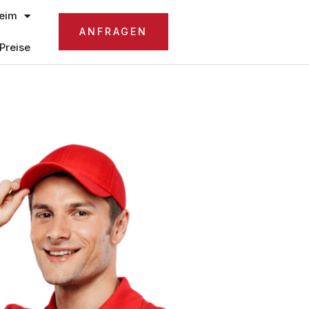
eim
ANFRAGEN
Preise