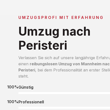
UMZUGSPROFI MIT ERFAHRUNG
Umzug nach
Peristeri
Verlassen Sie sich auf unsere langjährige Erfahr
einen
reibungslosen Umzug von Mannheim nac
Peristeri
, bei dem Professionalität an erster Stell
steht.
100%
Günstig
100%
Professionell