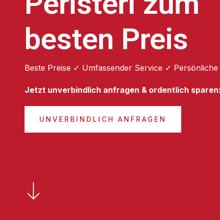
Peristeri zum
besten Preis
Beste Preise ✓ Umfassender Service ✓ Persönliche
Jetzt unverbindlich anfragen & ordentlich sparen
UNVERBINDLICH ANFRAGEN