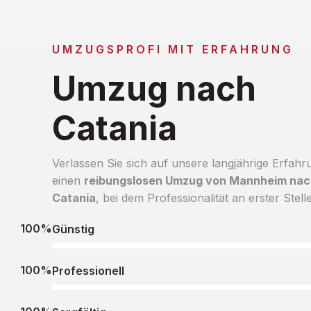
UMZUGSPROFI MIT ERFAHRUNG
Umzug nach
Catania
Verlassen Sie sich auf unsere langjährige Erfahr
einen
reibungslosen Umzug von Mannheim nac
Catania
, bei dem Professionalität an erster Stelle
100%
Günstig
100%
Professionell