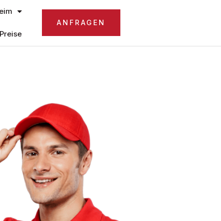
eim
ANFRAGEN
Preise