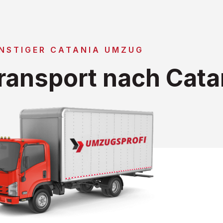
NSTIGER CATANIA UMZUG
ansport nach Cata