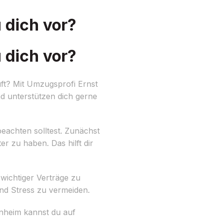
 dich vor?
 dich vor?
ft? Mit Umzugsprofi Ernst
d unterstützen dich gerne
eachten solltest. Zunächst
er zu haben. Das hilft dir
wichtiger Verträge zu
nd Stress zu vermeiden.
nnheim kannst du auf