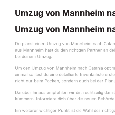
Umzug von Mannheim nach
Umzug von Mannheim nach
Du planst einen Umzug von Mannheim nach Catania 
aus Mannheim hast du den richtigen Partner an dei
bei deinem Umzug.
Um den Umzug von Mannheim nach Catania optimal vo
einmal solltest du eine detaillierte Inventarliste e
nicht nur beim Packen, sondern auch bei der Plan
Darüber hinaus empfehlen wir dir, rechtzeitig dam
kümmern. Informiere dich über die neuen Behörden
Ein weiterer wichtiger Punkt ist die Wahl des ri