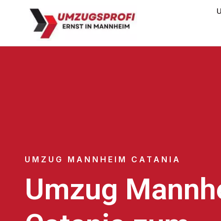
U
UMZUG MANNHEIM CATANIA
Umzug Mannh