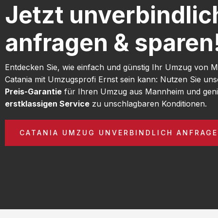
Jetzt unverbindlic
anfragen & sparen
Entdecken Sie, wie einfach und günstig Ihr Umzug von
Catania mit Umzugsprofi Ernst sein kann: Nutzen Sie un
Preis-Garantie
für Ihren Umzug aus Mannheim und geni
erstklassigen Service
zu unschlagbaren Konditionen.
CATANIA UMZUG UNVERBINDLICH ANFRAG