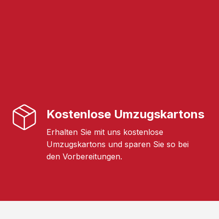
Kostenlose Umzugskartons
Erhalten Sie mit uns kostenlose
Umzugskartons und sparen Sie so bei
den Vorbereitungen.