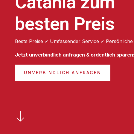
Catania zum
besten Preis
Beste Preise ✓ Umfassender Service ✓ Persönliche
Jetzt unverbindlich anfragen & ordentlich sparen
UNVERBINDLICH ANFRAGEN