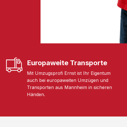
Europaweite Transporte
Mit Umzugsprofi Ernst ist Ihr Eigentum
auch bei europaweiten Umzügen und
Transporten aus Mannheim in sicheren
Händen.