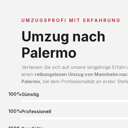
UMZUGSPROFI MIT ERFAHRUNG
Umzug nach
Palermo
Verlassen Sie sich auf unsere langjährige Erfahr
einen
reibungslosen Umzug von Mannheim nac
Palermo
, bei dem Professionalität an erster Stelle
100%
Günstig
100%
Professionell