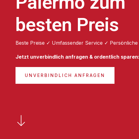
Palermo zum
besten Preis
Beste Preise ✓ Umfassender Service ✓ Persönliche
Jetzt unverbindlich anfragen & ordentlich sparen
UNVERBINDLICH ANFRAGEN