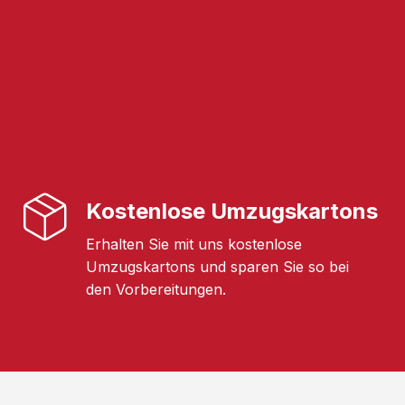
Kostenlose Umzugskartons
Erhalten Sie mit uns kostenlose
Umzugskartons und sparen Sie so bei
den Vorbereitungen.