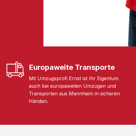
Europaweite Transporte
Mit Umzugsprofi Ernst ist Ihr Eigentum
auch bei europaweiten Umzügen und
Transporten aus Mannheim in sicheren
Händen.