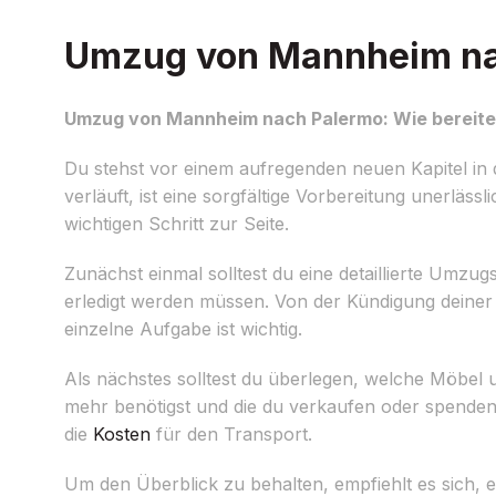
Umzug von Mannheim nach
Umzug von Mannheim nach Palermo: Wie bereites
Du stehst vor einem aufregenden neuen Kapitel i
verläuft, ist eine sorgfältige Vorbereitung unerlä
wichtigen Schritt zur Seite.
Zunächst einmal solltest du eine detaillierte Umzu
erledigt werden müssen. Von der Kündigung deine
einzelne Aufgabe ist wichtig.
Als nächstes solltest du überlegen, welche Möbel u
mehr benötigst und die du verkaufen oder spenden
die
Kosten
für den Transport.
Um den Überblick zu behalten, empfiehlt es sich,