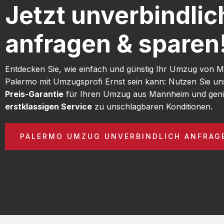
Jetzt unverbindlic
anfragen & sparen
Entdecken Sie, wie einfach und günstig Ihr Umzug von
Palermo mit Umzugsprofi Ernst sein kann: Nutzen Sie u
Preis-Garantie
für Ihren Umzug aus Mannheim und geni
erstklassigen Service
zu unschlagbaren Konditionen.
PALERMO UMZUG UNVERBINDLICH ANFRAG