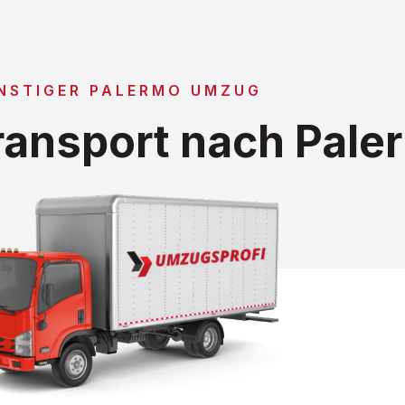
NSTIGER PALERMO UMZUG
ansport nach Pale