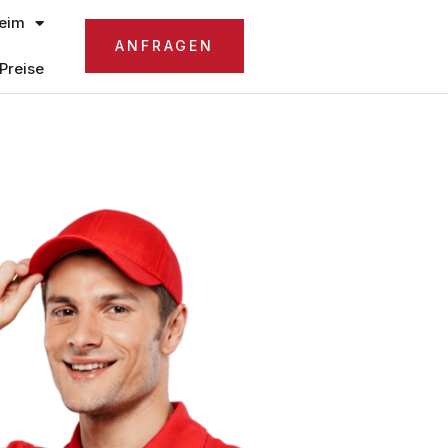
eim
ANFRAGEN
Preise