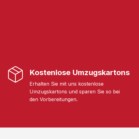
Kostenlose Umzugskartons
Erhalten Sie mit uns kostenlose
Umzugskartons und sparen Sie so bei
den Vorbereitungen.