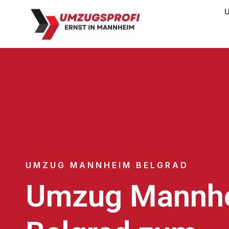
U
UMZUG MANNHEIM BELGRAD
Umzug Mannh