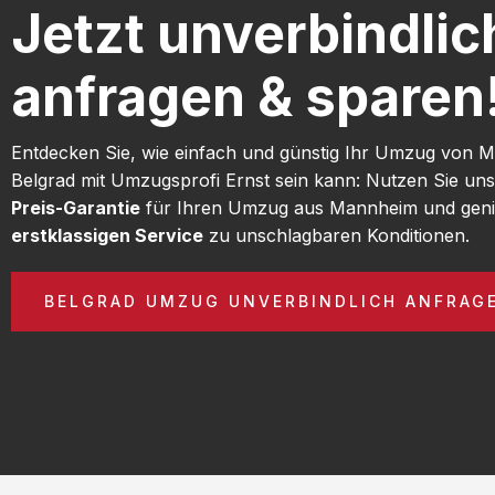
Jetzt unverbindlic
anfragen & sparen
Entdecken Sie, wie einfach und günstig Ihr Umzug von
Belgrad mit Umzugsprofi Ernst sein kann: Nutzen Sie un
Preis-Garantie
für Ihren Umzug aus Mannheim und geni
erstklassigen Service
zu unschlagbaren Konditionen.
BELGRAD UMZUG UNVERBINDLICH ANFRAG