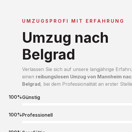
UMZUGSPROFI MIT ERFAHRUNG
Umzug nach
Belgrad
Verlassen Sie sich auf unsere langjährige Erfahr
einen
reibungslosen Umzug von Mannheim nac
Belgrad
, bei dem Professionalität an erster Stelle
100%
Günstig
100%
Professionell