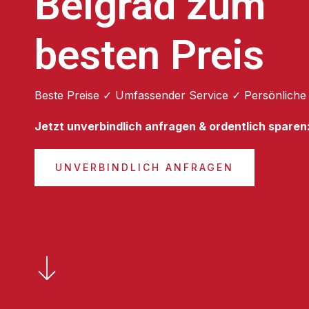
Belgrad zum
besten Preis
Beste Preise ✓ Umfassender Service ✓ Persönliche
Jetzt unverbindlich anfragen & ordentlich sparen
UNVERBINDLICH ANFRAGEN