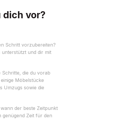
 dich vor?
n Schritt vorzubereiten?
unterstützt und dir mit
 Schritte, die du vorab
 einige Möbelstücke
es Umzugs sowie die
, wann der beste Zeitpunkt
m genügend Zeit für den