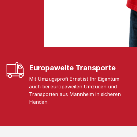
Europaweite Transporte
Mit Umzugsprofi Ernst ist Ihr Eigentum
auch bei europaweiten Umzügen und
Transporten aus Mannheim in sicheren
Händen.