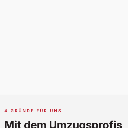
4 GRÜNDE FÜR UNS
Mit dem Umzugsprofis