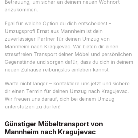
Betreuung, um sicher an deinem neuen Wohnort
anzukommen.
Egal für welche Option du dich entscheidest –
Umzugsprofi Ernst aus Mannheim ist dein
zuverlässiger Partner für deinen Umzug von
Mannheim nach Kragujevac. Wir bieten dir einen
stressfreien Transport deiner Möbel und persönlichen
Gegenstände und sorgen dafür, dass du dich in deinem
neuen Zuhause reibungslos einleben kannst.
Warte nicht länger – kontaktiere uns jetzt und sichere
dir einen Termin für deinen Umzug nach Kragujevac.
Wir freuen uns darauf, dich bei deinem Umzug
unterstützen zu dürfen!
Günstiger Möbeltransport von
Mannheim nach Kragujevac