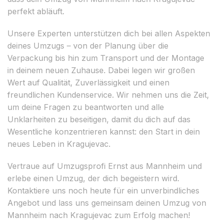
perfekt abläuft.
Unsere Experten unterstützen dich bei allen Aspekten
deines Umzugs – von der Planung über die
Verpackung bis hin zum Transport und der Montage
in deinem neuen Zuhause. Dabei legen wir großen
Wert auf Qualität, Zuverlässigkeit und einen
freundlichen Kundenservice. Wir nehmen uns die Zeit,
um deine Fragen zu beantworten und alle
Unklarheiten zu beseitigen, damit du dich auf das
Wesentliche konzentrieren kannst: den Start in dein
neues Leben in Kragujevac.
Vertraue auf Umzugsprofi Ernst aus Mannheim und
erlebe einen Umzug, der dich begeistern wird.
Kontaktiere uns noch heute für ein unverbindliches
Angebot und lass uns gemeinsam deinen Umzug von
Mannheim nach Kragujevac zum Erfolg machen!