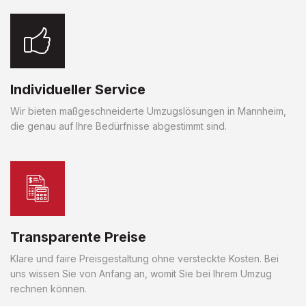
Individueller Service
Wir bieten maßgeschneiderte Umzugslösungen in Mannheim,
die genau auf Ihre Bedürfnisse abgestimmt sind.
Transparente Preise
Klare und faire Preisgestaltung ohne versteckte Kosten. Bei
uns wissen Sie von Anfang an, womit Sie bei Ihrem Umzug
rechnen können.