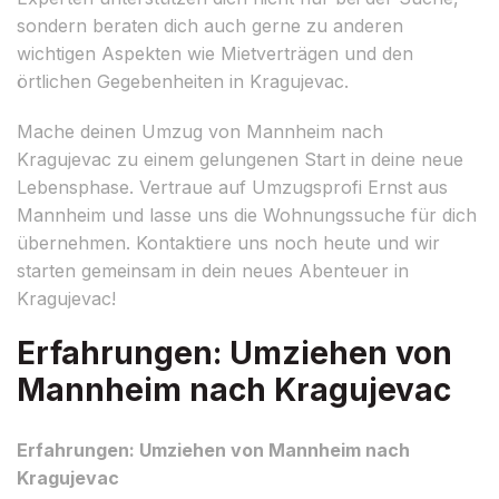
sondern beraten dich auch gerne zu anderen
wichtigen Aspekten wie Mietverträgen und den
örtlichen Gegebenheiten in Kragujevac.
Mache deinen Umzug von Mannheim nach
Kragujevac zu einem gelungenen Start in deine neue
Lebensphase. Vertraue auf Umzugsprofi Ernst aus
Mannheim und lasse uns die Wohnungssuche für dich
übernehmen. Kontaktiere uns noch heute und wir
starten gemeinsam in dein neues Abenteuer in
Kragujevac!
Erfahrungen: Umziehen von
Mannheim nach Kragujevac
Erfahrungen: Umziehen von Mannheim nach
Kragujevac