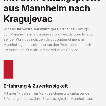
aus Mannheim nach
Kragujevac
Wir sind
Ihr vertrauenswürdiger Partner
für Umzüge
von Mannheim nach Kragujevac und weit darüber hinaus.
Bei der Wahl des richtigen Umzugsunternehmens in
Mannheim geht es nicht nur um den Preis, sondern auch
um Vertrauen, Qualität und individuellen Service.
Erfahrung & Zuverlässigkeit
Mit über 17 Jahren am Markt zeichnen uns umfassende
Erfahrung und bewährte Zuverlässigkeit in Mannheim aus.