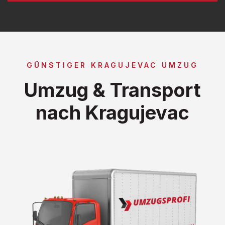
GÜNSTIGER KRAGUJEVAC UMZUG
Umzug & Transport
nach Kragujevac