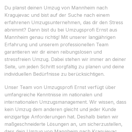
Du planst deinen Umzug von Mannheim nach
Kragujevac und bist auf der Suche nach einem
erfahrenen Umzugsunternehmen, das dir den Stress
abnimmt? Dann bist du bei Umzugsprofi Ernst aus
Mannheim genau richtig! Mit unserer langjährigen
Erfahrung und unserem professionellen Team
garantieren wir dir einen reibungslosen und
stressfreien Umzug. Dabei stehen wir immer an deiner
Seite, um jeden Schritt sorgfältig zu planen und deine
individuellen Bedürfnisse zu berücksichtigen.
Unser Team von Umzugsprofi Ernst verfügt über
umfangreiche Kenntnisse im nationalen und
internationalen Umzugsmanagement. Wir wissen, dass
kein Umzug dem anderen gleicht und jeder Kunde
einzigartige Anforderungen hat. Deshalb bieten wir
maßgeschneiderte Lösungen an, um sicherzustellen,
dass dein Umzug von Mannheim nach Kragujevac