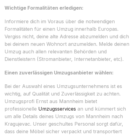
Wichtige Formalitäten erledigen:
Informiere dich im Voraus über die notwendigen
Formalitäten für einen Umzug innerhalb Europas.
Vergiss nicht, deine alte Adresse abzumelden und dich
bei deinem neuen Wohnort anzumelden. Melde deinen
Umzug auch allen relevanten Behörden und
Dienstleistern (Stromanbieter, Internetanbieter, etc).
Einen zuverlässigen Umzugsanbieter wählen:
Bei der Auswahl eines Umzugsunternehmens ist es
wichtig, auf Qualität und Zuverlässigkeit zu achten.
Umzugsprofi Ernst aus Mannheim bietet
professionelle
Umzugsservices
an und kümmert sich
um alle Details deines Umzugs von Mannheim nach
Kragujevac. Unser geschultes Personal sorgt dafür,
dass deine Möbel sicher verpackt und transportiert