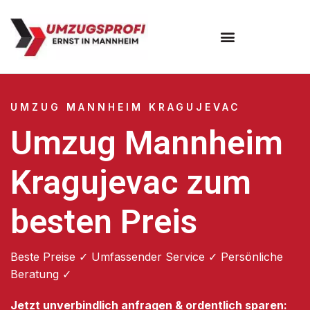
Umzugsunternehmen Mannheim
Umzugsservice Mannheim
UMZUG MANNHEIM KRAGUJEVAC
Umzug Mannheim
Kragujevac zum
besten Preis
Beste Preise ✓ Umfassender Service ✓ Persönliche
Beratung ✓
Jetzt unverbindlich anfragen & ordentlich sparen: