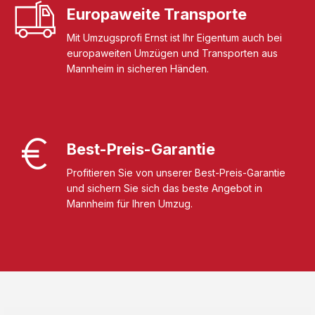
Europaweite Transporte
Mit Umzugsprofi Ernst ist Ihr Eigentum auch bei
europaweiten Umzügen und Transporten aus
Mannheim in sicheren Händen.
Best-Preis-Garantie
Profitieren Sie von unserer Best-Preis-Garantie
und sichern Sie sich das beste Angebot in
Mannheim für Ihren Umzug.