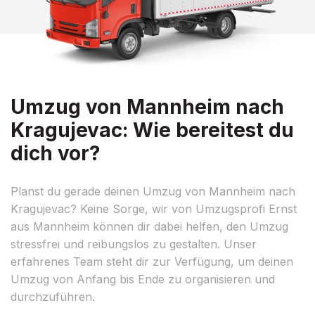
Umzug von Mannheim nach
Kragujevac: Wie bereitest du
dich vor?
Planst du gerade deinen Umzug von Mannheim nach
Kragujevac? Keine Sorge, wir von Umzugsprofi Ernst
aus Mannheim können dir dabei helfen, den Umzug
stressfrei und reibungslos zu gestalten. Unser
erfahrenes Team steht dir zur Verfügung, um deinen
Umzug von Anfang bis Ende zu organisieren und
durchzuführen.