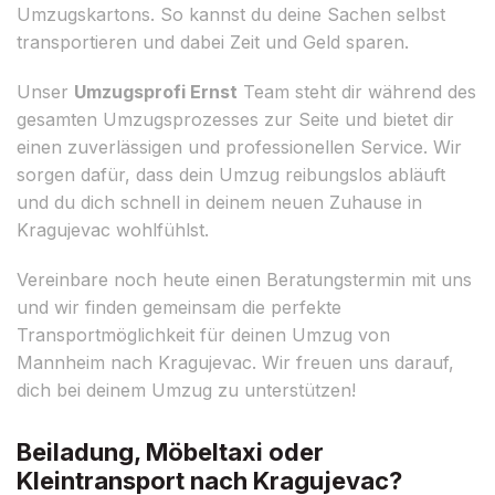
Umzugskartons. So kannst du deine Sachen selbst
transportieren und dabei Zeit und Geld sparen.
Unser
Umzugsprofi Ernst
Team steht dir während des
gesamten Umzugsprozesses zur Seite und bietet dir
einen zuverlässigen und professionellen Service. Wir
sorgen dafür, dass dein Umzug reibungslos abläuft
und du dich schnell in deinem neuen Zuhause in
Kragujevac wohlfühlst.
Vereinbare noch heute einen Beratungstermin mit uns
und wir finden gemeinsam die perfekte
Transportmöglichkeit für deinen Umzug von
Mannheim nach Kragujevac. Wir freuen uns darauf,
dich bei deinem Umzug zu unterstützen!
Beiladung, Möbeltaxi oder
Kleintransport nach Kragujevac?