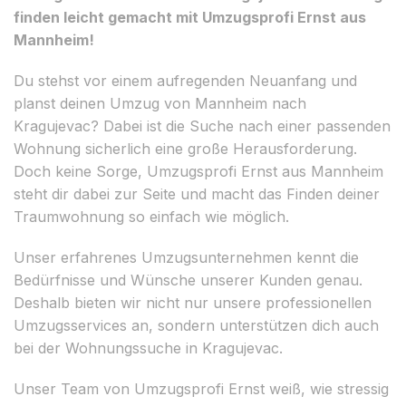
finden leicht gemacht mit Umzugsprofi Ernst aus
Mannheim!
Du stehst vor einem aufregenden Neuanfang und
planst deinen Umzug von Mannheim nach
Kragujevac? Dabei ist die Suche nach einer passenden
Wohnung sicherlich eine große Herausforderung.
Doch keine Sorge, Umzugsprofi Ernst aus Mannheim
steht dir dabei zur Seite und macht das Finden deiner
Traumwohnung so einfach wie möglich.
Unser erfahrenes Umzugsunternehmen kennt die
Bedürfnisse und Wünsche unserer Kunden genau.
Deshalb bieten wir nicht nur unsere professionellen
Umzugsservices an, sondern unterstützen dich auch
bei der Wohnungssuche in Kragujevac.
Unser Team von Umzugsprofi Ernst weiß, wie stressig