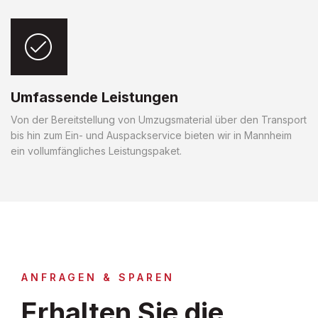
Umfassende Leistungen
Von der Bereitstellung von Umzugsmaterial über den Transport
bis hin zum Ein- und Auspackservice bieten wir in Mannheim
ein vollumfängliches Leistungspaket.
ANFRAGEN & SPAREN
Erhalten Sie die