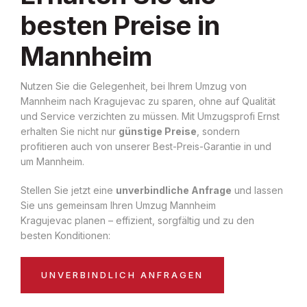
besten Preise in
Mannheim
Nutzen Sie die Gelegenheit, bei Ihrem Umzug von
Mannheim nach Kragujevac zu sparen, ohne auf Qualität
und Service verzichten zu müssen. Mit Umzugsprofi Ernst
erhalten Sie nicht nur
günstige Preise
, sondern
profitieren auch von unserer Best-Preis-Garantie in und
um Mannheim.
Stellen Sie jetzt eine
unverbindliche Anfrage
und lassen
Sie uns gemeinsam Ihren Umzug Mannheim
Kragujevac planen – effizient, sorgfältig und zu den
besten Konditionen:
UNVERBINDLICH ANFRAGEN