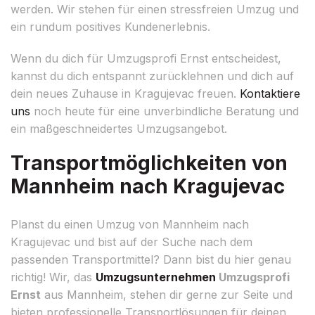
werden. Wir stehen für einen stressfreien Umzug und
ein rundum positives Kundenerlebnis.
Wenn du dich für Umzugsprofi Ernst entscheidest,
kannst du dich entspannt zurücklehnen und dich auf
dein neues Zuhause in Kragujevac freuen.
Kontaktiere
uns
noch heute für eine unverbindliche Beratung und
ein maßgeschneidertes Umzugsangebot.
Transportmöglichkeiten von
Mannheim nach Kragujevac
Planst du einen Umzug von Mannheim nach
Kragujevac und bist auf der Suche nach dem
passenden Transportmittel? Dann bist du hier genau
richtig! Wir, das
Umzugsunternehmen
Umzugsprofi
Ernst
aus Mannheim, stehen dir gerne zur Seite und
bieten professionelle Transportlösungen für deinen