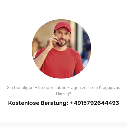
Sie benötigen Hilfe oder haben Fragen zu Ihrem Kragujevac
Umzug?
Kostenlose Beratung:
+4915792644493