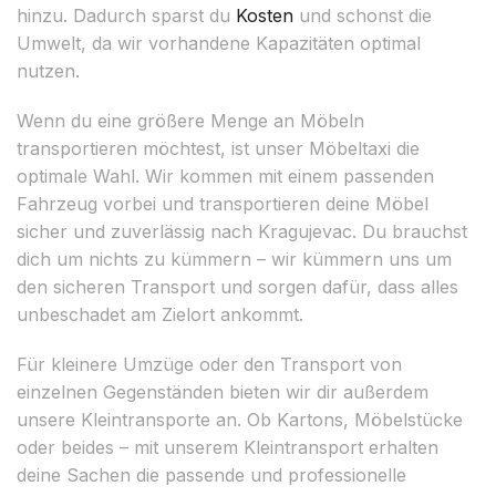
hinzu. Dadurch sparst du
Kosten
und schonst die
Umwelt, da wir vorhandene Kapazitäten optimal
nutzen.
Wenn du eine größere Menge an Möbeln
transportieren möchtest, ist unser Möbeltaxi die
optimale Wahl. Wir kommen mit einem passenden
Fahrzeug vorbei und transportieren deine Möbel
sicher und zuverlässig nach Kragujevac. Du brauchst
dich um nichts zu kümmern – wir kümmern uns um
den sicheren Transport und sorgen dafür, dass alles
unbeschadet am Zielort ankommt.
Für kleinere Umzüge oder den Transport von
einzelnen Gegenständen bieten wir dir außerdem
unsere Kleintransporte an. Ob Kartons, Möbelstücke
oder beides – mit unserem Kleintransport erhalten
deine Sachen die passende und professionelle