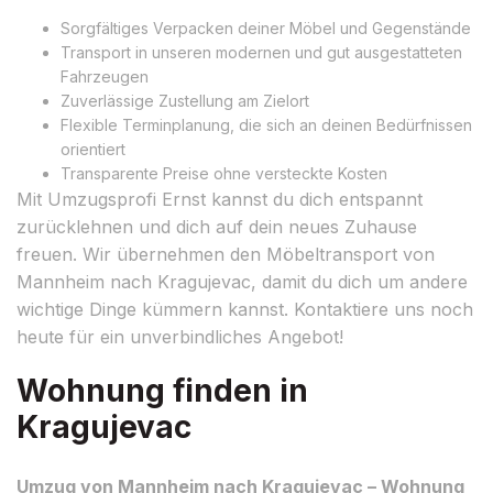
Sorgfältiges Verpacken deiner Möbel und Gegenstände
Transport in unseren modernen und gut ausgestatteten
Fahrzeugen
Zuverlässige Zustellung am Zielort
Flexible Terminplanung, die sich an deinen Bedürfnissen
orientiert
Transparente Preise ohne versteckte Kosten
Mit Umzugsprofi Ernst kannst du dich entspannt
zurücklehnen und dich auf dein neues Zuhause
freuen. Wir übernehmen den Möbeltransport von
Mannheim nach Kragujevac, damit du dich um andere
wichtige Dinge kümmern kannst. Kontaktiere uns noch
heute für ein unverbindliches Angebot!
Wohnung finden in
Kragujevac
Umzug von Mannheim nach Kragujevac – Wohnung