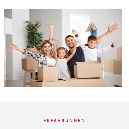
ERFAHRUNGEN