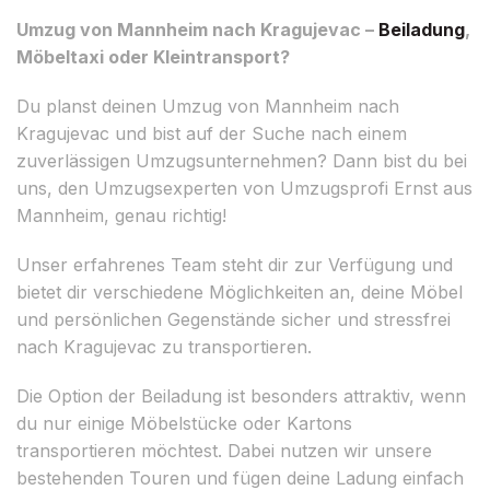
Umzug von Mannheim nach Kragujevac –
Beiladung
,
Möbeltaxi oder Kleintransport?
Du planst deinen Umzug von Mannheim nach
Kragujevac und bist auf der Suche nach einem
zuverlässigen Umzugsunternehmen? Dann bist du bei
uns, den Umzugsexperten von Umzugsprofi Ernst aus
Mannheim, genau richtig!
Unser erfahrenes Team steht dir zur Verfügung und
bietet dir verschiedene Möglichkeiten an, deine Möbel
und persönlichen Gegenstände sicher und stressfrei
nach Kragujevac zu transportieren.
Die Option der Beiladung ist besonders attraktiv, wenn
du nur einige Möbelstücke oder Kartons
transportieren möchtest. Dabei nutzen wir unsere
bestehenden Touren und fügen deine Ladung einfach