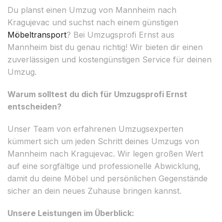
Du planst einen Umzug von Mannheim nach
Kragujevac und suchst nach einem günstigen
Möbeltransport
? Bei Umzugsprofi Ernst aus
Mannheim bist du genau richtig! Wir bieten dir einen
zuverlässigen und kostengünstigen Service für deinen
Umzug.
Warum solltest du dich für Umzugsprofi Ernst
entscheiden?
Unser Team von erfahrenen Umzugsexperten
kümmert sich um jeden Schritt deines Umzugs von
Mannheim nach Kragujevac. Wir legen großen Wert
auf eine sorgfältige und professionelle Abwicklung,
damit du deine Möbel und persönlichen Gegenstände
sicher an dein neues Zuhause bringen kannst.
Unsere Leistungen im Überblick: