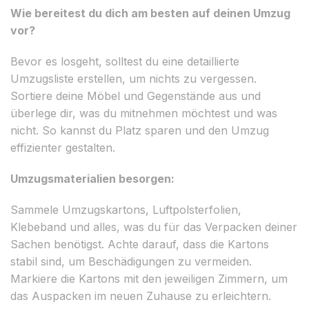
Wie bereitest du dich am besten auf deinen Umzug
vor?
Bevor es losgeht, solltest du eine detaillierte
Umzugsliste erstellen, um nichts zu vergessen.
Sortiere deine Möbel und Gegenstände aus und
überlege dir, was du mitnehmen möchtest und was
nicht. So kannst du Platz sparen und den Umzug
effizienter gestalten.
Umzugsmaterialien besorgen:
Sammele Umzugskartons, Luftpolsterfolien,
Klebeband und alles, was du für das Verpacken deiner
Sachen benötigst. Achte darauf, dass die Kartons
stabil sind, um Beschädigungen zu vermeiden.
Markiere die Kartons mit den jeweiligen Zimmern, um
das Auspacken im neuen Zuhause zu erleichtern.