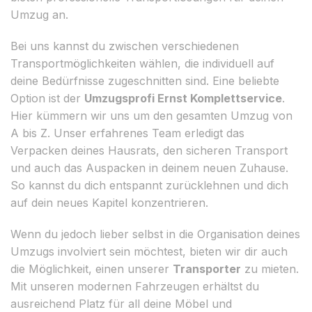
Umzug an.
Bei uns kannst du zwischen verschiedenen
Transportmöglichkeiten wählen, die individuell auf
deine Bedürfnisse zugeschnitten sind. Eine beliebte
Option ist der
Umzugsprofi Ernst Komplettservice
.
Hier kümmern wir uns um den gesamten Umzug von
A bis Z. Unser erfahrenes Team erledigt das
Verpacken deines Hausrats, den sicheren Transport
und auch das Auspacken in deinem neuen Zuhause.
So kannst du dich entspannt zurücklehnen und dich
auf dein neues Kapitel konzentrieren.
Wenn du jedoch lieber selbst in die Organisation deines
Umzugs involviert sein möchtest, bieten wir dir auch
die Möglichkeit, einen unserer
Transporter
zu mieten.
Mit unseren modernen Fahrzeugen erhältst du
ausreichend Platz für all deine Möbel und