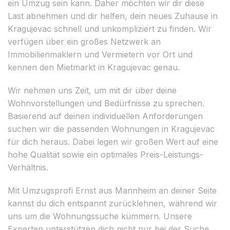
ein Umzug sein kann. Daher möchten wir dir diese
Last abnehmen und dir helfen, dein neues Zuhause in
Kragujevac schnell und unkompliziert zu finden. Wir
verfügen über ein großes Netzwerk an
Immobilienmaklern und Vermietern vor Ort und
kennen den Mietmarkt in Kragujevac genau.
Wir nehmen uns Zeit, um mit dir über deine
Wohnvorstellungen und Bedürfnisse zu sprechen.
Basierend auf deinen individuellen Anforderungen
suchen wir die passenden Wohnungen in Kragujevac
für dich heraus. Dabei legen wir großen Wert auf eine
hohe Qualität sowie ein optimales Preis-Leistungs-
Verhältnis.
Mit Umzugsprofi Ernst aus Mannheim an deiner Seite
kannst du dich entspannt zurücklehnen, während wir
uns um die Wohnungssuche kümmern. Unsere
Experten unterstützen dich nicht nur bei der Suche,