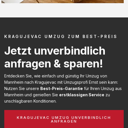
KRAGUJEVAC UMZUG ZUM BEST-PREIS
Jetzt unverbindlich
anfragen & sparen!
Entdecken Sie, wie einfach und günstig Ihr Umzug von
Mannheim nach Kragujevac mit Umzugsprofi Ernst sein kann:
Nutzen Sie unsere
Best-Preis-Garantie
für Ihren Umzug aus
Mannheim und genießen Sie
erstklassigen Service
zu
unschlagbaren Konditionen.
KRAGUJEVAC UMZUG UNVERBINDLICH
ANFRAGEN