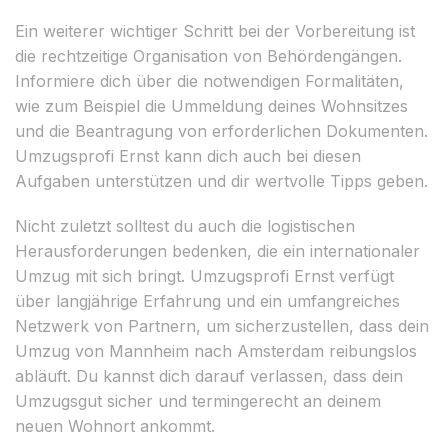
Ein weiterer wichtiger Schritt bei der Vorbereitung ist
die rechtzeitige Organisation von Behördengängen.
Informiere dich über die notwendigen Formalitäten,
wie zum Beispiel die Ummeldung deines Wohnsitzes
und die Beantragung von erforderlichen Dokumenten.
Umzugsprofi Ernst kann dich auch bei diesen
Aufgaben unterstützen und dir wertvolle Tipps geben.
Nicht zuletzt solltest du auch die logistischen
Herausforderungen bedenken, die ein internationaler
Umzug mit sich bringt. Umzugsprofi Ernst verfügt
über langjährige Erfahrung und ein umfangreiches
Netzwerk von Partnern, um sicherzustellen, dass dein
Umzug von Mannheim nach Amsterdam reibungslos
abläuft. Du kannst dich darauf verlassen, dass dein
Umzugsgut sicher und termingerecht an deinem
neuen Wohnort ankommt.