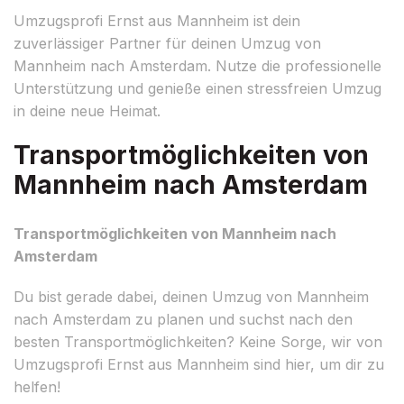
Umzugsprofi Ernst aus Mannheim ist dein
zuverlässiger Partner für deinen Umzug von
Mannheim nach Amsterdam. Nutze die professionelle
Unterstützung und genieße einen stressfreien Umzug
in deine neue Heimat.
Transportmöglichkeiten von
Mannheim nach Amsterdam
Transportmöglichkeiten von Mannheim nach
Amsterdam
Du bist gerade dabei, deinen Umzug von Mannheim
nach Amsterdam zu planen und suchst nach den
besten Transportmöglichkeiten? Keine Sorge, wir von
Umzugsprofi Ernst aus Mannheim sind hier, um dir zu
helfen!