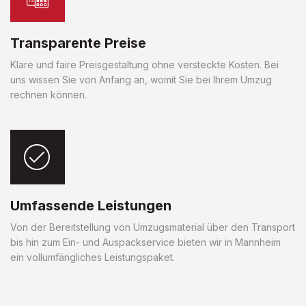
Transparente Preise
Klare und faire Preisgestaltung ohne versteckte Kosten. Bei
uns wissen Sie von Anfang an, womit Sie bei Ihrem Umzug
rechnen können.
Umfassende Leistungen
Von der Bereitstellung von Umzugsmaterial über den Transport
bis hin zum Ein- und Auspackservice bieten wir in Mannheim
ein vollumfängliches Leistungspaket.