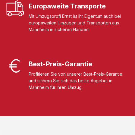
Europaweite Transporte
Mit Umzugsprofi Ernst ist Ihr Eigentum auch bei
europaweiten Umzügen und Transporten aus
Mannheim in sicheren Händen.
Best-Preis-Garantie
Profitieren Sie von unserer Best-Preis-Garantie
und sichern Sie sich das beste Angebot in
Mannheim für Ihren Umzug.