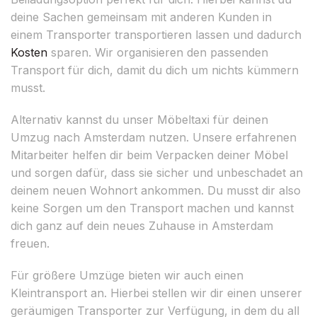
deine Sachen gemeinsam mit anderen Kunden in
einem Transporter transportieren lassen und dadurch
Kosten
sparen. Wir organisieren den passenden
Transport für dich, damit du dich um nichts kümmern
musst.
Alternativ kannst du unser Möbeltaxi für deinen
Umzug nach Amsterdam nutzen. Unsere erfahrenen
Mitarbeiter helfen dir beim Verpacken deiner Möbel
und sorgen dafür, dass sie sicher und unbeschadet an
deinem neuen Wohnort ankommen. Du musst dir also
keine Sorgen um den Transport machen und kannst
dich ganz auf dein neues Zuhause in Amsterdam
freuen.
Für größere Umzüge bieten wir auch einen
Kleintransport an. Hierbei stellen wir dir einen unserer
geräumigen Transporter zur Verfügung, in dem du all