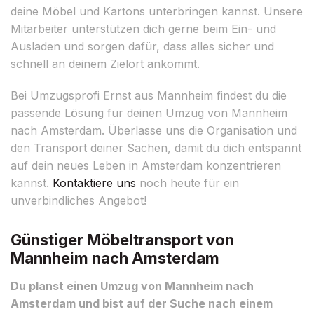
deine Möbel und Kartons unterbringen kannst. Unsere
Mitarbeiter unterstützen dich gerne beim Ein- und
Ausladen und sorgen dafür, dass alles sicher und
schnell an deinem Zielort ankommt.
Bei Umzugsprofi Ernst aus Mannheim findest du die
passende Lösung für deinen Umzug von Mannheim
nach Amsterdam. Überlasse uns die Organisation und
den Transport deiner Sachen, damit du dich entspannt
auf dein neues Leben in Amsterdam konzentrieren
kannst.
Kontaktiere uns
noch heute für ein
unverbindliches Angebot!
Günstiger Möbeltransport von
Mannheim nach Amsterdam
Du planst einen Umzug von Mannheim nach
Amsterdam und bist auf der Suche nach einem