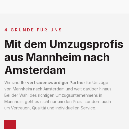
4 GRÜNDE FÜR UNS
Mit dem Umzugsprofis
aus Mannheim nach
Amsterdam
Wir sind
Ihr vertrauenswürdiger Partner
für Umzüge
von Mannheim nach Amsterdam und weit darüber hinaus.
Bei der Wahl des richtigen Umzugsunternehmens in
Mannheim geht es nicht nur um den Preis, sondern auch
um Vertrauen, Qualität und individuellen Service.