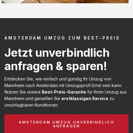
AMSTERDAM UMZUG ZUM BEST-PREIS
Jetzt unverbindlich
anfragen & sparen!
Entdecken Sie, wie einfach und günstig Ihr Umzug von
Mannheim nach Amsterdam mit Umzugsprofi Ernst sein kann:
Nutzen Sie unsere
Best-Preis-Garantie
für Ihren Umzug aus
Mannheim und genießen Sie
erstklassigen Service
zu
unschlagbaren Konditionen.
AMSTERDAM UMZUG UNVERBINDLICH
ANFRAGEN