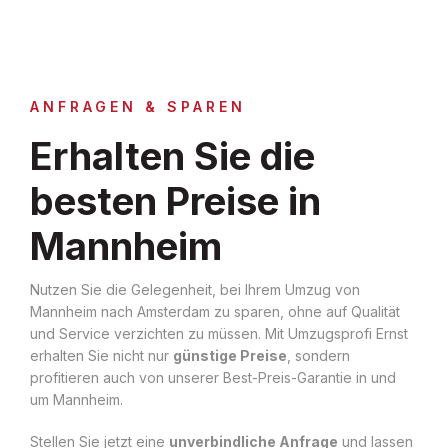
ANFRAGEN & SPAREN
Erhalten Sie die
besten Preise in
Mannheim
Nutzen Sie die Gelegenheit, bei Ihrem Umzug von
Mannheim nach Amsterdam zu sparen, ohne auf Qualität
und Service verzichten zu müssen. Mit Umzugsprofi Ernst
erhalten Sie nicht nur
günstige Preise
, sondern
profitieren auch von unserer Best-Preis-Garantie in und
um Mannheim.
Stellen Sie jetzt eine
unverbindliche Anfrage
und lassen