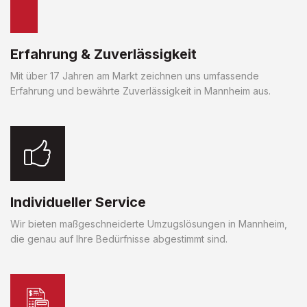
Erfahrung & Zuverlässigkeit
Mit über 17 Jahren am Markt zeichnen uns umfassende
Erfahrung und bewährte Zuverlässigkeit in Mannheim aus.
Individueller Service
Wir bieten maßgeschneiderte Umzugslösungen in Mannheim,
die genau auf Ihre Bedürfnisse abgestimmt sind.