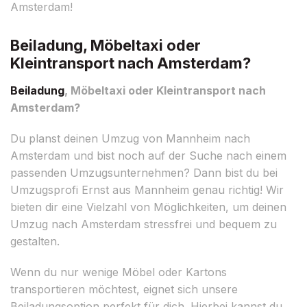
Amsterdam!
Beiladung, Möbeltaxi oder
Kleintransport nach Amsterdam?
Beiladung
, Möbeltaxi oder Kleintransport nach
Amsterdam?
Du planst deinen Umzug von Mannheim nach
Amsterdam und bist noch auf der Suche nach einem
passenden Umzugsunternehmen? Dann bist du bei
Umzugsprofi Ernst aus Mannheim genau richtig! Wir
bieten dir eine Vielzahl von Möglichkeiten, um deinen
Umzug nach Amsterdam stressfrei und bequem zu
gestalten.
Wenn du nur wenige Möbel oder Kartons
transportieren möchtest, eignet sich unsere
Beiladungsoption perfekt für dich. Hierbei kannst du