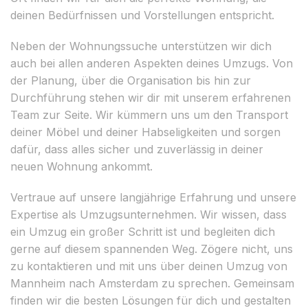
deinen Bedürfnissen und Vorstellungen entspricht.
Neben der Wohnungssuche unterstützen wir dich
auch bei allen anderen Aspekten deines Umzugs. Von
der Planung, über die Organisation bis hin zur
Durchführung stehen wir dir mit unserem erfahrenen
Team zur Seite. Wir kümmern uns um den Transport
deiner Möbel und deiner Habseligkeiten und sorgen
dafür, dass alles sicher und zuverlässig in deiner
neuen Wohnung ankommt.
Vertraue auf unsere langjährige Erfahrung und unsere
Expertise als Umzugsunternehmen. Wir wissen, dass
ein Umzug ein großer Schritt ist und begleiten dich
gerne auf diesem spannenden Weg. Zögere nicht, uns
zu kontaktieren und mit uns über deinen Umzug von
Mannheim nach Amsterdam zu sprechen. Gemeinsam
finden wir die besten Lösungen für dich und gestalten