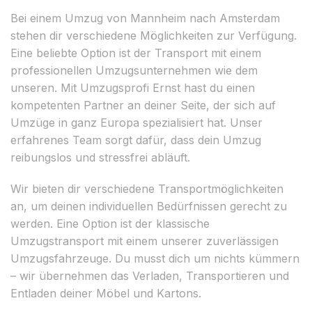
Bei einem Umzug von Mannheim nach Amsterdam
stehen dir verschiedene Möglichkeiten zur Verfügung.
Eine beliebte Option ist der Transport mit einem
professionellen Umzugsunternehmen wie dem
unseren. Mit Umzugsprofi Ernst hast du einen
kompetenten Partner an deiner Seite, der sich auf
Umzüge in ganz Europa spezialisiert hat. Unser
erfahrenes Team sorgt dafür, dass dein Umzug
reibungslos und stressfrei abläuft.
Wir bieten dir verschiedene Transportmöglichkeiten
an, um deinen individuellen Bedürfnissen gerecht zu
werden. Eine Option ist der klassische
Umzugstransport mit einem unserer zuverlässigen
Umzugsfahrzeuge. Du musst dich um nichts kümmern
– wir übernehmen das Verladen, Transportieren und
Entladen deiner Möbel und Kartons.