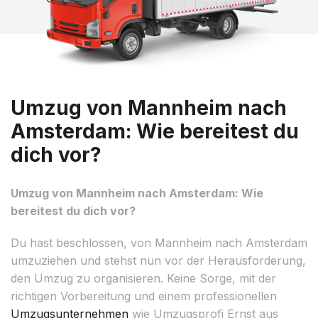
Umzug von Mannheim nach
Amsterdam: Wie bereitest du
dich vor?
Umzug von Mannheim nach Amsterdam: Wie
bereitest du dich vor?
Du hast beschlossen, von Mannheim nach Amsterdam
umzuziehen und stehst nun vor der Herausforderung,
den Umzug zu organisieren. Keine Sorge, mit der
richtigen Vorbereitung und einem professionellen
Umzugsunternehmen
wie Umzugsprofi Ernst aus