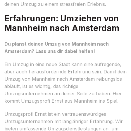
deinen Umzug zu einem stressfreien Erlebnis.
Erfahrungen: Umziehen von
Mannheim nach Amsterdam
Du planst deinen Umzug von Mannheim nach
Amsterdam? Lass uns dir dabei helfen!
Ein Umzug in eine neue Stadt kann eine aufregende,
aber auch herausfordernde Erfahrung sein. Damit dein
Umzug von Mannheim nach Amsterdam reibungslos
abläuft, ist es wichtig, das richtige
Umzugsunternehmen an deiner Seite zu haben. Hier
kommt Umzugsprofi Ernst aus Mannheim ins Spiel.
Umzugsprofi Ernst ist ein vertrauenswürdiges
Umzugsunternehmen mit langjähriger Erfahrung. Wir
bieten umfassende Umzugsdienstleistungen an, um