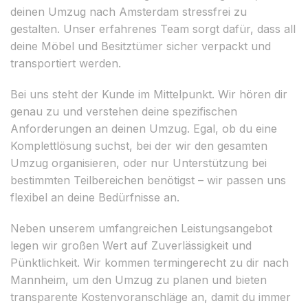
deinen Umzug nach Amsterdam stressfrei zu
gestalten. Unser erfahrenes Team sorgt dafür, dass all
deine Möbel und Besitztümer sicher verpackt und
transportiert werden.
Bei uns steht der Kunde im Mittelpunkt. Wir hören dir
genau zu und verstehen deine spezifischen
Anforderungen an deinen Umzug. Egal, ob du eine
Komplettlösung suchst, bei der wir den gesamten
Umzug organisieren, oder nur Unterstützung bei
bestimmten Teilbereichen benötigst – wir passen uns
flexibel an deine Bedürfnisse an.
Neben unserem umfangreichen Leistungsangebot
legen wir großen Wert auf Zuverlässigkeit und
Pünktlichkeit. Wir kommen termingerecht zu dir nach
Mannheim, um den Umzug zu planen und bieten
transparente Kostenvoranschläge an, damit du immer