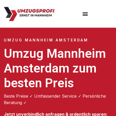
Umzugsunternehmen Mannheim
Umzugsservice Mannheim
UMZUG MANNHEIM AMSTERDAM
Umzug Mannheim
Amsterdam zum
besten Preis
Beste Preise ✓ Umfassender Service ✓ Persönliche
Beratung ✓
Jetzt unverbindlich anfragen & ordentlich sparen: