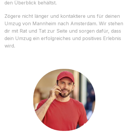
den Überblick behältst.
Zögere nicht länger und kontaktiere uns für deinen
Umzug von Mannheim nach Amsterdam. Wir stehen
dir mit Rat und Tat zur Seite und sorgen dafür, dass
dein Umzug ein erfolgreiches und positives Erlebnis
wird.