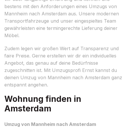
bestens mit den Anforderungen eines Umzugs von
Mannheim nach Amsterdam aus. Unsere modernen
Transportfahrzeuge und unser eingespieltes Team
gewährleisten eine termingerechte Lieferung deiner
Möbel.
Zudem legen wir großen Wert auf Transparenz und
faire Preise. Gerne erstellen wir dir ein individuelles
Angebot, das genau auf deine Bedürfnisse
zugeschnitten ist. Mit Umzugsprofi Ernst kannst du
deinen Umzug von Mannheim nach Amsterdam ganz
entspannt angehen.
Wohnung finden in
Amsterdam
Umzug von Mannheim nach Amsterdam