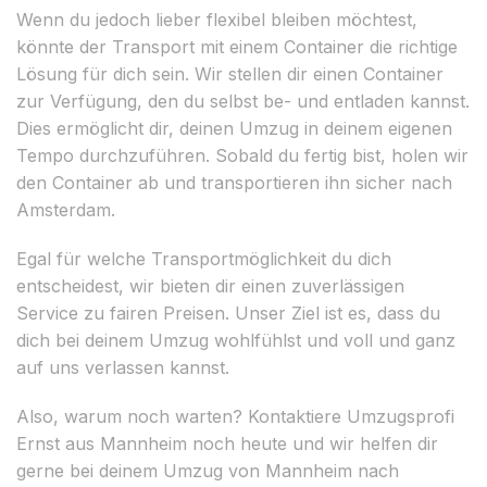
Wenn du jedoch lieber flexibel bleiben möchtest,
könnte der Transport mit einem Container die richtige
Lösung für dich sein. Wir stellen dir einen Container
zur Verfügung, den du selbst be- und entladen kannst.
Dies ermöglicht dir, deinen Umzug in deinem eigenen
Tempo durchzuführen. Sobald du fertig bist, holen wir
den Container ab und transportieren ihn sicher nach
Amsterdam.
Egal für welche Transportmöglichkeit du dich
entscheidest, wir bieten dir einen zuverlässigen
Service zu fairen Preisen. Unser Ziel ist es, dass du
dich bei deinem Umzug wohlfühlst und voll und ganz
auf uns verlassen kannst.
Also, warum noch warten? Kontaktiere Umzugsprofi
Ernst aus Mannheim noch heute und wir helfen dir
gerne bei deinem Umzug von Mannheim nach