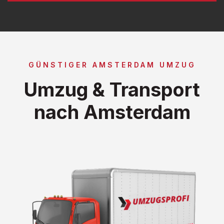
GÜNSTIGER AMSTERDAM UMZUG
Umzug & Transport
nach Amsterdam