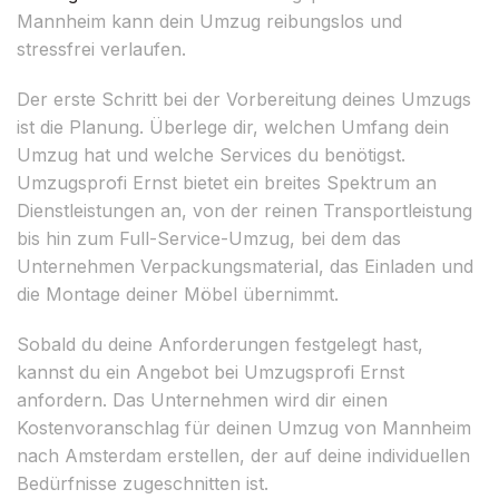
Mannheim kann dein Umzug reibungslos und
stressfrei verlaufen.
Der erste Schritt bei der Vorbereitung deines Umzugs
ist die Planung. Überlege dir, welchen Umfang dein
Umzug hat und welche Services du benötigst.
Umzugsprofi Ernst bietet ein breites Spektrum an
Dienstleistungen an, von der reinen Transportleistung
bis hin zum Full-Service-Umzug, bei dem das
Unternehmen Verpackungsmaterial, das Einladen und
die Montage deiner Möbel übernimmt.
Sobald du deine Anforderungen festgelegt hast,
kannst du ein Angebot bei Umzugsprofi Ernst
anfordern. Das Unternehmen wird dir einen
Kostenvoranschlag für deinen Umzug von Mannheim
nach Amsterdam erstellen, der auf deine individuellen
Bedürfnisse zugeschnitten ist.