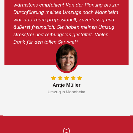
wärmstens empfehlen! Von der Planung bis zur
Durchführung meines Umzugs nach Mannheim
war das Team professionell, zuverlässig und
äußerst freundlich. Sie haben meinen Umzug
stressfrei und reibungslos gestaltet. Vielen
Dank für den tollen Service!"
Antje Müller
Umzug in Mannheim