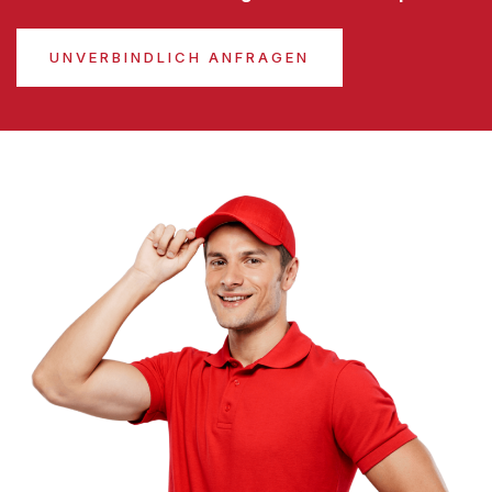
UNVERBINDLICH ANFRAGEN