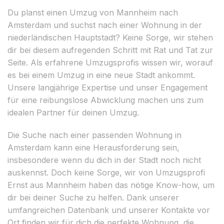
Du planst einen Umzug von Mannheim nach
Amsterdam und suchst nach einer Wohnung in der
niederländischen Hauptstadt? Keine Sorge, wir stehen
dir bei diesem aufregenden Schritt mit Rat und Tat zur
Seite. Als erfahrene Umzugsprofis wissen wir, worauf
es bei einem Umzug in eine neue Stadt ankommt.
Unsere langjährige Expertise und unser Engagement
für eine reibungslose Abwicklung machen uns zum
idealen Partner für deinen Umzug.
Die Suche nach einer passenden Wohnung in
Amsterdam kann eine Herausforderung sein,
insbesondere wenn du dich in der Stadt noch nicht
auskennst. Doch keine Sorge, wir von Umzugsprofi
Ernst aus Mannheim haben das nötige Know-how, um
dir bei deiner Suche zu helfen. Dank unserer
umfangreichen Datenbank und unserer Kontakte vor
Ort finden wir für dich die perfekte Wohnung, die