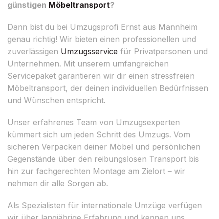
günstigen
Möbeltransport
?
Dann bist du bei Umzugsprofi Ernst aus Mannheim
genau richtig! Wir bieten einen professionellen und
zuverlässigen
Umzugsservice
für Privatpersonen und
Unternehmen. Mit unserem umfangreichen
Servicepaket garantieren wir dir einen stressfreien
Möbeltransport, der deinen individuellen Bedürfnissen
und Wünschen entspricht.
Unser erfahrenes Team von Umzugsexperten
kümmert sich um jeden Schritt des Umzugs. Vom
sicheren Verpacken deiner Möbel und persönlichen
Gegenstände über den reibungslosen Transport bis
hin zur fachgerechten Montage am Zielort – wir
nehmen dir alle Sorgen ab.
Als Spezialisten für internationale Umzüge verfügen
wir über langjährige Erfahrung und kennen uns