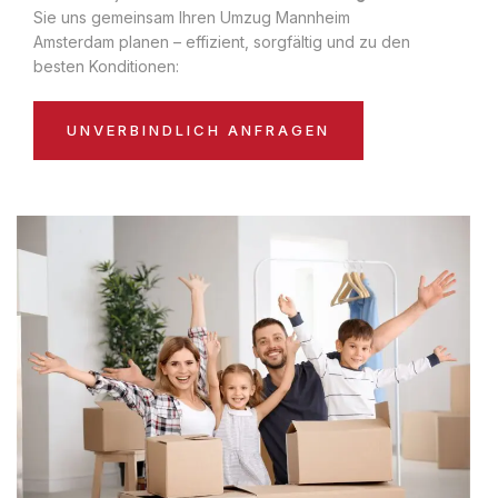
Sie uns gemeinsam Ihren Umzug Mannheim
Amsterdam planen – effizient, sorgfältig und zu den
besten Konditionen:
UNVERBINDLICH ANFRAGEN