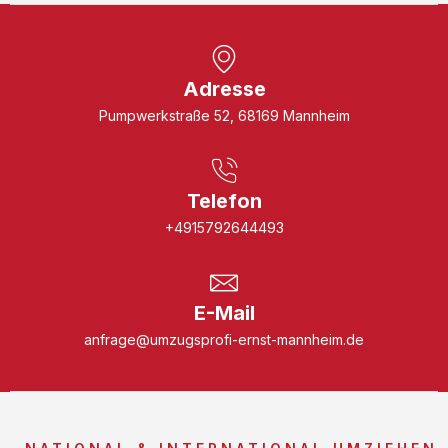
Adresse
Pumpwerkstraße 52, 68169 Mannheim
Telefon
+4915792644493
E-Mail
anfrage@umzugsprofi-ernst-mannheim.de