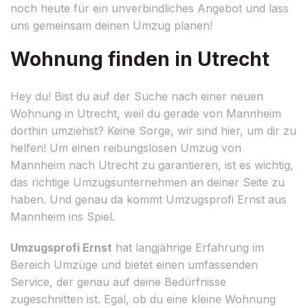
noch heute für ein unverbindliches Angebot und lass
uns gemeinsam deinen Umzug planen!
Wohnung finden in Utrecht
Hey du! Bist du auf der Suche nach einer neuen
Wohnung in Utrecht, weil du gerade von Mannheim
dorthin umziehst? Keine Sorge, wir sind hier, um dir zu
helfen! Um einen reibungslosen Umzug von
Mannheim nach Utrecht zu garantieren, ist es wichtig,
das richtige Umzugsunternehmen an deiner Seite zu
haben. Und genau da kommt Umzugsprofi Ernst aus
Mannheim ins Spiel.
Umzugsprofi Ernst
hat langjährige Erfahrung im
Bereich Umzüge und bietet einen umfassenden
Service, der genau auf deine Bedürfnisse
zugeschnitten ist. Egal, ob du eine kleine Wohnung