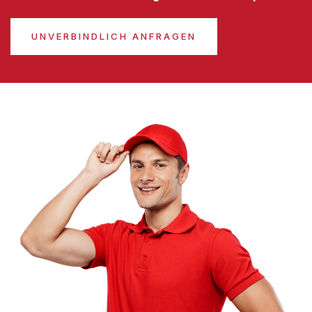
UNVERBINDLICH ANFRAGEN