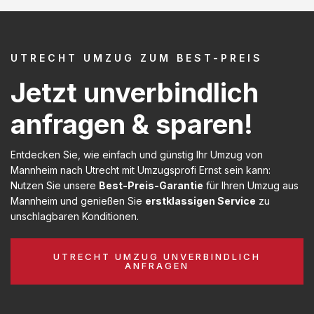
UTRECHT UMZUG ZUM BEST-PREIS
Jetzt unverbindlich
anfragen & sparen!
Entdecken Sie, wie einfach und günstig Ihr Umzug von
Mannheim nach Utrecht mit Umzugsprofi Ernst sein kann:
Nutzen Sie unsere
Best-Preis-Garantie
für Ihren Umzug aus
Mannheim und genießen Sie
erstklassigen Service
zu
unschlagbaren Konditionen.
UTRECHT UMZUG UNVERBINDLICH
ANFRAGEN