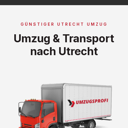
GÜNSTIGER UTRECHT UMZUG
Umzug & Transport
nach Utrecht