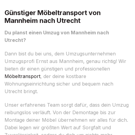
Günstiger Möbeltransport von
Mannheim nach Utrecht
Du planst einen Umzug von Mannheim nach
Utrecht?
Dann bist du bei uns, dem Umzugsunternehmen
Umzugsprofi Ernst aus Mannheim, genau richtig! Wir
bieten dir einen günstigen und professionellen
Möbeltransport
, der deine kostbare
Wohnungseinrichtung sicher und bequem nach
Utrecht bringt.
Unser erfahrenes Team sorgt dafür, dass dein Umzug
reibungslos verläuft. Von der Demontage bis zur
Montage deiner Möbel übernehmen wir alles für dich.
Dabei legen wir größten Wert auf Sorgfalt und
Zuverlässigkeit, sodass du dich um nichts mehr