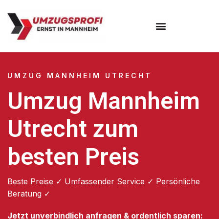
Umzugsunternehmen Mannheim
Umzugsservice Mannheim
UMZUG MANNHEIM UTRECHT
Umzug Mannheim
Utrecht zum
besten Preis
Beste Preise ✓ Umfassender Service ✓ Persönliche
Beratung ✓
Jetzt unverbindlich anfragen & ordentlich sparen: