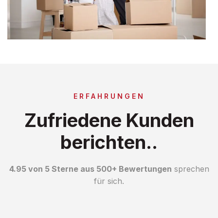
ERFAHRUNGEN
Zufriedene Kunden
berichten..
4.95 von 5 Sterne aus 500+ Bewertungen
sprechen
für sich.