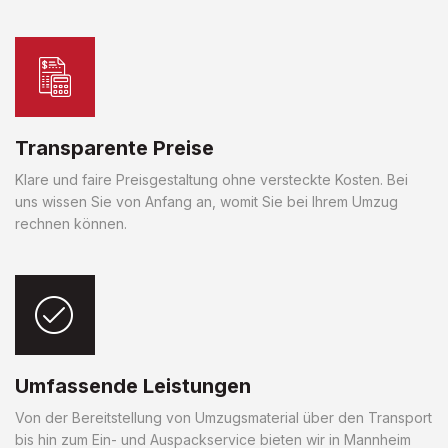
Transparente Preise
Klare und faire Preisgestaltung ohne versteckte Kosten. Bei
uns wissen Sie von Anfang an, womit Sie bei Ihrem Umzug
rechnen können.
Umfassende Leistungen
Von der Bereitstellung von Umzugsmaterial über den Transport
bis hin zum Ein- und Auspackservice bieten wir in Mannheim