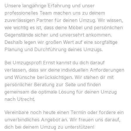
Unsere langjährige Erfahrung und unser
professionelles Team machen uns zu deinem
zuverlässigen Partner für deinen Umzug. Wir wissen,
wie wichtig es ist, dass deine Möbel und persönlichen
Gegenstände sicher und unversehrt ankommen.
Deshalb legen wir großen Wert auf eine sorgfältige
Planung und Durchführung deines Umzugs.
Bei Umzugsprofi Ernst kannst du dich darauf
verlassen, dass wir deine individuellen Anforderungen
und Wünsche berücksichtigen. Wir stehen dir mit
persönlicher Beratung zur Seite und finden
gemeinsam die optimale Lösung für deinen Umzug
nach Utrecht.
Vereinbare noch heute einen Termin oder fordere ein
unverbindliches Angebot an. Wir freuen uns darauf,
dich bei deinem Umzug zu unterstützen!