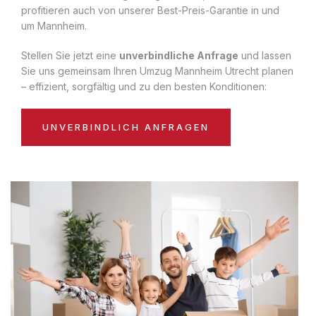
profitieren auch von unserer Best-Preis-Garantie in und
um Mannheim.
Stellen Sie jetzt eine
unverbindliche Anfrage
und lassen
Sie uns gemeinsam Ihren Umzug Mannheim Utrecht planen
– effizient, sorgfältig und zu den besten Konditionen:
UNVERBINDLICH ANFRAGEN