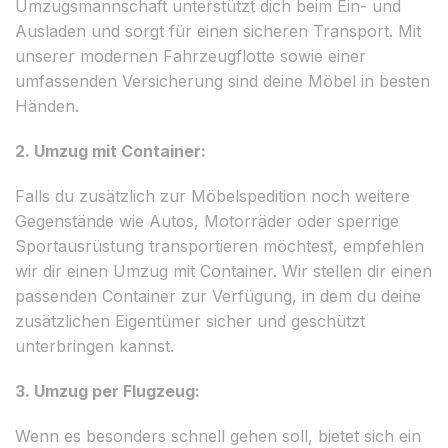
Umzugsmannschaft unterstützt dich beim Ein- und
Ausladen und sorgt für einen sicheren Transport. Mit
unserer modernen Fahrzeugflotte sowie einer
umfassenden Versicherung sind deine Möbel in besten
Händen.
2. Umzug mit Container:
Falls du zusätzlich zur Möbelspedition noch weitere
Gegenstände wie Autos, Motorräder oder sperrige
Sportausrüstung transportieren möchtest, empfehlen
wir dir einen Umzug mit Container. Wir stellen dir einen
passenden Container zur Verfügung, in dem du deine
zusätzlichen Eigentümer sicher und geschützt
unterbringen kannst.
3. Umzug per Flugzeug:
Wenn es besonders schnell gehen soll, bietet sich ein