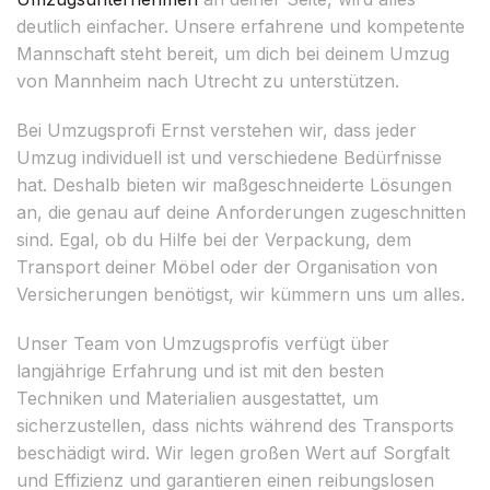
deutlich einfacher. Unsere erfahrene und kompetente
Mannschaft steht bereit, um dich bei deinem Umzug
von Mannheim nach Utrecht zu unterstützen.
Bei Umzugsprofi Ernst verstehen wir, dass jeder
Umzug individuell ist und verschiedene Bedürfnisse
hat. Deshalb bieten wir maßgeschneiderte Lösungen
an, die genau auf deine Anforderungen zugeschnitten
sind. Egal, ob du Hilfe bei der Verpackung, dem
Transport deiner Möbel oder der Organisation von
Versicherungen benötigst, wir kümmern uns um alles.
Unser Team von Umzugsprofis verfügt über
langjährige Erfahrung und ist mit den besten
Techniken und Materialien ausgestattet, um
sicherzustellen, dass nichts während des Transports
beschädigt wird. Wir legen großen Wert auf Sorgfalt
und Effizienz und garantieren einen reibungslosen