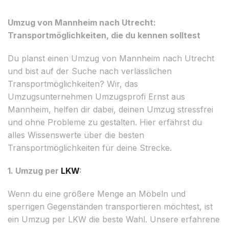
Umzug von Mannheim nach Utrecht:
Transportmöglichkeiten, die du kennen solltest
Du planst einen Umzug von Mannheim nach Utrecht
und bist auf der Suche nach verlässlichen
Transportmöglichkeiten? Wir, das
Umzugsunternehmen Umzugsprofi Ernst aus
Mannheim, helfen dir dabei, deinen Umzug stressfrei
und ohne Probleme zu gestalten. Hier erfährst du
alles Wissenswerte über die besten
Transportmöglichkeiten für deine Strecke.
1. Umzug per
LKW
:
Wenn du eine größere Menge an Möbeln und
sperrigen Gegenständen transportieren möchtest, ist
ein Umzug per LKW die beste Wahl. Unsere erfahrene