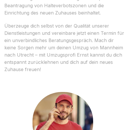
Beantragung von Halteverbotszonen und die
Einrichtung des neuen Zuhauses beinhaltet.
Überzeuge dich selbst von der Qualität unserer
Dienstleistungen und vereinbare jetzt einen Termin für
ein unverbindliches Beratungsgespräch. Mach dir
keine Sorgen mehr um deinen Umzug von Mannheim
nach Utrecht – mit Umzugsprofi Ernst kannst du dich
entspannt zurücklehnen und dich auf dein neues
Zuhause freuen!