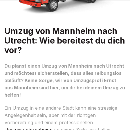
Umzug von Mannheim nach
Utrecht: Wie bereitest du dich
vor?
Du planst einen Umzug von Mannheim nach Utrecht
und möchtest sicherstellen, dass alles reibungslos
abläuft? Keine Sorge, wir von Umzugsprofi Ernst
aus Mannheim sind hier, um dir bei deinem Umzug zu
helfen!
Ein Umzug in eine andere Stadt kann eine stressige
Angelegenheit sein, aber mit der richtigen
Vorbereitung und einem professionellen
Umzugsunternehmen
an deiner Seite, wird alles