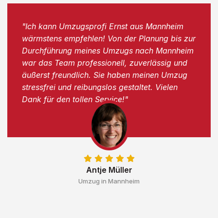
"Ich kann Umzugsprofi Ernst aus Mannheim
wärmstens empfehlen! Von der Planung bis zur
Durchführung meines Umzugs nach Mannheim
war das Team professionell, zuverlässig und
äußerst freundlich. Sie haben meinen Umzug
stressfrei und reibungslos gestaltet. Vielen
Dank für den tollen Service!"
Antje Müller
Umzug in Mannheim