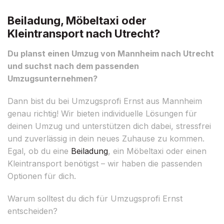
Beiladung, Möbeltaxi oder
Kleintransport nach Utrecht?
Du planst einen Umzug von Mannheim nach Utrecht
und suchst nach dem passenden
Umzugsunternehmen?
Dann bist du bei Umzugsprofi Ernst aus Mannheim
genau richtig! Wir bieten individuelle Lösungen für
deinen Umzug und unterstützen dich dabei, stressfrei
und zuverlässig in dein neues Zuhause zu kommen.
Egal, ob du eine
Beiladung
, ein Möbeltaxi oder einen
Kleintransport benötigst – wir haben die passenden
Optionen für dich.
Warum solltest du dich für Umzugsprofi Ernst
entscheiden?