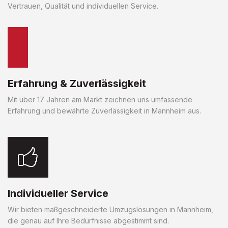
Vertrauen, Qualität und individuellen Service.
Erfahrung & Zuverlässigkeit
Mit über 17 Jahren am Markt zeichnen uns umfassende
Erfahrung und bewährte Zuverlässigkeit in Mannheim aus.
Individueller Service
Wir bieten maßgeschneiderte Umzugslösungen in Mannheim,
die genau auf Ihre Bedürfnisse abgestimmt sind.