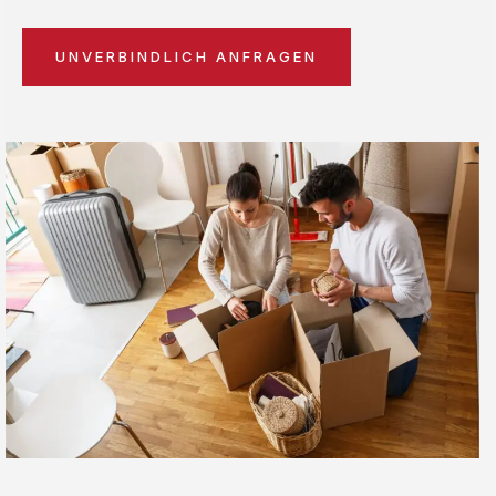
UNVERBINDLICH ANFRAGEN