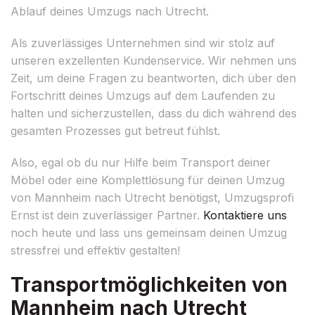
Ablauf deines Umzugs nach Utrecht.
Als zuverlässiges Unternehmen sind wir stolz auf
unseren exzellenten Kundenservice. Wir nehmen uns
Zeit, um deine Fragen zu beantworten, dich über den
Fortschritt deines Umzugs auf dem Laufenden zu
halten und sicherzustellen, dass du dich während des
gesamten Prozesses gut betreut fühlst.
Also, egal ob du nur Hilfe beim Transport deiner
Möbel oder eine Komplettlösung für deinen Umzug
von Mannheim nach Utrecht benötigst, Umzugsprofi
Ernst ist dein zuverlässiger Partner.
Kontaktiere uns
noch heute und lass uns gemeinsam deinen Umzug
stressfrei und effektiv gestalten!
Transportmöglichkeiten von
Mannheim nach Utrecht