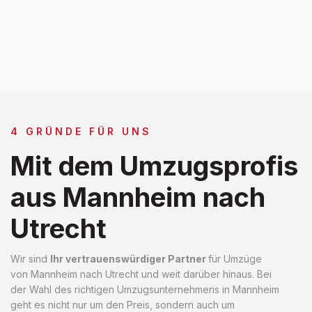
4 GRÜNDE FÜR UNS
Mit dem Umzugsprofis
aus Mannheim nach
Utrecht
Wir sind
Ihr vertrauenswürdiger Partner
für Umzüge
von Mannheim nach Utrecht und weit darüber hinaus. Bei
der Wahl des richtigen Umzugsunternehmens in Mannheim
geht es nicht nur um den Preis, sondern auch um