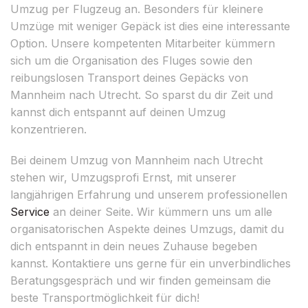
Umzug per Flugzeug an. Besonders für kleinere
Umzüge mit weniger Gepäck ist dies eine interessante
Option. Unsere kompetenten Mitarbeiter kümmern
sich um die Organisation des Fluges sowie den
reibungslosen Transport deines Gepäcks von
Mannheim nach Utrecht. So sparst du dir Zeit und
kannst dich entspannt auf deinen Umzug
konzentrieren.
Bei deinem Umzug von Mannheim nach Utrecht
stehen wir, Umzugsprofi Ernst, mit unserer
langjährigen Erfahrung und unserem professionellen
Service
an deiner Seite. Wir kümmern uns um alle
organisatorischen Aspekte deines Umzugs, damit du
dich entspannt in dein neues Zuhause begeben
kannst. Kontaktiere uns gerne für ein unverbindliches
Beratungsgespräch und wir finden gemeinsam die
beste Transportmöglichkeit für dich!