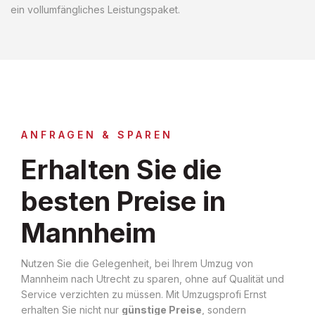
ein vollumfängliches Leistungspaket.
ANFRAGEN & SPAREN
Erhalten Sie die
besten Preise in
Mannheim
Nutzen Sie die Gelegenheit, bei Ihrem Umzug von
Mannheim nach Utrecht zu sparen, ohne auf Qualität und
Service verzichten zu müssen. Mit Umzugsprofi Ernst
erhalten Sie nicht nur
günstige Preise
, sondern