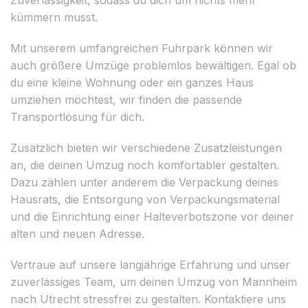
kümmern musst.
Mit unserem umfangreichen Fuhrpark können wir
auch größere Umzüge problemlos bewältigen. Egal ob
du eine kleine Wohnung oder ein ganzes Haus
umziehen möchtest, wir finden die passende
Transportlösung für dich.
Zusätzlich bieten wir verschiedene Zusatzleistungen
an, die deinen Umzug noch komfortabler gestalten.
Dazu zählen unter anderem die Verpackung deines
Hausrats, die Entsorgung von Verpackungsmaterial
und die Einrichtung einer Halteverbotszone vor deiner
alten und neuen Adresse.
Vertraue auf unsere langjährige Erfahrung und unser
zuverlässiges Team, um deinen Umzug von Mannheim
nach Utrecht stressfrei zu gestalten. Kontaktiere uns