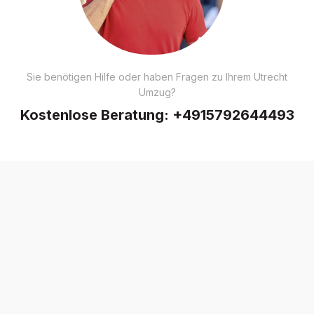
Sie benötigen Hilfe oder haben Fragen zu Ihrem Utrecht
Umzug?
Kostenlose Beratung:
+4915792644493