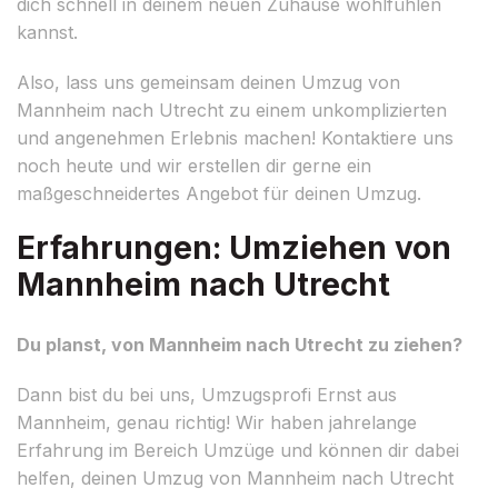
dich schnell in deinem neuen Zuhause wohlfühlen
kannst.
Also, lass uns gemeinsam deinen Umzug von
Mannheim nach Utrecht zu einem unkomplizierten
und angenehmen Erlebnis machen! Kontaktiere uns
noch heute und wir erstellen dir gerne ein
maßgeschneidertes Angebot für deinen Umzug.
Erfahrungen: Umziehen von
Mannheim nach Utrecht
Du planst, von Mannheim nach Utrecht zu ziehen?
Dann bist du bei uns, Umzugsprofi Ernst aus
Mannheim, genau richtig! Wir haben jahrelange
Erfahrung im Bereich Umzüge und können dir dabei
helfen, deinen Umzug von Mannheim nach Utrecht