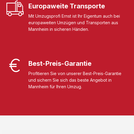
Europaweite Transporte
Mit Umzugsprofi Ernst ist Ihr Eigentum auch bei
europaweiten Umzügen und Transporten aus
Mannheim in sicheren Händen.
Best-Preis-Garantie
Profitieren Sie von unserer Best-Preis-Garantie
und sichern Sie sich das beste Angebot in
Mannheim für Ihren Umzug.