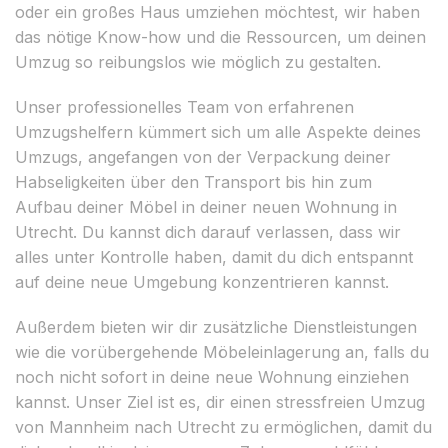
oder ein großes Haus umziehen möchtest, wir haben
das nötige Know-how und die Ressourcen, um deinen
Umzug so reibungslos wie möglich zu gestalten.
Unser professionelles Team von erfahrenen
Umzugshelfern kümmert sich um alle Aspekte deines
Umzugs, angefangen von der Verpackung deiner
Habseligkeiten über den Transport bis hin zum
Aufbau deiner Möbel in deiner neuen Wohnung in
Utrecht. Du kannst dich darauf verlassen, dass wir
alles unter Kontrolle haben, damit du dich entspannt
auf deine neue Umgebung konzentrieren kannst.
Außerdem bieten wir dir zusätzliche Dienstleistungen
wie die vorübergehende Möbeleinlagerung an, falls du
noch nicht sofort in deine neue Wohnung einziehen
kannst. Unser Ziel ist es, dir einen stressfreien Umzug
von Mannheim nach Utrecht zu ermöglichen, damit du