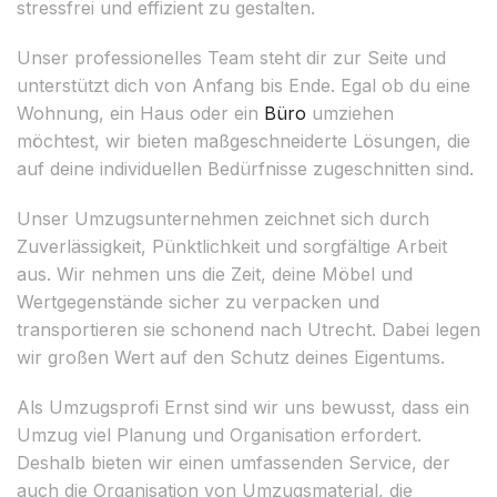
stressfrei und effizient zu gestalten.
Unser professionelles Team steht dir zur Seite und
unterstützt dich von Anfang bis Ende. Egal ob du eine
Wohnung, ein Haus oder ein
Büro
umziehen
möchtest, wir bieten maßgeschneiderte Lösungen, die
auf deine individuellen Bedürfnisse zugeschnitten sind.
Unser Umzugsunternehmen zeichnet sich durch
Zuverlässigkeit, Pünktlichkeit und sorgfältige Arbeit
aus. Wir nehmen uns die Zeit, deine Möbel und
Wertgegenstände sicher zu verpacken und
transportieren sie schonend nach Utrecht. Dabei legen
wir großen Wert auf den Schutz deines Eigentums.
Als Umzugsprofi Ernst sind wir uns bewusst, dass ein
Umzug viel Planung und Organisation erfordert.
Deshalb bieten wir einen umfassenden Service, der
auch die Organisation von Umzugsmaterial, die