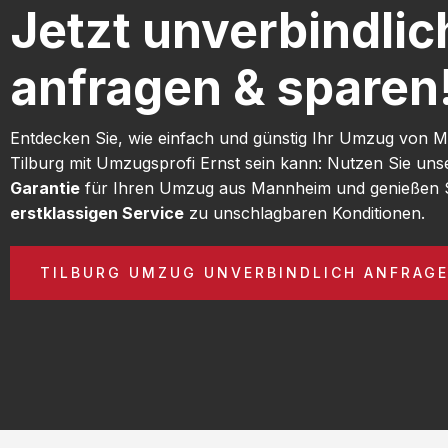
Jetzt unverbindlic
anfragen & sparen
Entdecken Sie, wie einfach und günstig Ihr Umzug von
Tilburg mit Umzugsprofi Ernst sein kann: Nutzen Sie un
Garantie
für Ihren Umzug aus Mannheim und genießen 
erstklassigen Service
zu unschlagbaren Konditionen.
TILBURG UMZUG UNVERBINDLICH ANFRAG