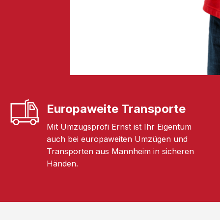
Europaweite Transporte
Mit Umzugsprofi Ernst ist Ihr Eigentum
auch bei europaweiten Umzügen und
Transporten aus Mannheim in sicheren
Händen.