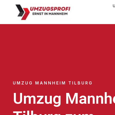
U
UMZUG MANNHEIM TILBURG
Umzug Mannh