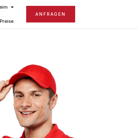
eim
ANFRAGEN
Preise