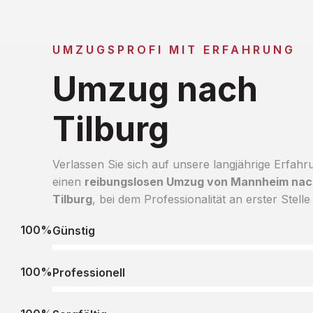
UMZUGSPROFI MIT ERFAHRUNG
Umzug nach
Tilburg
Verlassen Sie sich auf unsere langjährige Erfahr
einen
reibungslosen Umzug von Mannheim nac
Tilburg
, bei dem Professionalität an erster Stelle 
100%
Günstig
100%
Professionell