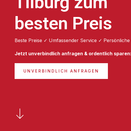
Tilburg zum
besten Preis
Beste Preise ✓ Umfassender Service ✓ Persönliche
Jetzt unverbindlich anfragen & ordentlich sparen
UNVERBINDLICH ANFRAGEN