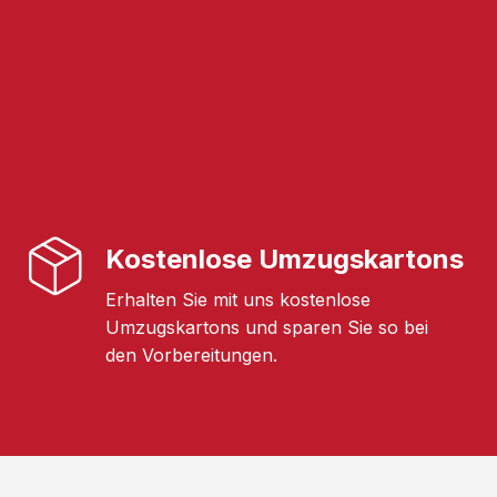
Kostenlose Umzugskartons
Erhalten Sie mit uns kostenlose
Umzugskartons und sparen Sie so bei
den Vorbereitungen.