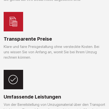
Transparente Preise
Klare und faire Preisgestaltung ohne versteckte Kosten. Bei
uns wissen Sie von Anfang an, womit Sie bei Ihrem Umzug
rechnen können.
Umfassende Leistungen
Von der Bereitstellung von Umzugsmaterial über den Transport