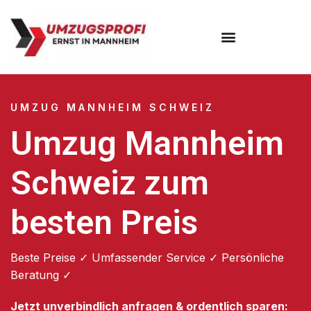
Umzugsunternehmen Mannheim
Umzugsservice Mannheim
UMZUG MANNHEIM SCHWEIZ
Umzug Mannheim
Schweiz zum
besten Preis
Beste Preise ✓ Umfassender Service ✓ Persönliche
Beratung ✓
Jetzt unverbindlich anfragen & ordentlich sparen: