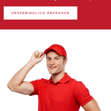
UNVERBINDLICH ANFRAGEN