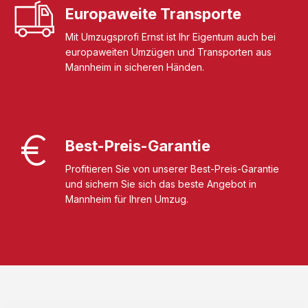
Europaweite Transporte
Mit Umzugsprofi Ernst ist Ihr Eigentum auch bei
europaweiten Umzügen und Transporten aus
Mannheim in sicheren Händen.
Best-Preis-Garantie
Profitieren Sie von unserer Best-Preis-Garantie
und sichern Sie sich das beste Angebot in
Mannheim für Ihren Umzug.