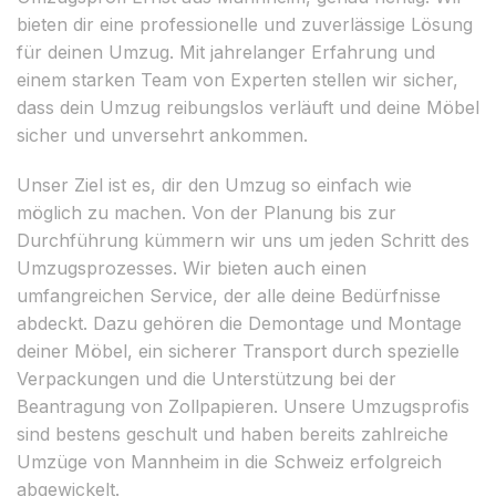
bieten dir eine professionelle und zuverlässige Lösung
für deinen Umzug. Mit jahrelanger Erfahrung und
einem starken Team von Experten stellen wir sicher,
dass dein Umzug reibungslos verläuft und deine Möbel
sicher und unversehrt ankommen.
Unser Ziel ist es, dir den Umzug so einfach wie
möglich zu machen. Von der Planung bis zur
Durchführung kümmern wir uns um jeden Schritt des
Umzugsprozesses. Wir bieten auch einen
umfangreichen Service, der alle deine Bedürfnisse
abdeckt. Dazu gehören die Demontage und Montage
deiner Möbel, ein sicherer Transport durch spezielle
Verpackungen und die Unterstützung bei der
Beantragung von Zollpapieren. Unsere Umzugsprofis
sind bestens geschult und haben bereits zahlreiche
Umzüge von Mannheim in die Schweiz erfolgreich
abgewickelt.