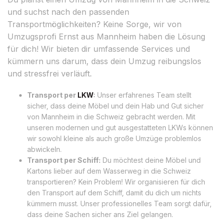
und suchst nach den passenden
Transportmöglichkeiten? Keine Sorge, wir von
Umzugsprofi Ernst aus Mannheim haben die Lösung
für dich! Wir bieten dir umfassende Services und
kümmern uns darum, dass dein Umzug reibungslos
und stressfrei verläuft.
Transport per
LKW
:
Unser erfahrenes Team stellt
sicher, dass deine Möbel und dein Hab und Gut sicher
von Mannheim in die Schweiz gebracht werden. Mit
unseren modernen und gut ausgestatteten LKWs können
wir sowohl kleine als auch große Umzüge problemlos
abwickeln.
Transport per Schiff:
Du möchtest deine Möbel und
Kartons lieber auf dem Wasserweg in die Schweiz
transportieren? Kein Problem! Wir organisieren für dich
den Transport auf dem Schiff, damit du dich um nichts
kümmern musst. Unser professionelles Team sorgt dafür,
dass deine Sachen sicher ans Ziel gelangen.