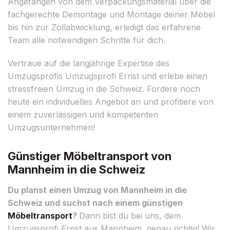
Angefangen von dem Verpackungsmaterial über die
fachgerechte Demontage und Montage deiner Möbel
bis hin zur Zollabwicklung, erledigt das erfahrene
Team alle notwendigen Schritte für dich.
Vertraue auf die langjährige Expertise des
Umzugsprofis Umzugsprofi Ernst und erlebe einen
stressfreien Umzug in die Schweiz. Fordere noch
heute ein individuelles Angebot an und profitiere von
einem zuverlässigen und kompetenten
Umzugsunternehmen!
Günstiger Möbeltransport von
Mannheim in die Schweiz
Du planst einen Umzug von Mannheim in die
Schweiz und suchst nach einem günstigen
Möbeltransport
?
Dann bist du bei uns, dem
Umzugsprofi Ernst aus Mannheim, genau richtig! Wir