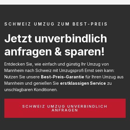
SCHWEIZ UMZUG ZUM BEST-PREIS
Jetzt unverbindlich
anfragen & sparen!
Entdecken Sie, wie einfach und günstig Ihr Umzug von
Mannheim nach Schweiz mit Umzugsprofi Ernst sein kann:
Nutzen Sie unsere
Best-Preis-Garantie
für Ihren Umzug aus
Mannheim und genießen Sie
erstklassigen Service
zu
unschlagbaren Konditionen.
SCHWEIZ UMZUG UNVERBINDLICH
ANFRAGEN