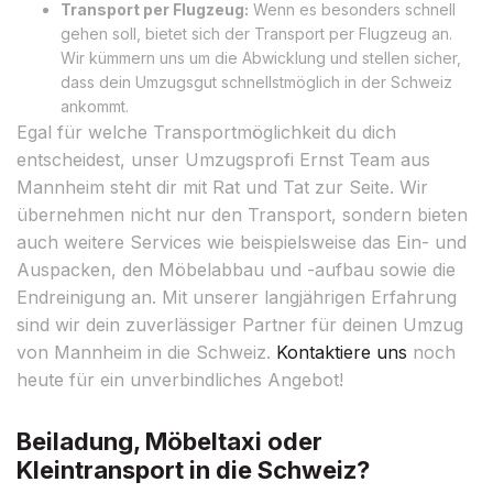
Transport per Flugzeug:
Wenn es besonders schnell
gehen soll, bietet sich der Transport per Flugzeug an.
Wir kümmern uns um die Abwicklung und stellen sicher,
dass dein Umzugsgut schnellstmöglich in der Schweiz
ankommt.
Egal für welche Transportmöglichkeit du dich
entscheidest, unser Umzugsprofi Ernst Team aus
Mannheim steht dir mit Rat und Tat zur Seite. Wir
übernehmen nicht nur den Transport, sondern bieten
auch weitere Services wie beispielsweise das Ein- und
Auspacken, den Möbelabbau und -aufbau sowie die
Endreinigung an. Mit unserer langjährigen Erfahrung
sind wir dein zuverlässiger Partner für deinen Umzug
von Mannheim in die Schweiz.
Kontaktiere uns
noch
heute für ein unverbindliches Angebot!
Beiladung, Möbeltaxi oder
Kleintransport in die Schweiz?