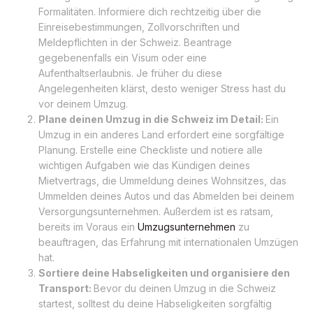
Formalitäten. Informiere dich rechtzeitig über die
Einreisebestimmungen, Zollvorschriften und
Meldepflichten in der Schweiz. Beantrage
gegebenenfalls ein Visum oder eine
Aufenthaltserlaubnis. Je früher du diese
Angelegenheiten klärst, desto weniger Stress hast du
vor deinem Umzug.
Plane deinen Umzug in die Schweiz im Detail:
Ein
Umzug in ein anderes Land erfordert eine sorgfältige
Planung. Erstelle eine Checkliste und notiere alle
wichtigen Aufgaben wie das Kündigen deines
Mietvertrags, die Ummeldung deines Wohnsitzes, das
Ummelden deines Autos und das Abmelden bei deinem
Versorgungsunternehmen. Außerdem ist es ratsam,
bereits im Voraus ein
Umzugsunternehmen
zu
beauftragen, das Erfahrung mit internationalen Umzügen
hat.
Sortiere deine Habseligkeiten und organisiere den
Transport:
Bevor du deinen Umzug in die Schweiz
startest, solltest du deine Habseligkeiten sorgfältig