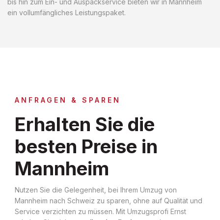
bis hin zum Ein- und Auspackservice bieten wir in Mannheim
ein vollumfängliches Leistungspaket.
ANFRAGEN & SPAREN
Erhalten Sie die
besten Preise in
Mannheim
Nutzen Sie die Gelegenheit, bei Ihrem Umzug von
Mannheim nach Schweiz zu sparen, ohne auf Qualität und
Service verzichten zu müssen. Mit Umzugsprofi Ernst