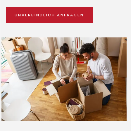
UNVERBINDLICH ANFRAGEN