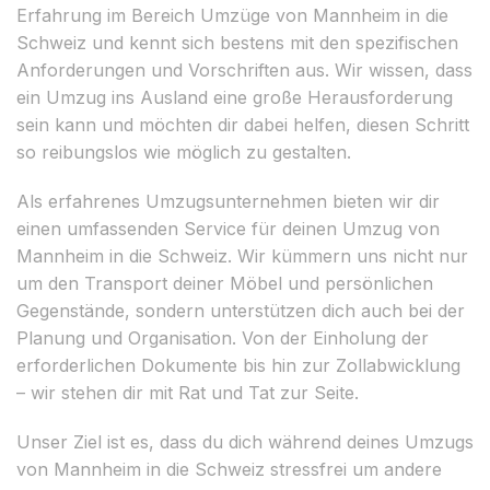
Erfahrung im Bereich Umzüge von Mannheim in die
Schweiz und kennt sich bestens mit den spezifischen
Anforderungen und Vorschriften aus. Wir wissen, dass
ein Umzug ins Ausland eine große Herausforderung
sein kann und möchten dir dabei helfen, diesen Schritt
so reibungslos wie möglich zu gestalten.
Als erfahrenes Umzugsunternehmen bieten wir dir
einen umfassenden Service für deinen Umzug von
Mannheim in die Schweiz. Wir kümmern uns nicht nur
um den Transport deiner Möbel und persönlichen
Gegenstände, sondern unterstützen dich auch bei der
Planung und Organisation. Von der Einholung der
erforderlichen Dokumente bis hin zur Zollabwicklung
– wir stehen dir mit Rat und Tat zur Seite.
Unser Ziel ist es, dass du dich während deines Umzugs
von Mannheim in die Schweiz stressfrei um andere