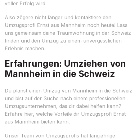
voller Erfolg wird.
Also zögere nicht länger und kontaktiere den
Umzugsprofi Ernst aus Mannheim noch heute! Lass
uns gemeinsam deine Traumwohnung in der Schweiz
finden und den Umzug zu einem unvergesslichen
Erlebnis machen.
Erfahrungen: Umziehen von
Mannheim in die Schweiz
Du planst einen Umzug von Mannheim in die Schweiz
und bist auf der Suche nach einem professionellen
Umzugsunternehmen, das dir dabei helfen kann?
Erfahre hier, welche Vorteile dir Umzugsprofi Ernst
aus Mannheim bieten kann.
Unser Team von Umzugsprofis hat langjährige