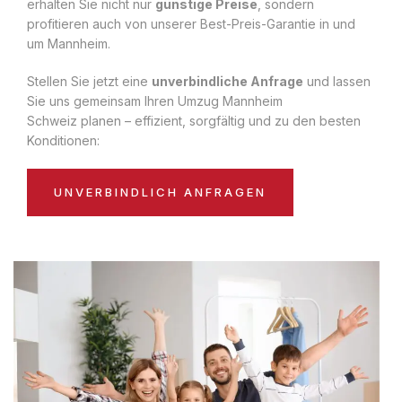
erhalten Sie nicht nur
günstige Preise
, sondern
profitieren auch von unserer Best-Preis-Garantie in und
um Mannheim.
Stellen Sie jetzt eine
unverbindliche Anfrage
und lassen
Sie uns gemeinsam Ihren Umzug Mannheim
Schweiz planen – effizient, sorgfältig und zu den besten
Konditionen:
UNVERBINDLICH ANFRAGEN