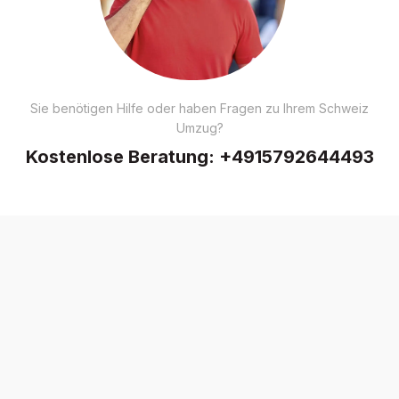
Sie benötigen Hilfe oder haben Fragen zu Ihrem Schweiz
Umzug?
Kostenlose Beratung:
+4915792644493