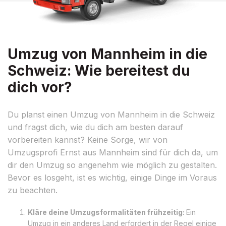
Umzug von Mannheim in die
Schweiz: Wie bereitest du
dich vor?
Du planst einen Umzug von Mannheim in die Schweiz
und fragst dich, wie du dich am besten darauf
vorbereiten kannst? Keine Sorge, wir von
Umzugsprofi Ernst aus Mannheim sind für dich da, um
dir den Umzug so angenehm wie möglich zu gestalten.
Bevor es losgeht, ist es wichtig, einige Dinge im Voraus
zu beachten.
Kläre deine Umzugsformalitäten frühzeitig:
Ein
Umzug in ein anderes Land erfordert in der Regel einige