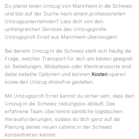
Du planst einen Umzug von Mannheim in die Schweiz
und bist auf der Suche nach einem professionellen
Umzugsunternehmen? Lass dich von den
umfangreichen Services des Umzugsprofis
Umzugsprofi Ernst aus Mannheim überzeugen!
Bei deinem Umzug in die Schweiz stellt sich häufig die
Frage, welcher Transport für dich am besten geeignet
ist. Beiladungen, Möbeltaxis oder Kleintransporte sind
dabei beliebte Optionen und können
Kosten
sparen
sowie den Umzug stressfrei gestalten.
Mit Umzugsprofi Ernst kannst du sicher sein, dass dein
Umzug in die Schweiz reibungslos abläuft. Das
erfahrene Team übernimmt sämtliche logistischen
Herausforderungen, sodass du dich ganz auf die
Planung deines neuen Lebens in der Schweiz
konzentrieren kannst.