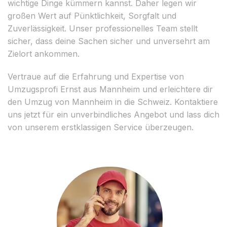
wichtige Dinge kümmern kannst. Daher legen wir
großen Wert auf Pünktlichkeit, Sorgfalt und
Zuverlässigkeit. Unser professionelles Team stellt
sicher, dass deine Sachen sicher und unversehrt am
Zielort ankommen.
Vertraue auf die Erfahrung und Expertise von
Umzugsprofi Ernst aus Mannheim und erleichtere dir
den Umzug von Mannheim in die Schweiz. Kontaktiere
uns jetzt für ein unverbindliches Angebot und lass dich
von unserem erstklassigen Service überzeugen.