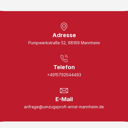
Adresse
Pumpwerkstraße 52, 68169 Mannheim
Telefon
+4915792644493
E-Mail
anfrage@umzugsprofi-ernst-mannheim.de