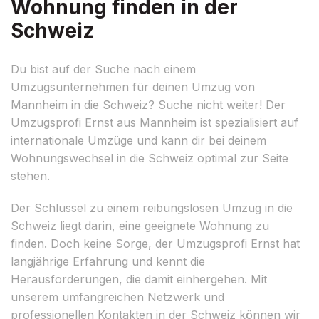
Wohnung finden in der
Schweiz
Du bist auf der Suche nach einem
Umzugsunternehmen für deinen Umzug von
Mannheim in die Schweiz? Suche nicht weiter! Der
Umzugsprofi Ernst aus Mannheim ist spezialisiert auf
internationale Umzüge und kann dir bei deinem
Wohnungswechsel in die Schweiz optimal zur Seite
stehen.
Der Schlüssel zu einem reibungslosen Umzug in die
Schweiz liegt darin, eine geeignete Wohnung zu
finden. Doch keine Sorge, der Umzugsprofi Ernst hat
langjährige Erfahrung und kennt die
Herausforderungen, die damit einhergehen. Mit
unserem umfangreichen Netzwerk und
professionellen Kontakten in der Schweiz können wir