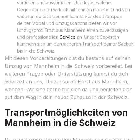
sortieren und aussortieren. Überlege, welche
Gegenstände du wirklich mitnehmen möchtest und von
welchen du dich trennen kannst. Für den Transport
deiner Möbel und Umzugskartons bieten wir von
Umzugsprofi Ernst aus Mannheim einen zuverlässigen
und professionellen
Service
an. Unsere Experten
kümmern sich um den sicheren Transport deiner Sachen
bis in die Schweiz.
Mit diesen Vorbereitungen bist du bestens auf deinen
Umzug von Mannheim in die Schweiz vorbereitet. Bei
weiteren Fragen oder Unterstützung kannst du dich
jederzeit an uns, Umzugsprofi Ernst aus Mannheim,
wenden. Wir sind gerne für dich da und begleiten dich
auf dem Weg in dein neues Zuhause in der Schweiz.
Transportmöglichkeiten von
Mannheim in die Schweiz
Du planst einen Umzug von Mannheim in die Schweiz