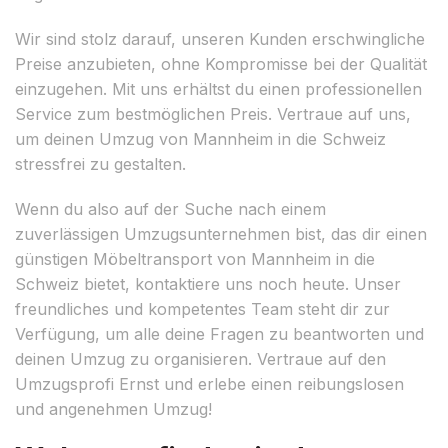
Wir sind stolz darauf, unseren Kunden erschwingliche
Preise anzubieten, ohne Kompromisse bei der Qualität
einzugehen. Mit uns erhältst du einen professionellen
Service zum bestmöglichen Preis. Vertraue auf uns,
um deinen Umzug von Mannheim in die Schweiz
stressfrei zu gestalten.
Wenn du also auf der Suche nach einem
zuverlässigen Umzugsunternehmen bist, das dir einen
günstigen Möbeltransport von Mannheim in die
Schweiz bietet, kontaktiere uns noch heute. Unser
freundliches und kompetentes Team steht dir zur
Verfügung, um alle deine Fragen zu beantworten und
deinen Umzug zu organisieren. Vertraue auf den
Umzugsprofi Ernst und erlebe einen reibungslosen
und angenehmen Umzug!