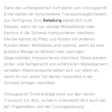
Dank des umfangreichen Fuhrparks von Umzugsprofi
Ernst stehen dir verschiedene Transportmöglichkeiten
zur Verfügung. Eine
Beiladung
eignet sich zum
Beispiel, wenn du nur wenige Möbelstücke oder
Kartons in die Schweiz transportieren möchtest.
Hierbei kannst du Platz und Kosten mit anderen
Kunden teilen. Möbeltaxis sind optimal, wenn du eine
größere Menge an Möbeln oder sperrigen
Gegenständen transportieren möchtest. Diese werden
sicher und fachgerecht von erfahrenen Möbelpackern
verladen. Kleintransporte bieten sich vor allem an,
wenn du nur einen Teil deines Hausrates in die
Schweiz bringen möchtest.
Umzugsprofi Ernst erledigt nicht nur den reinen
Transport für dich, sondern unterstützt dich auch bei
der Organisation und der Umzugsplanung.