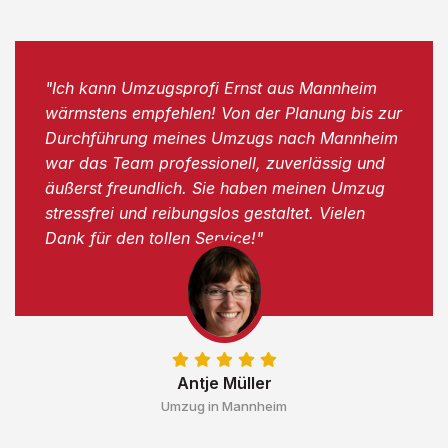
"Ich kann Umzugsprofi Ernst aus Mannheim
wärmstens empfehlen! Von der Planung bis zur
Durchführung meines Umzugs nach Mannheim
war das Team professionell, zuverlässig und
äußerst freundlich. Sie haben meinen Umzug
stressfrei und reibungslos gestaltet. Vielen
Dank für den tollen Service!"
Antje Müller
Umzug in Mannheim