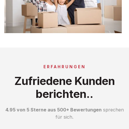
ERFAHRUNGEN
Zufriedene Kunden
berichten..
4.95 von 5 Sterne aus 500+ Bewertungen
sprechen
für sich.