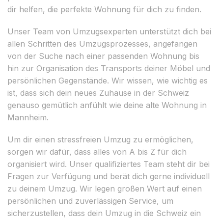
dir helfen, die perfekte Wohnung für dich zu finden.
Unser Team von Umzugsexperten unterstützt dich bei
allen Schritten des Umzugsprozesses, angefangen
von der Suche nach einer passenden Wohnung bis
hin zur Organisation des Transports deiner Möbel und
persönlichen Gegenstände. Wir wissen, wie wichtig es
ist, dass sich dein neues Zuhause in der Schweiz
genauso gemütlich anfühlt wie deine alte Wohnung in
Mannheim.
Um dir einen stressfreien Umzug zu ermöglichen,
sorgen wir dafür, dass alles von A bis Z für dich
organisiert wird. Unser qualifiziertes Team steht dir bei
Fragen zur Verfügung und berät dich gerne individuell
zu deinem Umzug. Wir legen großen Wert auf einen
persönlichen und zuverlässigen Service, um
sicherzustellen, dass dein Umzug in die Schweiz ein