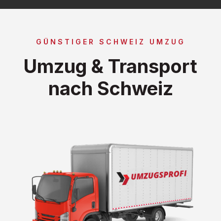
GÜNSTIGER SCHWEIZ UMZUG
Umzug & Transport
nach Schweiz