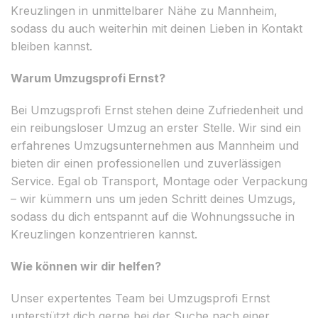
Kreuzlingen in unmittelbarer Nähe zu Mannheim,
sodass du auch weiterhin mit deinen Lieben in Kontakt
bleiben kannst.
Warum Umzugsprofi Ernst?
Bei Umzugsprofi Ernst stehen deine Zufriedenheit und
ein reibungsloser Umzug an erster Stelle. Wir sind ein
erfahrenes Umzugsunternehmen aus Mannheim und
bieten dir einen professionellen und zuverlässigen
Service. Egal ob Transport, Montage oder Verpackung
– wir kümmern uns um jeden Schritt deines Umzugs,
sodass du dich entspannt auf die Wohnungssuche in
Kreuzlingen konzentrieren kannst.
Wie können wir dir helfen?
Unser expertentes Team bei Umzugsprofi Ernst
unterstützt dich gerne bei der Suche nach einer