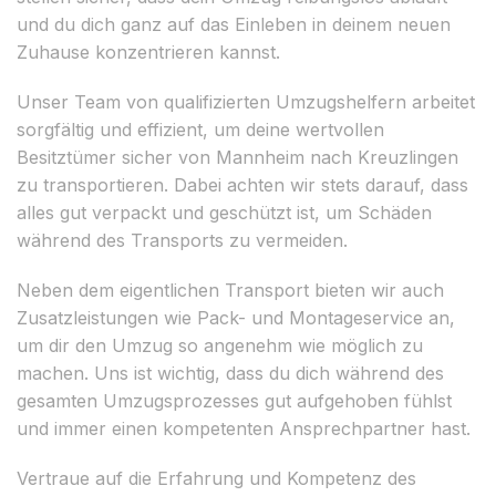
und du dich ganz auf das Einleben in deinem neuen
Zuhause konzentrieren kannst.
Unser Team von qualifizierten Umzugshelfern arbeitet
sorgfältig und effizient, um deine wertvollen
Besitztümer sicher von Mannheim nach Kreuzlingen
zu transportieren. Dabei achten wir stets darauf, dass
alles gut verpackt und geschützt ist, um Schäden
während des Transports zu vermeiden.
Neben dem eigentlichen Transport bieten wir auch
Zusatzleistungen wie Pack- und Montageservice an,
um dir den Umzug so angenehm wie möglich zu
machen. Uns ist wichtig, dass du dich während des
gesamten Umzugsprozesses gut aufgehoben fühlst
und immer einen kompetenten Ansprechpartner hast.
Vertraue auf die Erfahrung und Kompetenz des