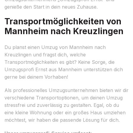
genieße den Start in dein neues Zuhause.
Transportmöglichkeiten von
Mannheim nach Kreuzlingen
Du planst einen Umzug von Mannheim nach
Kreuzlingen und fragst dich, welche
Transportmöglichkeiten es gibt? Keine Sorge, die
Umzugsprofi Ernst aus Mannheim unterstützen dich
gerne bei deinem Vorhaben!
Als professionelles Umzugsunternehmen bieten wir dir
verschiedene Transportoptionen, um deinen Umzug
stressfrei und zuverlässig zu gestalten. Egal, ob du
eine kleine Wohnung oder ein großes Haus umziehen
möchtest, wir haben die passende Lösung für dich.