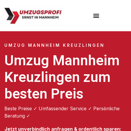
Umzugsunternehmen Mannheim
Umzugsservice Mannheim
UMZUG MANNHEIM KREUZLINGEN
Umzug Mannheim
Kreuzlingen zum
besten Preis
Beste Preise ✓ Umfassender Service ✓ Persönliche
Beratung ✓
Jetzt unverbindlich anfragen & ordentlich sparen: