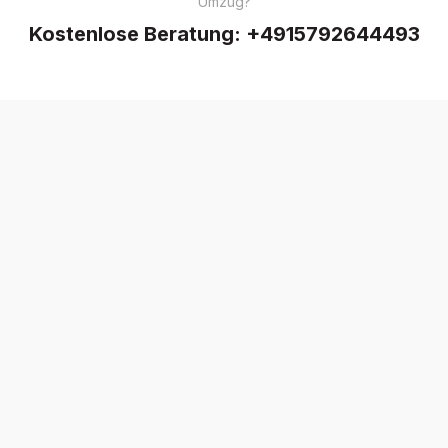
Umzug?
Kostenlose Beratung:
+4915792644493