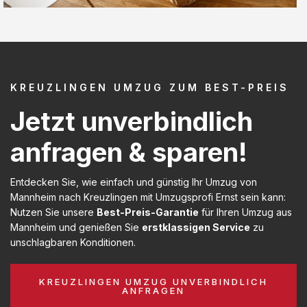
KREUZLINGEN UMZUG ZUM BEST-PREIS
Jetzt unverbindlich
anfragen & sparen!
Entdecken Sie, wie einfach und günstig Ihr Umzug von
Mannheim nach Kreuzlingen mit Umzugsprofi Ernst sein kann:
Nutzen Sie unsere
Best-Preis-Garantie
für Ihren Umzug aus
Mannheim und genießen Sie
erstklassigen Service
zu
unschlagbaren Konditionen.
KREUZLINGEN UMZUG UNVERBINDLICH
ANFRAGEN