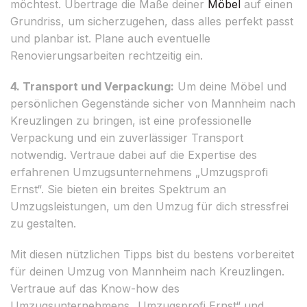
möchtest. Übertrage die Maße deiner
Möbel
auf einen
Grundriss, um sicherzugehen, dass alles perfekt passt
und planbar ist. Plane auch eventuelle
Renovierungsarbeiten rechtzeitig ein.
4. Transport und Verpackung:
Um deine Möbel und
persönlichen Gegenstände sicher von Mannheim nach
Kreuzlingen zu bringen, ist eine professionelle
Verpackung und ein zuverlässiger Transport
notwendig. Vertraue dabei auf die Expertise des
erfahrenen Umzugsunternehmens „Umzugsprofi
Ernst“. Sie bieten ein breites Spektrum an
Umzugsleistungen, um den Umzug für dich stressfrei
zu gestalten.
Mit diesen nützlichen Tipps bist du bestens vorbereitet
für deinen Umzug von Mannheim nach Kreuzlingen.
Vertraue auf das Know-how des
Umzugsunternehmens „Umzugsprofi Ernst“ und