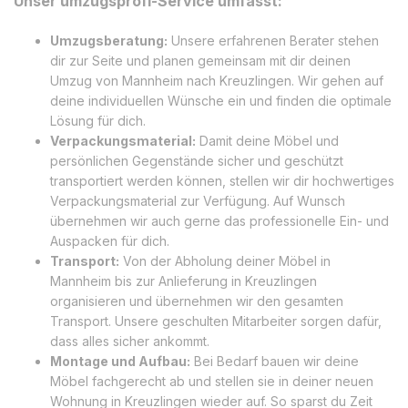
Unser umzugsprofi-Service umfasst:
Umzugsberatung:
Unsere erfahrenen Berater stehen
dir zur Seite und planen gemeinsam mit dir deinen
Umzug von Mannheim nach Kreuzlingen. Wir gehen auf
deine individuellen Wünsche ein und finden die optimale
Lösung für dich.
Verpackungsmaterial:
Damit deine Möbel und
persönlichen Gegenstände sicher und geschützt
transportiert werden können, stellen wir dir hochwertiges
Verpackungsmaterial zur Verfügung. Auf Wunsch
übernehmen wir auch gerne das professionelle Ein- und
Auspacken für dich.
Transport:
Von der Abholung deiner Möbel in
Mannheim bis zur Anlieferung in Kreuzlingen
organisieren und übernehmen wir den gesamten
Transport. Unsere geschulten Mitarbeiter sorgen dafür,
dass alles sicher ankommt.
Montage und Aufbau:
Bei Bedarf bauen wir deine
Möbel fachgerecht ab und stellen sie in deiner neuen
Wohnung in Kreuzlingen wieder auf. So sparst du Zeit