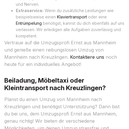
und Nerven.
Extraservice:
Wenn du zusätzliche Leistungen wie
beispielsweise einen
Klaviertransport
oder eine
Entrümpelung
benötigst, kannst du dich ebenfalls auf uns
verlassen. Wir erledigen alle Aufgaben zuverlässig und
kompetent.
Vertraue auf die Umzugsprofi Ernst aus Mannheim
und genieße einen reibungslosen Umzug von
Mannheim nach Kreuzlingen.
Kontaktiere uns
noch
heute für ein individuelles Angebot!
Beiladung, Möbeltaxi oder
Kleintransport nach Kreuzlingen?
Planst du einen Umzug von Mannheim nach
Kreuzlingen und benötigst Unterstützung? Dann bist
du bei uns, dem Umzugsprofi Ernst aus Mannheim,
genau richtig! Wir bieten dir verschiedene
Möglichkeiten, um deinen Umzug stressfrei und