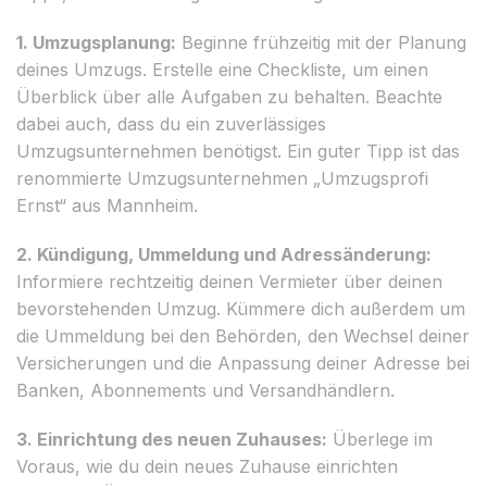
1. Umzugsplanung:
Beginne frühzeitig mit der Planung
deines Umzugs. Erstelle eine Checkliste, um einen
Überblick über alle Aufgaben zu behalten. Beachte
dabei auch, dass du ein zuverlässiges
Umzugsunternehmen benötigst. Ein guter Tipp ist das
renommierte Umzugsunternehmen „Umzugsprofi
Ernst“ aus Mannheim.
2. Kündigung, Ummeldung und Adressänderung:
Informiere rechtzeitig deinen Vermieter über deinen
bevorstehenden Umzug. Kümmere dich außerdem um
die Ummeldung bei den Behörden, den Wechsel deiner
Versicherungen und die Anpassung deiner Adresse bei
Banken, Abonnements und Versandhändlern.
3. Einrichtung des neuen Zuhauses:
Überlege im
Voraus, wie du dein neues Zuhause einrichten