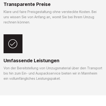
Transparente Preise
Klare und faire Preisgestaltung ohne versteckte Kosten. Bei
uns wissen Sie von Anfang an, womit Sie bei Ihrem Umzug
rechnen können.
Umfassende Leistungen
Von der Bereitstellung von Umzugsmaterial über den Transport
bis hin zum Ein- und Auspackservice bieten wir in Mannheim
ein vollumfängliches Leistungspaket.