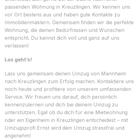
passenden Wohnung in Kreuzlingen. Wir kennen uns
vor Ort bestens aus und haben gute Kontakte zu
Immobilienmaklern. Gemeinsam finden wir die perfekte
Wohnung, die deinen Bedürfnissen und Wünschen
entspricht. Du kannst dich voll und ganz auf uns
verlassen!
Los geht’s!
Lass uns gemeinsam deinen Umzug von Mannheim
nach Kreuzlingen zum Erfolg machen. Kontaktiere uns
noch heute und profitiere von unserem umfassenden
Service. Wir freuen uns darauf, dich persönlich
kennenzulernen und dich bei deinem Umzug zu
unterstützen. Egal ob du dich für eine Mietwohnung
oder ein Eigenheim in Kreuzlingen entscheidest – mit
Umzugsprofi Ernst wird dein Umzug stressfrei und
angenehm!