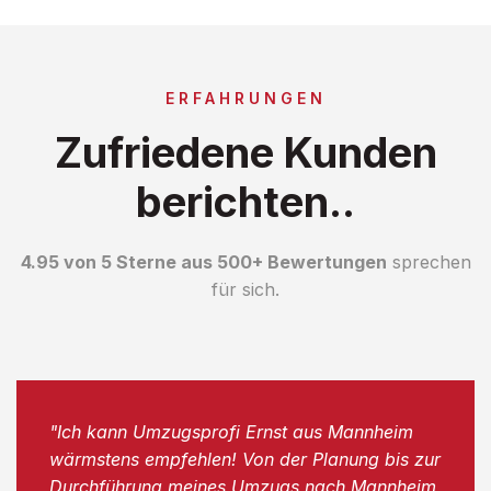
ERFAHRUNGEN
Zufriedene Kunden
berichten..
4.95 von 5 Sterne aus 500+ Bewertungen
sprechen
für sich.
"Ich kann Umzugsprofi Ernst aus Mannheim
wärmstens empfehlen! Von der Planung bis zur
Durchführung meines Umzugs nach Mannheim