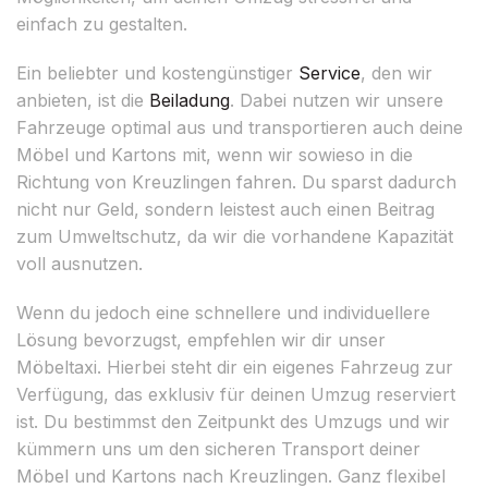
einfach zu gestalten.
Ein beliebter und kostengünstiger
Service
, den wir
anbieten, ist die
Beiladung
. Dabei nutzen wir unsere
Fahrzeuge optimal aus und transportieren auch deine
Möbel und Kartons mit, wenn wir sowieso in die
Richtung von Kreuzlingen fahren. Du sparst dadurch
nicht nur Geld, sondern leistest auch einen Beitrag
zum Umweltschutz, da wir die vorhandene Kapazität
voll ausnutzen.
Wenn du jedoch eine schnellere und individuellere
Lösung bevorzugst, empfehlen wir dir unser
Möbeltaxi. Hierbei steht dir ein eigenes Fahrzeug zur
Verfügung, das exklusiv für deinen Umzug reserviert
ist. Du bestimmst den Zeitpunkt des Umzugs und wir
kümmern uns um den sicheren Transport deiner
Möbel und Kartons nach Kreuzlingen. Ganz flexibel