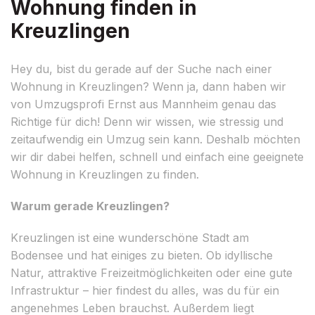
Wohnung finden in
Kreuzlingen
Hey du, bist du gerade auf der Suche nach einer
Wohnung in Kreuzlingen? Wenn ja, dann haben wir
von Umzugsprofi Ernst aus Mannheim genau das
Richtige für dich! Denn wir wissen, wie stressig und
zeitaufwendig ein Umzug sein kann. Deshalb möchten
wir dir dabei helfen, schnell und einfach eine geeignete
Wohnung in Kreuzlingen zu finden.
Warum gerade Kreuzlingen?
Kreuzlingen ist eine wunderschöne Stadt am
Bodensee und hat einiges zu bieten. Ob idyllische
Natur, attraktive Freizeitmöglichkeiten oder eine gute
Infrastruktur – hier findest du alles, was du für ein
angenehmes Leben brauchst. Außerdem liegt