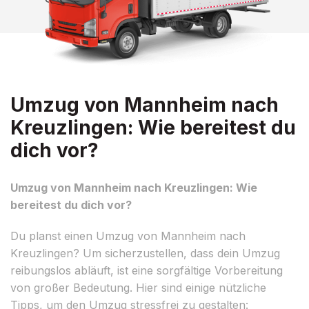
Umzug von Mannheim nach
Kreuzlingen: Wie bereitest du
dich vor?
Umzug von Mannheim nach Kreuzlingen: Wie
bereitest du dich vor?
Du planst einen Umzug von Mannheim nach
Kreuzlingen? Um sicherzustellen, dass dein Umzug
reibungslos abläuft, ist eine sorgfältige Vorbereitung
von großer Bedeutung. Hier sind einige nützliche
Tipps, um den Umzug stressfrei zu gestalten: