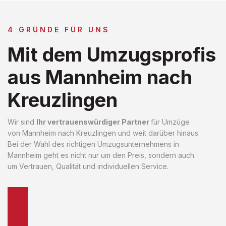
4 GRÜNDE FÜR UNS
Mit dem Umzugsprofis
aus Mannheim nach
Kreuzlingen
Wir sind
Ihr vertrauenswürdiger Partner
für Umzüge
von Mannheim nach Kreuzlingen und weit darüber hinaus.
Bei der Wahl des richtigen Umzugsunternehmens in
Mannheim geht es nicht nur um den Preis, sondern auch
um Vertrauen, Qualität und individuellen Service.