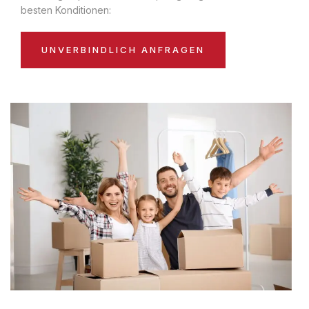
besten Konditionen:
UNVERBINDLICH ANFRAGEN