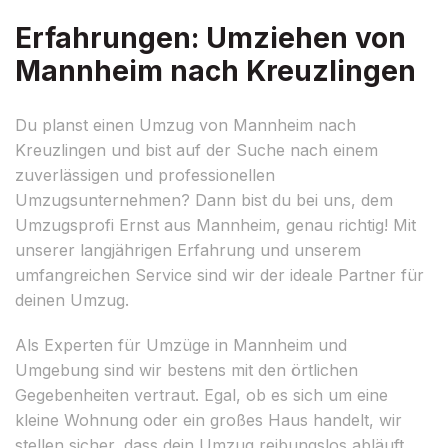
Erfahrungen: Umziehen von
Mannheim nach Kreuzlingen
Du planst einen Umzug von Mannheim nach
Kreuzlingen und bist auf der Suche nach einem
zuverlässigen und professionellen
Umzugsunternehmen? Dann bist du bei uns, dem
Umzugsprofi Ernst aus Mannheim, genau richtig! Mit
unserer langjährigen Erfahrung und unserem
umfangreichen Service sind wir der ideale Partner für
deinen Umzug.
Als Experten für Umzüge in Mannheim und
Umgebung sind wir bestens mit den örtlichen
Gegebenheiten vertraut. Egal, ob es sich um eine
kleine Wohnung oder ein großes Haus handelt, wir
stellen sicher, dass dein Umzug reibungslos abläuft