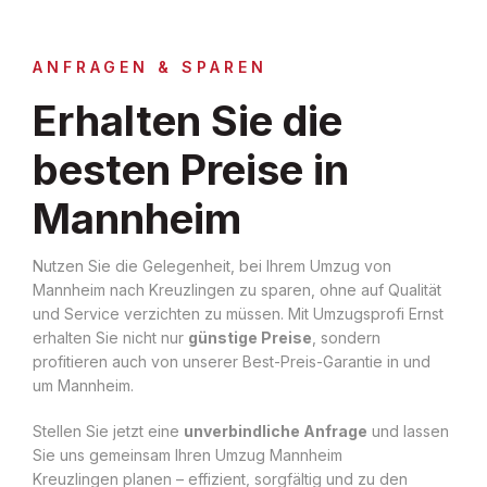
ANFRAGEN & SPAREN
Erhalten Sie die
besten Preise in
Mannheim
Nutzen Sie die Gelegenheit, bei Ihrem Umzug von
Mannheim nach Kreuzlingen zu sparen, ohne auf Qualität
und Service verzichten zu müssen. Mit Umzugsprofi Ernst
erhalten Sie nicht nur
günstige Preise
, sondern
profitieren auch von unserer Best-Preis-Garantie in und
um Mannheim.
Stellen Sie jetzt eine
unverbindliche Anfrage
und lassen
Sie uns gemeinsam Ihren Umzug Mannheim
Kreuzlingen planen – effizient, sorgfältig und zu den