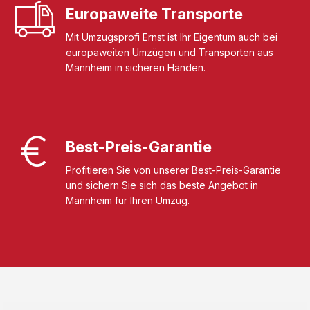
Europaweite Transporte
Mit Umzugsprofi Ernst ist Ihr Eigentum auch bei
europaweiten Umzügen und Transporten aus
Mannheim in sicheren Händen.
Best-Preis-Garantie
Profitieren Sie von unserer Best-Preis-Garantie
und sichern Sie sich das beste Angebot in
Mannheim für Ihren Umzug.