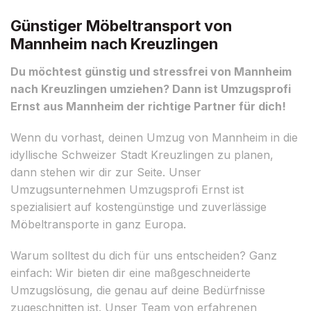
Günstiger Möbeltransport von
Mannheim nach Kreuzlingen
Du möchtest günstig und stressfrei von Mannheim
nach Kreuzlingen umziehen? Dann ist Umzugsprofi
Ernst aus Mannheim der richtige Partner für dich!
Wenn du vorhast, deinen Umzug von Mannheim in die
idyllische Schweizer Stadt Kreuzlingen zu planen,
dann stehen wir dir zur Seite. Unser
Umzugsunternehmen Umzugsprofi Ernst ist
spezialisiert auf kostengünstige und zuverlässige
Möbeltransporte in ganz Europa.
Warum solltest du dich für uns entscheiden? Ganz
einfach: Wir bieten dir eine maßgeschneiderte
Umzugslösung, die genau auf deine Bedürfnisse
zugeschnitten ist. Unser Team von erfahrenen