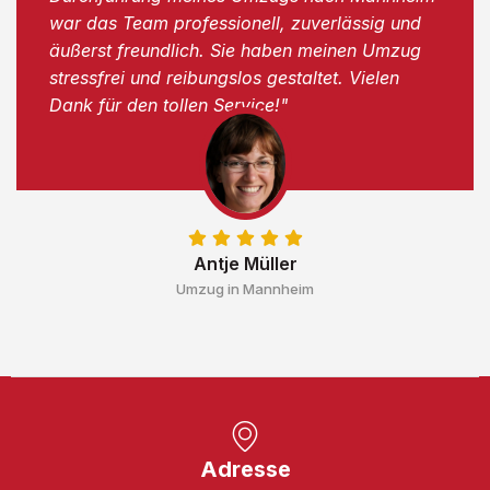
war das Team professionell, zuverlässig und
äußerst freundlich. Sie haben meinen Umzug
stressfrei und reibungslos gestaltet. Vielen
Dank für den tollen Service!"
Antje Müller
Umzug in Mannheim
Adresse