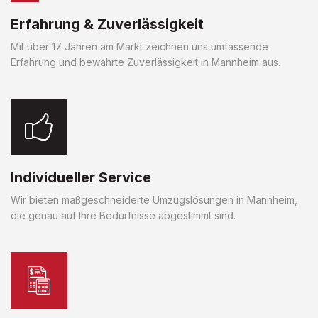
Erfahrung & Zuverlässigkeit
Mit über 17 Jahren am Markt zeichnen uns umfassende
Erfahrung und bewährte Zuverlässigkeit in Mannheim aus.
Individueller Service
Wir bieten maßgeschneiderte Umzugslösungen in Mannheim,
die genau auf Ihre Bedürfnisse abgestimmt sind.