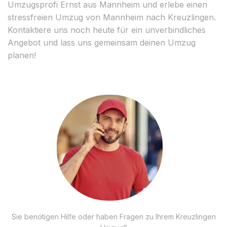
Umzugsprofi Ernst aus Mannheim und erlebe einen
stressfreien Umzug von Mannheim nach Kreuzlingen.
Kontaktiere uns noch heute für ein unverbindliches
Angebot und lass uns gemeinsam deinen Umzug
planen!
Sie benötigen Hilfe oder haben Fragen zu Ihrem Kreuzlingen