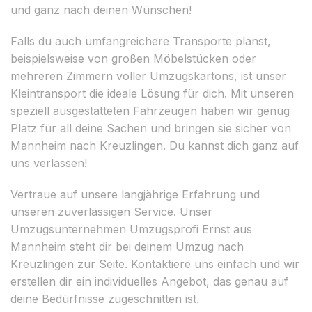
und ganz nach deinen Wünschen!
Falls du auch umfangreichere Transporte planst,
beispielsweise von großen Möbelstücken oder
mehreren Zimmern voller Umzugskartons, ist unser
Kleintransport die ideale Lösung für dich. Mit unseren
speziell ausgestatteten Fahrzeugen haben wir genug
Platz für all deine Sachen und bringen sie sicher von
Mannheim nach Kreuzlingen. Du kannst dich ganz auf
uns verlassen!
Vertraue auf unsere langjährige Erfahrung und
unseren zuverlässigen Service. Unser
Umzugsunternehmen Umzugsprofi Ernst aus
Mannheim steht dir bei deinem Umzug nach
Kreuzlingen zur Seite. Kontaktiere uns einfach und wir
erstellen dir ein individuelles Angebot, das genau auf
deine Bedürfnisse zugeschnitten ist.