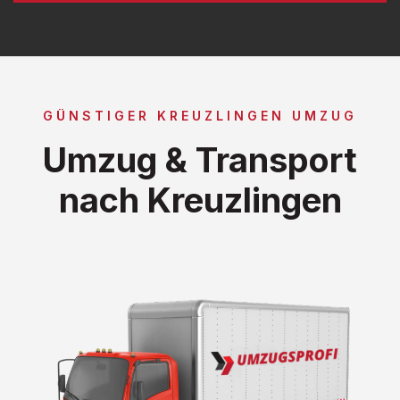
GÜNSTIGER KREUZLINGEN UMZUG
Umzug & Transport
nach Kreuzlingen