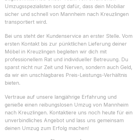
Umzugsspezialisten sorgt dafür, dass dein Mobiliar
sicher und schnell von Mannheim nach Kreuzlingen
transportiert wird.
Bei uns steht der Kundenservice an erster Stelle. Vom
ersten Kontakt bis zur pünktlichen Lieferung deiner
Möbel in Kreuzlingen begleiten wir dich mit
professionellem Rat und individueller Betreuung. Du
sparst nicht nur Zeit und Nerven, sondern auch Geld,
da wir ein unschlagbares Preis-Leistungs-Verhältnis
bieten.
Vertraue auf unsere langjährige Erfahrung und
genieße einen reibungslosen Umzug von Mannheim
nach Kreuzlingen. Kontaktiere uns noch heute für ein
unverbindliches Angebot und lass uns gemeinsam
deinen Umzug zum Erfolg machen!