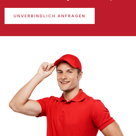
UNVERBINDLICH ANFRAGEN