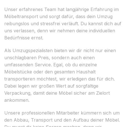
Unser erfahrenes Team hat langjährige Erfahrung im
Möbeltransport und sorgt dafür, dass dein Umzug
reibungslos und stressfrei verläuft. Du kannst dich auf
uns verlassen, denn wir nehmen deine individuellen
Bedürfnisse ernst.
Als Umzugspezialisten bieten wir dir nicht nur einen
unschlagbaren Preis, sondern auch einen
umfassenden Service. Egal, ob du einzelne
Möbelstücke oder den gesamten Haushalt
transportieren möchtest, wir erledigen das für dich.
Dabei legen wir großen Wert auf sorgfältige
Verpackung, damit deine Möbel sicher am Zielort
ankommen.
Unsere professionellen Mitarbeiter kümmern sich um
den Abbau, Transport und den Aufbau deiner Möbel.
Du musst dir keine Sorgen machen, denn wir