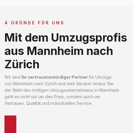
4 GRÜNDE FÜR UNS
Mit dem Umzugsprofis
aus Mannheim nach
Zürich
Wir sind
Ihr vertrauenswürdiger Partner
für Umzüge
von Mannheim nach Zürich und weit darüber hinaus. Bei
der Wahl des richtigen Umzugsunternehmens in Mannheim
geht es nicht nur um den Preis, sondern auch um
Vertrauen, Qualität und individuellen Service.