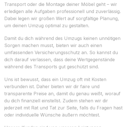
Transport oder die Montage deiner Möbel geht – wir
erledigen alle Aufgaben professionell und zuverlässig.
Dabei legen wir großen Wert auf sorgfältige Planung,
um deinen Umzug optimal zu gestalten.
Damit du dich während des Umzugs keinen unnötigen
Sorgen machen musst, bieten wir auch einen
umfassenden Versicherungsschutz an. So kannst du
dich darauf verlassen, dass deine Wertgegenstände
während des Transports gut geschützt sind.
Uns ist bewusst, dass ein Umzug oft mit Kosten
verbunden ist. Daher bieten wir dir faire und
transparente Preise an, damit du genau weißt, worauf
du dich finanziell einstellst. Zudem stehen wir dir
jederzeit mit Rat und Tat zur Seite, falls du Fragen hast
oder individuelle Wünsche äußern möchtest.