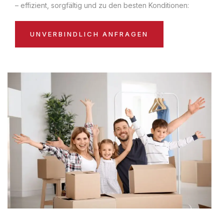
– effizient, sorgfältig und zu den besten Konditionen:
UNVERBINDLICH ANFRAGEN