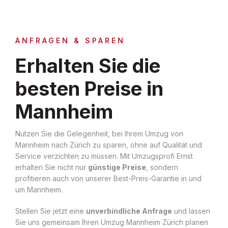
ANFRAGEN & SPAREN
Erhalten Sie die
besten Preise in
Mannheim
Nutzen Sie die Gelegenheit, bei Ihrem Umzug von
Mannheim nach Zürich zu sparen, ohne auf Qualität und
Service verzichten zu müssen. Mit Umzugsprofi Ernst
erhalten Sie nicht nur
günstige Preise
, sondern
profitieren auch von unserer Best-Preis-Garantie in und
um Mannheim.
Stellen Sie jetzt eine
unverbindliche Anfrage
und lassen
Sie uns gemeinsam Ihren Umzug Mannheim Zürich planen