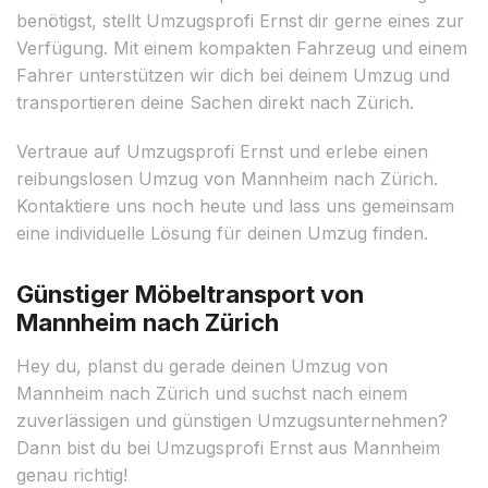
benötigst, stellt Umzugsprofi Ernst dir gerne eines zur
Verfügung. Mit einem kompakten Fahrzeug und einem
Fahrer unterstützen wir dich bei deinem Umzug und
transportieren deine Sachen direkt nach Zürich.
Vertraue auf Umzugsprofi Ernst und erlebe einen
reibungslosen Umzug von Mannheim nach Zürich.
Kontaktiere uns noch heute und lass uns gemeinsam
eine individuelle Lösung für deinen Umzug finden.
Günstiger Möbeltransport von
Mannheim nach Zürich
Hey du, planst du gerade deinen Umzug von
Mannheim nach Zürich und suchst nach einem
zuverlässigen und günstigen Umzugsunternehmen?
Dann bist du bei Umzugsprofi Ernst aus Mannheim
genau richtig!