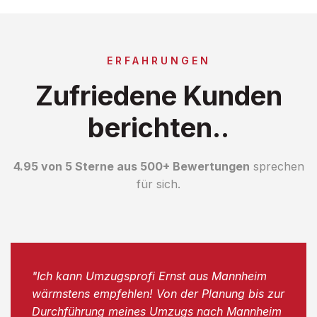
ERFAHRUNGEN
Zufriedene Kunden
berichten..
4.95 von 5 Sterne aus 500+ Bewertungen
sprechen
für sich.
"Ich kann Umzugsprofi Ernst aus Mannheim
wärmstens empfehlen! Von der Planung bis zur
Durchführung meines Umzugs nach Mannheim