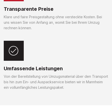
Transparente Preise
Klare und faire Preisgestaltung ohne versteckte Kosten. Bei
uns wissen Sie von Anfang an, womit Sie bei Ihrem Umzug
rechnen können.
Umfassende Leistungen
Von der Bereitstellung von Umzugsmaterial über den Transport
bis hin zum Ein- und Auspackservice bieten wir in Mannheim
ein vollumfängliches Leistungspaket.