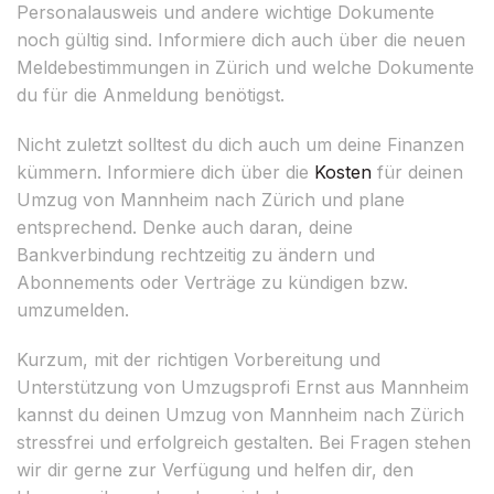
Personalausweis und andere wichtige Dokumente
noch gültig sind. Informiere dich auch über die neuen
Meldebestimmungen in Zürich und welche Dokumente
du für die Anmeldung benötigst.
Nicht zuletzt solltest du dich auch um deine Finanzen
kümmern. Informiere dich über die
Kosten
für deinen
Umzug von Mannheim nach Zürich und plane
entsprechend. Denke auch daran, deine
Bankverbindung rechtzeitig zu ändern und
Abonnements oder Verträge zu kündigen bzw.
umzumelden.
Kurzum, mit der richtigen Vorbereitung und
Unterstützung von Umzugsprofi Ernst aus Mannheim
kannst du deinen Umzug von Mannheim nach Zürich
stressfrei und erfolgreich gestalten. Bei Fragen stehen
wir dir gerne zur Verfügung und helfen dir, den