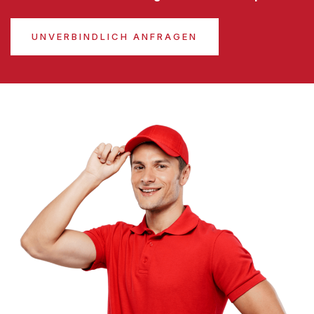
UNVERBINDLICH ANFRAGEN