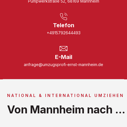
Pumpwerkstraße 52, 68169 Mannheim
Telefon
+4915792644493
E-Mail
anfrage@umzugsprofi-ernst-mannheim.de
NATIONAL & INTERNATIONAL UMZIEHEN
Von Mannheim nach ...