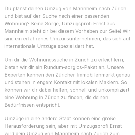
Du planst deinen Umzug von Mannheim nach Zürich
und bist auf der Suche nach einer passenden
Wohnung? Keine Sorge, Umzugsprofi Ernst aus
Mannheim steht dir bei diesem Vorhaben zur Seite! Wir
sind ein erfahrenes Umzugsunternehmen, das sich auf
internationale Umzüge spezialisiert hat.
Um dir die Wohnungssuche in Zürich zu erleichtern,
bieten wir dir ein Rundum-sorglos-Paket an. Unsere
Experten kennen den Züricher Immobilienmarkt genau
und stehen in engem Kontakt mit lokalen Maklern. So
können wir dir dabei helfen, schnell und unkompliziert
eine Wohnung in Zürich zu finden, die deinen
Bedürfnissen entspricht.
Umzüge in eine andere Stadt können eine große
Herausforderung sein, aber mit Umzugsprofi Ernst
wird dein Umzug von Mannheim nach Zürich zum