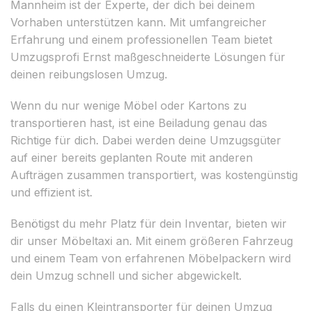
Mannheim ist der Experte, der dich bei deinem
Vorhaben unterstützen kann. Mit umfangreicher
Erfahrung und einem professionellen Team bietet
Umzugsprofi Ernst maßgeschneiderte Lösungen für
deinen reibungslosen Umzug.
Wenn du nur wenige Möbel oder Kartons zu
transportieren hast, ist eine Beiladung genau das
Richtige für dich. Dabei werden deine Umzugsgüter
auf einer bereits geplanten Route mit anderen
Aufträgen zusammen transportiert, was kostengünstig
und effizient ist.
Benötigst du mehr Platz für dein Inventar, bieten wir
dir unser Möbeltaxi an. Mit einem größeren Fahrzeug
und einem Team von erfahrenen Möbelpackern wird
dein Umzug schnell und sicher abgewickelt.
Falls du einen Kleintransporter für deinen Umzug