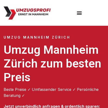
Umzugsunternehmen Mannheim
Umzugsservice Mannheim
UMZUG MANNHEIM ZÜRICH
Umzug Mannheim
Zürich zum besten
Preis
Beste Preise ✓ Umfassender Service ✓ Persönliche
Beratung ✓
Jetzt unverbindlich anfragen & ordentlich sparen: