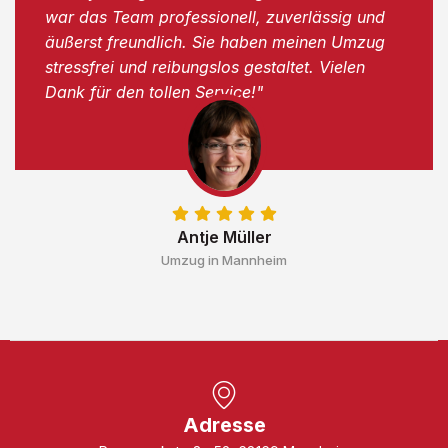
war das Team professionell, zuverlässig und
äußerst freundlich. Sie haben meinen Umzug
stressfrei und reibungslos gestaltet. Vielen
Dank für den tollen Service!"
Antje Müller
Umzug in Mannheim
Adresse