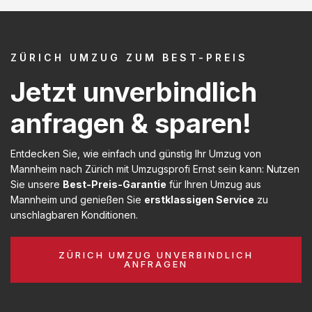
ZÜRICH UMZUG ZUM BEST-PREIS
Jetzt unverbindlich
anfragen & sparen!
Entdecken Sie, wie einfach und günstig Ihr Umzug von
Mannheim nach Zürich mit Umzugsprofi Ernst sein kann: Nutzen
Sie unsere
Best-Preis-Garantie
für Ihren Umzug aus
Mannheim und genießen Sie
erstklassigen Service
zu
unschlagbaren Konditionen.
ZÜRICH UMZUG UNVERBINDLICH
ANFRAGEN