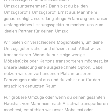
Umzugsunternehmen? Dann bist du bei den
Umzugsprofis Umzugsprofi Ernst aus Mannheim
genau richtig! Unsere langjährige Erfahrung und unser
umfangreiches Leistungsspektrum machen uns zum
idealen Partner für deinen Umzug.
Wir bieten dir verschiedene Möglichkeiten, um deine
Umzugsgüter sicher und effizient nach Allschwil zu
transportieren. Wenn du nur einige wenige
Möbelstücke oder Kartons transportieren möchtest, ist
unsere Beiladung eine ausgezeichnete Option. Dabei
nutzen wir den vorhandenen Platz in unseren
Fahrzeugen optimal aus und du zahlst nur für den
tatsächlich genutzten Raum.
Für größere Umzüge oder wenn du deinen gesamten
Haushalt von Mannheim nach Allschwil transportieren
möchtest, empfehlen wir unser Möbeltaxi oder