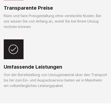
Transparente Preise
Klare und faire Preisgestaltung ohne versteckte Kosten. Bei
uns wissen Sie von Anfang an, womit Sie bei Ihrem Umzug
rechnen können.
Umfassende Leistungen
Von der Bereitstellung von Umzugsmaterial über den Transport
bis hin zum Ein- und Auspackservice bieten wir in Mannheim
ein vollumfängliches Leistungspaket.