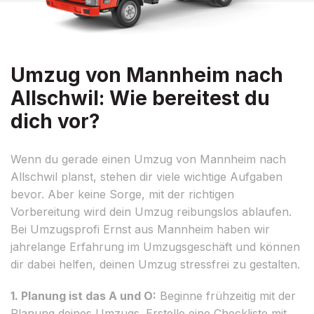
Umzug von Mannheim nach
Allschwil: Wie bereitest du
dich vor?
Wenn du gerade einen Umzug von Mannheim nach
Allschwil planst, stehen dir viele wichtige Aufgaben
bevor. Aber keine Sorge, mit der richtigen
Vorbereitung wird dein Umzug reibungslos ablaufen.
Bei Umzugsprofi Ernst aus Mannheim haben wir
jahrelange Erfahrung im Umzugsgeschäft und können
dir dabei helfen, deinen Umzug stressfrei zu gestalten.
1. Planung ist das A und O:
Beginne frühzeitig mit der
Planung deines Umzugs. Erstelle eine Checkliste mit