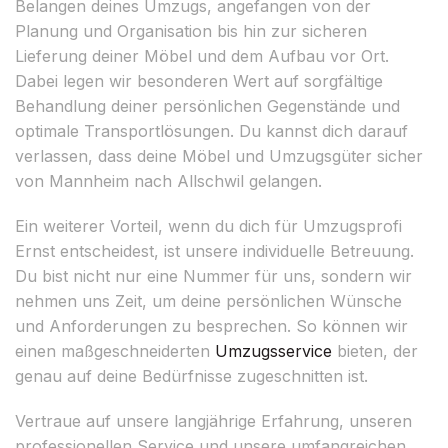
Belangen deines Umzugs, angefangen von der
Planung und Organisation bis hin zur sicheren
Lieferung deiner Möbel und dem Aufbau vor Ort.
Dabei legen wir besonderen Wert auf sorgfältige
Behandlung deiner persönlichen Gegenstände und
optimale Transportlösungen. Du kannst dich darauf
verlassen, dass deine Möbel und Umzugsgüter sicher
von Mannheim nach Allschwil gelangen.
Ein weiterer Vorteil, wenn du dich für Umzugsprofi
Ernst entscheidest, ist unsere individuelle Betreuung.
Du bist nicht nur eine Nummer für uns, sondern wir
nehmen uns Zeit, um deine persönlichen Wünsche
und Anforderungen zu besprechen. So können wir
einen maßgeschneiderten
Umzugsservice
bieten, der
genau auf deine Bedürfnisse zugeschnitten ist.
Vertraue auf unsere langjährige Erfahrung, unseren
professionellen Service und unsere umfangreichen