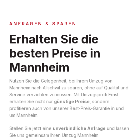
ANFRAGEN & SPAREN
Erhalten Sie die
besten Preise in
Mannheim
Nutzen Sie die Gelegenheit, bei Ihrem Umzug von
Mannheim nach Allschwil zu sparen, ohne auf Qualität und
Service verzichten zu müssen. Mit Umzugsprofi Ernst
erhalten Sie nicht nur
günstige Preise
, sondern
profitieren auch von unserer Best-Preis-Garantie in und
um Mannheim.
Stellen Sie jetzt eine
unverbindliche Anfrage
und lassen
Sie uns gemeinsam Ihren Umzug Mannheim