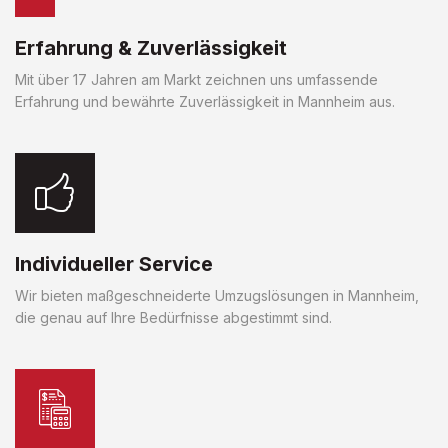
Erfahrung & Zuverlässigkeit
Mit über 17 Jahren am Markt zeichnen uns umfassende
Erfahrung und bewährte Zuverlässigkeit in Mannheim aus.
Individueller Service
Wir bieten maßgeschneiderte Umzugslösungen in Mannheim,
die genau auf Ihre Bedürfnisse abgestimmt sind.