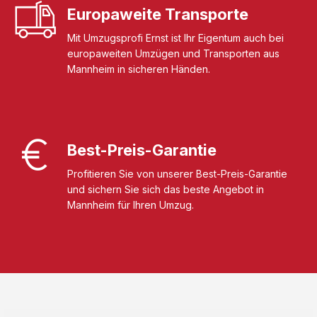
Europaweite Transporte
Mit Umzugsprofi Ernst ist Ihr Eigentum auch bei
europaweiten Umzügen und Transporten aus
Mannheim in sicheren Händen.
Best-Preis-Garantie
Profitieren Sie von unserer Best-Preis-Garantie
und sichern Sie sich das beste Angebot in
Mannheim für Ihren Umzug.