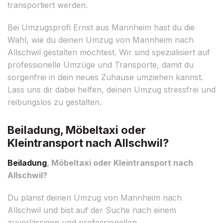
transportiert werden.
Bei Umzugsprofi Ernst aus Mannheim hast du die
Wahl, wie du deinen Umzug von Mannheim nach
Allschwil gestalten möchtest. Wir sind spezialisiert auf
professionelle Umzüge und Transporte, damit du
sorgenfrei in dein neues Zuhause umziehen kannst.
Lass uns dir dabei helfen, deinen Umzug stressfrei und
reibungslos zu gestalten.
Beiladung, Möbeltaxi oder
Kleintransport nach Allschwil?
Beiladung
, Möbeltaxi oder Kleintransport nach
Allschwil?
Du planst deinen Umzug von Mannheim nach
Allschwil und bist auf der Suche nach einem
zuverlässigen und professionellen