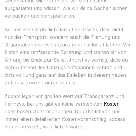
Gegenstände wie Porzellan, wir sind bestens
ausgestattet und wissen, wie wir deine Sachen sicher
verpacken und transportieren.
Bei uns kannst du dich darauf verlassen, dass nicht
nur der Transport, sondern auch die Planung und
Organisation deines Umzugs reibungslos ablaufen. Wir
bieten eine umfassende Beratung und stehen dir von
Anfang bis Ende zur Seite. Uns ist es wichtig, dass du
dich während des Umzugs entspannen kannst und
dich voll und ganz auf das Einleben in deinem neuen
Zuhause konzentrieren kannst.
Zudem legen wir großen Wert auf Transparenz und
Fairness. Bei uns gibt es keine versteckten
Kosten
oder bösen Überraschungen. Du erhältst von uns
immer einen detaillierten Kostenvoranschlag, sodass
du genau weißt, was dich erwartet.