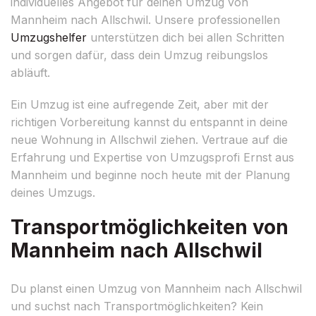
individuelles Angebot für deinen Umzug von
Mannheim nach Allschwil. Unsere professionellen
Umzugshelfer
unterstützen dich bei allen Schritten
und sorgen dafür, dass dein Umzug reibungslos
abläuft.
Ein Umzug ist eine aufregende Zeit, aber mit der
richtigen Vorbereitung kannst du entspannt in deine
neue Wohnung in Allschwil ziehen. Vertraue auf die
Erfahrung und Expertise von Umzugsprofi Ernst aus
Mannheim und beginne noch heute mit der Planung
deines Umzugs.
Transportmöglichkeiten von
Mannheim nach Allschwil
Du planst einen Umzug von Mannheim nach Allschwil
und suchst nach Transportmöglichkeiten? Kein