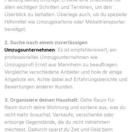
allen wichtigen Schritten und Terminen, um den
Überblick zu behalten. Überlege auch, ob du spezielle
Hilfsmittel wie Umzugskartons oder Möbeltransporter
benötigst.
2. Suche nach einem zuverlässigen
Umzugsunternehmen
:
Es ist empfehlenswert, ein
professionelles Umzugsunternehmen wie
Umzugsprofi Ernst aus Mannheim zu beauftragen.
Vergleiche verschiedene Anbieter und hole dir einige
Angebote ein. Achte dabei auf Erfahrungsberichte und
Bewertungen anderer Kunden.
3. Organisiere deinen Haushalt:
Gehe Raum für
Raum durch deine Wohnung und sortiere aus, was du
nicht mehr brauchst. Verkaufe, verschenke oder
entsorge Gegenstände, die du nicht mitnehmen
möchtest. Dadurch sparst du Zeit und Geld beim