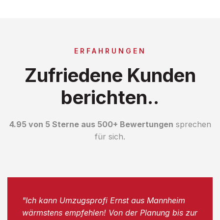
ERFAHRUNGEN
Zufriedene Kunden
berichten..
4.95 von 5 Sterne aus 500+ Bewertungen
sprechen
für sich.
"Ich kann Umzugsprofi Ernst aus Mannheim
wärmstens empfehlen! Von der Planung bis zur