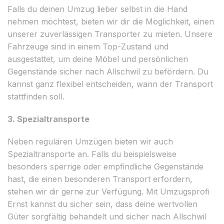
Falls du deinen Umzug lieber selbst in die Hand
nehmen möchtest, bieten wir dir die Möglichkeit, einen
unserer zuverlässigen Transporter zu mieten. Unsere
Fahrzeuge sind in einem Top-Zustand und
ausgestattet, um deine Möbel und persönlichen
Gegenstände sicher nach Allschwil zu befördern. Du
kannst ganz flexibel entscheiden, wann der Transport
stattfinden soll.
3. Spezialtransporte
Neben regulären Umzügen bieten wir auch
Spezialtransporte an. Falls du beispielsweise
besonders sperrige oder empfindliche Gegenstände
hast, die einen besonderen Transport erfordern,
stehen wir dir gerne zur Verfügung. Mit Umzugsprofi
Ernst kannst du sicher sein, dass deine wertvollen
Güter sorgfältig behandelt und sicher nach Allschwil