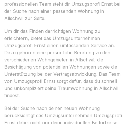
professionellen Team steht dir Umzugsprofi Ernst bei
der Suche nach einer passenden Wohnung in
Allschwil zur Seite.
Um dir das Finden derrichtigen Wohnung zu
erleichtern, bietet das Umzugsunternehmen
Umzugsprofi Ernst einen umfassenden Service an.
Dazu gehören eine persönliche Beratung zu den
verschiedenen Wohngebieten in Allschwil, die
Besichtigung von potentiellen Wohnungen sowie die
Unterstützung bei der Vertragsabwicklung. Das Team
von Umzugsprofi Ernst sorgt dafür, dass du schnell
und unkompliziert deine Traumwohnung in Allschwil
findest.
Bei der Suche nach deiner neuen Wohnung
berücksichtigt das Umzugsunternehmen Umzugsprofi
Ernst dabei nicht nur deine individuellen Bedürfnisse,