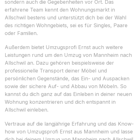
sondern auch die Gegebenheiten vor Ort. Das
erfahrene Team kennt den Wohnungsmarkt in
Allschwil bestens und unterstützt dich bei der Wahl
des richtigen Wohngebiets, sei es für Singles, Paare
oder Familien.
Außerdem bietet Umzugsprofi Ernst auch weitere
Leistungen rund um den Umzug von Mannheim nach
Allschwil an. Dazu gehören beispielsweise der
professionelle Transport deiner Möbel und
persönlichen Gegenstände, das Ein- und Auspacken
sowie der sichere Auf- und Abbau von Möbeln. So
kannst du dich ganz auf das Einleben in deiner neuen
Wohnung konzentrieren und dich entspannt in
Allschwil einleben.
Vertraue auf die langjährige Erfahrung und das Know-
how von Umzugsprofi Ernst aus Mannheim und lasse
dich bei deinem Umzug von Mannheim nach Allschwil