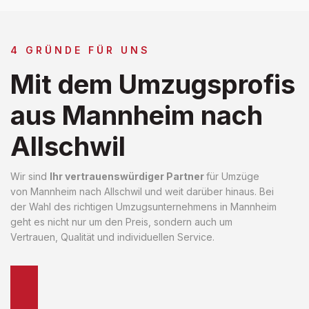
4 GRÜNDE FÜR UNS
Mit dem Umzugsprofis
aus Mannheim nach
Allschwil
Wir sind
Ihr vertrauenswürdiger Partner
für Umzüge
von Mannheim nach Allschwil und weit darüber hinaus. Bei
der Wahl des richtigen Umzugsunternehmens in Mannheim
geht es nicht nur um den Preis, sondern auch um
Vertrauen, Qualität und individuellen Service.