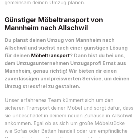
gemeinsam deinen Umzug planen.
Günstiger Möbeltransport von
Mannheim nach Allschwil
Du planst deinen Umzug von Mannheim nach
Allschwil und suchst nach einer günstigen Lösung
für deinen
Möbeltransport
? Dann bist du bei uns,
dem Umzugsunternehmen Umzugsprofi Ernst aus
Mannheim, genau richtig! Wir bieten dir einen
zuverlässigen und preiswerten Service, um deinen
Umzug stressfrei zu gestalten.
Unser erfahrenes Team kümmert sich um den
sicheren Transport deiner Möbel und sorgt dafür, dass
sie unbeschadet in deinem neuen Zuhause in Allschwil
ankommen. Egal ob es sich um große Möbelstücke
wie Sofas oder Betten handelt oder um empfindliche