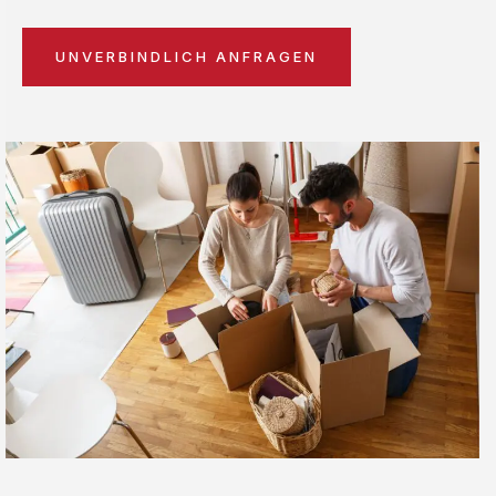
UNVERBINDLICH ANFRAGEN