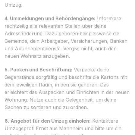
Umzug.
4. Ummeldungen und Behördengänge:
Informiere
rechtzeitig alle relevanten Stellen über deine
Adressänderung. Dazu gehören beispielsweise die
Gemeinde, dein Arbeitgeber, Versicherungen, Banken
und Abonnementdienste. Vergiss nicht, auch den
neuen Wohnsitz anzugeben.
5. Packen und Beschriftung:
Verpacke deine
Gegenstände sorgfältig und beschrifte die Kartons mit
dem jeweiligen Raum, in den sie gehören. Das
erleichtert das Auspacken und Einrichten in der neuen
Wohnung. Nutze auch die Gelegenheit, um deine
Sachen zu sortieren und zu ordnen.
6. Angebot für den Umzug einholen:
Kontaktiere
Umzugsprofi Ernst aus Mannheim und bitte um ein