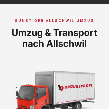
GÜNSTIGER ALLSCHWIL UMZUG
Umzug & Transport
nach Allschwil