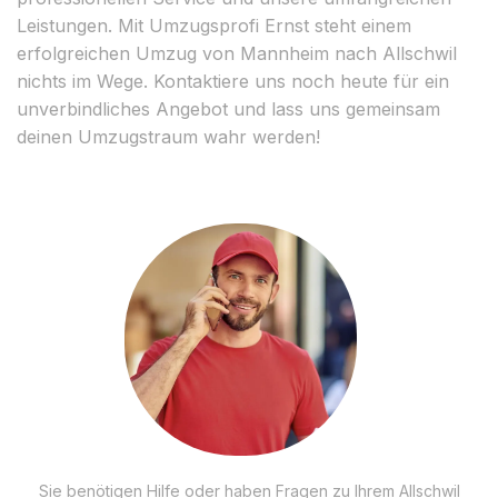
Leistungen. Mit Umzugsprofi Ernst steht einem
erfolgreichen Umzug von Mannheim nach Allschwil
nichts im Wege. Kontaktiere uns noch heute für ein
unverbindliches Angebot und lass uns gemeinsam
deinen Umzugstraum wahr werden!
Sie benötigen Hilfe oder haben Fragen zu Ihrem Allschwil