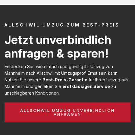
ALLSCHWIL UMZUG ZUM BEST-PREIS
Jetzt unverbindlich
anfragen & sparen!
Entdecken Sie, wie einfach und günstig Ihr Umzug von
Mannheim nach Allschwil mit Umzugsprofi Ernst sein kann:
Nutzen Sie unsere
Best-Preis-Garantie
für Ihren Umzug aus
Mannheim und genießen Sie
erstklassigen Service
zu
unschlagbaren Konditionen.
ALLSCHWIL UMZUG UNVERBINDLICH
ANFRAGEN