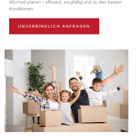
Allschwil planen – effizient, sorgfältig und zu den besten
Konditionen:
UNVERBINDLICH ANFRAGEN