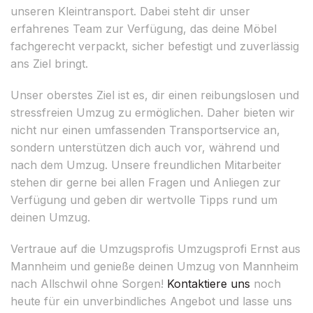
unseren Kleintransport. Dabei steht dir unser
erfahrenes Team zur Verfügung, das deine Möbel
fachgerecht verpackt, sicher befestigt und zuverlässig
ans Ziel bringt.
Unser oberstes Ziel ist es, dir einen reibungslosen und
stressfreien Umzug zu ermöglichen. Daher bieten wir
nicht nur einen umfassenden Transportservice an,
sondern unterstützen dich auch vor, während und
nach dem Umzug. Unsere freundlichen Mitarbeiter
stehen dir gerne bei allen Fragen und Anliegen zur
Verfügung und geben dir wertvolle Tipps rund um
deinen Umzug.
Vertraue auf die Umzugsprofis Umzugsprofi Ernst aus
Mannheim und genieße deinen Umzug von Mannheim
nach Allschwil ohne Sorgen!
Kontaktiere uns
noch
heute für ein unverbindliches Angebot und lasse uns