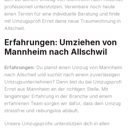
professionell unterstützen. Vereinbare noch heute
einen Termin für eine individuelle Beratung und finde
mit Umzugsprofi Ernst deine neue Traumwohnung in
Allschwil.
Erfahrungen: Umziehen von
Mannheim nach Allschwil
Erfahrungen:
Du planst einen Umzug von Mannheim
nach Allschwil und suchst nach einem zuverlässigen
Umzugsunternehmen? Dann bist du bei Umzugsprofi
Ernst aus Mannheim an der richtigen Stelle. Mit
langjähriger Erfahrung in der Branche und einem
erfahrenen Team sorgen wir dafür, dass dein Umzug
stressfrei und reibungslos abläuft.
Unsere Umzugsprofis unterstützen dich in allen