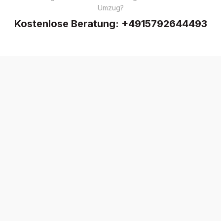
Umzug?
Kostenlose Beratung:
+4915792644493