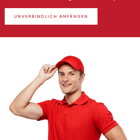
UNVERBINDLICH ANFRAGEN