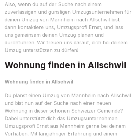
Also, wenn du auf der Suche nach einem
zuverlässigen und günstigen Umzugsunternehmen für
deinen Umzug von Mannheim nach Allschwil bist,
dann kontaktiere uns, Umzugsprofi Ernst, und lass
uns gemeinsam deinen Umzug planen und
durchführen. Wir freuen uns darauf, dich bei deinem
Umzug unterstützen zu dürfen!
Wohnung finden in Allschwil
Wohnung finden in Allschwil
Du planst einen Umzug von Mannheim nach Allschwil
und bist nun auf der Suche nach einer neuen
Wohnung in dieser schönen Schweizer Gemeinde?
Dabei unterstützt dich das Umzugsunternehmen
Umzugsprofi Ernst aus Mannheim gerne bei deinem
Vorhaben. Mit langjähriger Erfahrung und einem