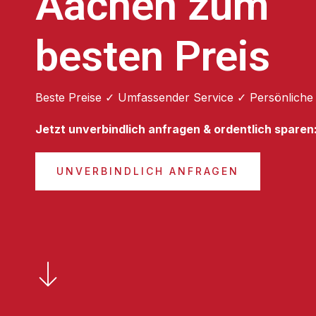
Aachen zum
besten Preis
Beste Preise ✓ Umfassender Service ✓ Persönliche
Jetzt unverbindlich anfragen & ordentlich sparen
UNVERBINDLICH ANFRAGEN