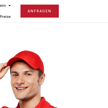
eim
ANFRAGEN
Preise