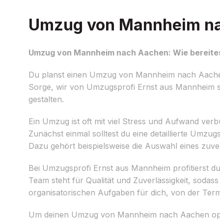
Umzug von Mannheim nac
Umzug von Mannheim nach Aachen: Wie bereites
Du planst einen Umzug von Mannheim nach Aachen 
Sorge, wir von Umzugsprofi Ernst aus Mannheim st
gestalten.
Ein Umzug ist oft mit viel Stress und Aufwand verb
Zunächst einmal solltest du eine detaillierte Umzug
Dazu gehört beispielsweise die Auswahl eines zuve
Bei Umzugsprofi Ernst aus Mannheim profitierst d
Team steht für Qualität und Zuverlässigkeit, soda
organisatorischen Aufgaben für dich, von der Te
Um deinen Umzug von Mannheim nach Aachen optima