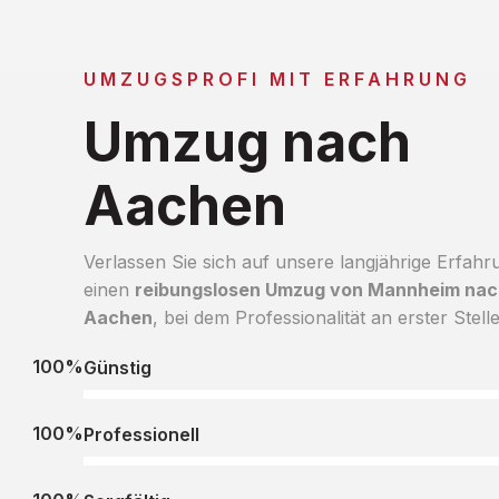
UMZUGSPROFI MIT ERFAHRUNG
Umzug nach
Aachen
Verlassen Sie sich auf unsere langjährige Erfahr
einen
reibungslosen Umzug von Mannheim nac
Aachen
, bei dem Professionalität an erster Stelle
100%
Günstig
100%
Professionell