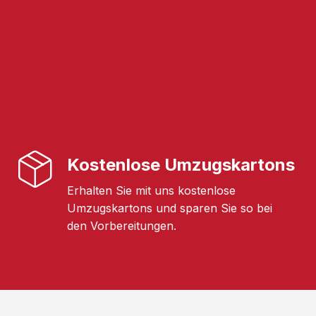
Kostenlose Umzugskartons
Erhalten Sie mit uns kostenlose
Umzugskartons und sparen Sie so bei
den Vorbereitungen.