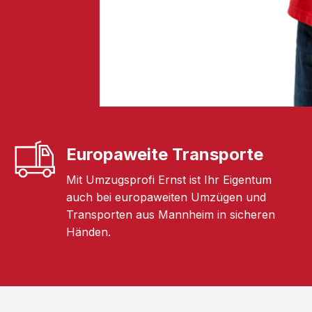
Europaweite Transporte
Mit Umzugsprofi Ernst ist Ihr Eigentum
auch bei europaweiten Umzügen und
Transporten aus Mannheim in sicheren
Händen.