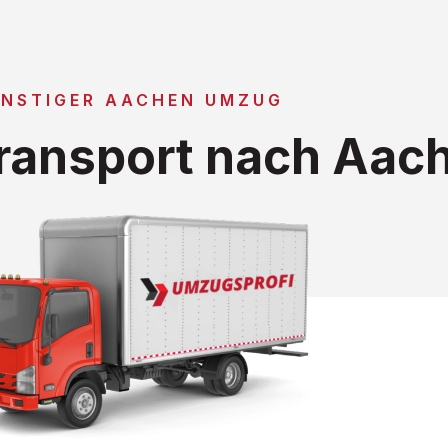
NSTIGER AACHEN UMZUG
ransport nach Aac