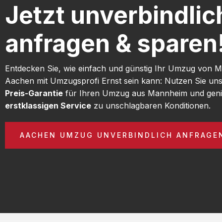
Jetzt unverbindlic
anfragen & sparen
Entdecken Sie, wie einfach und günstig Ihr Umzug von
Aachen mit Umzugsprofi Ernst sein kann: Nutzen Sie un
Preis-Garantie
für Ihren Umzug aus Mannheim und geni
erstklassigen Service
zu unschlagbaren Konditionen.
AACHEN UMZUG UNVERBINDLICH ANFRAGE