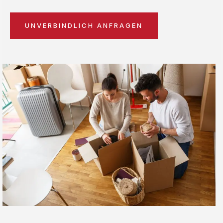
UNVERBINDLICH ANFRAGEN