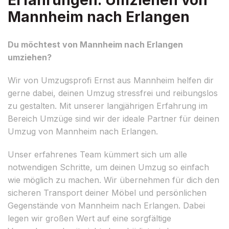
Mannheim nach Erlangen
Du möchtest von Mannheim nach Erlangen
umziehen?
Wir von Umzugsprofi Ernst aus Mannheim helfen dir
gerne dabei, deinen Umzug stressfrei und reibungslos
zu gestalten. Mit unserer langjährigen Erfahrung im
Bereich Umzüge sind wir der ideale Partner für deinen
Umzug von Mannheim nach Erlangen.
Unser erfahrenes Team kümmert sich um alle
notwendigen Schritte, um deinen Umzug so einfach
wie möglich zu machen. Wir übernehmen für dich den
sicheren Transport deiner Möbel und persönlichen
Gegenstände von Mannheim nach Erlangen. Dabei
legen wir großen Wert auf eine sorgfältige