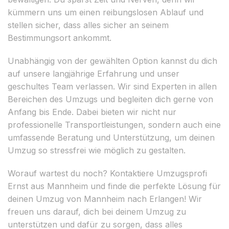
kümmern uns um einen reibungslosen Ablauf und
stellen sicher, dass alles sicher an seinem
Bestimmungsort ankommt.
Unabhängig von der gewählten Option kannst du dich
auf unsere langjährige Erfahrung und unser
geschultes Team verlassen. Wir sind Experten in allen
Bereichen des Umzugs und begleiten dich gerne von
Anfang bis Ende. Dabei bieten wir nicht nur
professionelle Transportleistungen, sondern auch eine
umfassende Beratung und Unterstützung, um deinen
Umzug so stressfrei wie möglich zu gestalten.
Worauf wartest du noch? Kontaktiere Umzugsprofi
Ernst aus Mannheim und finde die perfekte Lösung für
deinen Umzug von Mannheim nach Erlangen! Wir
freuen uns darauf, dich bei deinem Umzug zu
unterstützen und dafür zu sorgen, dass alles