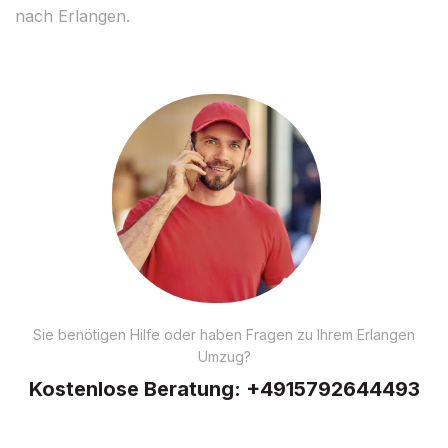
nach Erlangen.
Sie benötigen Hilfe oder haben Fragen zu Ihrem Erlangen
Umzug?
Kostenlose Beratung:
+4915792644493