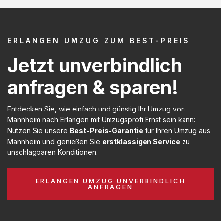
ERLANGEN UMZUG ZUM BEST-PREIS
Jetzt unverbindlich
anfragen & sparen!
Entdecken Sie, wie einfach und günstig Ihr Umzug von
Mannheim nach Erlangen mit Umzugsprofi Ernst sein kann:
Nutzen Sie unsere
Best-Preis-Garantie
für Ihren Umzug aus
Mannheim und genießen Sie
erstklassigen Service
zu
unschlagbaren Konditionen.
ERLANGEN UMZUG UNVERBINDLICH
ANFRAGEN