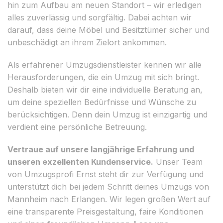
hin zum Aufbau am neuen Standort – wir erledigen
alles zuverlässig und sorgfältig. Dabei achten wir
darauf, dass deine Möbel und Besitztümer sicher und
unbeschädigt an ihrem Zielort ankommen.
Als erfahrener Umzugsdienstleister kennen wir alle
Herausforderungen, die ein Umzug mit sich bringt.
Deshalb bieten wir dir eine individuelle Beratung an,
um deine speziellen Bedürfnisse und Wünsche zu
berücksichtigen. Denn dein Umzug ist einzigartig und
verdient eine persönliche Betreuung.
Vertraue auf unsere langjährige Erfahrung und
unseren exzellenten Kundenservice.
Unser Team
von Umzugsprofi Ernst steht dir zur Verfügung und
unterstützt dich bei jedem Schritt deines Umzugs von
Mannheim nach Erlangen. Wir legen großen Wert auf
eine transparente Preisgestaltung, faire Konditionen