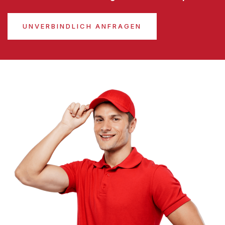
UNVERBINDLICH ANFRAGEN