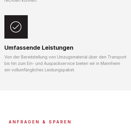
rechnen können.
Umfassende Leistungen
Von der Bereitstellung von Umzugsmaterial über den Transport
bis hin zum Ein- und Auspackservice bieten wir in Mannheim
ein vollumfängliches Leistungspaket.
ANFRAGEN & SPAREN