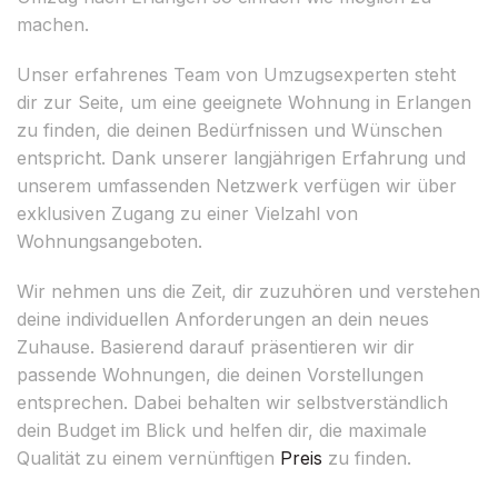
machen.
Unser erfahrenes Team von Umzugsexperten steht
dir zur Seite, um eine geeignete Wohnung in Erlangen
zu finden, die deinen Bedürfnissen und Wünschen
entspricht. Dank unserer langjährigen Erfahrung und
unserem umfassenden Netzwerk verfügen wir über
exklusiven Zugang zu einer Vielzahl von
Wohnungsangeboten.
Wir nehmen uns die Zeit, dir zuzuhören und verstehen
deine individuellen Anforderungen an dein neues
Zuhause. Basierend darauf präsentieren wir dir
passende Wohnungen, die deinen Vorstellungen
entsprechen. Dabei behalten wir selbstverständlich
dein Budget im Blick und helfen dir, die maximale
Qualität zu einem vernünftigen
Preis
zu finden.