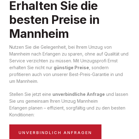
Erhalten Sie die
besten Preise in
Mannheim
Nutzen Sie die Gelegenheit, bei Ihrem Umzug von
Mannheim nach Erlangen zu sparen, ohne auf Qualität und
Service verzichten zu müssen. Mit Umzugsprofi Ernst
erhalten Sie nicht nur
günstige Preise
, sondern
profitieren auch von unserer Best-Preis-Garantie in und
um Mannheim.
Stellen Sie jetzt eine
unverbindliche Anfrage
und lassen
Sie uns gemeinsam Ihren Umzug Mannheim
Erlangen planen – effizient, sorgfältig und zu den besten
Konditionen:
UNVERBINDLICH ANFRAGEN