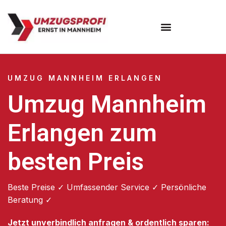
Umzugsunternehmen Mannheim
Umzugsservice Mannheim
UMZUG MANNHEIM ERLANGEN
Umzug Mannheim
Erlangen zum
besten Preis
Beste Preise ✓ Umfassender Service ✓ Persönliche
Beratung ✓
Jetzt unverbindlich anfragen & ordentlich sparen: