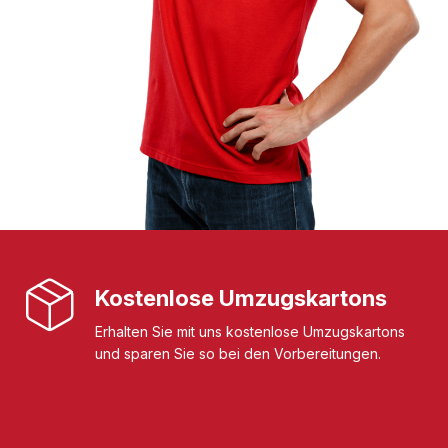
Kostenlose Umzugskartons
Erhalten Sie mit uns kostenlose Umzugskartons
und sparen Sie so bei den Vorbereitungen.