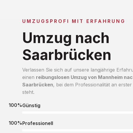
UMZUGSPROFI MIT ERFAHRUNG
Umzug nach
Saarbrücken
Verlassen Sie sich auf unsere langjährige Erfahr
einen
reibungslosen Umzug von Mannheim nac
Saarbrücken
, bei dem Professionalität an erster 
steht.
100%
Günstig
100%
Professionell