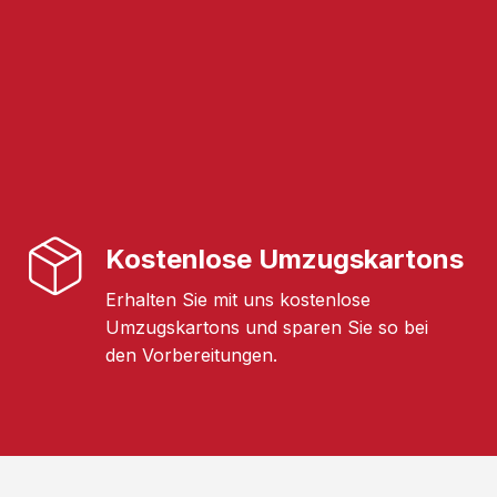
Kostenlose Umzugskartons
Erhalten Sie mit uns kostenlose
Umzugskartons und sparen Sie so bei
den Vorbereitungen.