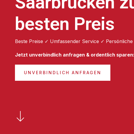
Saarbrücken 
besten Preis
Beste Preise ✓ Umfassender Service ✓ Persönliche
Jetzt unverbindlich anfragen & ordentlich sparen
UNVERBINDLICH ANFRAGEN