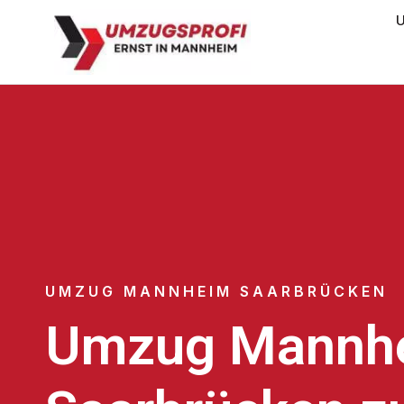
U
UMZUG MANNHEIM SAARBRÜCKEN
Umzug Mannh