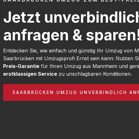
Jetzt unverbindlic
anfragen & sparen
Entdecken Sie, wie einfach und günstig Ihr Umzug von
Saarbrücken mit Umzugsprofi Ernst sein kann: Nutzen S
Preis-Garantie
für Ihren Umzug aus Mannheim und geni
erstklassigen Service
zu unschlagbaren Konditionen.
SAARBRÜCKEN UMZUG UNVERBINDLICH AN