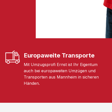
Europaweite Transporte
Mit Umzugsprofi Ernst ist Ihr Eigentum
auch bei europaweiten Umzügen und
Transporten aus Mannheim in sicheren
Händen.