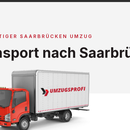
TIGER SAARBRÜCKEN UMZUG
sport nach Saarbr