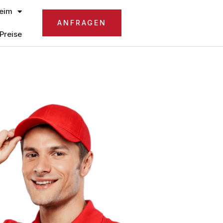
eim
ANFRAGEN
Preise