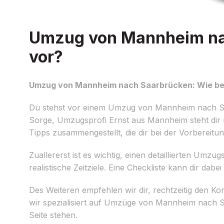
Umzug von Mannheim nac
vor?
Umzug von Mannheim nach Saarbrücken: Wie ber
Du stehst vor einem Umzug von Mannheim nach Saar
Sorge, Umzugsprofi Ernst aus Mannheim steht dir mi
Tipps zusammengestellt, die dir bei der Vorbereitun
Zuallererst ist es wichtig, einen detaillierten Umz
realistische Zeitziele. Eine Checkliste kann dir dabe
Des Weiteren empfehlen wir dir, rechtzeitig den 
wir spezialisiert auf Umzüge von Mannheim nach S
Seite stehen.