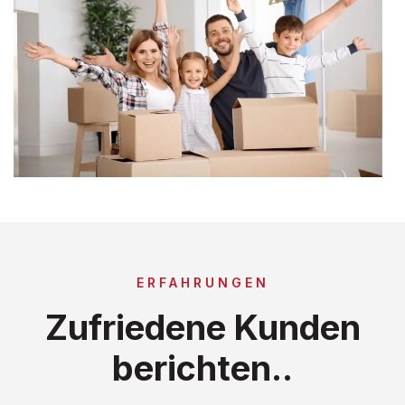
ERFAHRUNGEN
Zufriedene Kunden
berichten..