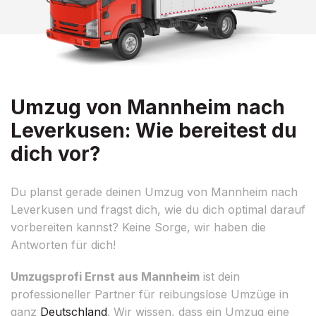
Umzug von Mannheim nach
Leverkusen: Wie bereitest du
dich vor?
Du planst gerade deinen Umzug von Mannheim nach
Leverkusen und fragst dich, wie du dich optimal darauf
vorbereiten kannst? Keine Sorge, wir haben die
Antworten für dich!
Umzugsprofi Ernst aus Mannheim
ist dein
professioneller Partner für reibungslose Umzüge in
ganz
Deutschland
. Wir wissen, dass ein Umzug eine