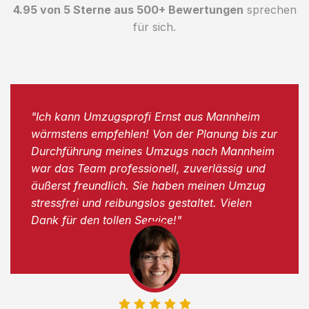
4.95 von 5 Sterne aus 500+ Bewertungen
sprechen
für sich.
"Ich kann Umzugsprofi Ernst aus Mannheim
wärmstens empfehlen! Von der Planung bis zur
Durchführung meines Umzugs nach Mannheim
war das Team professionell, zuverlässig und
äußerst freundlich. Sie haben meinen Umzug
stressfrei und reibungslos gestaltet. Vielen
Dank für den tollen Service!"