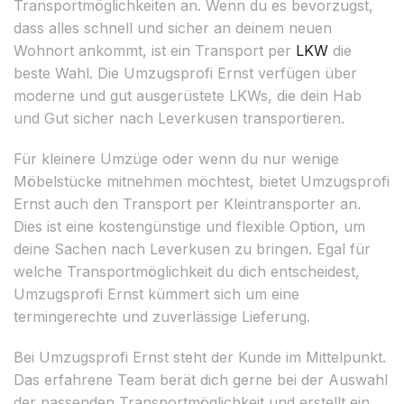
Transportmöglichkeiten an. Wenn du es bevorzugst,
dass alles schnell und sicher an deinem neuen
Wohnort ankommt, ist ein Transport per
LKW
die
beste Wahl. Die Umzugsprofi Ernst verfügen über
moderne und gut ausgerüstete LKWs, die dein Hab
und Gut sicher nach Leverkusen transportieren.
Für kleinere Umzüge oder wenn du nur wenige
Möbelstücke mitnehmen möchtest, bietet Umzugsprofi
Ernst auch den Transport per Kleintransporter an.
Dies ist eine kostengünstige und flexible Option, um
deine Sachen nach Leverkusen zu bringen. Egal für
welche Transportmöglichkeit du dich entscheidest,
Umzugsprofi Ernst kümmert sich um eine
termingerechte und zuverlässige Lieferung.
Bei Umzugsprofi Ernst steht der Kunde im Mittelpunkt.
Das erfahrene Team berät dich gerne bei der Auswahl
der passenden Transportmöglichkeit und erstellt ein