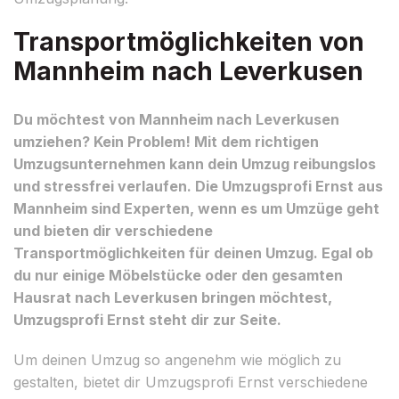
Transportmöglichkeiten von
Mannheim nach Leverkusen
Du möchtest von Mannheim nach Leverkusen
umziehen? Kein Problem! Mit dem richtigen
Umzugsunternehmen kann dein Umzug reibungslos
und stressfrei verlaufen. Die Umzugsprofi Ernst aus
Mannheim sind Experten, wenn es um Umzüge geht
und bieten dir verschiedene
Transportmöglichkeiten für deinen Umzug. Egal ob
du nur einige Möbelstücke oder den gesamten
Hausrat nach Leverkusen bringen möchtest,
Umzugsprofi Ernst steht dir zur Seite.
Um deinen Umzug so angenehm wie möglich zu
gestalten, bietet dir Umzugsprofi Ernst verschiedene