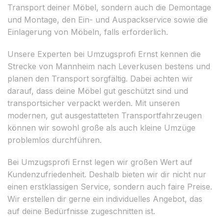
Transport deiner Möbel, sondern auch die Demontage
und Montage, den Ein- und Auspackservice sowie die
Einlagerung von Möbeln, falls erforderlich.
Unsere Experten bei Umzugsprofi Ernst kennen die
Strecke von Mannheim nach Leverkusen bestens und
planen den Transport sorgfältig. Dabei achten wir
darauf, dass deine Möbel gut geschützt sind und
transportsicher verpackt werden. Mit unseren
modernen, gut ausgestatteten Transportfahrzeugen
können wir sowohl große als auch kleine Umzüge
problemlos durchführen.
Bei Umzugsprofi Ernst legen wir großen Wert auf
Kundenzufriedenheit. Deshalb bieten wir dir nicht nur
einen erstklassigen Service, sondern auch faire Preise.
Wir erstellen dir gerne ein individuelles Angebot, das
auf deine Bedürfnisse zugeschnitten ist.