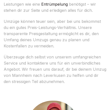
Leistungen wie eine
Entrümpelung
benötigst – wir
stehen dir zur Seite und erledigen alles für dich.
Umzüge können teuer sein, aber bei uns bekommst
du ein gutes Preis-Leistungs-Verhältnis. Unsere
transparente Preisgestaltung ermöglicht es dir, den
Umfang deines Umzugs genau zu planen und
Kostenfallen zu vermeiden.
Überzeuge dich selbst von unserem umfangreichen
Service und kontaktiere uns für ein unverbindliches
Angebot. Wir freuen uns darauf, dir bei deinem Umzug
von Mannheim nach Leverkusen zu helfen und dir
den stressigen Teil abzunehmen.