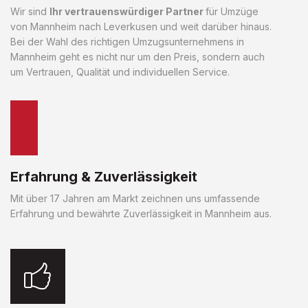
Wir sind
Ihr vertrauenswürdiger Partner
für Umzüge
von Mannheim nach Leverkusen und weit darüber hinaus.
Bei der Wahl des richtigen Umzugsunternehmens in
Mannheim geht es nicht nur um den Preis, sondern auch
um Vertrauen, Qualität und individuellen Service.
Erfahrung & Zuverlässigkeit
Mit über 17 Jahren am Markt zeichnen uns umfassende
Erfahrung und bewährte Zuverlässigkeit in Mannheim aus.