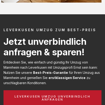
LEVERKUSEN UMZUG ZUM BEST-PREIS
Jetzt unverbindlich
anfragen & sparen!
Entdecken Sie, wie einfach und günstig Ihr Umzug von
Mannheim nach Leverkusen mit Umzugsprofi Ernst sein kann:
Nutzen Sie unsere
Best-Preis-Garantie
für Ihren Umzug aus
Mannheim und genießen Sie
erstklassigen Service
zu
unschlagbaren Konditionen.
LEVERKUSEN UMZUG UNVERBINDLICH
ANFRAGEN