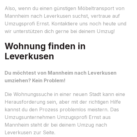
Also, wenn du einen günstigen Möbeltransport von
Mannheim nach Leverkusen suchst, vertraue auf
Umzugsprofi Ernst. Kontaktiere uns noch heute und
wir unterstützen dich gerne bei deinem Umzug!
Wohnung finden in
Leverkusen
Du möchtest von Mannheim nach Leverkusen
umziehen? Kein Problem!
Die Wohnungssuche in einer neuen Stadt kann eine
Herausforderung sein, aber mit der richtigen Hilfe
kannst du den Prozess problemlos meistern. Das
Umzugsunternehmen Umzugsprofi Ernst aus
Mannheim steht dir bei deinem Umzug nach
Leverkusen zur Seite.