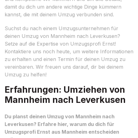
damit du dich um andere wichtige Dinge kümmern
kannst, die mit deinem Umzug verbunden sind.
Suchst du nach einem Umzugsunternehmen für
deinen Umzug von Mannheim nach Leverkusen?
Setze auf die Expertise von Umzugsprofi Ernst!
Kontaktiere uns noch heute, um weitere Informationen
zu erhalten und einen Termin für deinen Umzug zu
vereinbaren. Wir freuen uns darauf, dir bei deinem
Umzug zu helfen!
Erfahrungen: Umziehen von
Mannheim nach Leverkusen
Du planst deinen Umzug von Mannheim nach
Leverkusen? Erfahre hier, warum du dich für
Umzugsprofi Ernst aus Mannheim entscheiden