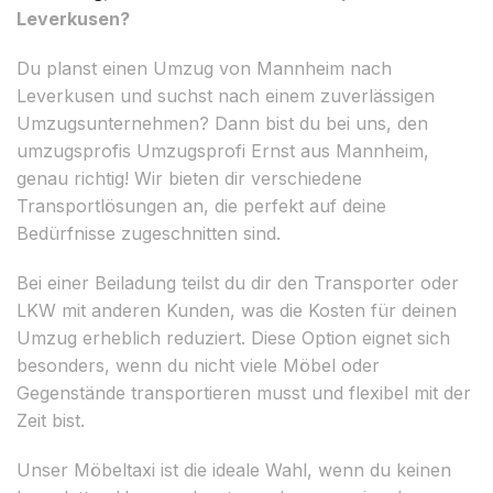
Leverkusen?
Du planst einen Umzug von Mannheim nach
Leverkusen und suchst nach einem zuverlässigen
Umzugsunternehmen? Dann bist du bei uns, den
umzugsprofis Umzugsprofi Ernst aus Mannheim,
genau richtig! Wir bieten dir verschiedene
Transportlösungen an, die perfekt auf deine
Bedürfnisse zugeschnitten sind.
Bei einer Beiladung teilst du dir den Transporter oder
LKW mit anderen Kunden, was die Kosten für deinen
Umzug erheblich reduziert. Diese Option eignet sich
besonders, wenn du nicht viele Möbel oder
Gegenstände transportieren musst und flexibel mit der
Zeit bist.
Unser Möbeltaxi ist die ideale Wahl, wenn du keinen