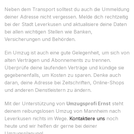
Neben dem Transport solltest du auch die Ummeldung
deiner Adresse nicht vergessen. Melde dich rechtzeitig
bei der Stadt Leverkusen und aktualisiere deine Daten
bei allen wichtigen Stellen wie Banken,
Versicherungen und Behörden.
Ein Umzug ist auch eine gute Gelegenheit, um sich von
alten Verträgen und Abonnements zu trennen.
Überprüfe deine laufenden Verträge und kündige sie
gegebenenfalls, um Kosten zu sparen. Denke auch
daran, deine Adresse bei Zeitschriften, Online-Shops
und anderen Dienstleistern zu ändern.
Mit der Unterstützung von
Umzugsprofi Ernst
steht
deinem reibungslosen Umzug von Mannheim nach
Leverkusen nichts im Wege.
Kontaktiere uns
noch
heute und wir helfen dir gerne bei deiner
Umzugsplanung!