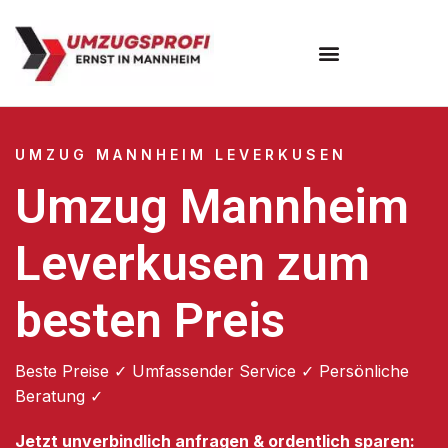
Umzugsunternehmen Mannheim
Umzugsservice Mannheim
UMZUG MANNHEIM LEVERKUSEN
Umzug Mannheim
Leverkusen zum
besten Preis
Beste Preise ✓ Umfassender Service ✓ Persönliche
Beratung ✓
Jetzt unverbindlich anfragen & ordentlich sparen: