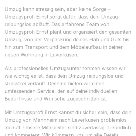
Umzug kann stressig sein, aber keine Sorge –
Umzugsprofi Ernst sorgt dafür, dass dein Umzug
reibungslos abläuft. Das erfahrene Team von
Umzugsprofi Ernst plant und organisiert den gesamten
Umzug, von der Verpackung deines Hab und Guts bis
hin zum Transport und dem Möbelaufbau in deiner
neuen Wohnung in Leverkusen.
Als professionelles Umzugsunternehmen wissen wir,
wie wichtig es ist, dass dein Umzug reibungslos und
stressfrei verläuft. Deshalb bieten wir einen
umfassenden Service, der auf deine individuellen
Bedürfnisse und Wünsche zugeschnitten ist.
Mit Umzugsprofi Ernst kannst du sicher sein, dass dein
Umzug von Mannheim nach Leverkusen problemlos
abläuft. Unsere Mitarbeiter sind zuverlässig, freundlich
und kompetent. Wir kümmern uns um alle Details,