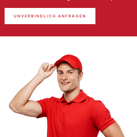
UNVERBINDLICH ANFRAGEN