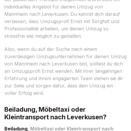
individuelles Angebot für deinen Umzug von
Mannheim nach Leverkusen. Du kannst dich darauf
verlassen, dass Umzugsprofi Ernst mit Sorgfalt und
Professionalität arbeiten, um deinen Umzug so
stressfrei wie möglich zu gestalten.
Also, wenn du auf der Suche nach einem
zuverlässigen Umzugsunternehmen für deinen Umzug
von Mannheim nach Leverkusen bist, solltest du dich
an Umzugsprofi Ernst wenden. Mit ihrer langjährigen
Erfahrung und ihrem engagierten Team stehen sie dir
zur Seite und sorgen dafür, dass dein Umzug ein
voller Erfolg wird.
Beiladung, Möbeltaxi oder
Kleintransport nach Leverkusen?
Beiladung
, Möbeltaxi oder Kleintransport nach