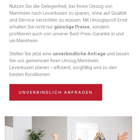
Nutzen Sie die Gelegenheit, bei Ihrem Umzug von
Mannheim nach Leverkusen zu sparen, ohne auf Qualität
und Service verzichten zu müssen. Mit Umzugsprofi Ernst
erhalten Sie nicht nur
günstige Preise
, sondern
profitieren auch von unserer Best-Preis-Garantie in und
um Mannheim.
Stellen Sie jetzt eine
unverbindliche Anfrage
und lassen
Sie uns gemeinsam Ihren Umzug Mannheim
Leverkusen planen – effizient, sorgfältig und zu den
besten Konditionen:
UNVERBINDLICH ANFRAGEN