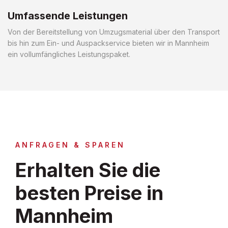
Umfassende Leistungen
Von der Bereitstellung von Umzugsmaterial über den Transport
bis hin zum Ein- und Auspackservice bieten wir in Mannheim
ein vollumfängliches Leistungspaket.
ANFRAGEN & SPAREN
Erhalten Sie die
besten Preise in
Mannheim