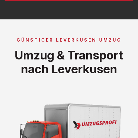
GÜNSTIGER LEVERKUSEN UMZUG
Umzug & Transport
nach Leverkusen