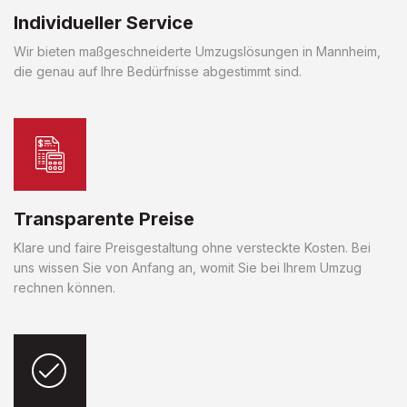
Individueller Service
Wir bieten maßgeschneiderte Umzugslösungen in Mannheim,
die genau auf Ihre Bedürfnisse abgestimmt sind.
Transparente Preise
Klare und faire Preisgestaltung ohne versteckte Kosten. Bei
uns wissen Sie von Anfang an, womit Sie bei Ihrem Umzug
rechnen können.