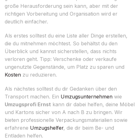
große Herausforderung sein kann, aber mit der
richtigen Vorbereitung und Organisation wird er
deutlich einfacher.
Als erstes solltest du eine Liste aller Dinge erstellen,
die du mitnehmen möchtest. So behältst du den
Überblick und kannst sicherstellen, dass nichts
verloren geht. Tipp: Verschenke oder verkaufe
ungenutzte Gegenstände, um Platz zu sparen und
Kosten
zu reduzieren.
Als nächstes solltest du dir Gedanken über den
Transport machen. Ein
Umzugsunternehmen
wie
Umzugsprofi Ernst
kann dir dabei helfen, deine Möbel
und Kartons sicher von A nach B zu bringen. Wir
bieten professionelle Verpackungsmaterialien sowie
erfahrene
Umzugshelfer
, die dir beim Be- und
Entladen helfen.