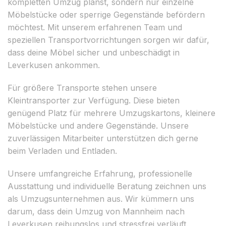
kompletten Umzug planst, sondern nur einzelne
Möbelstücke oder sperrige Gegenstände befördern
möchtest. Mit unserem erfahrenen Team und
speziellen Transportvorrichtungen sorgen wir dafür,
dass deine Möbel sicher und unbeschädigt in
Leverkusen ankommen.
Für größere Transporte stehen unsere
Kleintransporter zur Verfügung. Diese bieten
genügend Platz für mehrere Umzugskartons, kleinere
Möbelstücke und andere Gegenstände. Unsere
zuverlässigen Mitarbeiter unterstützen dich gerne
beim Verladen und Entladen.
Unsere umfangreiche Erfahrung, professionelle
Ausstattung und individuelle Beratung zeichnen uns
als Umzugsunternehmen aus. Wir kümmern uns
darum, dass dein Umzug von Mannheim nach
Leverkusen reibungslos und stressfrei verläuft.