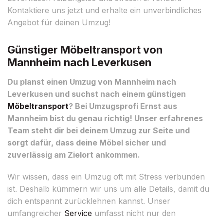
Kontaktiere uns jetzt und erhalte ein unverbindliches
Angebot für deinen Umzug!
Günstiger Möbeltransport von
Mannheim nach Leverkusen
Du planst einen Umzug von Mannheim nach
Leverkusen und suchst nach einem günstigen
Möbeltransport
? Bei Umzugsprofi Ernst aus
Mannheim bist du genau richtig! Unser erfahrenes
Team steht dir bei deinem Umzug zur Seite und
sorgt dafür, dass deine Möbel sicher und
zuverlässig am Zielort ankommen.
Wir wissen, dass ein Umzug oft mit Stress verbunden
ist. Deshalb kümmern wir uns um alle Details, damit du
dich entspannt zurücklehnen kannst. Unser
umfangreicher
Service
umfasst nicht nur den