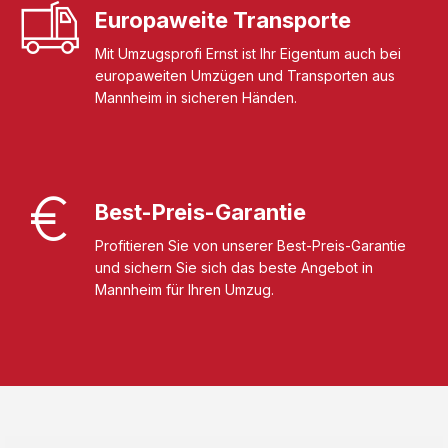
Europaweite Transporte
Mit Umzugsprofi Ernst ist Ihr Eigentum auch bei
europaweiten Umzügen und Transporten aus
Mannheim in sicheren Händen.
Best-Preis-Garantie
Profitieren Sie von unserer Best-Preis-Garantie
und sichern Sie sich das beste Angebot in
Mannheim für Ihren Umzug.