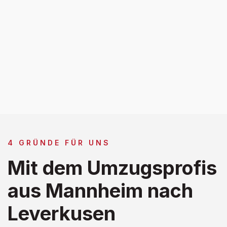
4 GRÜNDE FÜR UNS
Mit dem Umzugsprofis
aus Mannheim nach
Leverkusen