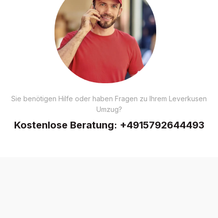
Sie benötigen Hilfe oder haben Fragen zu Ihrem Leverkusen
Umzug?
Kostenlose Beratung:
+4915792644493