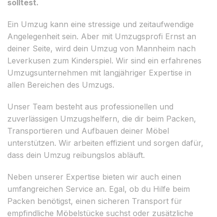
solltest.
Ein Umzug kann eine stressige und zeitaufwendige
Angelegenheit sein. Aber mit Umzugsprofi Ernst an
deiner Seite, wird dein Umzug von Mannheim nach
Leverkusen zum Kinderspiel. Wir sind ein erfahrenes
Umzugsunternehmen mit langjähriger Expertise in
allen Bereichen des Umzugs.
Unser Team besteht aus professionellen und
zuverlässigen Umzugshelfern, die dir beim Packen,
Transportieren und Aufbauen deiner Möbel
unterstützen. Wir arbeiten effizient und sorgen dafür,
dass dein Umzug reibungslos abläuft.
Neben unserer Expertise bieten wir auch einen
umfangreichen Service an. Egal, ob du Hilfe beim
Packen benötigst, einen sicheren Transport für
empfindliche Möbelstücke suchst oder zusätzliche