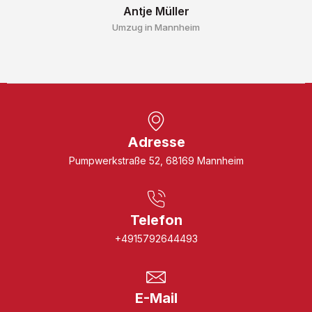
Antje Müller
Umzug in Mannheim
Adresse
Pumpwerkstraße 52, 68169 Mannheim
Telefon
+4915792644493
E-Mail