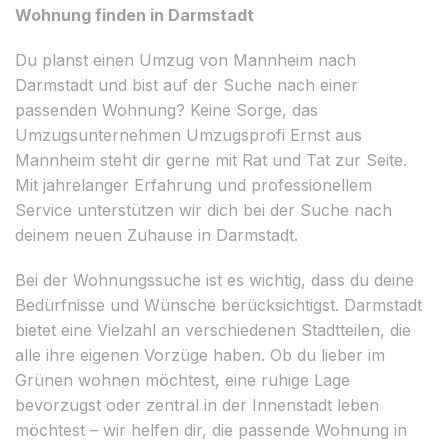
Wohnung finden in Darmstadt
Du planst einen Umzug von Mannheim nach
Darmstadt und bist auf der Suche nach einer
passenden Wohnung? Keine Sorge, das
Umzugsunternehmen Umzugsprofi Ernst aus
Mannheim steht dir gerne mit Rat und Tat zur Seite.
Mit jahrelanger Erfahrung und professionellem
Service unterstützen wir dich bei der Suche nach
deinem neuen Zuhause in Darmstadt.
Bei der Wohnungssuche ist es wichtig, dass du deine
Bedürfnisse und Wünsche berücksichtigst. Darmstadt
bietet eine Vielzahl an verschiedenen Stadtteilen, die
alle ihre eigenen Vorzüge haben. Ob du lieber im
Grünen wohnen möchtest, eine ruhige Lage
bevorzugst oder zentral in der Innenstadt leben
möchtest – wir helfen dir, die passende Wohnung in