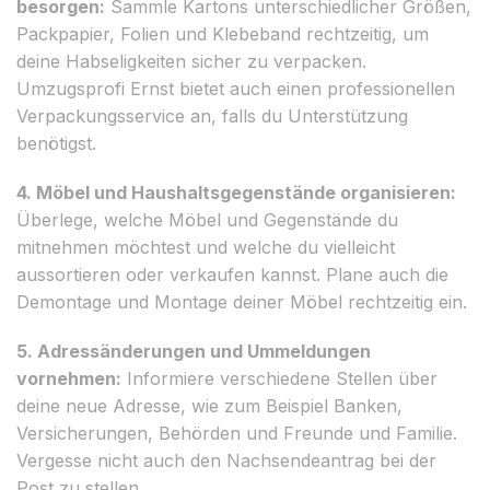
besorgen:
Sammle Kartons unterschiedlicher Größen,
Packpapier, Folien und Klebeband rechtzeitig, um
deine Habseligkeiten sicher zu verpacken.
Umzugsprofi Ernst bietet auch einen professionellen
Verpackungsservice an, falls du Unterstützung
benötigst.
4. Möbel und Haushaltsgegenstände organisieren:
Überlege, welche Möbel und Gegenstände du
mitnehmen möchtest und welche du vielleicht
aussortieren oder verkaufen kannst. Plane auch die
Demontage und Montage deiner Möbel rechtzeitig ein.
5. Adressänderungen und Ummeldungen
vornehmen:
Informiere verschiedene Stellen über
deine neue Adresse, wie zum Beispiel Banken,
Versicherungen, Behörden und Freunde und Familie.
Vergesse nicht auch den Nachsendeantrag bei der
Post zu stellen.