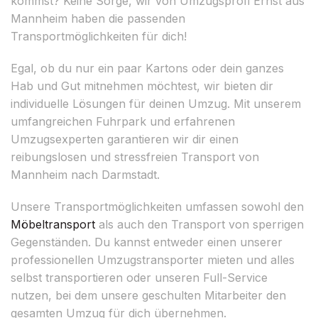
kommst? Keine Sorge, wir von Umzugsprofi Ernst aus
Mannheim haben die passenden
Transportmöglichkeiten für dich!
Egal, ob du nur ein paar Kartons oder dein ganzes
Hab und Gut mitnehmen möchtest, wir bieten dir
individuelle Lösungen für deinen Umzug. Mit unserem
umfangreichen Fuhrpark und erfahrenen
Umzugsexperten garantieren wir dir einen
reibungslosen und stressfreien Transport von
Mannheim nach Darmstadt.
Unsere Transportmöglichkeiten umfassen sowohl den
Möbeltransport
als auch den Transport von sperrigen
Gegenständen. Du kannst entweder einen unserer
professionellen Umzugstransporter mieten und alles
selbst transportieren oder unseren Full-Service
nutzen, bei dem unsere geschulten Mitarbeiter den
gesamten Umzug für dich übernehmen.