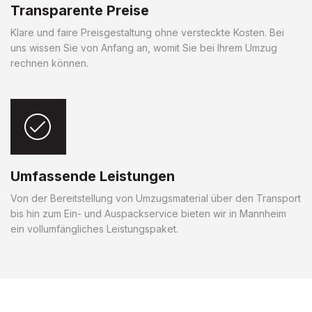
Transparente Preise
Klare und faire Preisgestaltung ohne versteckte Kosten. Bei
uns wissen Sie von Anfang an, womit Sie bei Ihrem Umzug
rechnen können.
Umfassende Leistungen
Von der Bereitstellung von Umzugsmaterial über den Transport
bis hin zum Ein- und Auspackservice bieten wir in Mannheim
ein vollumfängliches Leistungspaket.