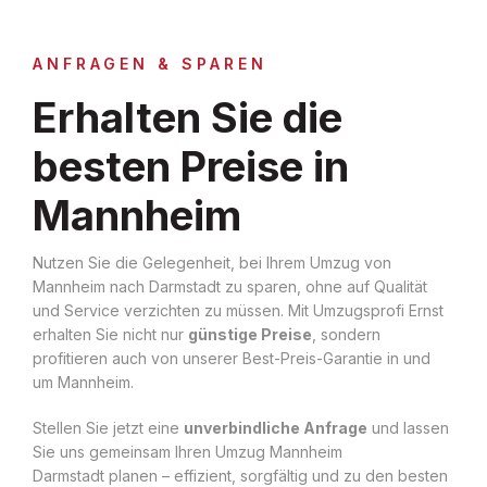
ANFRAGEN & SPAREN
Erhalten Sie die
besten Preise in
Mannheim
Nutzen Sie die Gelegenheit, bei Ihrem Umzug von
Mannheim nach Darmstadt zu sparen, ohne auf Qualität
und Service verzichten zu müssen. Mit Umzugsprofi Ernst
erhalten Sie nicht nur
günstige Preise
, sondern
profitieren auch von unserer Best-Preis-Garantie in und
um Mannheim.
Stellen Sie jetzt eine
unverbindliche Anfrage
und lassen
Sie uns gemeinsam Ihren Umzug Mannheim
Darmstadt planen – effizient, sorgfältig und zu den besten