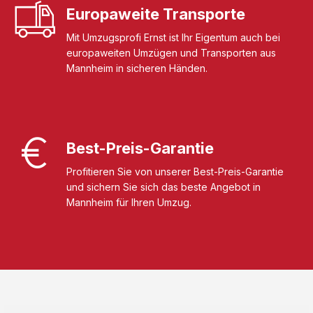
Europaweite Transporte
Mit Umzugsprofi Ernst ist Ihr Eigentum auch bei
europaweiten Umzügen und Transporten aus
Mannheim in sicheren Händen.
Best-Preis-Garantie
Profitieren Sie von unserer Best-Preis-Garantie
und sichern Sie sich das beste Angebot in
Mannheim für Ihren Umzug.