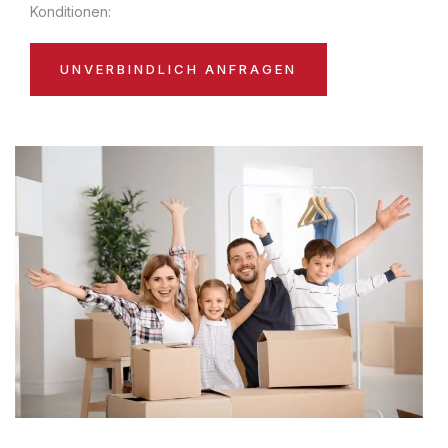
Konditionen:
UNVERBINDLICH ANFRAGEN