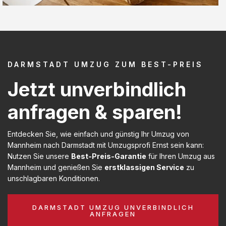
DARMSTADT UMZUG ZUM BEST-PREIS
Jetzt unverbindlich
anfragen & sparen!
Entdecken Sie, wie einfach und günstig Ihr Umzug von
Mannheim nach Darmstadt mit Umzugsprofi Ernst sein kann:
Nutzen Sie unsere
Best-Preis-Garantie
für Ihren Umzug aus
Mannheim und genießen Sie
erstklassigen Service
zu
unschlagbaren Konditionen.
DARMSTADT UMZUG UNVERBINDLICH
ANFRAGEN