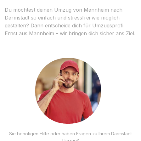
Du möchtest deinen Umzug von Mannheim nach
Darmstadt so einfach und stressfrei wie möglich
gestalten? Dann entscheide dich für Umzugsprofi
Ernst aus Mannheim – wir bringen dich sicher ans Ziel.
Sie benötigen Hilfe oder haben Fragen zu Ihrem Darmstadt
Umzug?