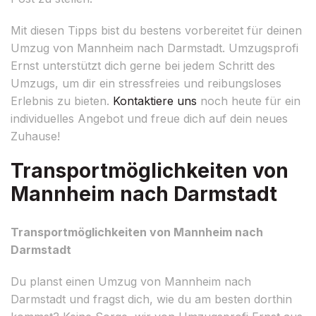
Mit diesen Tipps bist du bestens vorbereitet für deinen
Umzug von Mannheim nach Darmstadt. Umzugsprofi
Ernst unterstützt dich gerne bei jedem Schritt des
Umzugs, um dir ein stressfreies und reibungsloses
Erlebnis zu bieten.
Kontaktiere uns
noch heute für ein
individuelles Angebot und freue dich auf dein neues
Zuhause!
Transportmöglichkeiten von
Mannheim nach Darmstadt
Transportmöglichkeiten von Mannheim nach
Darmstadt
Du planst einen Umzug von Mannheim nach
Darmstadt und fragst dich, wie du am besten dorthin