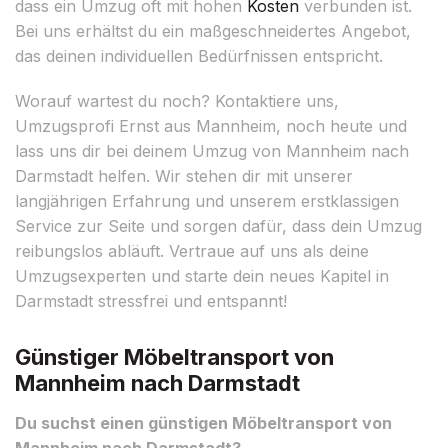
dass ein Umzug oft mit hohen
Kosten
verbunden ist.
Bei uns erhältst du ein maßgeschneidertes Angebot,
das deinen individuellen Bedürfnissen entspricht.
Worauf wartest du noch? Kontaktiere uns,
Umzugsprofi Ernst aus Mannheim, noch heute und
lass uns dir bei deinem Umzug von Mannheim nach
Darmstadt helfen. Wir stehen dir mit unserer
langjährigen Erfahrung und unserem erstklassigen
Service zur Seite und sorgen dafür, dass dein Umzug
reibungslos abläuft. Vertraue auf uns als deine
Umzugsexperten und starte dein neues Kapitel in
Darmstadt stressfrei und entspannt!
Günstiger Möbeltransport von
Mannheim nach Darmstadt
Du suchst einen günstigen Möbeltransport von
Mannheim nach Darmstadt?