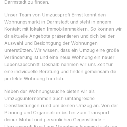
Darmstadt zu finden.
Unser Team von Umzugsprofi Ernst kennt den
Wohnungsmarkt in Darmstadt und steht in engem
Kontakt mit lokalen Immobilienmaklern. So können wir
dir aktuelle Angebote präsentieren und dich bei der
Auswahl und Besichtigung der Wohnungen
unterstützen. Wir wissen, dass ein Umzug eine große
Veränderung ist und eine neue Wohnung ein neuer
Lebensabschnitt. Deshalb nehmen wir uns Zeit für
eine individuelle Beratung und finden gemeinsam die
perfekte Wohnung für dich.
Neben der Wohnungssuche bieten wir als
Umzugsunternehmen auch umfangreiche
Dienstleistungen rund um deinen Umzug an. Von der
Planung und Organisation bis hin zum Transport
deiner Möbel und persönlichen Gegenstände –
Umzugsprofi Ernst aus Mannheim kümmert sich um