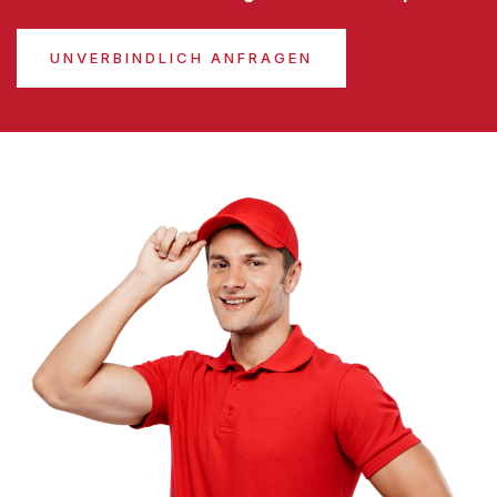
UNVERBINDLICH ANFRAGEN