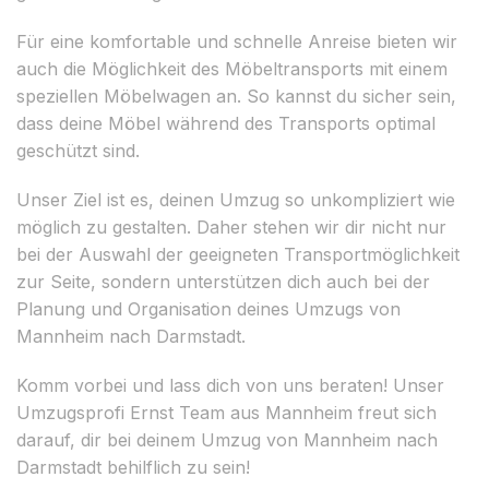
Für eine komfortable und schnelle Anreise bieten wir
auch die Möglichkeit des Möbeltransports mit einem
speziellen Möbelwagen an. So kannst du sicher sein,
dass deine Möbel während des Transports optimal
geschützt sind.
Unser Ziel ist es, deinen Umzug so unkompliziert wie
möglich zu gestalten. Daher stehen wir dir nicht nur
bei der Auswahl der geeigneten Transportmöglichkeit
zur Seite, sondern unterstützen dich auch bei der
Planung und Organisation deines Umzugs von
Mannheim nach Darmstadt.
Komm vorbei und lass dich von uns beraten! Unser
Umzugsprofi Ernst Team aus Mannheim freut sich
darauf, dir bei deinem Umzug von Mannheim nach
Darmstadt behilflich zu sein!