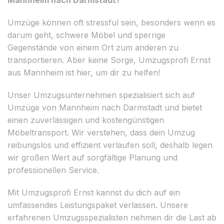
Umzüge können oft stressful sein, besonders wenn es
darum geht, schwere Möbel und sperrige
Gegenstände von einem Ort zum anderen zu
transportieren. Aber keine Sorge, Umzugsprofi Ernst
aus Mannheim ist hier, um dir zu helfen!
Unser Umzugsunternehmen spezialisiert sich auf
Umzüge von Mannheim nach Darmstadt und bietet
einen zuverlässigen und kostengünstigen
Möbeltransport. Wir verstehen, dass dein Umzug
reibungslos und effizient verlaufen soll, deshalb legen
wir großen Wert auf sorgfältige Planung und
professionellen Service.
Mit Umzugsprofi Ernst kannst du dich auf ein
umfassendes Leistungspaket verlassen. Unsere
erfahrenen Umzugsspezialisten nehmen dir die Last ab