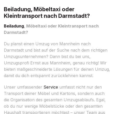
Beiladung, Möbeltaxi oder
Kleintransport nach Darmstadt?
Beiladung
, Möbeltaxi oder Kleintransport nach
Darmstadt?
Du planst einen Umzug von Mannheim nach
Darmstadt und bist auf der Suche nach dem richtigen
Umzugsunternehmen? Dann bist du bei uns,
Umzugsprofi Ernst aus Mannheim, genau richtig! Wir
bieten maßgeschneiderte Lösungen für deinen Umzug,
damit du dich entspannt zurücklehnen kannst.
Unser umfassender
Service
umfasst nicht nur den
Transport deiner Möbel und Kartons, sondern auch
die Organisation des gesamten Umzugsablaufs. Egal,
ob du nur wenige Möbelstücke oder den gesamten
Haushalt transportieren möchtest – unser Team aus