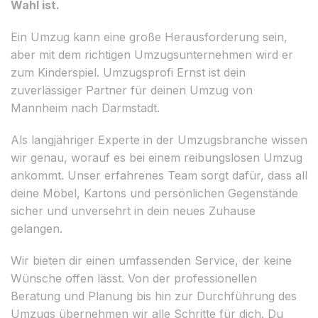
Wahl ist.
Ein Umzug kann eine große Herausforderung sein,
aber mit dem richtigen Umzugsunternehmen wird er
zum Kinderspiel. Umzugsprofi Ernst ist dein
zuverlässiger Partner für deinen Umzug von
Mannheim nach Darmstadt.
Als langjähriger Experte in der Umzugsbranche wissen
wir genau, worauf es bei einem reibungslosen Umzug
ankommt. Unser erfahrenes Team sorgt dafür, dass all
deine Möbel, Kartons und persönlichen Gegenstände
sicher und unversehrt in dein neues Zuhause
gelangen.
Wir bieten dir einen umfassenden Service, der keine
Wünsche offen lässt. Von der professionellen
Beratung und Planung bis hin zur Durchführung des
Umzugs übernehmen wir alle Schritte für dich. Du