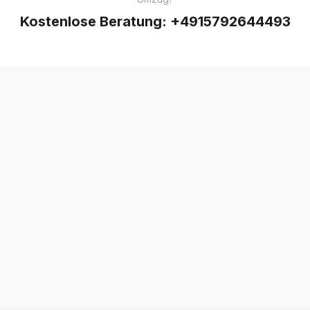
Kostenlose Beratung:
+4915792644493