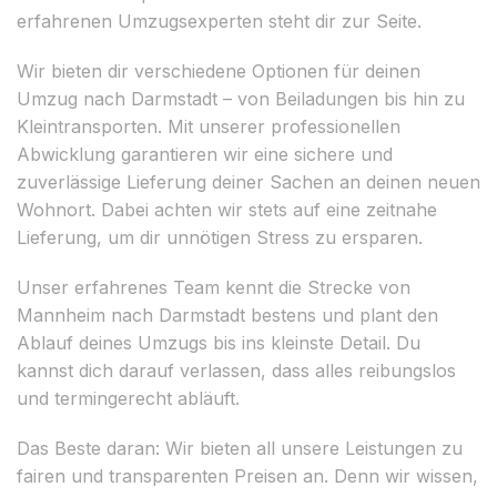
erfahrenen Umzugsexperten steht dir zur Seite.
Wir bieten dir verschiedene Optionen für deinen
Umzug nach Darmstadt – von Beiladungen bis hin zu
Kleintransporten. Mit unserer professionellen
Abwicklung garantieren wir eine sichere und
zuverlässige Lieferung deiner Sachen an deinen neuen
Wohnort. Dabei achten wir stets auf eine zeitnahe
Lieferung, um dir unnötigen Stress zu ersparen.
Unser erfahrenes Team kennt die Strecke von
Mannheim nach Darmstadt bestens und plant den
Ablauf deines Umzugs bis ins kleinste Detail. Du
kannst dich darauf verlassen, dass alles reibungslos
und termingerecht abläuft.
Das Beste daran: Wir bieten all unsere Leistungen zu
fairen und transparenten Preisen an. Denn wir wissen,