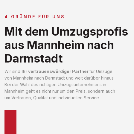
4 GRÜNDE FÜR UNS
Mit dem Umzugsprofis
aus Mannheim nach
Darmstadt
Wir sind
Ihr vertrauenswürdiger Partner
für Umzüge
von Mannheim nach Darmstadt und weit darüber hinaus.
Bei der Wahl des richtigen Umzugsunternehmens in
Mannheim geht es nicht nur um den Preis, sondern auch
um Vertrauen, Qualität und individuellen Service.