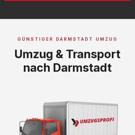
GÜNSTIGER DARMSTADT UMZUG
Umzug & Transport
nach Darmstadt