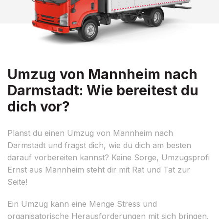
Umzug von Mannheim nach
Darmstadt: Wie bereitest du
dich vor?
Planst du einen Umzug von Mannheim nach
Darmstadt und fragst dich, wie du dich am besten
darauf vorbereiten kannst? Keine Sorge, Umzugsprofi
Ernst aus Mannheim steht dir mit Rat und Tat zur
Seite!
Ein Umzug kann eine Menge Stress und
organisatorische Herausforderungen mit sich bringen.