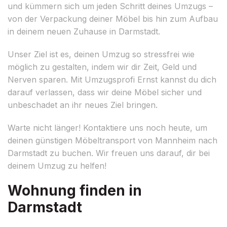
und kümmern sich um jeden Schritt deines Umzugs –
von der Verpackung deiner Möbel bis hin zum Aufbau
in deinem neuen Zuhause in Darmstadt.
Unser Ziel ist es, deinen Umzug so stressfrei wie
möglich zu gestalten, indem wir dir Zeit, Geld und
Nerven sparen. Mit Umzugsprofi Ernst kannst du dich
darauf verlassen, dass wir deine Möbel sicher und
unbeschadet an ihr neues Ziel bringen.
Warte nicht länger! Kontaktiere uns noch heute, um
deinen günstigen Möbeltransport von Mannheim nach
Darmstadt zu buchen. Wir freuen uns darauf, dir bei
deinem Umzug zu helfen!
Wohnung finden in
Darmstadt