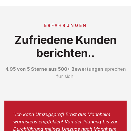
ERFAHRUNGEN
Zufriedene Kunden
berichten..
4.95 von 5 Sterne aus 500+ Bewertungen
sprechen
für sich.
"Ich kann Umzugsprofi Ernst aus Mannheim
wärmstens empfehlen! Von der Planung bis zur
Durchführung meines Umzugs nach Mannheim