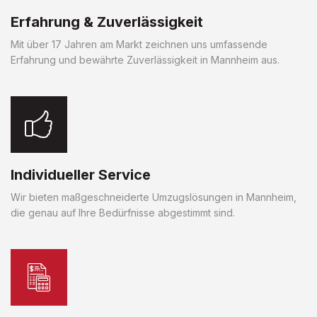
Erfahrung & Zuverlässigkeit
Mit über 17 Jahren am Markt zeichnen uns umfassende
Erfahrung und bewährte Zuverlässigkeit in Mannheim aus.
Individueller Service
Wir bieten maßgeschneiderte Umzugslösungen in Mannheim,
die genau auf Ihre Bedürfnisse abgestimmt sind.