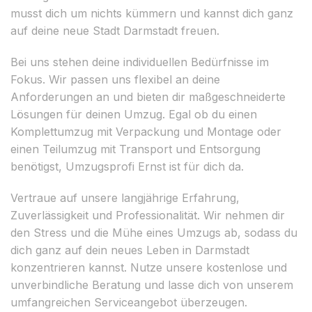
musst dich um nichts kümmern und kannst dich ganz
auf deine neue Stadt Darmstadt freuen.
Bei uns stehen deine individuellen Bedürfnisse im
Fokus. Wir passen uns flexibel an deine
Anforderungen an und bieten dir maßgeschneiderte
Lösungen für deinen Umzug. Egal ob du einen
Komplettumzug mit Verpackung und Montage oder
einen Teilumzug mit Transport und Entsorgung
benötigst, Umzugsprofi Ernst ist für dich da.
Vertraue auf unsere langjährige Erfahrung,
Zuverlässigkeit und Professionalität. Wir nehmen dir
den Stress und die Mühe eines Umzugs ab, sodass du
dich ganz auf dein neues Leben in Darmstadt
konzentrieren kannst. Nutze unsere kostenlose und
unverbindliche Beratung und lasse dich von unserem
umfangreichen Serviceangebot überzeugen.