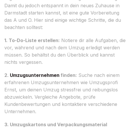
Damit du jedoch entspannt in dein neues Zuhause in
Darmstadt starten kannst, ist eine gute Vorbereitung
das A und O. Hier sind einige wichtige Schritte, die du
beachten solltest:
1. To-Do-Liste erstellen:
Notiere dir alle Aufgaben, die
vor, während und nach dem Umzug erledigt werden
müssen. So behältst du den Überblick und kannst
nichts vergessen.
2.
Umzugsunternehmen
finden:
Suche nach einem
erfahrenen Umzugsunternehmen wie Umzugsprofi
Ernst, um deinen Umzug stressfrei und reibungslos
abzuwickeln. Vergleiche Angebote, prüfe
Kundenbewertungen und kontaktiere verschiedene
Unternehmen.
3. Umzugskartons und Verpackungsmaterial