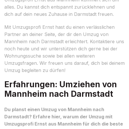
alles. Du kannst dich entspannt zurücklehnen und
dich auf dein neues Zuhause in Darmstadt freuen.
Mit Umzugsprofi Ernst hast du einen verlässlichen
Partner an deiner Seite, der dir den Umzug von
Mannheim nach Darmstadt erleichtert. Kontaktiere uns
noch heute und wir unterstützen dich gerne bei der
Wohnungssuche sowie bei allen weiteren
Umzugsfragen. Wir freuen uns darauf, dich bei deinem
Umzug begleiten zu dürfen!
Erfahrungen: Umziehen von
Mannheim nach Darmstadt
Du planst einen Umzug von Mannheim nach
Darmstadt? Erfahre hier, warum der Umzug mit
Umzugsprofi Ernst aus Mannheim für dich die beste