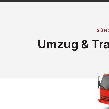
GÜN
Umzug & Tra