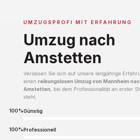
UMZUGSPROFI MIT ERFAHRUNG
Umzug nach
Amstetten
Verlassen Sie sich auf unsere langjährige Erfahr
einen
reibungslosen Umzug von Mannheim nac
Amstetten
, bei dem Professionalität an erster St
steht.
100%
Günstig
100%
Professionell