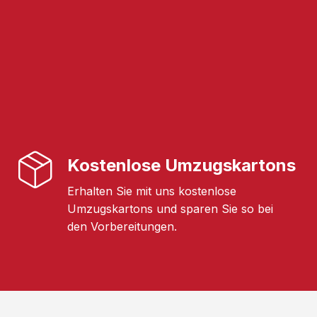
Kostenlose Umzugskartons
Erhalten Sie mit uns kostenlose
Umzugskartons und sparen Sie so bei
den Vorbereitungen.