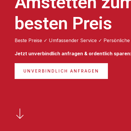
Amstetten zu
besten Preis
Beste Preise ✓ Umfassender Service ✓ Persönliche
Jetzt unverbindlich anfragen & ordentlich sparen
UNVERBINDLICH ANFRAGEN