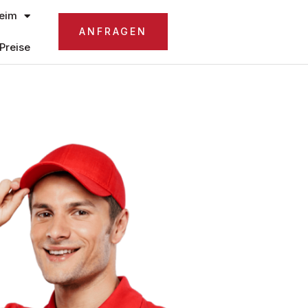
eim
ANFRAGEN
Preise