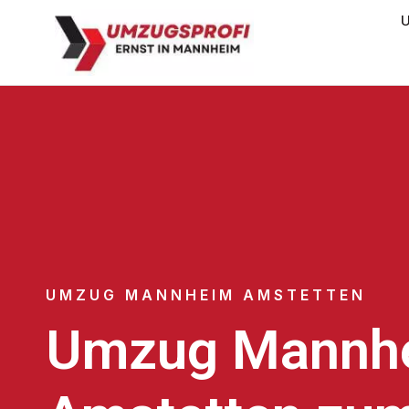
U
UMZUG MANNHEIM AMSTETTEN
Umzug Mannh