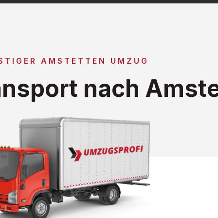
STIGER AMSTETTEN UMZUG
nsport nach Amste