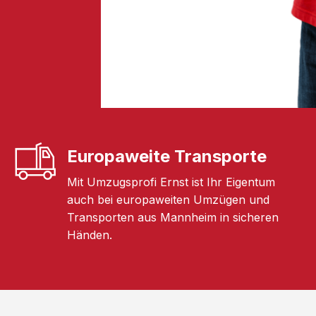
Europaweite Transporte
Mit Umzugsprofi Ernst ist Ihr Eigentum
auch bei europaweiten Umzügen und
Transporten aus Mannheim in sicheren
Händen.