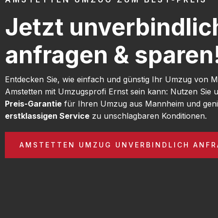
Jetzt unverbindlic
anfragen & sparen
Entdecken Sie, wie einfach und günstig Ihr Umzug von
Amstetten mit Umzugsprofi Ernst sein kann: Nutzen Sie
Preis-Garantie
für Ihren Umzug aus Mannheim und geni
erstklassigen Service
zu unschlagbaren Konditionen.
AMSTETTEN UMZUG UNVERBINDLICH ANFR