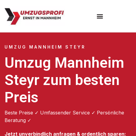
Umzugsunternehmen Mannheim
Umzugsservice Mannheim
UMZUG MANNHEIM STEYR
Umzug Mannheim
Steyr zum besten
Preis
Beste Preise ✓ Umfassender Service ✓ Persönliche
Beratung ✓
Jetzt unverbindlich anfragen & ordentlich sparen: