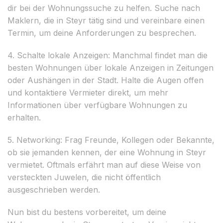
dir bei der Wohnungssuche zu helfen. Suche nach
Maklern, die in Steyr tätig sind und vereinbare einen
Termin, um deine Anforderungen zu besprechen.
4. Schalte lokale Anzeigen: Manchmal findet man die
besten Wohnungen über lokale Anzeigen in Zeitungen
oder Aushängen in der Stadt. Halte die Augen offen
und kontaktiere Vermieter direkt, um mehr
Informationen über verfügbare Wohnungen zu
erhalten.
5. Networking: Frag Freunde, Kollegen oder Bekannte,
ob sie jemanden kennen, der eine Wohnung in Steyr
vermietet. Oftmals erfährt man auf diese Weise von
versteckten Juwelen, die nicht öffentlich
ausgeschrieben werden.
Nun bist du bestens vorbereitet, um deine