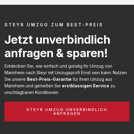
STEYR UMZUG ZUM BEST-PREIS
Jetzt unverbindlich
anfragen & sparen!
Entdecken Sie, wie einfach und günstig Ihr Umzug von
Mannheim nach Steyr mit Umzugsprofi Ernst sein kann: Nutzen
Sie unsere
Best-Preis-Garantie
für Ihren Umzug aus
Mannheim und genießen Sie
erstklassigen Service
zu
unschlagbaren Konditionen.
STEYR UMZUG UNVERBINDLICH
ANFRAGEN