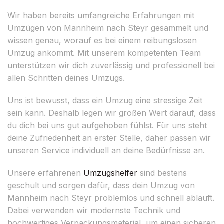
Wir haben bereits umfangreiche Erfahrungen mit
Umzügen von Mannheim nach Steyr gesammelt und
wissen genau, worauf es bei einem reibungslosen
Umzug ankommt. Mit unserem kompetenten Team
unterstützen wir dich zuverlässig und professionell bei
allen Schritten deines Umzugs.
Uns ist bewusst, dass ein Umzug eine stressige Zeit
sein kann. Deshalb legen wir großen Wert darauf, dass
du dich bei uns gut aufgehoben fühlst. Für uns steht
deine Zufriedenheit an erster Stelle, daher passen wir
unseren Service individuell an deine Bedürfnisse an.
Unsere erfahrenen
Umzugshelfer
sind bestens
geschult und sorgen dafür, dass dein Umzug von
Mannheim nach Steyr problemlos und schnell abläuft.
Dabei verwenden wir modernste Technik und
hochwertiges Verpackungsmaterial, um einen sicheren