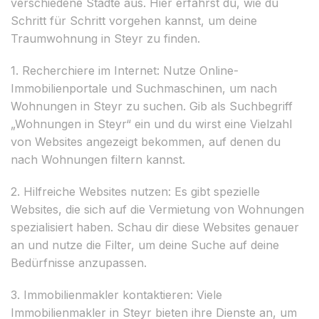
verschiedene Städte aus. Hier erfährst du, wie du
Schritt für Schritt vorgehen kannst, um deine
Traumwohnung in Steyr zu finden.
1. Recherchiere im Internet: Nutze Online-
Immobilienportale und Suchmaschinen, um nach
Wohnungen in Steyr zu suchen. Gib als Suchbegriff
„Wohnungen in Steyr“ ein und du wirst eine Vielzahl
von Websites angezeigt bekommen, auf denen du
nach Wohnungen filtern kannst.
2. Hilfreiche Websites nutzen: Es gibt spezielle
Websites, die sich auf die Vermietung von Wohnungen
spezialisiert haben. Schau dir diese Websites genauer
an und nutze die Filter, um deine Suche auf deine
Bedürfnisse anzupassen.
3. Immobilienmakler kontaktieren: Viele
Immobilienmakler in Steyr bieten ihre Dienste an, um