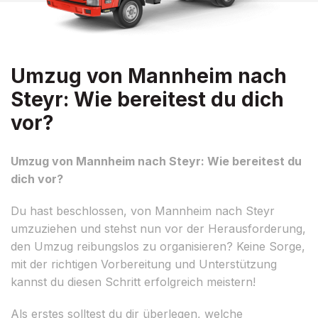
Umzug von Mannheim nach
Steyr: Wie bereitest du dich
vor?
Umzug von Mannheim nach Steyr: Wie bereitest du
dich vor?
Du hast beschlossen, von Mannheim nach Steyr
umzuziehen und stehst nun vor der Herausforderung,
den Umzug reibungslos zu organisieren? Keine Sorge,
mit der richtigen Vorbereitung und Unterstützung
kannst du diesen Schritt erfolgreich meistern!
Als erstes solltest du dir überlegen, welche