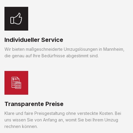
Individueller Service
Wir bieten maßgeschneiderte Umzugslösungen in Mannheim,
die genau auf Ihre Bedürfnisse abgestimmt sind.
Transparente Preise
Klare und faire Preisgestaltung ohne versteckte Kosten. Bei
uns wissen Sie von Anfang an, womit Sie bei Ihrem Umzug
rechnen können.