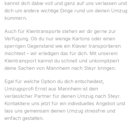
kannst dich dabei voll und ganz auf uns verlassen und
dich um andere wichtige Dinge rund um deinen Umzug
kümmern.
Auch für Kleintransporte stehen wir dir gerne zur
Verfügung. Ob du nur wenige Kartons oder einen
sperrigen Gegenstand wie ein Klavier transportieren
möchtest – wir erledigen das für dich. Mit unserem
Kleintransport kannst du schnell und unkompliziert
deine Sachen von Mannheim nach Steyr bringen.
Egal für welche Option du dich entscheidest,
Umzugsprofi Ernst aus Mannheim ist dein
verlässlicher Partner für deinen Umzug nach Steyr.
Kontaktiere uns jetzt für ein individuelles Angebot und
lass uns gemeinsam deinen Umzug stressfrei und
einfach gestalten.