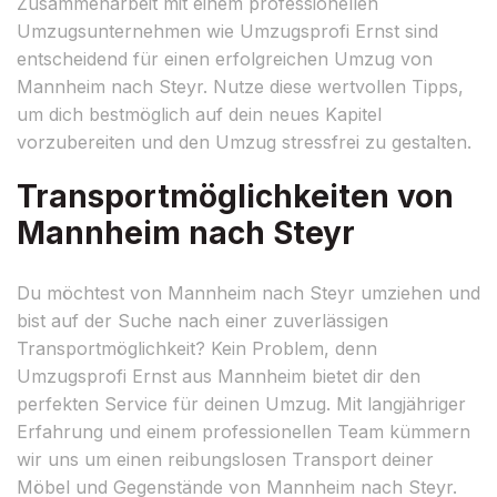
Zusammenarbeit mit einem professionellen
Umzugsunternehmen wie Umzugsprofi Ernst sind
entscheidend für einen erfolgreichen Umzug von
Mannheim nach Steyr. Nutze diese wertvollen Tipps,
um dich bestmöglich auf dein neues Kapitel
vorzubereiten und den Umzug stressfrei zu gestalten.
Transportmöglichkeiten von
Mannheim nach Steyr
Du möchtest von Mannheim nach Steyr umziehen und
bist auf der Suche nach einer zuverlässigen
Transportmöglichkeit? Kein Problem, denn
Umzugsprofi Ernst aus Mannheim bietet dir den
perfekten Service für deinen Umzug. Mit langjähriger
Erfahrung und einem professionellen Team kümmern
wir uns um einen reibungslosen Transport deiner
Möbel und Gegenstände von Mannheim nach Steyr.