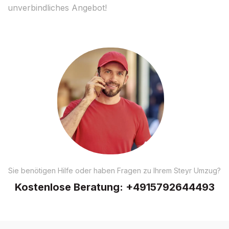
unverbindliches Angebot!
Sie benötigen Hilfe oder haben Fragen zu Ihrem Steyr Umzug?
Kostenlose Beratung:
+4915792644493