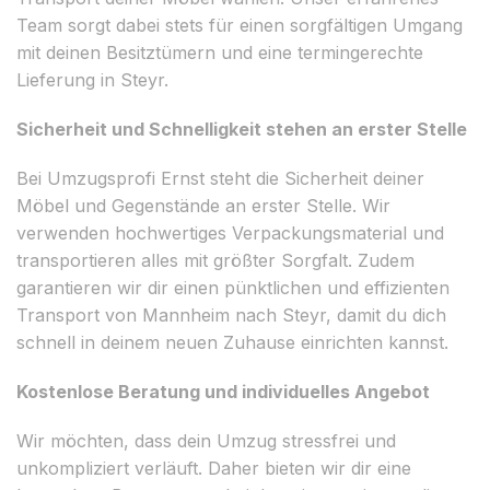
Team sorgt dabei stets für einen sorgfältigen Umgang
mit deinen Besitztümern und eine termingerechte
Lieferung in Steyr.
Sicherheit und Schnelligkeit stehen an erster Stelle
Bei Umzugsprofi Ernst steht die Sicherheit deiner
Möbel und Gegenstände an erster Stelle. Wir
verwenden hochwertiges Verpackungsmaterial und
transportieren alles mit größter Sorgfalt. Zudem
garantieren wir dir einen pünktlichen und effizienten
Transport von Mannheim nach Steyr, damit du dich
schnell in deinem neuen Zuhause einrichten kannst.
Kostenlose Beratung und individuelles Angebot
Wir möchten, dass dein Umzug stressfrei und
unkompliziert verläuft. Daher bieten wir dir eine