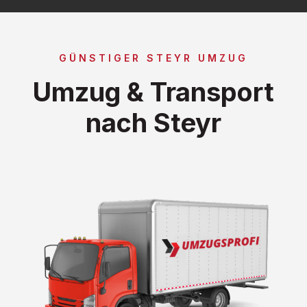
GÜNSTIGER STEYR UMZUG
Umzug & Transport
nach Steyr