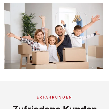
ERFAHRUNGEN