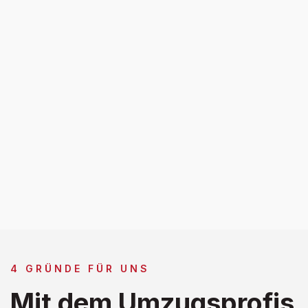
4 GRÜNDE FÜR UNS
Mit dem Umzugsprofis