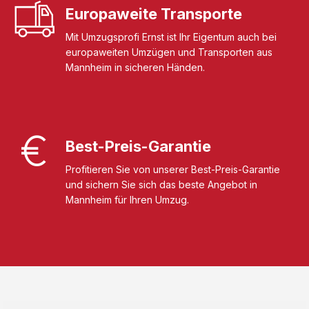
Europaweite Transporte
Mit Umzugsprofi Ernst ist Ihr Eigentum auch bei
europaweiten Umzügen und Transporten aus
Mannheim in sicheren Händen.
Best-Preis-Garantie
Profitieren Sie von unserer Best-Preis-Garantie
und sichern Sie sich das beste Angebot in
Mannheim für Ihren Umzug.