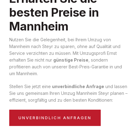
besten Preise in
Mannheim
Nutzen Sie die Gelegenheit, bei Ihrem Umzug von
Mannheim nach Steyr zu sparen, ohne auf Qualität und
Service verzichten zu müssen. Mit Umzugsprofi Ernst
erhalten Sie nicht nur
günstige Preise
, sondern
profitieren auch von unserer Best-Preis-Garantie in und
um Mannheim.
Stellen Sie jetzt eine
unverbindliche Anfrage
und lassen
Sie uns gemeinsam Ihren Umzug Mannheim Steyr planen –
effizient, sorgfältig und zu den besten Konditionen:
UNVERBINDLICH ANFRAGEN