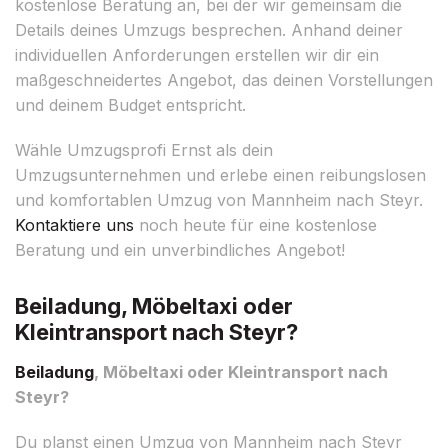
kostenlose Beratung an, bei der wir gemeinsam die
Details deines Umzugs besprechen. Anhand deiner
individuellen Anforderungen erstellen wir dir ein
maßgeschneidertes Angebot, das deinen Vorstellungen
und deinem Budget entspricht.
Wähle Umzugsprofi Ernst als dein
Umzugsunternehmen und erlebe einen reibungslosen
und komfortablen Umzug von Mannheim nach Steyr.
Kontaktiere uns
noch heute für eine kostenlose
Beratung und ein unverbindliches Angebot!
Beiladung, Möbeltaxi oder
Kleintransport nach Steyr?
Beiladung
, Möbeltaxi oder Kleintransport nach
Steyr?
Du planst einen Umzug von Mannheim nach Steyr