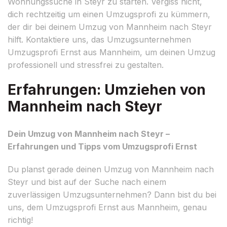
Wohnungssuche in Steyr zu starten. Vergiss nicht,
dich rechtzeitig um einen Umzugsprofi zu kümmern,
der dir bei deinem Umzug von Mannheim nach Steyr
hilft. Kontaktiere uns, das Umzugsunternehmen
Umzugsprofi Ernst aus Mannheim, um deinen Umzug
professionell und stressfrei zu gestalten.
Erfahrungen: Umziehen von
Mannheim nach Steyr
Dein Umzug von Mannheim nach Steyr –
Erfahrungen und Tipps vom Umzugsprofi Ernst
Du planst gerade deinen Umzug von Mannheim nach
Steyr und bist auf der Suche nach einem
zuverlässigen Umzugsunternehmen? Dann bist du bei
uns, dem Umzugsprofi Ernst aus Mannheim, genau
richtig!