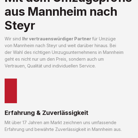
aus Mannheim nach
Steyr
Wir sind
Ihr vertrauenswürdiger Partner
für Umzüge
von Mannheim nach Steyr und weit darüber hinaus. Bei
der Wahl des richtigen Umzugsunternehmens in Mannheim
geht es nicht nur um den Preis, sondern auch um
Vertrauen, Qualität und individuellen Service.
Erfahrung & Zuverlässigkeit
Mit über 17 Jahren am Markt zeichnen uns umfassende
Erfahrung und bewährte Zuverlässigkeit in Mannheim aus.