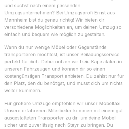
und suchst nach einem passenden
Umzugsunternehmen? Bei Umzugsprofi Ernst aus
Mannheim bist du genau richtig! Wir bieten dir
verschiedene Möglichkeiten an, um deinen Umzug so
einfach und bequem wie möglich zu gestalten.
Wenn du nur wenige Möbel oder Gegenstände
transportieren möchtest, ist unser Beiladungsservice
perfekt für dich. Dabei nutzen wir freie Kapazitäten in
unseren Fahrzeugen und können dir so einen
kostengünstigen Transport anbieten. Du zahlst nur für
den Platz, den du benötigst, und musst dich um nichts
weiter kümmern.
Für größere Umzüge empfehlen wir unser Möbeltaxi.
Unsere erfahrenen Mitarbeiter kommen mit einem gut
ausgestatteten Transporter zu dir, um deine Möbel
sicher und zuverlässig nach Steyr zu bringen. Du