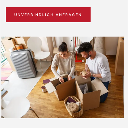
UNVERBINDLICH ANFRAGEN