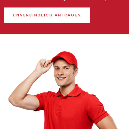
UNVERBINDLICH ANFRAGEN