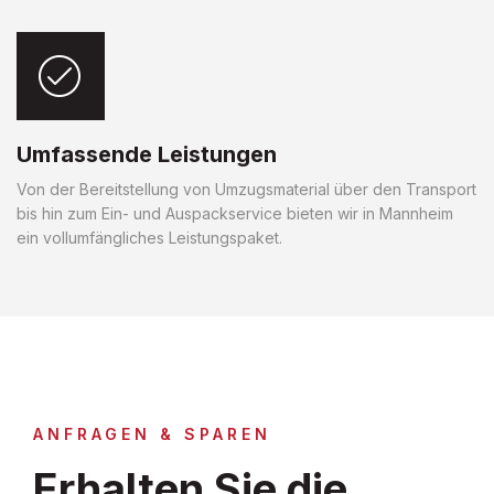
Umfassende Leistungen
Von der Bereitstellung von Umzugsmaterial über den Transport
bis hin zum Ein- und Auspackservice bieten wir in Mannheim
ein vollumfängliches Leistungspaket.
ANFRAGEN & SPAREN
Erhalten Sie die