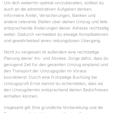
Um dich weiterhin optimal vorzubereiten, solltest du
auch an die administrativen Aufgaben denken.
Informiere Ämter, Versicherungen, Banken und
andere relevante Stellen über deinen Umzug und leite
entsprechende Änderungen deiner Adresse rechtzeitig
weiter. Dadurch vermeidest du etwaige Komplikationen
und gewährleistest einen reibungslosen Übergang.
Nicht zu vergessen ist außerdem eine rechtzeitige
Planung deiner An- und Abreise. Sorge dafür, dass du
genügend Zeit für den gesamten Umzug einplanst und
den Transport der Umzugsgüter im Voraus
koordinierst. Durch eine frühzeitige Buchung bei
Umzugsprofi Ernst kannst du sicherstellen, dass sie
den Umzugstermin entsprechend deinen Bedürfnissen
einhalten können.
Insgesamt gilt: Eine gründliche Vorbereitung und die