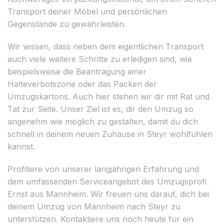
Transport deiner Möbel und persönlichen
Gegenstände zu gewährleisten.
Wir wissen, dass neben dem eigentlichen Transport
auch viele weitere Schritte zu erledigen sind, wie
beispielsweise die Beantragung einer
Halteverbotszone oder das Packen der
Umzugskartons. Auch hier stehen wir dir mit Rat und
Tat zur Seite. Unser Ziel ist es, dir den Umzug so
angenehm wie möglich zu gestalten, damit du dich
schnell in deinem neuen Zuhause in Steyr wohlfühlen
kannst.
Profitiere von unserer langjährigen Erfahrung und
dem umfassenden Serviceangebot des Umzugsprofi
Ernst aus Mannheim. Wir freuen uns darauf, dich bei
deinem Umzug von Mannheim nach Steyr zu
unterstützen. Kontaktiere uns noch heute für ein