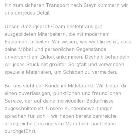
hin zum sicheren Transport nach Steyr kümmern wir
uns um jedes Detail.
Unser Umzugsprofi-Team besteht aus gut
ausgebildeten Mitarbeitern, die mit modernem
Equipment arbeiten. Wir wissen, wie wichtig es ist, dass
deine Möbel und persönlichen Gegenstände
unversehrt am Zielort ankommen. Deshalb behandeln
wir jedes Stück mit größter Sorgfalt und verwenden
spezielle Materialien, um Schäden zu vermeiden.
Bei uns steht der Kunde im Mittelpunkt. Wir bieten dir
einen zuverlässigen, pünktlichen und freundlichen
Service, der auf deine individuellen Bedürfnisse
zugeschnitten ist. Unsere Kundenbewertungen
sprechen für sich – wir haben bereits zahlreiche
erfolgreiche Umzüge von Mannheim nach Steyr
durchgeführt.