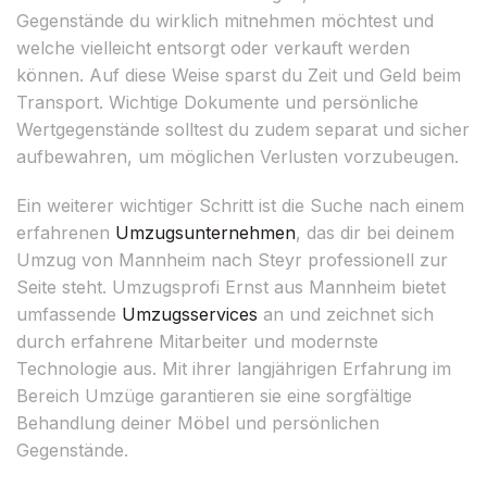
Gegenstände du wirklich mitnehmen möchtest und
welche vielleicht entsorgt oder verkauft werden
können. Auf diese Weise sparst du Zeit und Geld beim
Transport. Wichtige Dokumente und persönliche
Wertgegenstände solltest du zudem separat und sicher
aufbewahren, um möglichen Verlusten vorzubeugen.
Ein weiterer wichtiger Schritt ist die Suche nach einem
erfahrenen
Umzugsunternehmen
, das dir bei deinem
Umzug von Mannheim nach Steyr professionell zur
Seite steht. Umzugsprofi Ernst aus Mannheim bietet
umfassende
Umzugsservices
an und zeichnet sich
durch erfahrene Mitarbeiter und modernste
Technologie aus. Mit ihrer langjährigen Erfahrung im
Bereich Umzüge garantieren sie eine sorgfältige
Behandlung deiner Möbel und persönlichen
Gegenstände.