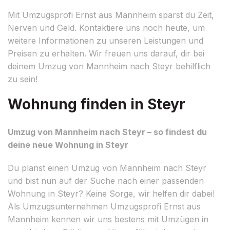
Mit Umzugsprofi Ernst aus Mannheim sparst du Zeit,
Nerven und Geld. Kontaktiere uns noch heute, um
weitere Informationen zu unseren Leistungen und
Preisen zu erhalten. Wir freuen uns darauf, dir bei
deinem Umzug von Mannheim nach Steyr behilflich
zu sein!
Wohnung finden in Steyr
Umzug von Mannheim nach Steyr – so findest du
deine neue Wohnung in Steyr
Du planst einen Umzug von Mannheim nach Steyr
und bist nun auf der Suche nach einer passenden
Wohnung in Steyr? Keine Sorge, wir helfen dir dabei!
Als Umzugsunternehmen Umzugsprofi Ernst aus
Mannheim kennen wir uns bestens mit Umzügen in