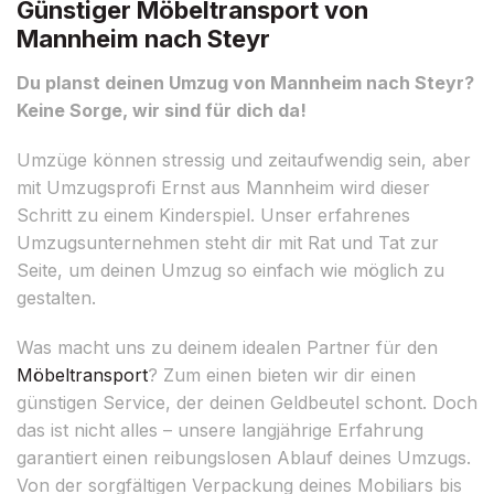
Günstiger Möbeltransport von
Mannheim nach Steyr
Du planst deinen Umzug von Mannheim nach Steyr?
Keine Sorge, wir sind für dich da!
Umzüge können stressig und zeitaufwendig sein, aber
mit Umzugsprofi Ernst aus Mannheim wird dieser
Schritt zu einem Kinderspiel. Unser erfahrenes
Umzugsunternehmen steht dir mit Rat und Tat zur
Seite, um deinen Umzug so einfach wie möglich zu
gestalten.
Was macht uns zu deinem idealen Partner für den
Möbeltransport
? Zum einen bieten wir dir einen
günstigen Service, der deinen Geldbeutel schont. Doch
das ist nicht alles – unsere langjährige Erfahrung
garantiert einen reibungslosen Ablauf deines Umzugs.
Von der sorgfältigen Verpackung deines Mobiliars bis