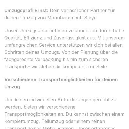
Umzugsprofi Ernst:
Dein verlässlicher Partner für
deinen Umzug von Mannheim nach Steyr
Unser Umzugsunternehmen zeichnet sich durch hohe
Qualität, Effizienz und Zuverlässigkeit aus. Mit unserem
umfangreichen Service unterstützen wir dich bei allen
Schritten deines Umzugs. Von der Planung über die
fachgerechte Verpackung bis hin zum sicheren
Transport – wir stehen dir kompetent zur Seite.
Verschiedene Transportmöglichkeiten für deinen
Umzug
Um deinen individuellen Anforderungen gerecht zu
werden, bieten wir verschiedene
Transportmöglichkeiten an. Du kannst zwischen einem
Komplettumzug, Teilumzug oder einem reinen
Transport deiner Möbel wählen. Unser erfahrenes