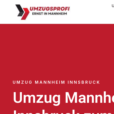
U
UMZUG MANNHEIM INNSBRUCK
Umzug Mannh