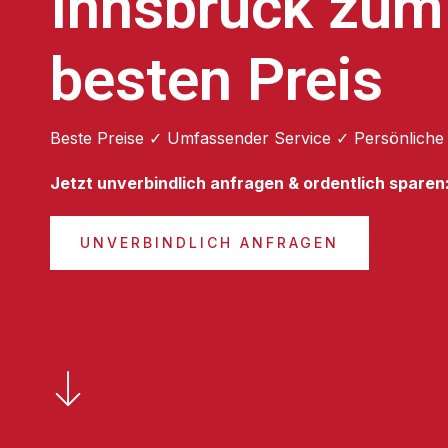
Innsbruck zum
besten Preis
Beste Preise ✓ Umfassender Service ✓ Persönliche
Jetzt unverbindlich anfragen & ordentlich sparen
UNVERBINDLICH ANFRAGEN