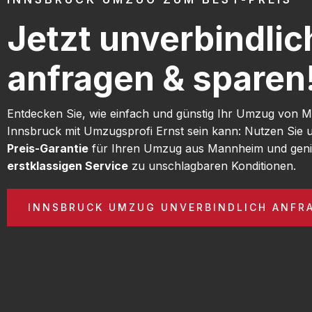
Jetzt unverbindlic
anfragen & sparen
Entdecken Sie, wie einfach und günstig Ihr Umzug von
Innsbruck mit Umzugsprofi Ernst sein kann: Nutzen Sie
Preis-Garantie
für Ihren Umzug aus Mannheim und geni
erstklassigen Service
zu unschlagbaren Konditionen.
INNSBRUCK UMZUG UNVERBINDLICH ANFR