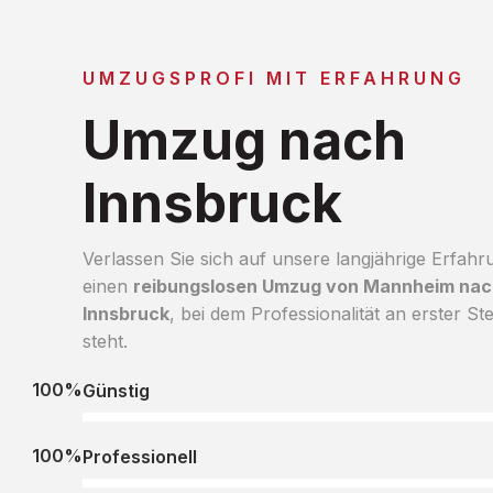
UMZUGSPROFI MIT ERFAHRUNG
Umzug nach
Innsbruck
Verlassen Sie sich auf unsere langjährige Erfahr
einen
reibungslosen Umzug von Mannheim nac
Innsbruck
, bei dem Professionalität an erster Ste
steht.
100%
Günstig
100%
Professionell