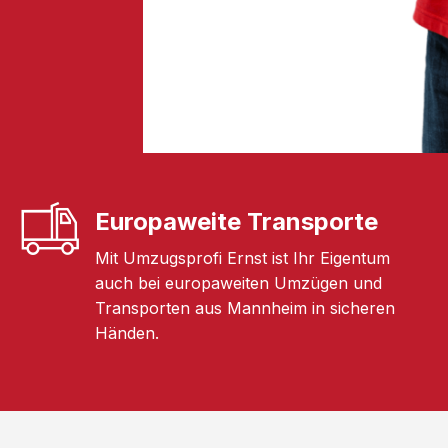
Europaweite Transporte
Mit Umzugsprofi Ernst ist Ihr Eigentum
auch bei europaweiten Umzügen und
Transporten aus Mannheim in sicheren
Händen.