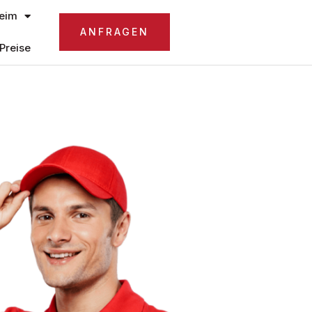
eim
ANFRAGEN
Preise