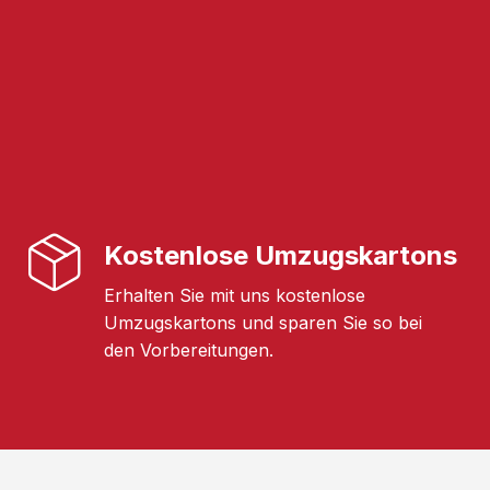
Kostenlose Umzugskartons
Erhalten Sie mit uns kostenlose
Umzugskartons und sparen Sie so bei
den Vorbereitungen.