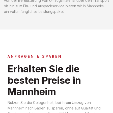
Von der Bereitstellung von Umzugsmaterial über den Transport
bis hin zum Ein- und Auspackservice bieten wir in Mannheim
ein vollumfängliches Leistungspaket.
ANFRAGEN & SPAREN
Erhalten Sie die
besten Preise in
Mannheim
Nutzen Sie die Gelegenheit, bei Ihrem Umzug von
Mannheim nach Baden zu sparen, ohne auf Qualität und