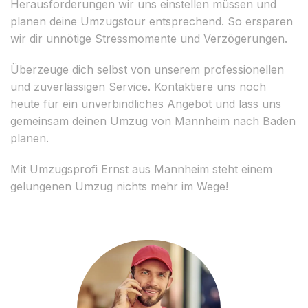
Herausforderungen wir uns einstellen müssen und
planen deine Umzugstour entsprechend. So ersparen
wir dir unnötige Stressmomente und Verzögerungen.
Überzeuge dich selbst von unserem professionellen
und zuverlässigen Service. Kontaktiere uns noch
heute für ein unverbindliches Angebot und lass uns
gemeinsam deinen Umzug von Mannheim nach Baden
planen.
Mit Umzugsprofi Ernst aus Mannheim steht einem
gelungenen Umzug nichts mehr im Wege!