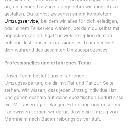
an, um deinen Umzug so angenehm wie möglich zu
gestalten. Du kannst zwischen einem kompletten
Umzugsservice
, bei dem wir alles für dich erledigen,
oder einem Teilservice wählen, bei dem du selbst mit
anpacken kannst. Egal für welche Option du dich
entscheidest, unser professionelles Team begleitet
dich während des gesamten Umzugsprozesses.
Professionelles und erfahrenes Team
Unser Team besteht aus erfahrenen
Umzugsexperten, die dir mit Rat und Tat zur Seite
stehen. Wir wissen, dass jeder Umzug individuell ist
und gehen deshalb auf deine spezifischen Bedürfnisse
ein. Mit unserer jahrelangen Erfahrung und unserem
Fachwissen sorgen wir dafür, dass dein Umzug von
Mannheim nach Baden reibungslos verläuft.