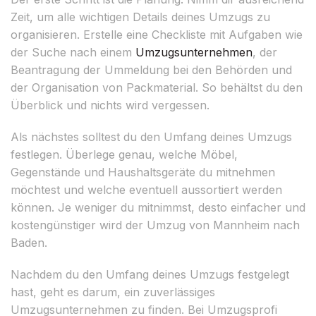
Zeit, um alle wichtigen Details deines Umzugs zu
organisieren. Erstelle eine Checkliste mit Aufgaben wie
der Suche nach einem
Umzugsunternehmen
, der
Beantragung der Ummeldung bei den Behörden und
der Organisation von Packmaterial. So behältst du den
Überblick und nichts wird vergessen.
Als nächstes solltest du den Umfang deines Umzugs
festlegen. Überlege genau, welche Möbel,
Gegenstände und Haushaltsgeräte du mitnehmen
möchtest und welche eventuell aussortiert werden
können. Je weniger du mitnimmst, desto einfacher und
kostengünstiger wird der Umzug von Mannheim nach
Baden.
Nachdem du den Umfang deines Umzugs festgelegt
hast, geht es darum, ein zuverlässiges
Umzugsunternehmen zu finden. Bei Umzugsprofi