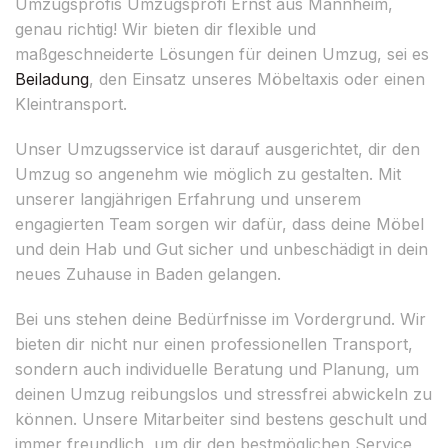
Umzugsprofis Umzugsprofi Ernst aus Mannheim,
genau richtig! Wir bieten dir flexible und
maßgeschneiderte Lösungen für deinen Umzug, sei es
Beiladung
, den Einsatz unseres Möbeltaxis oder einen
Kleintransport.
Unser Umzugsservice ist darauf ausgerichtet, dir den
Umzug so angenehm wie möglich zu gestalten. Mit
unserer langjährigen Erfahrung und unserem
engagierten Team sorgen wir dafür, dass deine Möbel
und dein Hab und Gut sicher und unbeschädigt in dein
neues Zuhause in Baden gelangen.
Bei uns stehen deine Bedürfnisse im Vordergrund. Wir
bieten dir nicht nur einen professionellen Transport,
sondern auch individuelle Beratung und Planung, um
deinen Umzug reibungslos und stressfrei abwickeln zu
können. Unsere Mitarbeiter sind bestens geschult und
immer freundlich, um dir den bestmöglichen Service