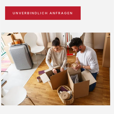
UNVERBINDLICH ANFRAGEN