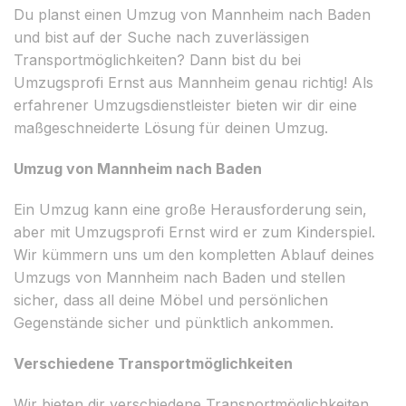
Du planst einen Umzug von Mannheim nach Baden
und bist auf der Suche nach zuverlässigen
Transportmöglichkeiten? Dann bist du bei
Umzugsprofi Ernst aus Mannheim genau richtig! Als
erfahrener Umzugsdienstleister bieten wir dir eine
maßgeschneiderte Lösung für deinen Umzug.
Umzug von Mannheim nach Baden
Ein Umzug kann eine große Herausforderung sein,
aber mit Umzugsprofi Ernst wird er zum Kinderspiel.
Wir kümmern uns um den kompletten Ablauf deines
Umzugs von Mannheim nach Baden und stellen
sicher, dass all deine Möbel und persönlichen
Gegenstände sicher und pünktlich ankommen.
Verschiedene Transportmöglichkeiten
Wir bieten dir verschiedene Transportmöglichkeiten