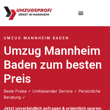
Umzugsunternehmen Mannheim
Umzugsservice Mannheim
UMZUG MANNHEIM BADEN
Umzug Mannheim
Baden zum besten
Preis
Beste Preise ✓ Umfassender Service ✓ Persönliche
Beratung ✓
Jetzt unverbindlich anfragen & ordentlich sparen: