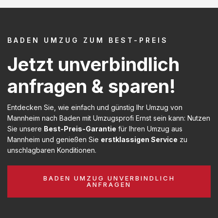
BADEN UMZUG ZUM BEST-PREIS
Jetzt unverbindlich
anfragen & sparen!
Entdecken Sie, wie einfach und günstig Ihr Umzug von
Mannheim nach Baden mit Umzugsprofi Ernst sein kann: Nutzen
Sie unsere
Best-Preis-Garantie
für Ihren Umzug aus
Mannheim und genießen Sie
erstklassigen Service
zu
unschlagbaren Konditionen.
BADEN UMZUG UNVERBINDLICH
ANFRAGEN