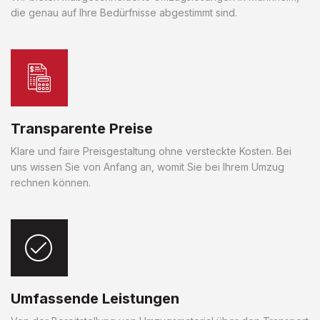
die genau auf Ihre Bedürfnisse abgestimmt sind.
Transparente Preise
Klare und faire Preisgestaltung ohne versteckte Kosten. Bei
uns wissen Sie von Anfang an, womit Sie bei Ihrem Umzug
rechnen können.
Umfassende Leistungen