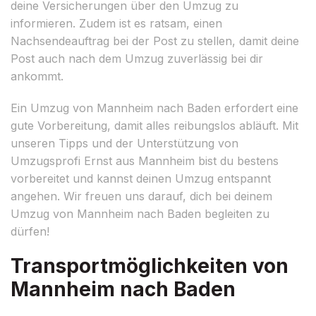
deine Versicherungen über den Umzug zu
informieren. Zudem ist es ratsam, einen
Nachsendeauftrag bei der Post zu stellen, damit deine
Post auch nach dem Umzug zuverlässig bei dir
ankommt.
Ein Umzug von Mannheim nach Baden erfordert eine
gute Vorbereitung, damit alles reibungslos abläuft. Mit
unseren Tipps und der Unterstützung von
Umzugsprofi Ernst aus Mannheim bist du bestens
vorbereitet und kannst deinen Umzug entspannt
angehen. Wir freuen uns darauf, dich bei deinem
Umzug von Mannheim nach Baden begleiten zu
dürfen!
Transportmöglichkeiten von
Mannheim nach Baden