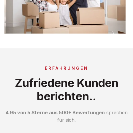
ERFAHRUNGEN
Zufriedene Kunden
berichten..
4.95 von 5 Sterne aus 500+ Bewertungen
sprechen
für sich.