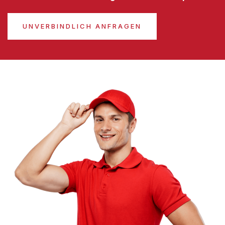
UNVERBINDLICH ANFRAGEN