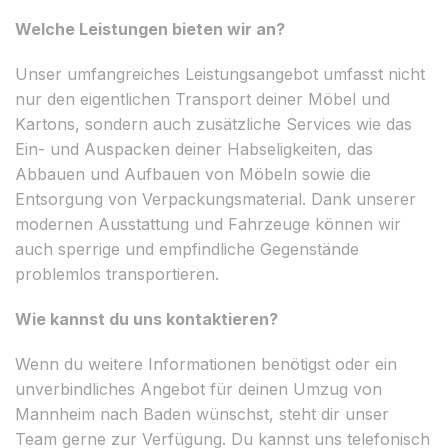
Welche Leistungen bieten wir an?
Unser umfangreiches Leistungsangebot umfasst nicht
nur den eigentlichen Transport deiner Möbel und
Kartons, sondern auch zusätzliche Services wie das
Ein- und Auspacken deiner Habseligkeiten, das
Abbauen und Aufbauen von Möbeln sowie die
Entsorgung von Verpackungsmaterial. Dank unserer
modernen Ausstattung und Fahrzeuge können wir
auch sperrige und empfindliche Gegenstände
problemlos transportieren.
Wie kannst du uns kontaktieren?
Wenn du weitere Informationen benötigst oder ein
unverbindliches Angebot für deinen Umzug von
Mannheim nach Baden wünschst, steht dir unser
Team gerne zur Verfügung. Du kannst uns telefonisch