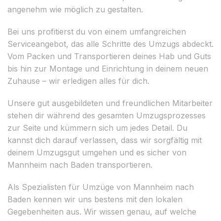
angenehm wie möglich zu gestalten.
Bei uns profitierst du von einem umfangreichen
Serviceangebot, das alle Schritte des Umzugs abdeckt.
Vom Packen und Transportieren deines Hab und Guts
bis hin zur Montage und Einrichtung in deinem neuen
Zuhause – wir erledigen alles für dich.
Unsere gut ausgebildeten und freundlichen Mitarbeiter
stehen dir während des gesamten Umzugsprozesses
zur Seite und kümmern sich um jedes Detail. Du
kannst dich darauf verlassen, dass wir sorgfältig mit
deinem Umzugsgut umgehen und es sicher von
Mannheim nach Baden transportieren.
Als Spezialisten für Umzüge von Mannheim nach
Baden kennen wir uns bestens mit den lokalen
Gegebenheiten aus. Wir wissen genau, auf welche