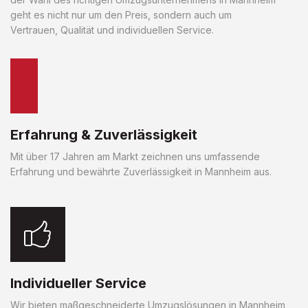
geht es nicht nur um den Preis, sondern auch um
Vertrauen, Qualität und individuellen Service.
Erfahrung & Zuverlässigkeit
Mit über 17 Jahren am Markt zeichnen uns umfassende
Erfahrung und bewährte Zuverlässigkeit in Mannheim aus.
Individueller Service
Wir bieten maßgeschneiderte Umzugslösungen in Mannheim,