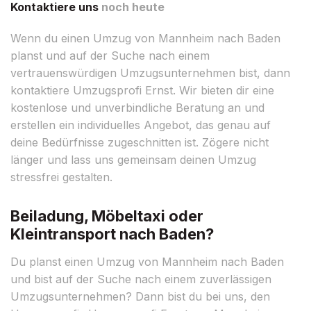
Kontaktiere uns
noch heute
Wenn du einen Umzug von Mannheim nach Baden
planst und auf der Suche nach einem
vertrauenswürdigen Umzugsunternehmen bist, dann
kontaktiere Umzugsprofi Ernst. Wir bieten dir eine
kostenlose und unverbindliche Beratung an und
erstellen ein individuelles Angebot, das genau auf
deine Bedürfnisse zugeschnitten ist. Zögere nicht
länger und lass uns gemeinsam deinen Umzug
stressfrei gestalten.
Beiladung, Möbeltaxi oder
Kleintransport nach Baden?
Du planst einen Umzug von Mannheim nach Baden
und bist auf der Suche nach einem zuverlässigen
Umzugsunternehmen? Dann bist du bei uns, den