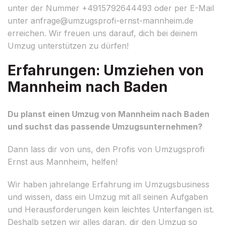
unter der Nummer +4915792644493 oder per E-Mail
unter
anfrage@umzugsprofi-ernst-mannheim.de
erreichen. Wir freuen uns darauf, dich bei deinem
Umzug unterstützen zu dürfen!
Erfahrungen: Umziehen von
Mannheim nach Baden
Du planst einen Umzug von Mannheim nach Baden
und suchst das passende Umzugsunternehmen?
Dann lass dir von uns, den Profis von Umzugsprofi
Ernst aus Mannheim, helfen!
Wir haben jahrelange Erfahrung im Umzugsbusiness
und wissen, dass ein Umzug mit all seinen Aufgaben
und Herausforderungen kein leichtes Unterfangen ist.
Deshalb setzen wir alles daran, dir den Umzug so