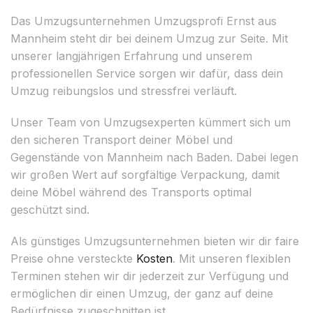
Das Umzugsunternehmen Umzugsprofi Ernst aus
Mannheim steht dir bei deinem Umzug zur Seite. Mit
unserer langjährigen Erfahrung und unserem
professionellen Service sorgen wir dafür, dass dein
Umzug reibungslos und stressfrei verläuft.
Unser Team von Umzugsexperten kümmert sich um
den sicheren Transport deiner Möbel und
Gegenstände von Mannheim nach Baden. Dabei legen
wir großen Wert auf sorgfältige Verpackung, damit
deine Möbel während des Transports optimal
geschützt sind.
Als günstiges Umzugsunternehmen bieten wir dir faire
Preise ohne versteckte
Kosten
. Mit unseren flexiblen
Terminen stehen wir dir jederzeit zur Verfügung und
ermöglichen dir einen Umzug, der ganz auf deine
Bedürfnisse zugeschnitten ist.