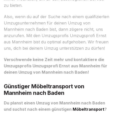
zu bieten.
Also, wenn du auf der Suche nach einem qualifizierten
Umzugsunternehmen für deinen Umzug von
Mannheim nach Baden bist, dann zögere nicht, uns
anzurufen. Mit den Umzugsprofis Umzugsprofi Ernst
aus Mannheim bist du optimal aufgehoben. Wir freuen
uns, dich bei deinem Umzug unterstützen zu dürfen!
Verschwende keine Zeit mehr und kontaktiere die
Umzugsprofis Umzugsprofi Ernst aus Mannheim für
deinen Umzug von Mannheim nach Baden!
Günstiger Möbeltransport von
Mannheim nach Baden
Du planst einen Umzug von Mannheim nach Baden
und suchst nach einem günstigen
Möbeltransport
?