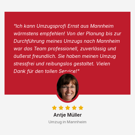
"Ich kann Umzugsprofi Ernst aus Mannheim
wärmstens empfehlen! Von der Planung bis zur
Durchführung meines Umzugs nach Mannheim
war das Team professionell, zuverlässig und
äußerst freundlich. Sie haben meinen Umzug
stressfrei und reibungslos gestaltet. Vielen
Dank für den tollen Service!"
Antje Müller
Umzug in Mannheim