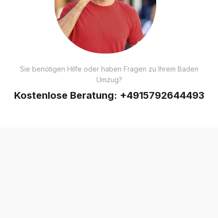
Sie benötigen Hilfe oder haben Fragen zu Ihrem Baden
Umzug?
Kostenlose Beratung:
+4915792644493