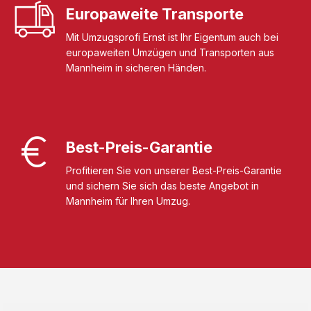
Europaweite Transporte
Mit Umzugsprofi Ernst ist Ihr Eigentum auch bei
europaweiten Umzügen und Transporten aus
Mannheim in sicheren Händen.
Best-Preis-Garantie
Profitieren Sie von unserer Best-Preis-Garantie
und sichern Sie sich das beste Angebot in
Mannheim für Ihren Umzug.