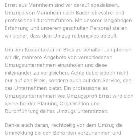
Ernst aus Mannheim sind wir darauf spezialisiert,
Umzüge von Mannheim nach Baden stressfrei und
professionell durchzuführen. Mit unserer langjährigen
Erfahrung und unserem geschulten Personal stellen
wir sicher, dass dein Umzug reibungslos abläuft.
Um den Kostenfaktor im Blick zu behalten, empfehlen
wir dir, mehrere Angebote von verschiedenen
Umzugsunternehmen einzuholen und diese
miteinander zu vergleichen. Achte dabei jedoch nicht
nur auf den Preis, sondern auch auf den Service, den
das Unternehmen bietet. Ein professionelles
Umzugsunternehmen wie Umzugsprofi Ernst wird dich
gerne bei der Planung, Organisation und
Durchführung deines Umzugs unterstützen.
Denke auch daran, rechtzeitig vor dem Umzug die
Ummeldung bei den Behörden vorzunehmen und