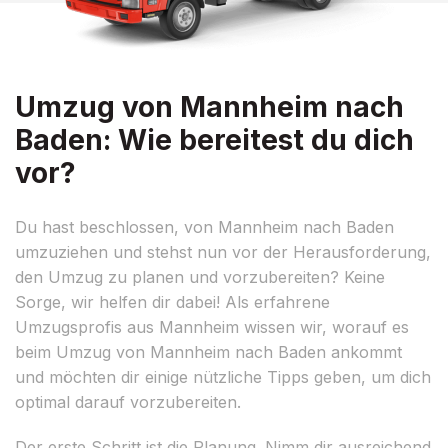
Umzug von Mannheim nach
Baden: Wie bereitest du dich
vor?
Du hast beschlossen, von Mannheim nach Baden
umzuziehen und stehst nun vor der Herausforderung,
den Umzug zu planen und vorzubereiten? Keine
Sorge, wir helfen dir dabei! Als erfahrene
Umzugsprofis aus Mannheim wissen wir, worauf es
beim Umzug von Mannheim nach Baden ankommt
und möchten dir einige nützliche Tipps geben, um dich
optimal darauf vorzubereiten.
Der erste Schritt ist die Planung. Nimm dir ausreichend