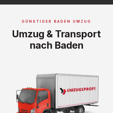
GÜNSTIGER BADEN UMZUG
Umzug & Transport
nach Baden