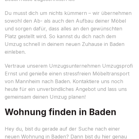
Du musst dich um nichts kümmern – wir übernehmen
sowohl den Ab- als auch den Aufbau deiner Möbel
und sorgen dafür, dass alles an den gewünschten
Platz gestellt wird. So kannst du dich nach dem
Umzug schnell in deinem neuen Zuhause in Baden
einleben.
Vertraue unserem Umzugsunternehmen Umzugsprofi
Ernst und genieße einen stressfreien Möbeltransport
von Mannheim nach Baden. Kontaktiere uns noch
heute für ein unverbindliches Angebot und lass uns
gemeinsam deinen Umzug planen!
Wohnung finden in Baden
Hey du, bist du gerade auf der Suche nach einer
neuen Wohnung in Baden? Dann bist du hier genau