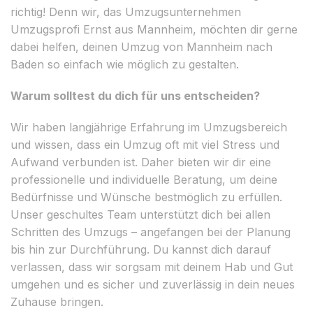
richtig! Denn wir, das Umzugsunternehmen
Umzugsprofi Ernst aus Mannheim, möchten dir gerne
dabei helfen, deinen Umzug von Mannheim nach
Baden so einfach wie möglich zu gestalten.
Warum solltest du dich für uns entscheiden?
Wir haben langjährige Erfahrung im Umzugsbereich
und wissen, dass ein Umzug oft mit viel Stress und
Aufwand verbunden ist. Daher bieten wir dir eine
professionelle und individuelle Beratung, um deine
Bedürfnisse und Wünsche bestmöglich zu erfüllen.
Unser geschultes Team unterstützt dich bei allen
Schritten des Umzugs – angefangen bei der Planung
bis hin zur Durchführung. Du kannst dich darauf
verlassen, dass wir sorgsam mit deinem Hab und Gut
umgehen und es sicher und zuverlässig in dein neues
Zuhause bringen.