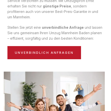
Service verzichten zu müssen. Mit Umzugsprofi Ernst
erhalten Sie nicht nur
günstige Preise
, sondern
profitieren auch von unserer Best-Preis-Garantie in und
um Mannheim.
Stellen Sie jetzt eine
unverbindliche Anfrage
und lassen
Sie uns gemeinsam Ihren Umzug Mannheim Baden planen
– effizient, sorgfältig und zu den besten Konditionen:
UNVERBINDLICH ANFRAGEN