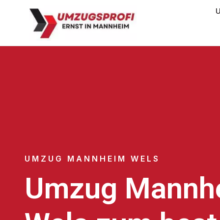
U
UMZUG MANNHEIM WELS
Umzug Mannh