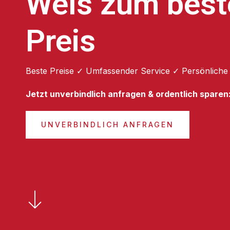
Wels zum best
Preis
Beste Preise ✓ Umfassender Service ✓ Persönliche
Jetzt unverbindlich anfragen & ordentlich sparen
UNVERBINDLICH ANFRAGEN