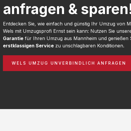
anfragen & sparen
Entdecken Sie, wie einfach und günstig Ihr Umzug von
Wels mit Umzugsprofi Ernst sein kann: Nutzen Sie unser
Garantie
für Ihren Umzug aus Mannheim und genießen 
erstklassigen Service
zu unschlagbaren Konditionen.
WELS UMZUG UNVERBINDLICH ANFRAGEN