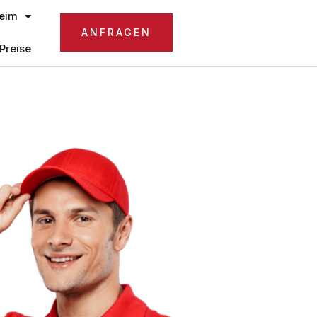
eim
ANFRAGEN
Preise