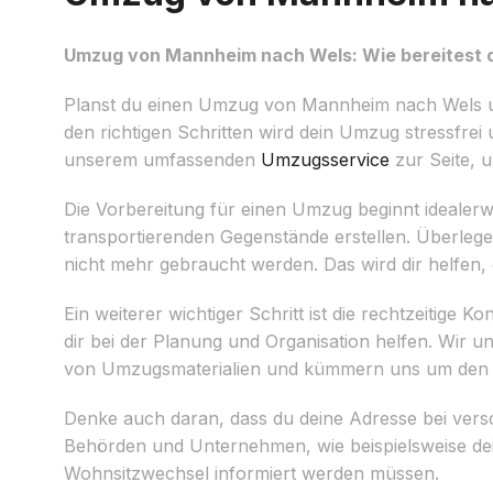
Umzug von Mannheim nach Wels: Wie bereitest d
Planst du einen Umzug von Mannheim nach Wels und
den richtigen Schritten wird dein Umzug stressfrei
unserem umfassenden
Umzugsservice
zur Seite, 
Die Vorbereitung für einen Umzug beginnt idealerwei
transportierenden Gegenstände erstellen. Überleg
nicht mehr gebraucht werden. Das wird dir helfe
Ein weiterer wichtiger Schritt ist die rechtzeitige 
dir bei der Planung und Organisation helfen. Wir 
von Umzugsmaterialien und kümmern uns um den 
Denke auch daran, dass du deine Adresse bei vers
Behörden und Unternehmen, wie beispielsweise dei
Wohnsitzwechsel informiert werden müssen.