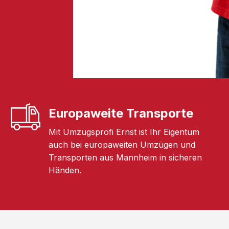
Europaweite Transporte
Mit Umzugsprofi Ernst ist Ihr Eigentum
auch bei europaweiten Umzügen und
Transporten aus Mannheim in sicheren
Händen.