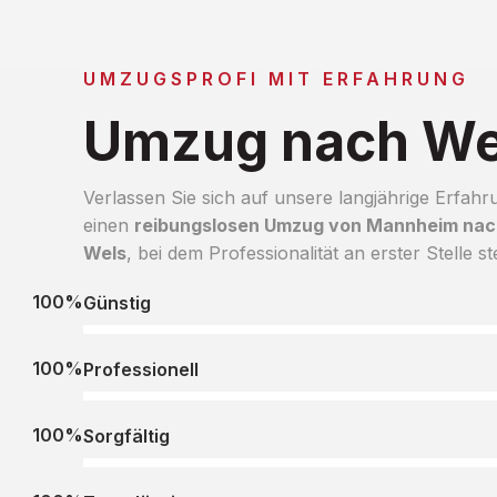
UMZUGSPROFI MIT ERFAHRUNG
Umzug nach We
Verlassen Sie sich auf unsere langjährige Erfahr
einen
reibungslosen Umzug von Mannheim nac
Wels
, bei dem Professionalität an erster Stelle st
100%
Günstig
100%
Professionell
100%
Sorgfältig