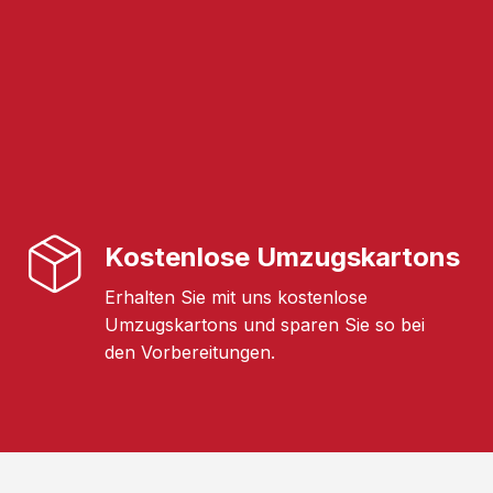
Kostenlose Umzugskartons
Erhalten Sie mit uns kostenlose
Umzugskartons und sparen Sie so bei
den Vorbereitungen.