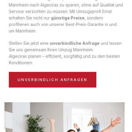
Mannheim nach Algeciras zu sparen, ohne auf Qualität und
Service verzichten zu müssen. Mit Umzugsprofi Ernst
erhalten Sie nicht nur
günstige Preise
, sondern
profitieren auch von unserer Best-Preis-Garantie in und
um Mannheim.
Stellen Sie jetzt eine
unverbindliche Anfrage
und lassen
Sie uns gemeinsam Ihren Umzug Mannheim
Algeciras planen – effizient, sorgfältig und zu den besten
Konditionen:
UNVERBINDLICH ANFRAGEN