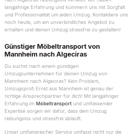
langjährige Erfahrung und kümmern uns mit Sorgfalt
und Professionalität um jeden Umzug. Kontaktiere uns
noch heute, um ein unverbindliches Angebot zu
erhalten und deinen Umzug stressfrei zu gestalten!
Günstiger Möbeltransport von
Mannheim nach Algeciras
Du suchst nach einem günstigen
Umzugsunternehmen für deinen Umzug von
Mannheim nach Algeciras? Kein Problem,
Umzugsprofi Ernst aus Mannheim ist genau der
richtige Ansprechpartner für dich! Mit langjähriger
Erfahrung im
Möbeltransport
und umfassender
Expertise sorgen wir dafür, dass dein Umzug
reibungslos und stressfrei abläuft.
Unser umfangreicher Service umfasst nicht nur die