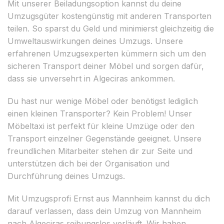
Mit unserer Beiladungsoption kannst du deine
Umzugsgüter kostengünstig mit anderen Transporten
teilen. So sparst du Geld und minimierst gleichzeitig die
Umweltauswirkungen deines Umzugs. Unsere
erfahrenen Umzugsexperten kümmern sich um den
sicheren Transport deiner Möbel und sorgen dafür,
dass sie unversehrt in Algeciras ankommen.
Du hast nur wenige Möbel oder benötigst lediglich
einen kleinen Transporter? Kein Problem! Unser
Möbeltaxi ist perfekt für kleine Umzüge oder den
Transport einzelner Gegenstände geeignet. Unsere
freundlichen Mitarbeiter stehen dir zur Seite und
unterstützen dich bei der Organisation und
Durchführung deines Umzugs.
Mit Umzugsprofi Ernst aus Mannheim kannst du dich
darauf verlassen, dass dein Umzug von Mannheim
nach Algeciras reibungslos verläuft. Wir haben