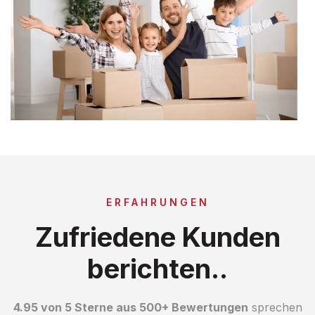
ERFAHRUNGEN
Zufriedene Kunden
berichten..
4.95 von 5 Sterne aus 500+ Bewertungen
sprechen