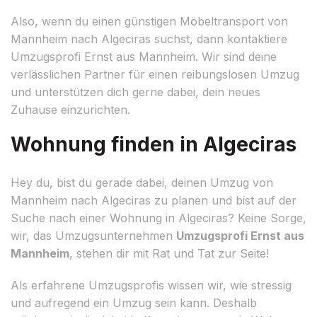
Also, wenn du einen günstigen Möbeltransport von
Mannheim nach Algeciras suchst, dann kontaktiere
Umzugsprofi Ernst aus Mannheim. Wir sind deine
verlässlichen Partner für einen reibungslosen Umzug
und unterstützen dich gerne dabei, dein neues
Zuhause einzurichten.
Wohnung finden in Algeciras
Hey du, bist du gerade dabei, deinen Umzug von
Mannheim nach Algeciras zu planen und bist auf der
Suche nach einer Wohnung in Algeciras? Keine Sorge,
wir, das Umzugsunternehmen
Umzugsprofi Ernst aus
Mannheim
, stehen dir mit Rat und Tat zur Seite!
Als erfahrene Umzugsprofis wissen wir, wie stressig
und aufregend ein Umzug sein kann. Deshalb