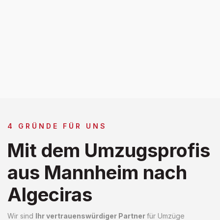
4 GRÜNDE FÜR UNS
Mit dem Umzugsprofis
aus Mannheim nach
Algeciras
Wir sind
Ihr vertrauenswürdiger Partner
für Umzüge