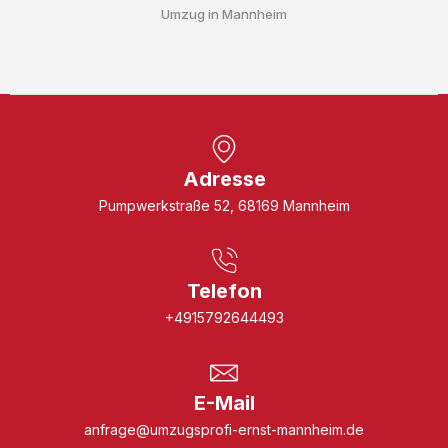
Umzug in Mannheim
Adresse
Pumpwerkstraße 52, 68169 Mannheim
Telefon
+4915792644493
E-Mail
anfrage@umzugsprofi-ernst-mannheim.de