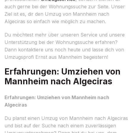
auch gerne bei der Wohnungssuche zur Seite. Unser
Ziel ist es, dir den Umzug von Mannheim nach
Algeciras so einfach wie möglich zu machen.
Du möchtest mehr über unseren Service und unsere
Unterstützung bei der Wohnungssuche erfahren?
Dann kontaktiere uns noch heute und lasse dich von
Umzugsprofi Ernst aus Mannheim begeistern!
Erfahrungen: Umziehen von
Mannheim nach Algeciras
Erfahrungen: Umziehen von Mannheim nach
Algeciras
Du planst einen Umzug von Mannheim nach Algeciras
und bist auf der Suche nach einem zuverlässigen
Umzugsunternehmen? Dann bist du bei uns, dem