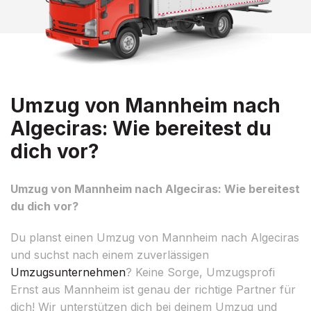
Umzug von Mannheim nach
Algeciras: Wie bereitest du
dich vor?
Umzug von Mannheim nach Algeciras: Wie bereitest
du dich vor?
Du planst einen Umzug von Mannheim nach Algeciras
und suchst nach einem zuverlässigen
Umzugsunternehmen
? Keine Sorge, Umzugsprofi
Ernst aus Mannheim ist genau der richtige Partner für
dich! Wir unterstützen dich bei deinem Umzug und