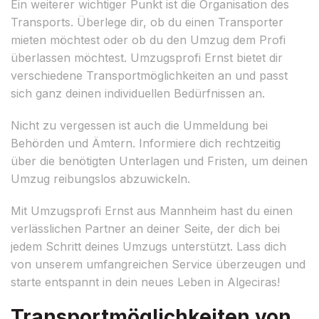
Ein weiterer wichtiger Punkt ist die Organisation des
Transports. Überlege dir, ob du einen Transporter
mieten möchtest oder ob du den Umzug dem Profi
überlassen möchtest. Umzugsprofi Ernst bietet dir
verschiedene Transportmöglichkeiten an und passt
sich ganz deinen individuellen Bedürfnissen an.
Nicht zu vergessen ist auch die Ummeldung bei
Behörden und Ämtern. Informiere dich rechtzeitig
über die benötigten Unterlagen und Fristen, um deinen
Umzug reibungslos abzuwickeln.
Mit Umzugsprofi Ernst aus Mannheim hast du einen
verlässlichen Partner an deiner Seite, der dich bei
jedem Schritt deines Umzugs unterstützt. Lass dich
von unserem umfangreichen Service überzeugen und
starte entspannt in dein neues Leben in Algeciras!
Transportmöglichkeiten von