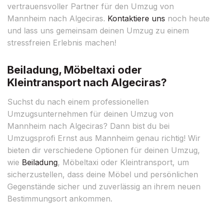
vertrauensvoller Partner für den Umzug von
Mannheim nach Algeciras.
Kontaktiere uns
noch heute
und lass uns gemeinsam deinen Umzug zu einem
stressfreien Erlebnis machen!
Beiladung, Möbeltaxi oder
Kleintransport nach Algeciras?
Suchst du nach einem professionellen
Umzugsunternehmen für deinen Umzug von
Mannheim nach Algeciras? Dann bist du bei
Umzugsprofi Ernst aus Mannheim genau richtig! Wir
bieten dir verschiedene Optionen für deinen Umzug,
wie
Beiladung
, Möbeltaxi oder Kleintransport, um
sicherzustellen, dass deine Möbel und persönlichen
Gegenstände sicher und zuverlässig an ihrem neuen
Bestimmungsort ankommen.