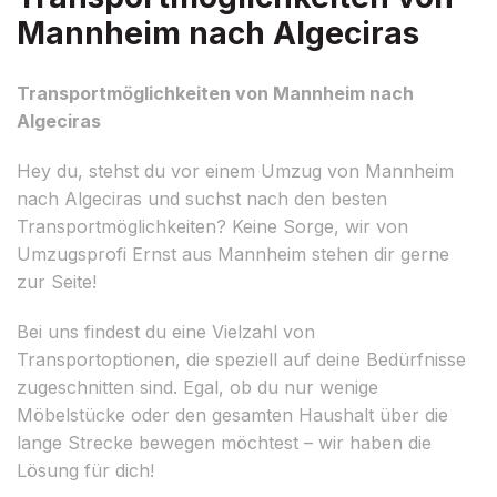
Mannheim nach Algeciras
Transportmöglichkeiten von Mannheim nach
Algeciras
Hey du, stehst du vor einem Umzug von Mannheim
nach Algeciras und suchst nach den besten
Transportmöglichkeiten? Keine Sorge, wir von
Umzugsprofi Ernst aus Mannheim stehen dir gerne
zur Seite!
Bei uns findest du eine Vielzahl von
Transportoptionen, die speziell auf deine Bedürfnisse
zugeschnitten sind. Egal, ob du nur wenige
Möbelstücke oder den gesamten Haushalt über die
lange Strecke bewegen möchtest – wir haben die
Lösung für dich!