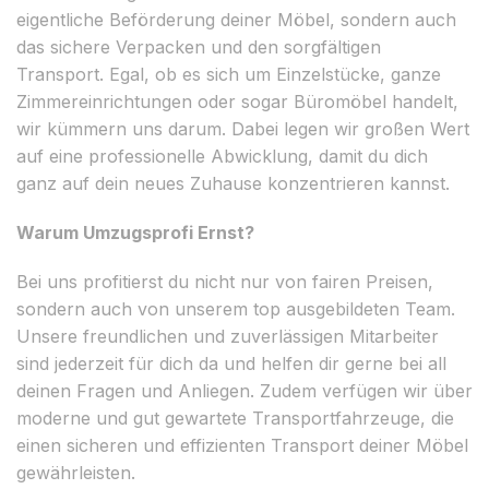
eigentliche Beförderung deiner Möbel, sondern auch
das sichere Verpacken und den sorgfältigen
Transport. Egal, ob es sich um Einzelstücke, ganze
Zimmereinrichtungen oder sogar Büromöbel handelt,
wir kümmern uns darum. Dabei legen wir großen Wert
auf eine professionelle Abwicklung, damit du dich
ganz auf dein neues Zuhause konzentrieren kannst.
Warum Umzugsprofi Ernst?
Bei uns profitierst du nicht nur von fairen Preisen,
sondern auch von unserem top ausgebildeten Team.
Unsere freundlichen und zuverlässigen Mitarbeiter
sind jederzeit für dich da und helfen dir gerne bei all
deinen Fragen und Anliegen. Zudem verfügen wir über
moderne und gut gewartete Transportfahrzeuge, die
einen sicheren und effizienten Transport deiner Möbel
gewährleisten.