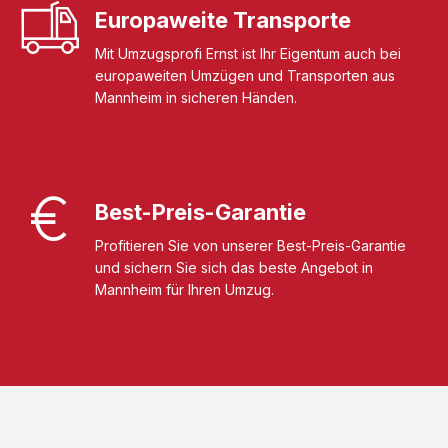
Europaweite Transporte
Mit Umzugsprofi Ernst ist Ihr Eigentum auch bei
europaweiten Umzügen und Transporten aus
Mannheim in sicheren Händen.
Best-Preis-Garantie
Profitieren Sie von unserer Best-Preis-Garantie
und sichern Sie sich das beste Angebot in
Mannheim für Ihren Umzug.