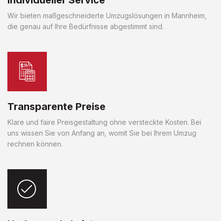
Wir bieten maßgeschneiderte Umzugslösungen in Mannheim,
die genau auf Ihre Bedürfnisse abgestimmt sind.
Transparente Preise
Klare und faire Preisgestaltung ohne versteckte Kosten. Bei
uns wissen Sie von Anfang an, womit Sie bei Ihrem Umzug
rechnen können.