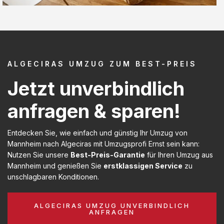
ALGECIRAS UMZUG ZUM BEST-PREIS
Jetzt unverbindlich
anfragen & sparen!
Entdecken Sie, wie einfach und günstig Ihr Umzug von
Mannheim nach Algeciras mit Umzugsprofi Ernst sein kann:
Nutzen Sie unsere
Best-Preis-Garantie
für Ihren Umzug aus
Mannheim und genießen Sie
erstklassigen Service
zu
unschlagbaren Konditionen.
ALGECIRAS UMZUG UNVERBINDLICH
ANFRAGEN