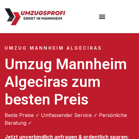
Umzugsunternehmen Mannheim
Umzugsservice Mannheim
UMZUG MANNHEIM ALGECIRAS
Umzug Mannheim
Algeciras zum
besten Preis
Beste Preise ✓ Umfassender Service ✓ Persönliche
Beratung ✓
Jetzt unverbindlich anfragen & ordentlich sparen: