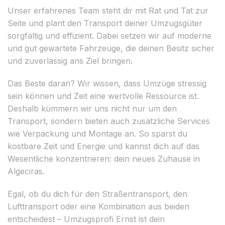
Unser erfahrenes Team steht dir mit Rat und Tat zur
Seite und plant den Transport deiner Umzugsgüter
sorgfältig und effizient. Dabei setzen wir auf moderne
und gut gewartete Fahrzeuge, die deinen Besitz sicher
und zuverlässig ans Ziel bringen.
Das Beste daran? Wir wissen, dass Umzüge stressig
sein können und Zeit eine wertvolle Ressource ist.
Deshalb kümmern wir uns nicht nur um den
Transport, sondern bieten auch zusätzliche Services
wie Verpackung und Montage an. So sparst du
kostbare Zeit und Energie und kannst dich auf das
Wesentliche konzentrieren: dein neues Zuhause in
Algeciras.
Egal, ob du dich für den Straßentransport, den
Lufttransport oder eine Kombination aus beiden
entscheidest – Umzugsprofi Ernst ist dein