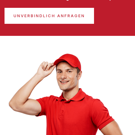
UNVERBINDLICH ANFRAGEN