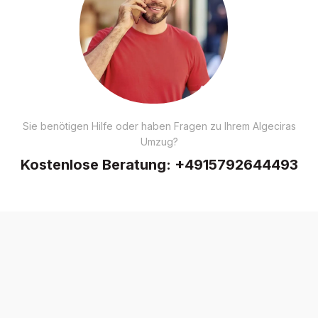
Sie benötigen Hilfe oder haben Fragen zu Ihrem Algeciras
Umzug?
Kostenlose Beratung:
+4915792644493