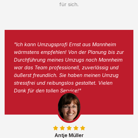
für sich.
"Ich kann Umzugsprofi Ernst aus Mannheim
wärmstens empfehlen! Von der Planung bis zur
Durchführung meines Umzugs nach Mannheim
war das Team professionell, zuverlässig und
äußerst freundlich. Sie haben meinen Umzug
stressfrei und reibungslos gestaltet. Vielen
Dank für den tollen Service!"
Antje Müller