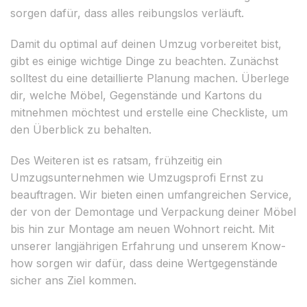
sorgen dafür, dass alles reibungslos verläuft.
Damit du optimal auf deinen Umzug vorbereitet bist,
gibt es einige wichtige Dinge zu beachten. Zunächst
solltest du eine detaillierte Planung machen. Überlege
dir, welche Möbel, Gegenstände und Kartons du
mitnehmen möchtest und erstelle eine Checkliste, um
den Überblick zu behalten.
Des Weiteren ist es ratsam, frühzeitig ein
Umzugsunternehmen wie Umzugsprofi Ernst zu
beauftragen. Wir bieten einen umfangreichen Service,
der von der Demontage und Verpackung deiner Möbel
bis hin zur Montage am neuen Wohnort reicht. Mit
unserer langjährigen Erfahrung und unserem Know-
how sorgen wir dafür, dass deine Wertgegenstände
sicher ans Ziel kommen.