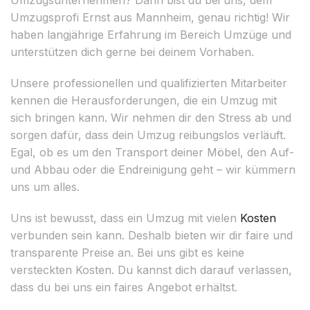
Umzugsprofi Ernst aus Mannheim, genau richtig! Wir
haben langjährige Erfahrung im Bereich Umzüge und
unterstützen dich gerne bei deinem Vorhaben.
Unsere professionellen und qualifizierten Mitarbeiter
kennen die Herausforderungen, die ein Umzug mit
sich bringen kann. Wir nehmen dir den Stress ab und
sorgen dafür, dass dein Umzug reibungslos verläuft.
Egal, ob es um den Transport deiner Möbel, den Auf-
und Abbau oder die Endreinigung geht – wir kümmern
uns um alles.
Uns ist bewusst, dass ein Umzug mit vielen
Kosten
verbunden sein kann. Deshalb bieten wir dir faire und
transparente Preise an. Bei uns gibt es keine
versteckten Kosten. Du kannst dich darauf verlassen,
dass du bei uns ein faires Angebot erhältst.