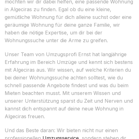
möchten wir dir dabei helfen, eine passende Wohnung
in Algeciras zu finden. Egal ob du eine kleine,
gemütliche Wohnung für dich alleine suchst oder eine
geräumige Wohnung für deine ganze Familie, wir
haben die nötige Expertise, um dir bei der
Wohnungssuche unter die Arme zu greifen.
Unser Team von Umzugsprofi Ernst hat langjährige
Erfahrung im Bereich Umzüge und kennt sich bestens
mit Algeciras aus. Wir wissen, auf welche Kriterien du
bei deiner Wohnungssuche achten solltest, wie du
schnell passende Angebote findest und was du beim
Mieten beachten musst. Mit unserem Wissen und
unserer Unterstützung sparst du Zeit und Nerven und
kannst dich entspannt auf deine neue Wohnung in
Algeciras freuen.
Und das Beste daran: Wir bieten nicht nur einen
professionellen
Umzugsservice
, sondern stehen dir