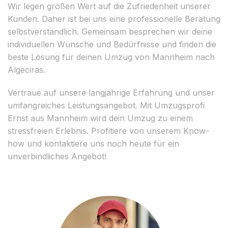
Wir legen großen Wert auf die Zufriedenheit unserer
Kunden. Daher ist bei uns eine professionelle Beratung
selbstverständlich. Gemeinsam besprechen wir deine
individuellen Wünsche und Bedürfnisse und finden die
beste Lösung für deinen Umzug von Mannheim nach
Algeciras.
Vertraue auf unsere langjährige Erfahrung und unser
umfangreiches Leistungsangebot. Mit Umzugsprofi
Ernst aus Mannheim wird dein Umzug zu einem
stressfreien Erlebnis. Profitiere von unserem Know-
how und kontaktiere uns noch heute für ein
unverbindliches Angebot!