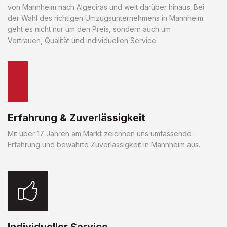
von Mannheim nach Algeciras und weit darüber hinaus. Bei
der Wahl des richtigen Umzugsunternehmens in Mannheim
geht es nicht nur um den Preis, sondern auch um
Vertrauen, Qualität und individuellen Service.
Erfahrung & Zuverlässigkeit
Mit über 17 Jahren am Markt zeichnen uns umfassende
Erfahrung und bewährte Zuverlässigkeit in Mannheim aus.
Individueller Service