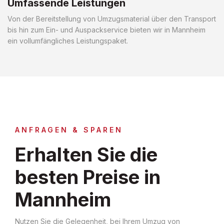
Umfassende Leistungen
Von der Bereitstellung von Umzugsmaterial über den Transport
bis hin zum Ein- und Auspackservice bieten wir in Mannheim
ein vollumfängliches Leistungspaket.
ANFRAGEN & SPAREN
Erhalten Sie die
besten Preise in
Mannheim
Nutzen Sie die Gelegenheit, bei Ihrem Umzug von