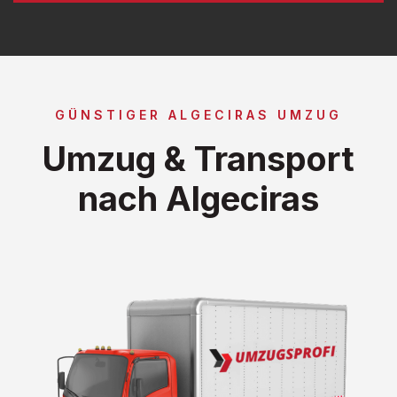
GÜNSTIGER ALGECIRAS UMZUG
Umzug & Transport
nach Algeciras