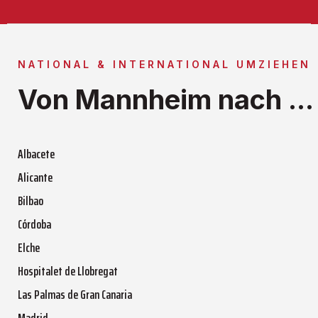
NATIONAL & INTERNATIONAL UMZIEHEN
Von Mannheim nach ...
Albacete
Alicante
Bilbao
Córdoba
Elche
Hospitalet de Llobregat
Las Palmas de Gran Canaria
Madrid