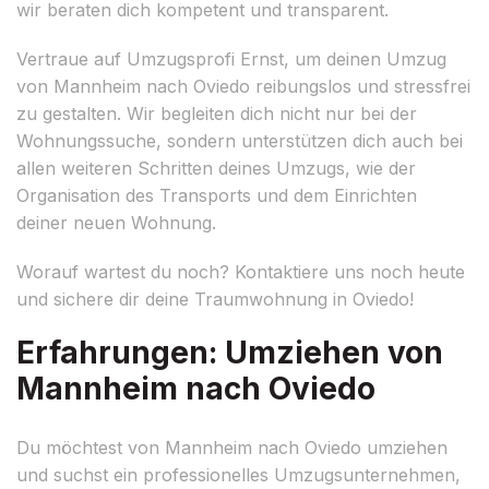
wir beraten dich kompetent und transparent.
Vertraue auf Umzugsprofi Ernst, um deinen Umzug
von Mannheim nach Oviedo reibungslos und stressfrei
zu gestalten. Wir begleiten dich nicht nur bei der
Wohnungssuche, sondern unterstützen dich auch bei
allen weiteren Schritten deines Umzugs, wie der
Organisation des Transports und dem Einrichten
deiner neuen Wohnung.
Worauf wartest du noch? Kontaktiere uns noch heute
und sichere dir deine Traumwohnung in Oviedo!
Erfahrungen: Umziehen von
Mannheim nach Oviedo
Du möchtest von Mannheim nach Oviedo umziehen
und suchst ein professionelles Umzugsunternehmen,