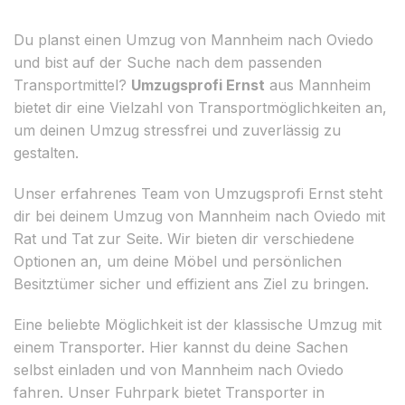
Du planst einen Umzug von Mannheim nach Oviedo
und bist auf der Suche nach dem passenden
Transportmittel?
Umzugsprofi Ernst
aus Mannheim
bietet dir eine Vielzahl von Transportmöglichkeiten an,
um deinen Umzug stressfrei und zuverlässig zu
gestalten.
Unser erfahrenes Team von Umzugsprofi Ernst steht
dir bei deinem Umzug von Mannheim nach Oviedo mit
Rat und Tat zur Seite. Wir bieten dir verschiedene
Optionen an, um deine Möbel und persönlichen
Besitztümer sicher und effizient ans Ziel zu bringen.
Eine beliebte Möglichkeit ist der klassische Umzug mit
einem Transporter. Hier kannst du deine Sachen
selbst einladen und von Mannheim nach Oviedo
fahren. Unser Fuhrpark bietet Transporter in