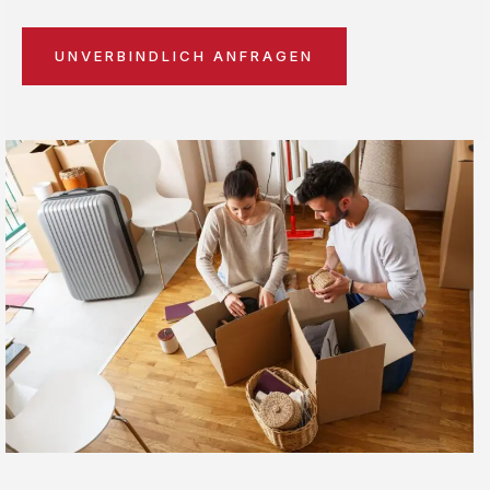
UNVERBINDLICH ANFRAGEN