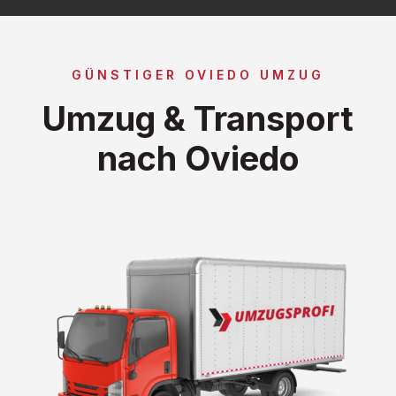
GÜNSTIGER OVIEDO UMZUG
Umzug & Transport
nach Oviedo