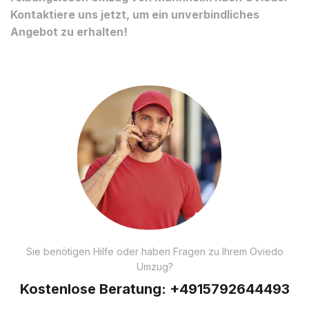
Kontaktiere uns jetzt, um ein unverbindliches
Angebot zu erhalten!
Sie benötigen Hilfe oder haben Fragen zu Ihrem Oviedo
Umzug?
Kostenlose Beratung:
+4915792644493