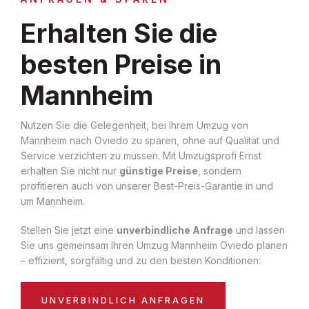
Erhalten Sie die
besten Preise in
Mannheim
Nutzen Sie die Gelegenheit, bei Ihrem Umzug von
Mannheim nach Oviedo zu sparen, ohne auf Qualität und
Service verzichten zu müssen. Mit Umzugsprofi Ernst
erhalten Sie nicht nur
günstige Preise
, sondern
profitieren auch von unserer Best-Preis-Garantie in und
um Mannheim.
Stellen Sie jetzt eine
unverbindliche Anfrage
und lassen
Sie uns gemeinsam Ihren Umzug Mannheim Oviedo planen
– effizient, sorgfältig und zu den besten Konditionen:
UNVERBINDLICH ANFRAGEN