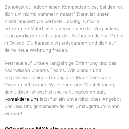
Benötigst du jedoch einen Komplettservice, bei dem du
dich um nichts kümmern musst? Dann ist unser
Kleintransport die perfekte Lösung. Unsere
erfahrenen Mitarbeiter übernehmen das Verpacken,
Transportieren und sogar das Aufbauen deiner Möbel
in Oviedo. Du kannst dich entspannen und dich auf
deine neue Wohnung freuen.
Vertraue auf unsere langjährige Erfahrung und das
Fachwissen unseres Teams. Wir planen und
organisieren deinen Umzug von Mannheim nach
Oviedo nach deinen Wünschen und Vorstellungen,
damit dieser stressfrei und reibungslos abläuft.
Kontaktiere uns
jetzt für ein unverbindliches Angebot
und lass uns gemeinsam deinen Umzugstraum wahr
werden!