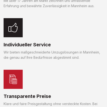
Mit über 17 Jahren am Markt zeichnen uns umfassende
Erfahrung und bewährte Zuverlässigkeit in Mannheim aus.
Individueller Service
Wir bieten maßgeschneiderte Umzugslösungen in Mannheim,
die genau auf Ihre Bedürfnisse abgestimmt sind.
Transparente Preise
Klare und faire Preisgestaltung ohne versteckte Kosten. Bei