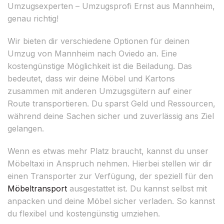
Umzugsexperten – Umzugsprofi Ernst aus Mannheim,
genau richtig!
Wir bieten dir verschiedene Optionen für deinen
Umzug von Mannheim nach Oviedo an. Eine
kostengünstige Möglichkeit ist die Beiladung. Das
bedeutet, dass wir deine Möbel und Kartons
zusammen mit anderen Umzugsgütern auf einer
Route transportieren. Du sparst Geld und Ressourcen,
während deine Sachen sicher und zuverlässig ans Ziel
gelangen.
Wenn es etwas mehr Platz braucht, kannst du unser
Möbeltaxi in Anspruch nehmen. Hierbei stellen wir dir
einen Transporter zur Verfügung, der speziell für den
Möbeltransport
ausgestattet ist. Du kannst selbst mit
anpacken und deine Möbel sicher verladen. So kannst
du flexibel und kostengünstig umziehen.