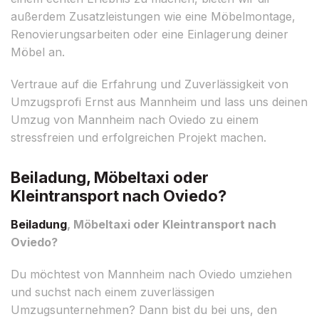
außerdem Zusatzleistungen wie eine Möbelmontage,
Renovierungsarbeiten oder eine Einlagerung deiner
Möbel an.
Vertraue auf die Erfahrung und Zuverlässigkeit von
Umzugsprofi Ernst aus Mannheim und lass uns deinen
Umzug von Mannheim nach Oviedo zu einem
stressfreien und erfolgreichen Projekt machen.
Beiladung, Möbeltaxi oder
Kleintransport nach Oviedo?
Beiladung
, Möbeltaxi oder Kleintransport nach
Oviedo?
Du möchtest von Mannheim nach Oviedo umziehen
und suchst nach einem zuverlässigen
Umzugsunternehmen? Dann bist du bei uns, den