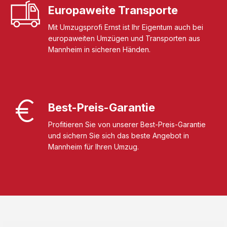
Europaweite Transporte
Mit Umzugsprofi Ernst ist Ihr Eigentum auch bei
europaweiten Umzügen und Transporten aus
Mannheim in sicheren Händen.
Best-Preis-Garantie
Profitieren Sie von unserer Best-Preis-Garantie
und sichern Sie sich das beste Angebot in
Mannheim für Ihren Umzug.