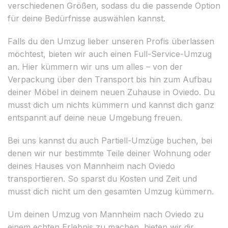
verschiedenen Größen, sodass du die passende Option
für deine Bedürfnisse auswählen kannst.
Falls du den Umzug lieber unseren Profis überlassen
möchtest, bieten wir auch einen Full-Service-Umzug
an. Hier kümmern wir uns um alles – von der
Verpackung über den Transport bis hin zum Aufbau
deiner Möbel in deinem neuen Zuhause in Oviedo. Du
musst dich um nichts kümmern und kannst dich ganz
entspannt auf deine neue Umgebung freuen.
Bei uns kannst du auch Partiell-Umzüge buchen, bei
denen wir nur bestimmte Teile deiner Wohnung oder
deines Hauses von Mannheim nach Oviedo
transportieren. So sparst du Kosten und Zeit und
musst dich nicht um den gesamten Umzug kümmern.
Um deinen Umzug von Mannheim nach Oviedo zu
einem echten Erlebnis zu machen, bieten wir dir