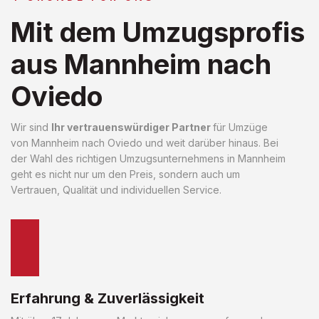
Mit dem Umzugsprofis
aus Mannheim nach
Oviedo
Wir sind
Ihr vertrauenswürdiger Partner
für Umzüge
von Mannheim nach Oviedo und weit darüber hinaus. Bei
der Wahl des richtigen Umzugsunternehmens in Mannheim
geht es nicht nur um den Preis, sondern auch um
Vertrauen, Qualität und individuellen Service.
Erfahrung & Zuverlässigkeit