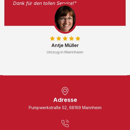
Dank für den tollen Service!"
Antje Müller
Umzug in Mannheim
Adresse
Pumpwerkstraße 52, 68169 Mannheim