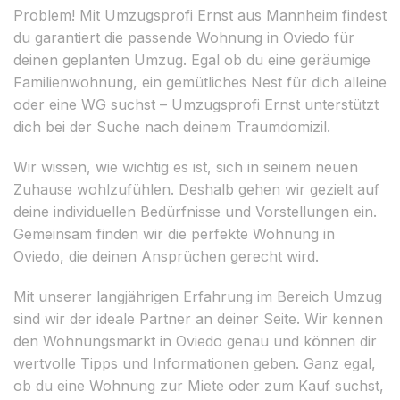
Problem! Mit Umzugsprofi Ernst aus Mannheim findest
du garantiert die passende Wohnung in Oviedo für
deinen geplanten Umzug. Egal ob du eine geräumige
Familienwohnung, ein gemütliches Nest für dich alleine
oder eine WG suchst – Umzugsprofi Ernst unterstützt
dich bei der Suche nach deinem Traumdomizil.
Wir wissen, wie wichtig es ist, sich in seinem neuen
Zuhause wohlzufühlen. Deshalb gehen wir gezielt auf
deine individuellen Bedürfnisse und Vorstellungen ein.
Gemeinsam finden wir die perfekte Wohnung in
Oviedo, die deinen Ansprüchen gerecht wird.
Mit unserer langjährigen Erfahrung im Bereich Umzug
sind wir der ideale Partner an deiner Seite. Wir kennen
den Wohnungsmarkt in Oviedo genau und können dir
wertvolle Tipps und Informationen geben. Ganz egal,
ob du eine Wohnung zur Miete oder zum Kauf suchst,