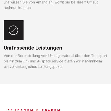
uns wissen Sie von Anfang an, womit Sie bei Ihrem Umzug
rechnen können.
Umfassende Leistungen
Von der Bereitstellung von Umzugsmaterial über den Transport
bis hin zum Ein- und Auspackservice bieten wir in Mannheim
ein vollumfängliches Leistungspaket.
ANFRAGEN & SPAREN