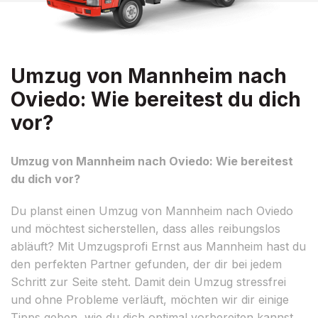
Umzug von Mannheim nach
Oviedo: Wie bereitest du dich
vor?
Umzug von Mannheim nach Oviedo: Wie bereitest
du dich vor?
Du planst einen Umzug von Mannheim nach Oviedo
und möchtest sicherstellen, dass alles reibungslos
abläuft? Mit Umzugsprofi Ernst aus Mannheim hast du
den perfekten Partner gefunden, der dir bei jedem
Schritt zur Seite steht. Damit dein Umzug stressfrei
und ohne Probleme verläuft, möchten wir dir einige
Tipps geben, wie du dich optimal vorbereiten kannst.