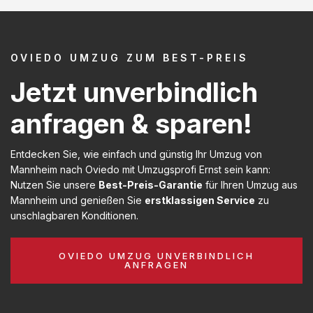
OVIEDO UMZUG ZUM BEST-PREIS
Jetzt unverbindlich
anfragen & sparen!
Entdecken Sie, wie einfach und günstig Ihr Umzug von
Mannheim nach Oviedo mit Umzugsprofi Ernst sein kann:
Nutzen Sie unsere
Best-Preis-Garantie
für Ihren Umzug aus
Mannheim und genießen Sie
erstklassigen Service
zu
unschlagbaren Konditionen.
OVIEDO UMZUG UNVERBINDLICH
ANFRAGEN