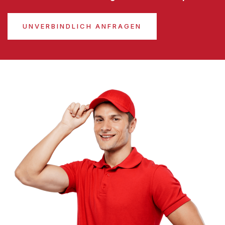
UNVERBINDLICH ANFRAGEN