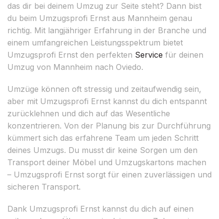
das dir bei deinem Umzug zur Seite steht? Dann bist
du beim Umzugsprofi Ernst aus Mannheim genau
richtig. Mit langjähriger Erfahrung in der Branche und
einem umfangreichen Leistungsspektrum bietet
Umzugsprofi Ernst den perfekten
Service
für deinen
Umzug von Mannheim nach Oviedo.
Umzüge können oft stressig und zeitaufwendig sein,
aber mit Umzugsprofi Ernst kannst du dich entspannt
zurücklehnen und dich auf das Wesentliche
konzentrieren. Von der Planung bis zur Durchführung
kümmert sich das erfahrene Team um jeden Schritt
deines Umzugs. Du musst dir keine Sorgen um den
Transport deiner Möbel und Umzugskartons machen
– Umzugsprofi Ernst sorgt für einen zuverlässigen und
sicheren Transport.
Dank Umzugsprofi Ernst kannst du dich auf einen