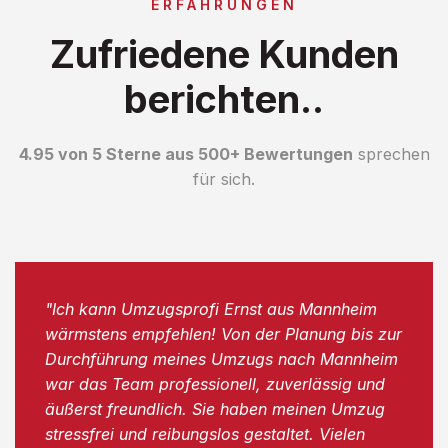
ERFAHRUNGEN
Zufriedene Kunden
berichten..
4.95 von 5 Sterne aus 500+ Bewertungen
sprechen
für sich.
"Ich kann Umzugsprofi Ernst aus Mannheim
wärmstens empfehlen! Von der Planung bis zur
Durchführung meines Umzugs nach Mannheim
war das Team professionell, zuverlässig und
äußerst freundlich. Sie haben meinen Umzug
stressfrei und reibungslos gestaltet. Vielen