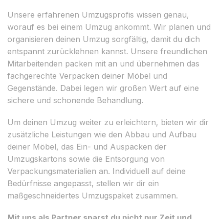
Unsere erfahrenen Umzugsprofis wissen genau,
worauf es bei einem Umzug ankommt. Wir planen und
organisieren deinen Umzug sorgfältig, damit du dich
entspannt zurücklehnen kannst. Unsere freundlichen
Mitarbeitenden packen mit an und übernehmen das
fachgerechte Verpacken deiner Möbel und
Gegenstände. Dabei legen wir großen Wert auf eine
sichere und schonende Behandlung.
Um deinen Umzug weiter zu erleichtern, bieten wir dir
zusätzliche Leistungen wie den Abbau und Aufbau
deiner Möbel, das Ein- und Auspacken der
Umzugskartons sowie die Entsorgung von
Verpackungsmaterialien an. Individuell auf deine
Bedürfnisse angepasst, stellen wir dir ein
maßgeschneidertes Umzugspaket zusammen.
Mit uns als Partner sparst du nicht nur Zeit und