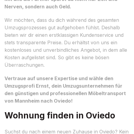
Nerven, sondern auch Geld.
Wir möchten, dass du dich während des gesamten
Umzugsprozesses gut aufgehoben fühlst. Deshalb
bieten wir dir einen erstklassigen Kundenservice und
stets transparente Preise. Du erhältst von uns ein
kostenloses und unverbindliches Angebot, in dem alle
Kosten aufgelistet sind. So gibt es keine bösen
Überraschungen.
Vertraue auf unsere Expertise und wähle den
Umzugsprofi Ernst, dein Umzugsunternehmen für
den günstigen und professionellen Möbeltransport
von Mannheim nach Oviedo!
Wohnung finden in Oviedo
Suchst du nach einem neuen Zuhause in Oviedo? Kein