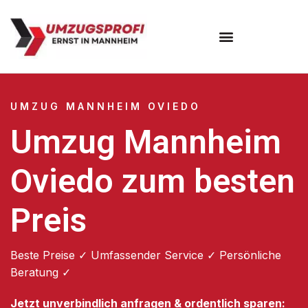
Umzugsunternehmen Mannheim
Umzugsservice Mannheim
UMZUG MANNHEIM OVIEDO
Umzug Mannheim
Oviedo zum besten
Preis
Beste Preise ✓ Umfassender Service ✓ Persönliche
Beratung ✓
Jetzt unverbindlich anfragen & ordentlich sparen: