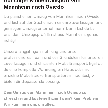
Günstiger Möbeltransport von
Mannheim nach Oviedo
Du planst einen Umzug von Mannheim nach Oviedo
und bist auf der Suche nach einem zuverlässigen und
günstigen Umzugsunternehmen? Dann bist du bei
uns, dem Umzugsprofi Ernst aus Mannheim, genau
richtig!
Unsere langjährige Erfahrung und unser
professionelles Team sind der Grundstein für unseren
zuverlässigen und effizienten Möbeltransport. Egal ob
du eine komplette Wohnung, ein Haus oder nur
einzelne Möbelstücke transportieren möchtest, wir
bieten dir diepassende Lösung.
Dein Umzug von Mannheim nach Oviedo soll
stressfrei und kosteneffizient sein? Kein Problem!
Wir kümmern uns um alles.