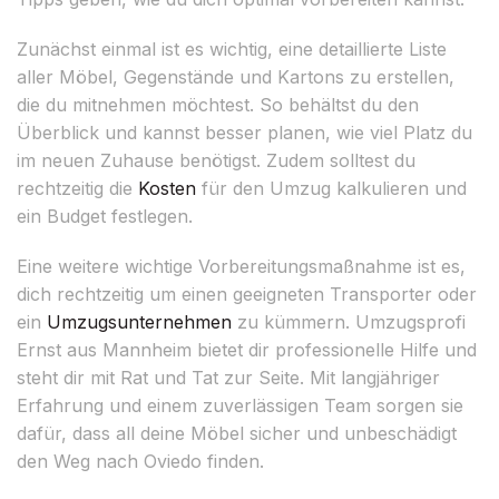
Zunächst einmal ist es wichtig, eine detaillierte Liste
aller Möbel, Gegenstände und Kartons zu erstellen,
die du mitnehmen möchtest. So behältst du den
Überblick und kannst besser planen, wie viel Platz du
im neuen Zuhause benötigst. Zudem solltest du
rechtzeitig die
Kosten
für den Umzug kalkulieren und
ein Budget festlegen.
Eine weitere wichtige Vorbereitungsmaßnahme ist es,
dich rechtzeitig um einen geeigneten Transporter oder
ein
Umzugsunternehmen
zu kümmern. Umzugsprofi
Ernst aus Mannheim bietet dir professionelle Hilfe und
steht dir mit Rat und Tat zur Seite. Mit langjähriger
Erfahrung und einem zuverlässigen Team sorgen sie
dafür, dass all deine Möbel sicher und unbeschädigt
den Weg nach Oviedo finden.