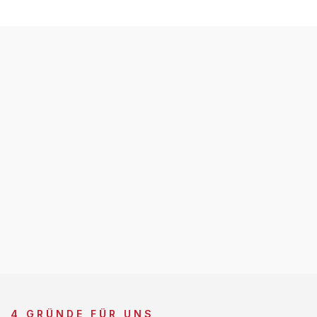
4 GRÜNDE FÜR UNS