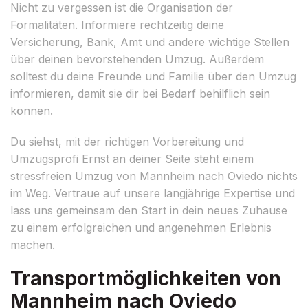
Nicht zu vergessen ist die Organisation der
Formalitäten. Informiere rechtzeitig deine
Versicherung, Bank, Amt und andere wichtige Stellen
über deinen bevorstehenden Umzug. Außerdem
solltest du deine Freunde und Familie über den Umzug
informieren, damit sie dir bei Bedarf behilflich sein
können.
Du siehst, mit der richtigen Vorbereitung und
Umzugsprofi Ernst an deiner Seite steht einem
stressfreien Umzug von Mannheim nach Oviedo nichts
im Weg. Vertraue auf unsere langjährige Expertise und
lass uns gemeinsam den Start in dein neues Zuhause
zu einem erfolgreichen und angenehmen Erlebnis
machen.
Transportmöglichkeiten von
Mannheim nach Oviedo