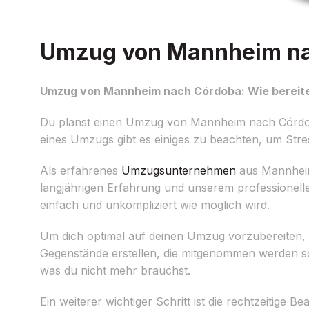
Umzug von Mannheim nac
Umzug von Mannheim nach Córdoba: Wie bereite
Du planst einen Umzug von Mannheim nach Córdoba 
eines Umzugs gibt es einiges zu beachten, um Str
Als erfahrenes
Umzugsunternehmen
aus Mannheim,
langjährigen Erfahrung und unserem professione
einfach und unkompliziert wie möglich wird.
Um dich optimal auf deinen Umzug vorzubereiten, so
Gegenstände erstellen, die mitgenommen werden sol
was du nicht mehr brauchst.
Ein weiterer wichtiger Schritt ist die rechtzeitig