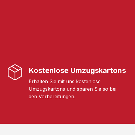
Kostenlose Umzugskartons
Erhalten Sie mit uns kostenlose
Umzugskartons und sparen Sie so bei
den Vorbereitungen.