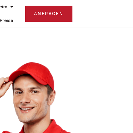
eim
ANFRAGEN
Preise