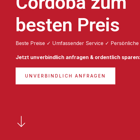
Córdoba zum
besten Preis
Beste Preise ✓ Umfassender Service ✓ Persönliche
Jetzt unverbindlich anfragen & ordentlich sparen
UNVERBINDLICH ANFRAGEN