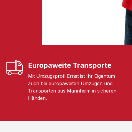
Europaweite Transporte
Mit Umzugsprofi Ernst ist Ihr Eigentum
auch bei europaweiten Umzügen und
Transporten aus Mannheim in sicheren
Händen.