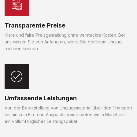
Transparente Preise
Klare und faire Preisgestaltung ohne versteckte Kosten. Bei
uns wissen Sie von Anfang an, womit Sie bei Ihrem Umzug
rechnen können.
Umfassende Leistungen
Von der Bereitstellung von Umzugsmaterial über den Transport
bis hin zum Ein- und Auspackservice bieten wir in Mannheim
ein vollumfängliches Leistungspaket.