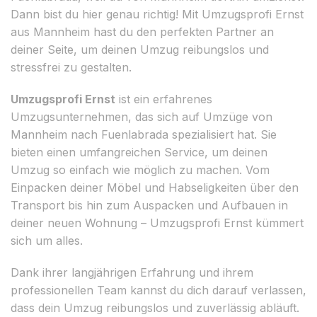
Dann bist du hier genau richtig! Mit Umzugsprofi Ernst
aus Mannheim hast du den perfekten Partner an
deiner Seite, um deinen Umzug reibungslos und
stressfrei zu gestalten.
Umzugsprofi Ernst
ist ein erfahrenes
Umzugsunternehmen, das sich auf Umzüge von
Mannheim nach Fuenlabrada spezialisiert hat. Sie
bieten einen umfangreichen Service, um deinen
Umzug so einfach wie möglich zu machen. Vom
Einpacken deiner Möbel und Habseligkeiten über den
Transport bis hin zum Auspacken und Aufbauen in
deiner neuen Wohnung – Umzugsprofi Ernst kümmert
sich um alles.
Dank ihrer langjährigen Erfahrung und ihrem
professionellen Team kannst du dich darauf verlassen,
dass dein Umzug reibungslos und zuverlässig abläuft.