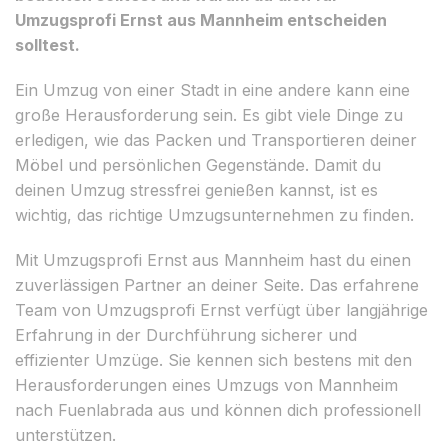
Umzugsprofi Ernst aus Mannheim entscheiden
solltest.
Ein Umzug von einer Stadt in eine andere kann eine
große Herausforderung sein. Es gibt viele Dinge zu
erledigen, wie das Packen und Transportieren deiner
Möbel und persönlichen Gegenstände. Damit du
deinen Umzug stressfrei genießen kannst, ist es
wichtig, das richtige Umzugsunternehmen zu finden.
Mit Umzugsprofi Ernst aus Mannheim hast du einen
zuverlässigen Partner an deiner Seite. Das erfahrene
Team von Umzugsprofi Ernst verfügt über langjährige
Erfahrung in der Durchführung sicherer und
effizienter Umzüge. Sie kennen sich bestens mit den
Herausforderungen eines Umzugs von Mannheim
nach Fuenlabrada aus und können dich professionell
unterstützen.