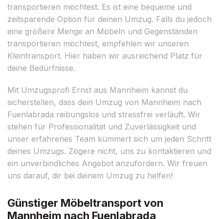
transportieren möchtest. Es ist eine bequeme und
zeitsparende Option für deinen Umzug. Falls du jedoch
eine größere Menge an Möbeln und Gegenständen
transportieren möchtest, empfehlen wir unseren
Kleintransport. Hier haben wir ausreichend Platz für
deine Bedürfnisse.
Mit Umzugsprofi Ernst aus Mannheim kannst du
sicherstellen, dass dein Umzug von Mannheim nach
Fuenlabrada reibungslos und stressfrei verläuft. Wir
stehen für Professionalität und Zuverlässigkeit und
unser erfahrenes Team kümmert sich um jeden Schritt
deines Umzugs. Zögere nicht, uns zu kontaktieren und
ein unverbindliches Angebot anzufordern. Wir freuen
uns darauf, dir bei deinem Umzug zu helfen!
Günstiger Möbeltransport von
Mannheim nach Fuenlabrada