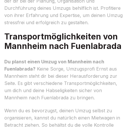
der dir bei der Planung, Organisation und
Durchführung deines Umzugs behilflich ist. Profitiere
von ihrer Erfahrung und Expertise, um deinen Umzug
stressfrei und erfolgreich zu gestalten.
Transportmöglichkeiten von
Mannheim nach Fuenlabrada
Du planst einen Umzug von Mannheim nach
Fuenlabrada?
Keine Sorge, Umzugsprofi Ernst aus
Mannheim steht dir bei dieser Herausforderung zur
Seite. Es gibt verschiedene Transportmöglichkeiten,
um dich und deine Habseligkeiten sicher von
Mannheim nach Fuenlabrada zu bringen.
Wenn du es bevorzugst, deinen Umzug selbst zu
organisieren, kannst du natürlich einen Mietwagen in
Betracht ziehen. So behältst du die volle Kontrolle