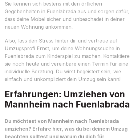
Sie kennen sich bestens mit den örtlichen
Gegebenheiten in Fuenlabrada aus und sorgen dafür,
dass deine Möbel sicher und unbeschadet in deiner
neuen Wohnung ankommen.
Also, lass den Stress hinter dir und vertraue auf
Umzugsprofi Ernst, um deine Wohnungssuche in
Fuenlabrada zum Kinderspiel zu machen. Kontaktiere
sie noch heute und vereinbare einen Termin für eine
individuelle Beratung. Du wirst begeistert sein, wie
einfach und unkompliziert dein Umzug sein kann!
Erfahrungen: Umziehen von
Mannheim nach Fuenlabrada
Du möchtest von Mannheim nach Fuenlabrada
umziehen? Erfahre hier, was du bei deinem Umzug
beachten solltest und warum du dich für