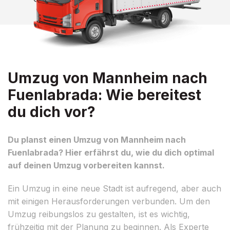
Umzug von Mannheim nach
Fuenlabrada: Wie bereitest
du dich vor?
Du planst einen Umzug von Mannheim nach
Fuenlabrada? Hier erfährst du, wie du dich optimal
auf deinen Umzug vorbereiten kannst.
Ein Umzug in eine neue Stadt ist aufregend, aber auch
mit einigen Herausforderungen verbunden. Um den
Umzug reibungslos zu gestalten, ist es wichtig,
frühzeitig mit der Planung zu beginnen. Als Experte