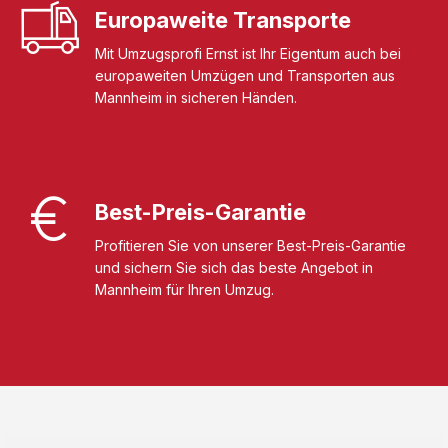
Europaweite Transporte
Mit Umzugsprofi Ernst ist Ihr Eigentum auch bei
europaweiten Umzügen und Transporten aus
Mannheim in sicheren Händen.
Best-Preis-Garantie
Profitieren Sie von unserer Best-Preis-Garantie
und sichern Sie sich das beste Angebot in
Mannheim für Ihren Umzug.