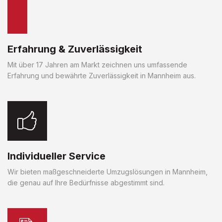
Erfahrung & Zuverlässigkeit
Mit über 17 Jahren am Markt zeichnen uns umfassende
Erfahrung und bewährte Zuverlässigkeit in Mannheim aus.
Individueller Service
Wir bieten maßgeschneiderte Umzugslösungen in Mannheim,
die genau auf Ihre Bedürfnisse abgestimmt sind.