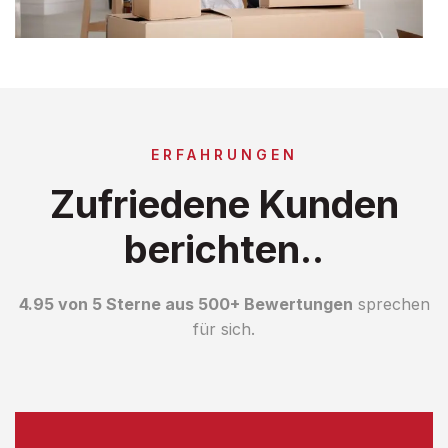
ERFAHRUNGEN
Zufriedene Kunden
berichten..
4.95 von 5 Sterne aus 500+ Bewertungen
sprechen
für sich.