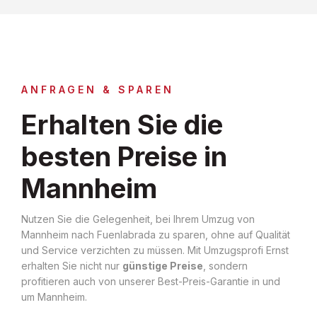
ANFRAGEN & SPAREN
Erhalten Sie die
besten Preise in
Mannheim
Nutzen Sie die Gelegenheit, bei Ihrem Umzug von
Mannheim nach Fuenlabrada zu sparen, ohne auf Qualität
und Service verzichten zu müssen. Mit Umzugsprofi Ernst
erhalten Sie nicht nur
günstige Preise
, sondern
profitieren auch von unserer Best-Preis-Garantie in und
um Mannheim.