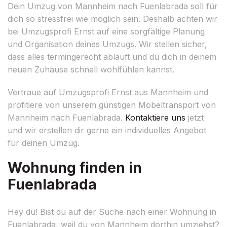
Dein Umzug von Mannheim nach Fuenlabrada soll für
dich so stressfrei wie möglich sein. Deshalb achten wir
bei Umzugsprofi Ernst auf eine sorgfältige Planung
und Organisation deines Umzugs. Wir stellen sicher,
dass alles termingerecht abläuft und du dich in deinem
neuen Zuhause schnell wohlfühlen kannst.
Vertraue auf Umzugsprofi Ernst aus Mannheim und
profitiere von unserem günstigen Möbeltransport von
Mannheim nach Fuenlabrada.
Kontaktiere uns
jetzt
und wir erstellen dir gerne ein individuelles Angebot
für deinen Umzug.
Wohnung finden in
Fuenlabrada
Hey du! Bist du auf der Suche nach einer Wohnung in
Fuenlabrada, weil du von Mannheim dorthin umziehst?