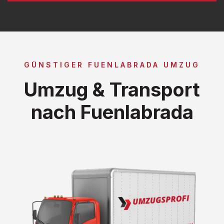
GÜNSTIGER FUENLABRADA UMZUG
Umzug & Transport
nach Fuenlabrada