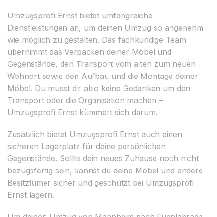
Umzugsprofi Ernst bietet umfangreiche
Dienstleistungen an, um deinen Umzug so angenehm
wie möglich zu gestalten. Das fachkundige Team
übernimmt das Verpacken deiner Möbel und
Gegenstände, den Transport vom alten zum neuen
Wohnort sowie den Aufbau und die Montage deiner
Möbel. Du musst dir also keine Gedanken um den
Transport oder die Organisation machen –
Umzugsprofi Ernst kümmert sich darum.
Zusätzlich bietet Umzugsprofi Ernst auch einen
sicheren Lagerplatz für deine persönlichen
Gegenstände. Sollte dein neues Zuhause noch nicht
bezugsfertig sein, kannst du deine Möbel und andere
Besitztümer sicher und geschützt bei Umzugsprofi
Ernst lagern.
Um deinen Umzug von Mannheim nach Fuenlabrada