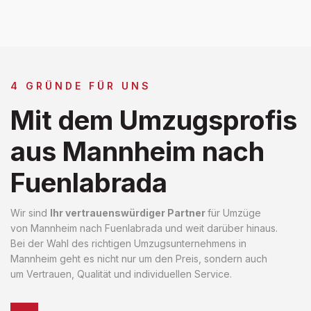
4 GRÜNDE FÜR UNS
Mit dem Umzugsprofis
aus Mannheim nach
Fuenlabrada
Wir sind
Ihr vertrauenswürdiger Partner
für Umzüge
von Mannheim nach Fuenlabrada und weit darüber hinaus.
Bei der Wahl des richtigen Umzugsunternehmens in
Mannheim geht es nicht nur um den Preis, sondern auch
um Vertrauen, Qualität und individuellen Service.