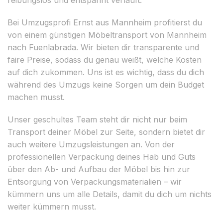
Bei Umzugsprofi Ernst aus Mannheim profitierst du
von einem günstigen Möbeltransport von Mannheim
nach Fuenlabrada. Wir bieten dir transparente und
faire Preise, sodass du genau weißt, welche Kosten
auf dich zukommen. Uns ist es wichtig, dass du dich
während des Umzugs keine Sorgen um dein Budget
machen musst.
Unser geschultes Team steht dir nicht nur beim
Transport deiner Möbel zur Seite, sondern bietet dir
auch weitere Umzugsleistungen an. Von der
professionellen Verpackung deines Hab und Guts
über den Ab- und Aufbau der Möbel bis hin zur
Entsorgung von Verpackungsmaterialien – wir
kümmern uns um alle Details, damit du dich um nichts
weiter kümmern musst.