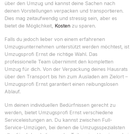
über den Umzug und kannst deine Sachen nach
deinen Vorstellungen verpacken und transportieren.
Dies mag zeitaufwendig und stressig sein, aber es
bietet die Möglichkeit,
Kosten
zu sparen.
Falls du jedoch lieber von einem erfahrenen
Umzugsunternehmen unterstützt werden möchtest, ist
Umzugsprofi Ernst die richtige Wahl. Das
professionelle Team übernimmt den kompletten
Umzug für dich. Von der Verpackung deines Hausrats
über den Transport bis hin zum Ausladen am Zielort –
Umzugsprofi Ernst garantiert einen reibungslosen
Ablauf.
Um deinen individuellen Bedürfnissen gerecht zu
werden, bietet Umzugsprofi Ernst verschiedene
Serviceleistungen an. Du kannst zwischen Full-
Service-Umzügen, bei denen die Umzugsspezialisten