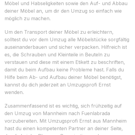
Möbel und Habseligkeiten sowie den Auf- und Abbau
deiner Möbel an, um dir den Umzug so einfach wie
möglich zu machen.
Um den Transport deiner Möbel zu erleichtern,
solltest du vor dem Umzug alle Möbelstücke sorgfältig
auseinanderbauen und sicher verpacken. Hilfreich ist
es, die Schrauben und Kleinteile in Beuteln zu
verstauen und diese mit einem Etikett zu beschriften,
damit du beim Aufbau keine Probleme hast. Falls du
Hilfe beim Ab- und Aufbau deiner Möbel benötigst,
kannst du dich jederzeit an Umzugsprofi Ernst
wenden.
Zusammenfassend ist es wichtig, sich frühzeitig auf
den Umzug von Mannheim nach Fuenlabrada
vorzubereiten. Mit Umzugsprofi Ernst aus Mannheim
hast du einen kompetenten Partner an deiner Seite,