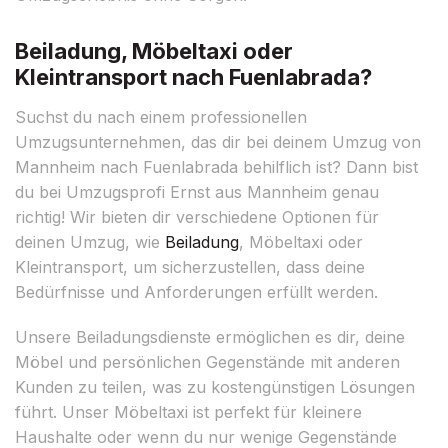
Beiladung, Möbeltaxi oder
Kleintransport nach Fuenlabrada?
Suchst du nach einem professionellen
Umzugsunternehmen, das dir bei deinem Umzug von
Mannheim nach Fuenlabrada behilflich ist? Dann bist
du bei Umzugsprofi Ernst aus Mannheim genau
richtig! Wir bieten dir verschiedene Optionen für
deinen Umzug, wie
Beiladung
, Möbeltaxi oder
Kleintransport, um sicherzustellen, dass deine
Bedürfnisse und Anforderungen erfüllt werden.
Unsere Beiladungsdienste ermöglichen es dir, deine
Möbel und persönlichen Gegenstände mit anderen
Kunden zu teilen, was zu kostengünstigen Lösungen
führt. Unser Möbeltaxi ist perfekt für kleinere
Haushalte oder wenn du nur wenige Gegenstände