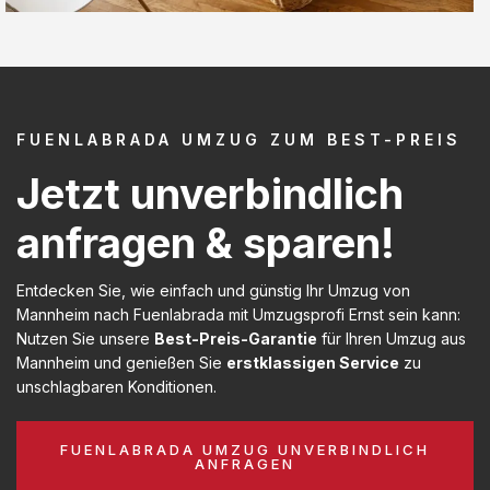
FUENLABRADA UMZUG ZUM BEST-PREIS
Jetzt unverbindlich
anfragen & sparen!
Entdecken Sie, wie einfach und günstig Ihr Umzug von
Mannheim nach Fuenlabrada mit Umzugsprofi Ernst sein kann:
Nutzen Sie unsere
Best-Preis-Garantie
für Ihren Umzug aus
Mannheim und genießen Sie
erstklassigen Service
zu
unschlagbaren Konditionen.
FUENLABRADA UMZUG UNVERBINDLICH
ANFRAGEN