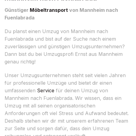
Günstiger
Möbeltransport
von Mannheim nach
Fuenlabrada
Du planst einen Umzug von Mannheim nach
Fuenlabrada und bist auf der Suche nach einem
zuverlässigen und günstigen Umzugsunternehmen?
Dann bist du bei Umzugsprofi Ernst aus Mannheim
genau richtig!
Unser Umzugsunternehmen steht seit vielen Jahren
für professionelle Umzüge und bietet dir einen
umfassenden
Service
für deinen Umzug von
Mannheim nach Fuenlabrada. Wir wissen, dass ein
Umzug mit all seinen organisatorischen
Anforderungen oft viel Stress und Aufwand bedeutet.
Deshalb stehen wir dir mit unserem erfahrenen Team
zur Seite und sorgen dafür, dass dein Umzug
reibungslos und entspannt verläuft.