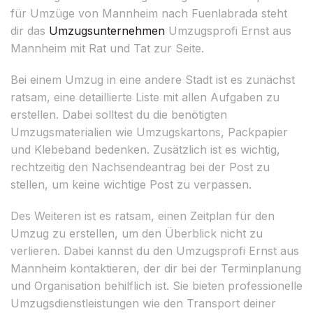
für Umzüge von Mannheim nach Fuenlabrada steht
dir das
Umzugsunternehmen
Umzugsprofi Ernst aus
Mannheim mit Rat und Tat zur Seite.
Bei einem Umzug in eine andere Stadt ist es zunächst
ratsam, eine detaillierte Liste mit allen Aufgaben zu
erstellen. Dabei solltest du die benötigten
Umzugsmaterialien wie Umzugskartons, Packpapier
und Klebeband bedenken. Zusätzlich ist es wichtig,
rechtzeitig den Nachsendeantrag bei der Post zu
stellen, um keine wichtige Post zu verpassen.
Des Weiteren ist es ratsam, einen Zeitplan für den
Umzug zu erstellen, um den Überblick nicht zu
verlieren. Dabei kannst du den Umzugsprofi Ernst aus
Mannheim kontaktieren, der dir bei der Terminplanung
und Organisation behilflich ist. Sie bieten professionelle
Umzugsdienstleistungen wie den Transport deiner