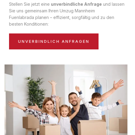
Stellen Sie jetzt eine
unverbindliche Anfrage
und lassen
Sie uns gemeinsam Ihren Umzug Mannheim
Fuenlabrada planen – effizient, sorgfältig und zu den
besten Konditionen:
UNVERBINDLICH ANFRAGEN