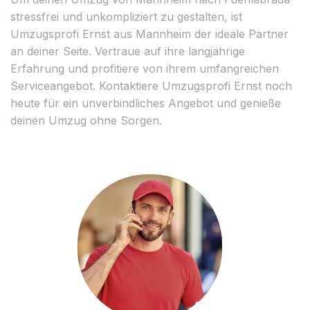
stressfrei und unkompliziert zu gestalten, ist
Umzugsprofi Ernst aus Mannheim der ideale Partner
an deiner Seite. Vertraue auf ihre langjährige
Erfahrung und profitiere von ihrem umfangreichen
Serviceangebot. Kontaktiere Umzugsprofi Ernst noch
heute für ein unverbindliches Angebot und genieße
deinen Umzug ohne Sorgen.