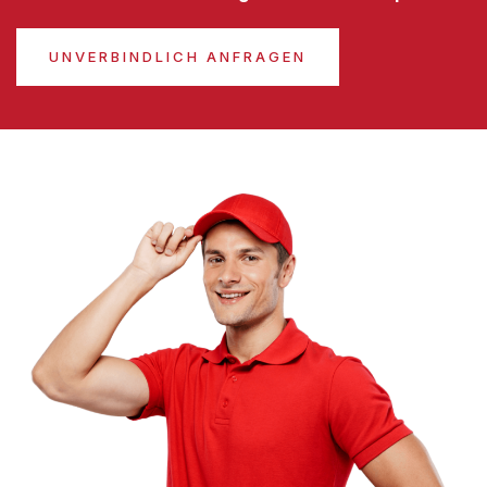
UNVERBINDLICH ANFRAGEN