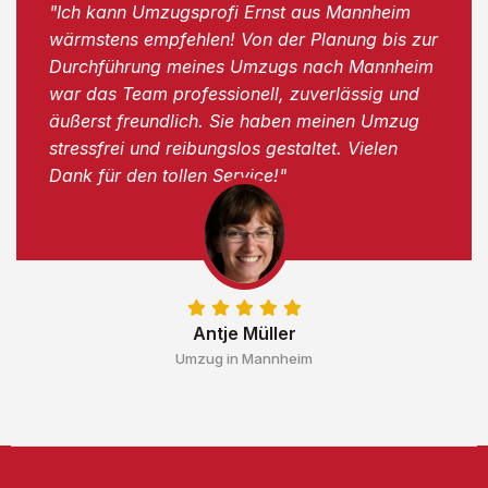
"Ich kann Umzugsprofi Ernst aus Mannheim
wärmstens empfehlen! Von der Planung bis zur
Durchführung meines Umzugs nach Mannheim
war das Team professionell, zuverlässig und
äußerst freundlich. Sie haben meinen Umzug
stressfrei und reibungslos gestaltet. Vielen
Dank für den tollen Service!"
Antje Müller
Umzug in Mannheim