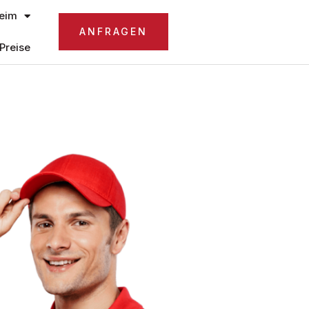
eim
ANFRAGEN
Preise