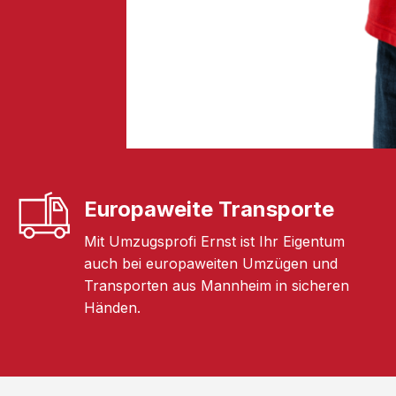
Europaweite Transporte
Mit Umzugsprofi Ernst ist Ihr Eigentum
auch bei europaweiten Umzügen und
Transporten aus Mannheim in sicheren
Händen.