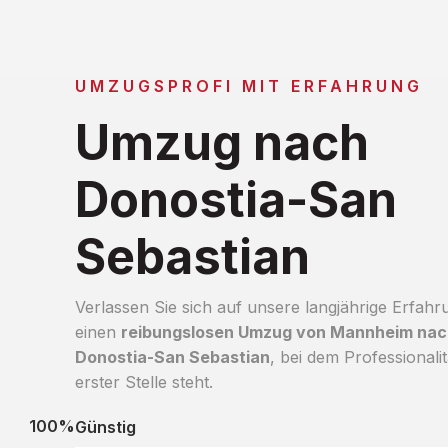
UMZUGSPROFI MIT ERFAHRUNG
Umzug nach
Donostia-San
Sebastian
Verlassen Sie sich auf unsere langjährige Erfahr
einen
reibungslosen Umzug von Mannheim nac
Donostia-San Sebastian
, bei dem Professionalit
erster Stelle steht.
100%
Günstig