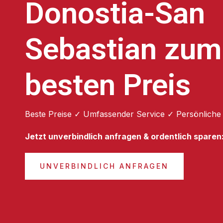
Donostia-San
Sebastian zum
besten Preis
Beste Preise ✓ Umfassender Service ✓ Persönliche
Jetzt unverbindlich anfragen & ordentlich sparen
UNVERBINDLICH ANFRAGEN