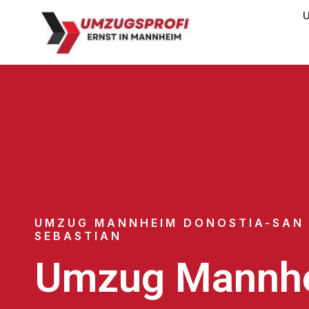
U
UMZUG MANNHEIM DONOSTIA-SAN
SEBASTIAN
Umzug Mannh