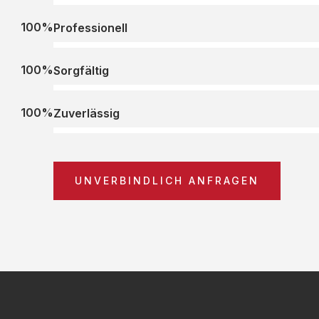
100%
Professionell
100%
Sorgfältig
100%
Zuverlässig
UNVERBINDLICH ANFRAGEN