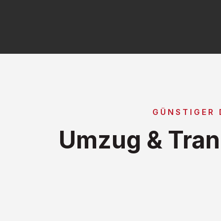
GÜNSTIGER
Umzug & Tran