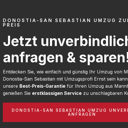
DONOSTIA-SAN SEBASTIAN UMZUG ZU
PREIS
Jetzt unverbindlic
anfragen & sparen
Entdecken Sie, wie einfach und günstig Ihr Umzug von
Donostia-San Sebastian mit Umzugsprofi Ernst sein kann
unsere
Best-Preis-Garantie
für Ihren Umzug aus Mann
genießen Sie
erstklassigen Service
zu unschlagbaren Ko
DONOSTIA-SAN SEBASTIAN UMZUG UNVER
ANFRAGEN