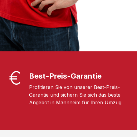
Best-Preis-Garantie
Profitieren Sie von unserer Best-Preis-
Garantie und sichern Sie sich das beste
Angebot in Mannheim für Ihren Umzug.