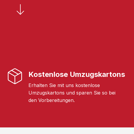
Kostenlose Umzugskartons
Erhalten Sie mit uns kostenlose
Umzugskartons und sparen Sie so bei
den Vorbereitungen.