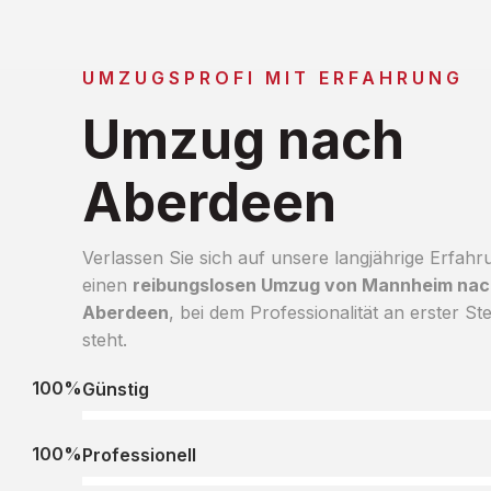
UMZUGSPROFI MIT ERFAHRUNG
Umzug nach
Aberdeen
Verlassen Sie sich auf unsere langjährige Erfahr
einen
reibungslosen Umzug von Mannheim nac
Aberdeen
, bei dem Professionalität an erster Ste
steht.
100%
Günstig
100%
Professionell