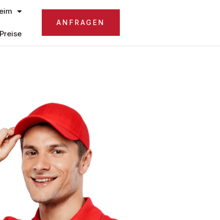
eim
ANFRAGEN
Preise