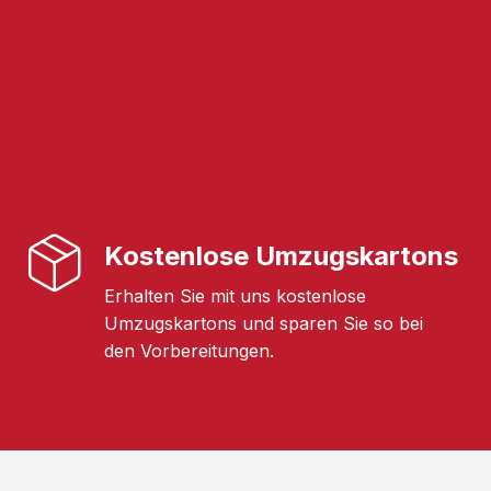
Kostenlose Umzugskartons
Erhalten Sie mit uns kostenlose
Umzugskartons und sparen Sie so bei
den Vorbereitungen.