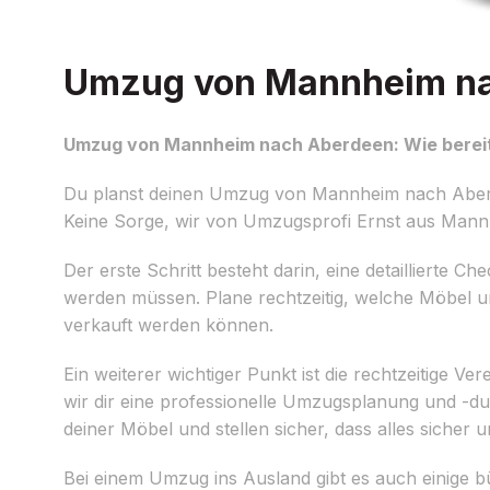
Umzug von Mannheim nac
Umzug von Mannheim nach Aberdeen: Wie bereit
Du planst deinen Umzug von Mannheim nach Aberde
Keine Sorge, wir von Umzugsprofi Ernst aus Mannh
Der erste Schritt besteht darin, eine detaillierte Ch
werden müssen. Plane rechtzeitig, welche Möbel 
verkauft werden können.
Ein weiterer wichtiger Punkt ist die rechtzeitige V
wir dir eine professionelle Umzugsplanung und -
deiner Möbel und stellen sicher, dass alles siche
Bei einem Umzug ins Ausland gibt es auch einige bü