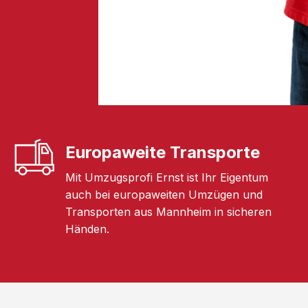
Europaweite Transporte
Mit Umzugsprofi Ernst ist Ihr Eigentum
auch bei europaweiten Umzügen und
Transporten aus Mannheim in sicheren
Händen.