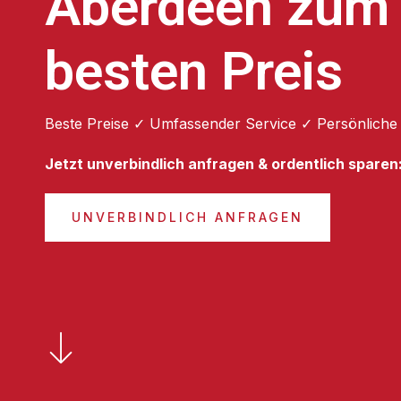
Aberdeen zum
besten Preis
Beste Preise ✓ Umfassender Service ✓ Persönliche
Jetzt unverbindlich anfragen & ordentlich sparen
UNVERBINDLICH ANFRAGEN