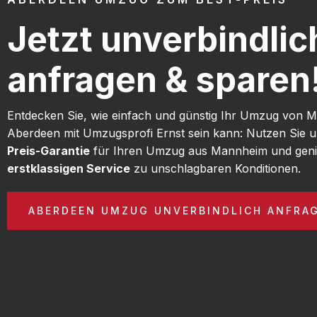
Jetzt unverbindlic
anfragen & sparen
Entdecken Sie, wie einfach und günstig Ihr Umzug von
Aberdeen mit Umzugsprofi Ernst sein kann: Nutzen Sie 
Preis-Garantie
für Ihren Umzug aus Mannheim und geni
erstklassigen Service
zu unschlagbaren Konditionen.
ABERDEEN UMZUG UNVERBINDLICH ANFRA