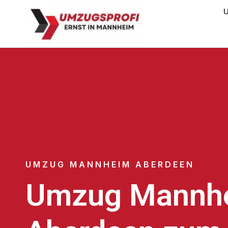
U
UMZUG MANNHEIM ABERDEEN
Umzug Mannh