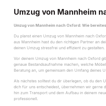
Umzug von Mannheim nach
Umzug von Mannheim nach Oxford: Wie bereitest
Du planst einen Umzug von Mannheim nach Oxford u
aus Mannheim hast du den richtigen Partner an dei
deinen Umzug stressfrei und effizient zu gestalten.
Vor deinem Umzug von Mannheim nach Oxford gibt es 
genaue Bestandsaufnahme machen, welche Möbel un
Beratung an, um gemeinsam den Umfang deines Umz
Als nächstes solltest du dir überlegen, ob du den 
dich für uns entscheidest, übernehmen wir gerne d
hin zum Transport und dem Aufbau in deinem neuen
professionell.