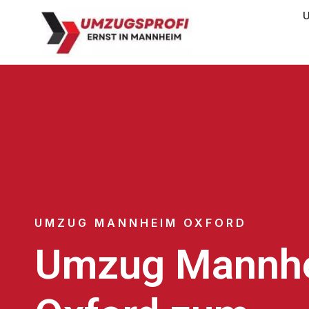
U
UMZUG MANNHEIM OXFORD
Umzug Mannh