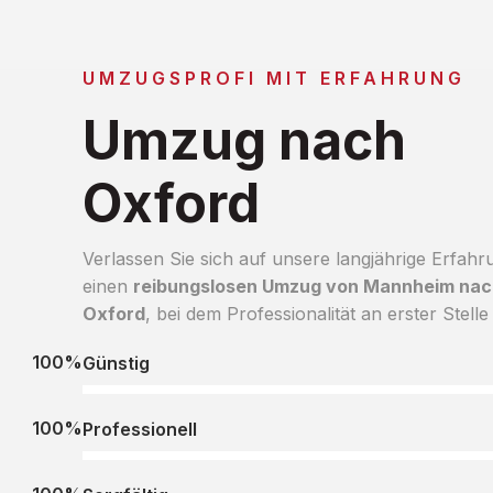
UMZUGSPROFI MIT ERFAHRUNG
Umzug nach
Oxford
Verlassen Sie sich auf unsere langjährige Erfahr
einen
reibungslosen Umzug von Mannheim nac
Oxford
, bei dem Professionalität an erster Stelle 
100%
Günstig
100%
Professionell