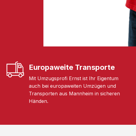
Europaweite Transporte
Mit Umzugsprofi Ernst ist Ihr Eigentum
auch bei europaweiten Umzügen und
Transporten aus Mannheim in sicheren
Händen.