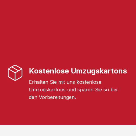
Kostenlose Umzugskartons
Erhalten Sie mit uns kostenlose
Umzugskartons und sparen Sie so bei
den Vorbereitungen.