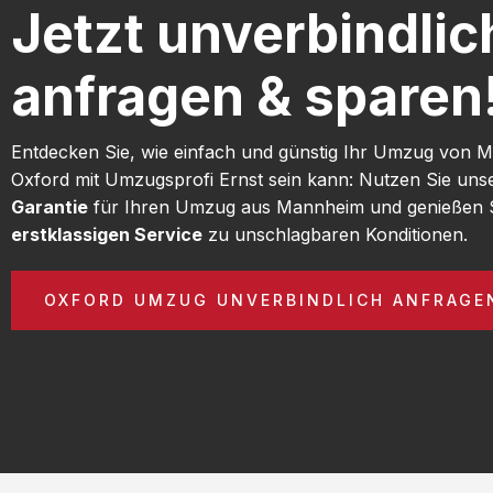
Jetzt unverbindlic
anfragen & sparen
Entdecken Sie, wie einfach und günstig Ihr Umzug von
Oxford mit Umzugsprofi Ernst sein kann: Nutzen Sie un
Garantie
für Ihren Umzug aus Mannheim und genießen 
erstklassigen Service
zu unschlagbaren Konditionen.
OXFORD UMZUG UNVERBINDLICH ANFRAGE