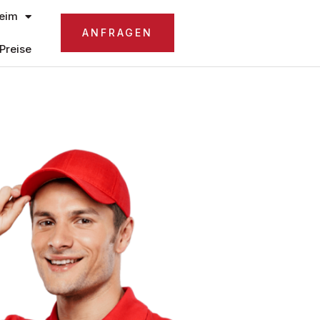
eim
ANFRAGEN
Preise