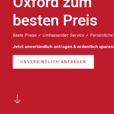
Oxford zum
besten Preis
Beste Preise ✓ Umfassender Service ✓ Persönliche
Jetzt unverbindlich anfragen & ordentlich sparen
UNVERBINDLICH ANFRAGEN