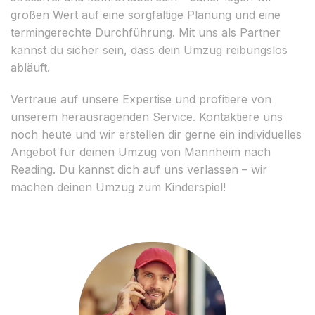
großen Wert auf eine sorgfältige Planung und eine
termingerechte Durchführung. Mit uns als Partner
kannst du sicher sein, dass dein Umzug reibungslos
abläuft.
Vertraue auf unsere Expertise und profitiere von
unserem herausragenden Service. Kontaktiere uns
noch heute und wir erstellen dir gerne ein individuelles
Angebot für deinen Umzug von Mannheim nach
Reading. Du kannst dich auf uns verlassen – wir
machen deinen Umzug zum Kinderspiel!