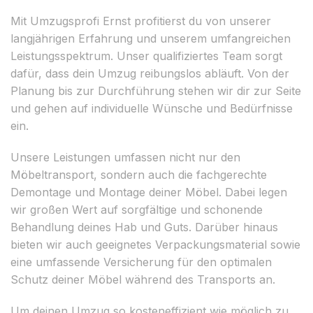
Mit Umzugsprofi Ernst profitierst du von unserer
langjährigen Erfahrung und unserem umfangreichen
Leistungsspektrum. Unser qualifiziertes Team sorgt
dafür, dass dein Umzug reibungslos abläuft. Von der
Planung bis zur Durchführung stehen wir dir zur Seite
und gehen auf individuelle Wünsche und Bedürfnisse
ein.
Unsere Leistungen umfassen nicht nur den
Möbeltransport, sondern auch die fachgerechte
Demontage und Montage deiner Möbel. Dabei legen
wir großen Wert auf sorgfältige und schonende
Behandlung deines Hab und Guts. Darüber hinaus
bieten wir auch geeignetes Verpackungsmaterial sowie
eine umfassende Versicherung für den optimalen
Schutz deiner Möbel während des Transports an.
Um deinen Umzug so kosteneffizient wie möglich zu