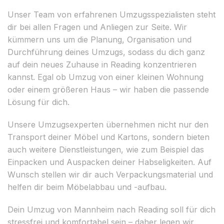
Unser Team von erfahrenen Umzugsspezialisten steht
dir bei allen Fragen und Anliegen zur Seite. Wir
kümmern uns um die Planung, Organisation und
Durchführung deines Umzugs, sodass du dich ganz
auf dein neues Zuhause in Reading konzentrieren
kannst. Egal ob Umzug von einer kleinen Wohnung
oder einem größeren Haus – wir haben die passende
Lösung für dich.
Unsere Umzugsexperten übernehmen nicht nur den
Transport deiner Möbel und Kartons, sondern bieten
auch weitere Dienstleistungen, wie zum Beispiel das
Einpacken und Auspacken deiner Habseligkeiten. Auf
Wunsch stellen wir dir auch Verpackungsmaterial und
helfen dir beim Möbelabbau und -aufbau.
Dein Umzug von Mannheim nach Reading soll für dich
stressfrei und komfortabel sein – daher legen wir