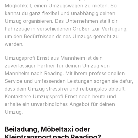
Möglichkeit, einen Umzugswagen zu mieten. So
kannst du ganz flexibel und unabhängig deinen
Umzug organisieren. Das Unternehmen stellt dir
Fahrzeuge in verschiedenen Größen zur Verfügung,
um den Bedürfnissen deines Umzugs gerecht zu
werden.
Umzugsprofi Ernst aus Mannheim ist dein
zuverlässiger Partner für deinen Umzug von
Mannheim nach Reading. Mit ihrem professionellen
Service und umfassenden Leistungen sorgen sie dafür,
dass dein Umzug stressfrei und reibungslos abläuft.
Kontaktiere Umzugsprofi Ernst noch heute und
erhalte ein unverbindliches Angebot für deinen
Umzug.
Beiladung, Möbeltaxi oder
Kleintransport nach Reading?