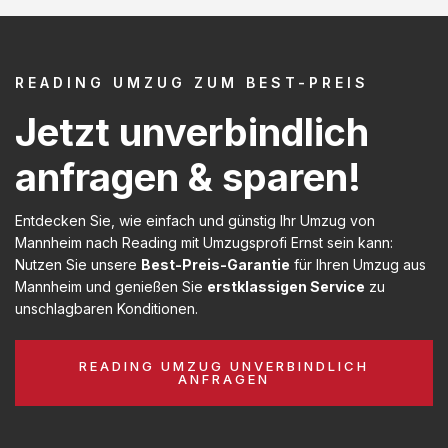
READING UMZUG ZUM BEST-PREIS
Jetzt unverbindlich
anfragen & sparen!
Entdecken Sie, wie einfach und günstig Ihr Umzug von
Mannheim nach Reading mit Umzugsprofi Ernst sein kann:
Nutzen Sie unsere
Best-Preis-Garantie
für Ihren Umzug aus
Mannheim und genießen Sie
erstklassigen Service
zu
unschlagbaren Konditionen.
READING UMZUG UNVERBINDLICH
ANFRAGEN