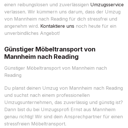
einen reibungslosen und zuverlässigen
Umzugsservice
verlassen. Wir kümmern uns darum, dass der Umzug
von Mannheim nach Reading für dich stressfrei und
angenehm wird.
Kontaktiere uns
noch heute für ein
unverbindliches Angebot!
Günstiger Möbeltransport von
Mannheim nach Reading
Günstiger Möbeltransport von Mannheim nach
Reading
Du planst deinen Umzug von Mannheim nach Reading
und suchst nach einem professionellen
Umzugsunternehmen, das zuverlässig und günstig ist?
Dann bist du bei Umzugsprofi Ernst aus Mannheim
genau richtig! Wir sind dein Ansprechpartner für einen
stressfreien Möbeltransport.