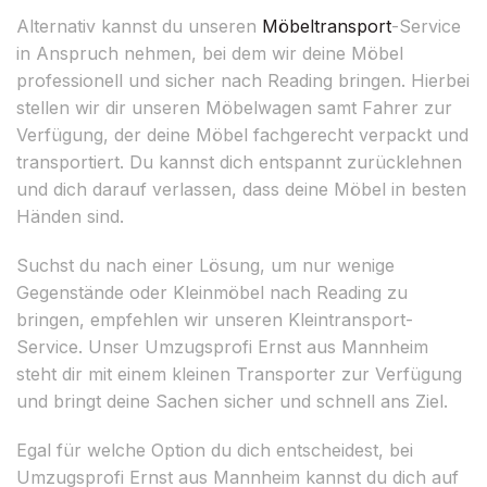
Alternativ kannst du unseren
Möbeltransport
-Service
in Anspruch nehmen, bei dem wir deine Möbel
professionell und sicher nach Reading bringen. Hierbei
stellen wir dir unseren Möbelwagen samt Fahrer zur
Verfügung, der deine Möbel fachgerecht verpackt und
transportiert. Du kannst dich entspannt zurücklehnen
und dich darauf verlassen, dass deine Möbel in besten
Händen sind.
Suchst du nach einer Lösung, um nur wenige
Gegenstände oder Kleinmöbel nach Reading zu
bringen, empfehlen wir unseren Kleintransport-
Service. Unser Umzugsprofi Ernst aus Mannheim
steht dir mit einem kleinen Transporter zur Verfügung
und bringt deine Sachen sicher und schnell ans Ziel.
Egal für welche Option du dich entscheidest, bei
Umzugsprofi Ernst aus Mannheim kannst du dich auf