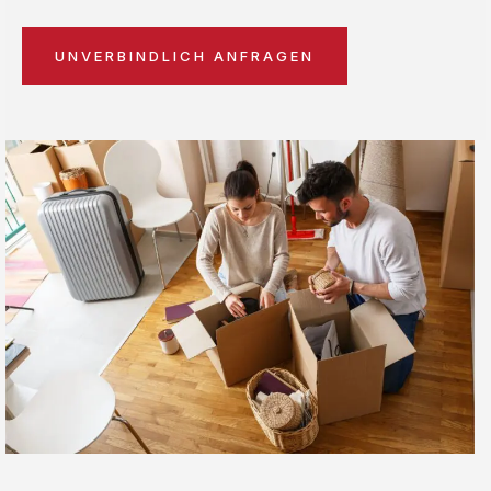
UNVERBINDLICH ANFRAGEN