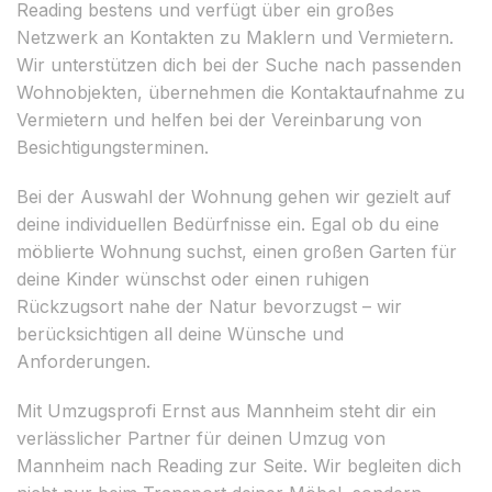
Reading bestens und verfügt über ein großes
Netzwerk an Kontakten zu Maklern und Vermietern.
Wir unterstützen dich bei der Suche nach passenden
Wohnobjekten, übernehmen die Kontaktaufnahme zu
Vermietern und helfen bei der Vereinbarung von
Besichtigungsterminen.
Bei der Auswahl der Wohnung gehen wir gezielt auf
deine individuellen Bedürfnisse ein. Egal ob du eine
möblierte Wohnung suchst, einen großen Garten für
deine Kinder wünschst oder einen ruhigen
Rückzugsort nahe der Natur bevorzugst – wir
berücksichtigen all deine Wünsche und
Anforderungen.
Mit Umzugsprofi Ernst aus Mannheim steht dir ein
verlässlicher Partner für deinen Umzug von
Mannheim nach Reading zur Seite. Wir begleiten dich