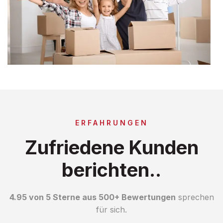
ERFAHRUNGEN
Zufriedene Kunden
berichten..
4.95 von 5 Sterne aus 500+ Bewertungen
sprechen
für sich.