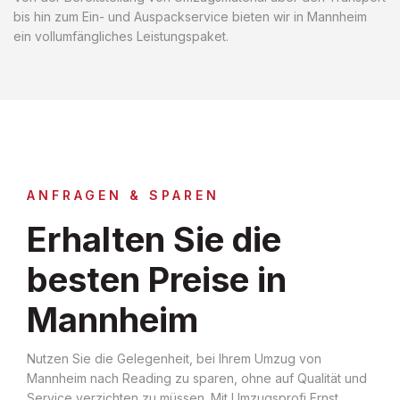
bis hin zum Ein- und Auspackservice bieten wir in Mannheim
ein vollumfängliches Leistungspaket.
ANFRAGEN & SPAREN
Erhalten Sie die
besten Preise in
Mannheim
Nutzen Sie die Gelegenheit, bei Ihrem Umzug von
Mannheim nach Reading zu sparen, ohne auf Qualität und
Service verzichten zu müssen. Mit Umzugsprofi Ernst