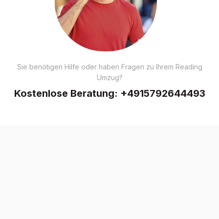
Sie benötigen Hilfe oder haben Fragen zu Ihrem Reading
Umzug?
Kostenlose Beratung:
+4915792644493