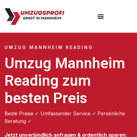
Umzugsunternehmen Mannheim
Umzugsservice Mannheim
UMZUG MANNHEIM READING
Umzug Mannheim
Reading zum
besten Preis
Beste Preise ✓ Umfassender Service ✓ Persönliche
Beratung ✓
Jetzt unverbindlich anfragen & ordentlich sparen: