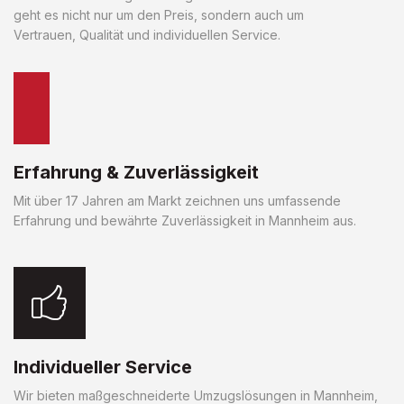
geht es nicht nur um den Preis, sondern auch um
Vertrauen, Qualität und individuellen Service.
Erfahrung & Zuverlässigkeit
Mit über 17 Jahren am Markt zeichnen uns umfassende
Erfahrung und bewährte Zuverlässigkeit in Mannheim aus.
Individueller Service
Wir bieten maßgeschneiderte Umzugslösungen in Mannheim,