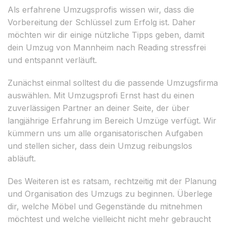
Als erfahrene Umzugsprofis wissen wir, dass die
Vorbereitung der Schlüssel zum Erfolg ist. Daher
möchten wir dir einige nützliche Tipps geben, damit
dein Umzug von Mannheim nach Reading stressfrei
und entspannt verläuft.
Zunächst einmal solltest du die passende Umzugsfirma
auswählen. Mit Umzugsprofi Ernst hast du einen
zuverlässigen Partner an deiner Seite, der über
langjährige Erfahrung im Bereich Umzüge verfügt. Wir
kümmern uns um alle organisatorischen Aufgaben
und stellen sicher, dass dein Umzug reibungslos
abläuft.
Des Weiteren ist es ratsam, rechtzeitig mit der Planung
und Organisation des Umzugs zu beginnen. Überlege
dir, welche Möbel und Gegenstände du mitnehmen
möchtest und welche vielleicht nicht mehr gebraucht