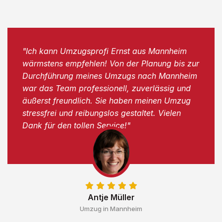
"Ich kann Umzugsprofi Ernst aus Mannheim
wärmstens empfehlen! Von der Planung bis zur
Durchführung meines Umzugs nach Mannheim
war das Team professionell, zuverlässig und
äußerst freundlich. Sie haben meinen Umzug
stressfrei und reibungslos gestaltet. Vielen
Dank für den tollen Service!"
Antje Müller
Umzug in Mannheim