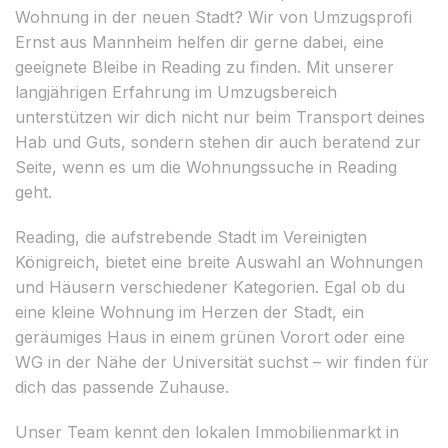
Wohnung in der neuen Stadt? Wir von Umzugsprofi
Ernst aus Mannheim helfen dir gerne dabei, eine
geeignete Bleibe in Reading zu finden. Mit unserer
langjährigen Erfahrung im Umzugsbereich
unterstützen wir dich nicht nur beim Transport deines
Hab und Guts, sondern stehen dir auch beratend zur
Seite, wenn es um die Wohnungssuche in Reading
geht.
Reading, die aufstrebende Stadt im Vereinigten
Königreich, bietet eine breite Auswahl an Wohnungen
und Häusern verschiedener Kategorien. Egal ob du
eine kleine Wohnung im Herzen der Stadt, ein
geräumiges Haus in einem grünen Vorort oder eine
WG in der Nähe der Universität suchst – wir finden für
dich das passende Zuhause.
Unser Team kennt den lokalen Immobilienmarkt in