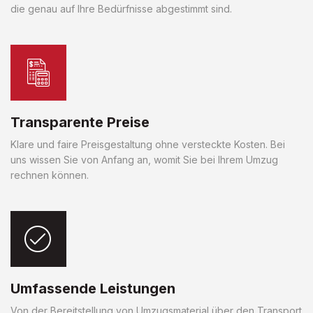
die genau auf Ihre Bedürfnisse abgestimmt sind.
Transparente Preise
Klare und faire Preisgestaltung ohne versteckte Kosten. Bei
uns wissen Sie von Anfang an, womit Sie bei Ihrem Umzug
rechnen können.
Umfassende Leistungen
Von der Bereitstellung von Umzugsmaterial über den Transport