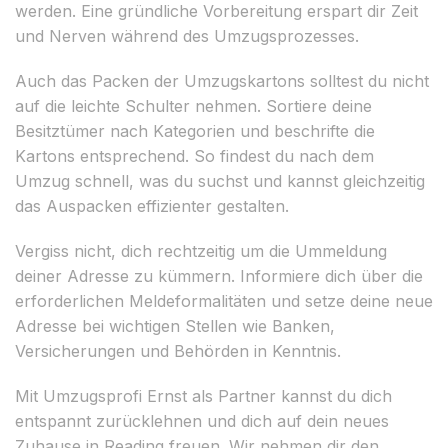
werden. Eine gründliche Vorbereitung erspart dir Zeit
und Nerven während des Umzugsprozesses.
Auch das Packen der Umzugskartons solltest du nicht
auf die leichte Schulter nehmen. Sortiere deine
Besitztümer nach Kategorien und beschrifte die
Kartons entsprechend. So findest du nach dem
Umzug schnell, was du suchst und kannst gleichzeitig
das Auspacken effizienter gestalten.
Vergiss nicht, dich rechtzeitig um die Ummeldung
deiner Adresse zu kümmern. Informiere dich über die
erforderlichen Meldeformalitäten und setze deine neue
Adresse bei wichtigen Stellen wie Banken,
Versicherungen und Behörden in Kenntnis.
Mit Umzugsprofi Ernst als Partner kannst du dich
entspannt zurücklehnen und dich auf dein neues
Zuhause in Reading freuen. Wir nehmen dir den