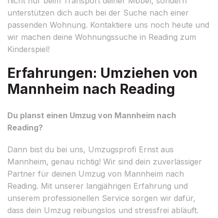
nicht nur beim Transport deiner Möbel, sondern
unterstützen dich auch bei der Suche nach einer
passenden Wohnung. Kontaktiere uns noch heute und
wir machen deine Wohnungssuche in Reading zum
Kinderspiel!
Erfahrungen: Umziehen von
Mannheim nach Reading
Du planst einen Umzug von Mannheim nach
Reading?
Dann bist du bei uns, Umzugsprofi Ernst aus
Mannheim, genau richtig! Wir sind dein zuverlässiger
Partner für deinen Umzug von Mannheim nach
Reading. Mit unserer langjährigen Erfahrung und
unserem professionellen Service sorgen wir dafür,
dass dein Umzug reibungslos und stressfrei abläuft.