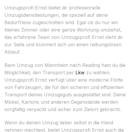
Umzugsprofi Ernst bietet dir professionelle
Umzugsdienstleistungen, die speziell auf deine
Bedürfnisse zugeschnitten sind. Egal ob du nur ein
kleines Zimmer oder eine ganze Wohnung umziehst,
das erfahrene Team von Umzugsprofi Ernst steht dir
zur Seite und kümmert sich um einen reibungslosen
Ablauf.
Beim Umzug von Mannheim nach Reading hast du die
Möglichkeit, den Transport per
Lkw
zu wählen.
Umzugsprofi Ernst verfügt über eine moderne Flotte
von Fahrzeugen, die für den sicheren und effizienten
Transport deines Umzugsguts ausgestattet sind. Deine
Möbel, Kartons und anderen Gegenstände werden
sorgfältig verpackt und sicher zum Zielort gebracht.
Wenn du deinen Umzug lieber selbst in die Hand
nehmen möchtest, bietet Umzugsprofi Ernst auch die