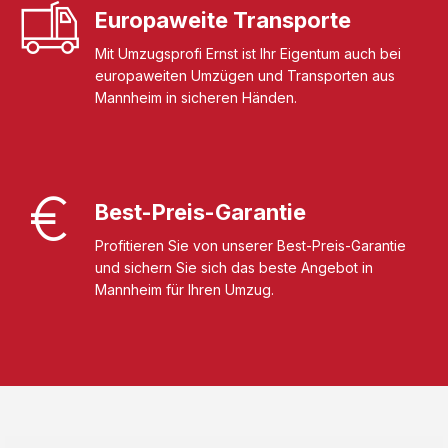
Europaweite Transporte
Mit Umzugsprofi Ernst ist Ihr Eigentum auch bei
europaweiten Umzügen und Transporten aus
Mannheim in sicheren Händen.
Best-Preis-Garantie
Profitieren Sie von unserer Best-Preis-Garantie
und sichern Sie sich das beste Angebot in
Mannheim für Ihren Umzug.