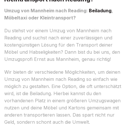
Umzug von Mannheim nach Reading:
Beiladung
,
Möbeltaxi oder Kleintransport?
Du stehst vor einem Umzug von Mannheim nach
Reading und suchst nach einer zuverlässigen und
kostengünstigen Lösung für den Transport deiner
Möbel und Habseligkeiten? Dann bist du bei uns, den
Umzugsprofi Ernst aus Mannheim, genau richtig!
Wir bieten dir verschiedene Möglichkeiten, um deinen
Umzug von Mannheim nach Reading so einfach wie
möglich zu gestalten. Eine Option, die oft unterschätzt
wird, ist die Beiladung. Hierbei kannst du den
vorhandenen Platz in einem größeren Umzugswagen
nutzen und deine Möbel und Kartons gemeinsam mit
anderen transportieren lassen. Das spart nicht nur
Geld, sondern schont auch die Umwelt.