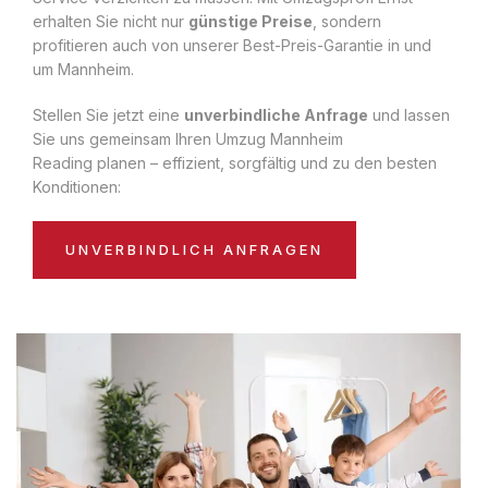
erhalten Sie nicht nur
günstige Preise
, sondern
profitieren auch von unserer Best-Preis-Garantie in und
um Mannheim.
Stellen Sie jetzt eine
unverbindliche Anfrage
und lassen
Sie uns gemeinsam Ihren Umzug Mannheim
Reading planen – effizient, sorgfältig und zu den besten
Konditionen:
UNVERBINDLICH ANFRAGEN