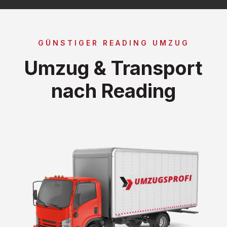
GÜNSTIGER READING UMZUG
Umzug & Transport
nach Reading