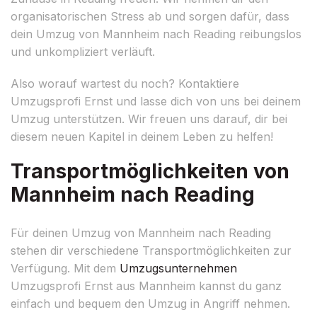
organisatorischen Stress ab und sorgen dafür, dass
dein Umzug von Mannheim nach Reading reibungslos
und unkompliziert verläuft.
Also worauf wartest du noch? Kontaktiere
Umzugsprofi Ernst und lasse dich von uns bei deinem
Umzug unterstützen. Wir freuen uns darauf, dir bei
diesem neuen Kapitel in deinem Leben zu helfen!
Transportmöglichkeiten von
Mannheim nach Reading
Für deinen Umzug von Mannheim nach Reading
stehen dir verschiedene Transportmöglichkeiten zur
Verfügung. Mit dem
Umzugsunternehmen
Umzugsprofi Ernst aus Mannheim kannst du ganz
einfach und bequem den Umzug in Angriff nehmen.