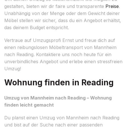
gestalten, bieten wir dir faire und transparente
Preise
.
Unabhängig von der Menge oder dem Gewicht deiner
Möbel stellen wir sicher, dass du ein Angebot erhältst,
das deinem Budget entspricht.
Vertraue auf Umzugsprofi Ernst und freue dich auf
einen reibungslosen Möbeltransport von Mannheim
nach Reading. Kontaktiere uns noch heute für ein
unverbindliches Angebot und erlebe einen stressfreien
Umzug!
Wohnung finden in Reading
Umzug von Mannheim nach Reading – Wohnung
finden leicht gemacht
Du planst einen Umzug von Mannheim nach Reading
und bist auf der Suche nach einer passenden