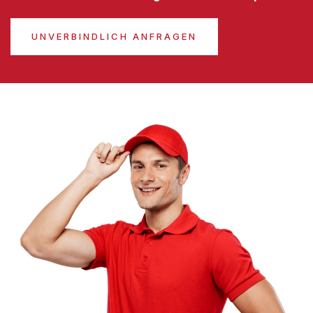
UNVERBINDLICH ANFRAGEN