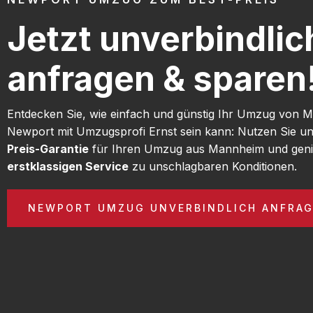
Jetzt unverbindlic
anfragen & sparen
Entdecken Sie, wie einfach und günstig Ihr Umzug von
Newport mit Umzugsprofi Ernst sein kann: Nutzen Sie u
Preis-Garantie
für Ihren Umzug aus Mannheim und geni
erstklassigen Service
zu unschlagbaren Konditionen.
NEWPORT UMZUG UNVERBINDLICH ANFRA