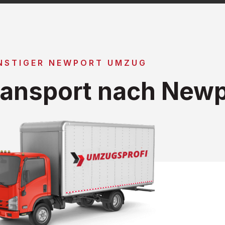
NSTIGER NEWPORT UMZUG
ansport nach Newp