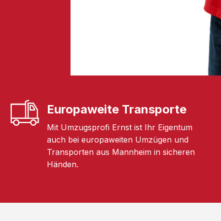
Europaweite Transporte
Mit Umzugsprofi Ernst ist Ihr Eigentum
auch bei europaweiten Umzügen und
Transporten aus Mannheim in sicheren
Händen.