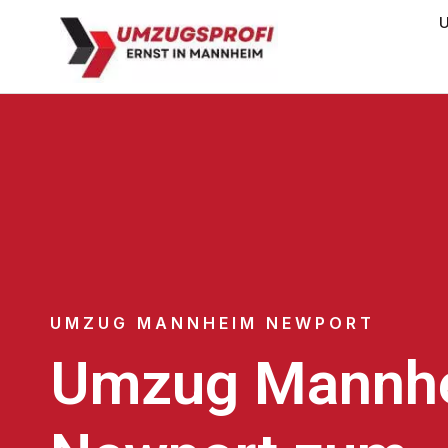
U
UMZUG MANNHEIM NEWPORT
Umzug Mannh