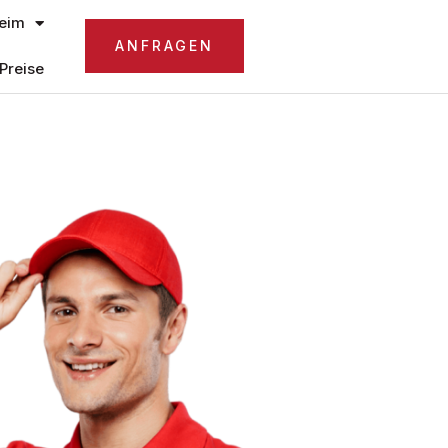
eim
ANFRAGEN
Preise