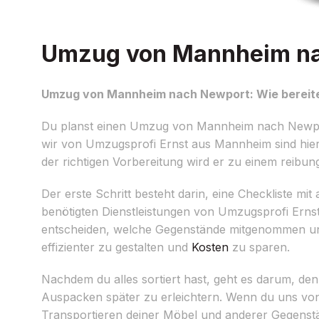
Umzug von Mannheim nac
Umzug von Mannheim nach Newport: Wie bereite
Du planst einen Umzug von Mannheim nach Newport
wir von Umzugsprofi Ernst aus Mannheim sind hier,
der richtigen Vorbereitung wird er zu einem reibun
Der erste Schritt besteht darin, eine Checkliste mi
benötigten Dienstleistungen von Umzugsprofi Ernst
entscheiden, welche Gegenstände mitgenommen und 
effizienter zu gestalten und
Kosten
zu sparen.
Nachdem du alles sortiert hast, geht es darum, den
Auspacken später zu erleichtern. Wenn du uns vo
Transportieren deiner Möbel und anderer Gegenst