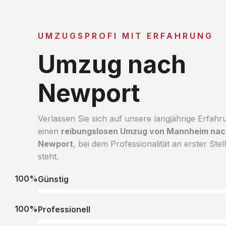
UMZUGSPROFI MIT ERFAHRUNG
Umzug nach
Newport
Verlassen Sie sich auf unsere langjährige Erfahr
einen
reibungslosen Umzug von Mannheim nac
Newport
, bei dem Professionalität an erster Stel
steht.
100%
Günstig
100%
Professionell