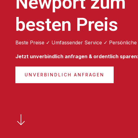
Newport zum
besten Preis
Beste Preise ✓ Umfassender Service ✓ Persönliche
Jetzt unverbindlich anfragen & ordentlich sparen
UNVERBINDLICH ANFRAGEN