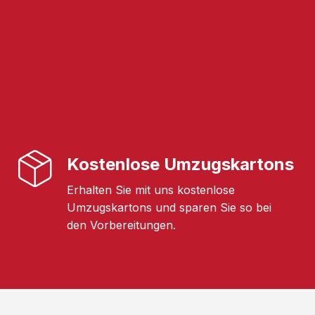
Kostenlose Umzugskartons
Erhalten Sie mit uns kostenlose
Umzugskartons und sparen Sie so bei
den Vorbereitungen.