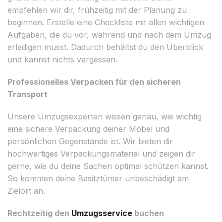
empfehlen wir dir, frühzeitig mit der Planung zu
beginnen. Erstelle eine Checkliste mit allen wichtigen
Aufgaben, die du vor, während und nach dem Umzug
erledigen musst. Dadurch behältst du den Überblick
und kannst nichts vergessen.
Professionelles Verpacken für den sicheren
Transport
Unsere Umzugsexperten wissen genau, wie wichtig
eine sichere Verpackung deiner Möbel und
persönlichen Gegenstände ist. Wir bieten dir
hochwertiges Verpackungsmaterial und zeigen dir
gerne, wie du deine Sachen optimal schützen kannst.
So kommen deine Besitztümer unbeschädigt am
Zielort an.
Rechtzeitig den
Umzugsservice
buchen