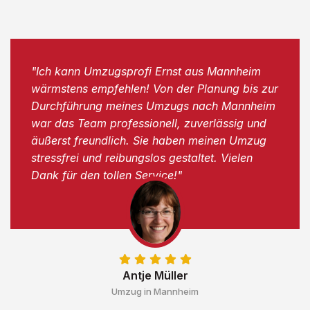
"Ich kann Umzugsprofi Ernst aus Mannheim
wärmstens empfehlen! Von der Planung bis zur
Durchführung meines Umzugs nach Mannheim
war das Team professionell, zuverlässig und
äußerst freundlich. Sie haben meinen Umzug
stressfrei und reibungslos gestaltet. Vielen
Dank für den tollen Service!"
Antje Müller
Umzug in Mannheim