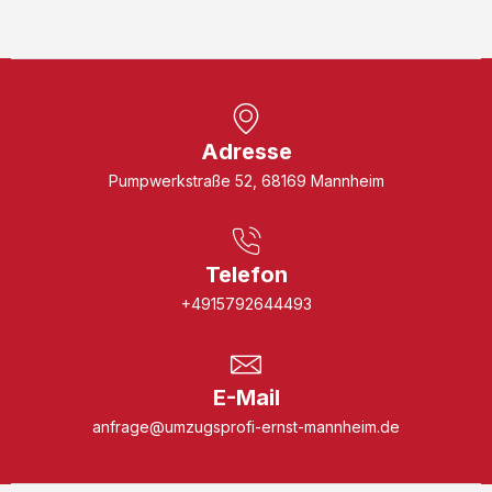
Adresse
Pumpwerkstraße 52, 68169 Mannheim
Telefon
+4915792644493
E-Mail
anfrage@umzugsprofi-ernst-mannheim.de