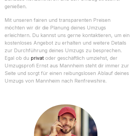
genießen.
Mit unseren fairen und transparenten Preisen
möchten wir dir die Planung deines Umzugs
erleichtern. Du kannst uns gerne kontaktieren, um ein
kostenloses Angebot zu erhalten und weitere Details
zur Durchführung deines Umzugs zu besprechen.
Egal ob du
privat
oder geschäftlich umziehst, der
Umzugsprofi Ernst aus Mannheim steht dir immer zur
Seite und sorgt für einen reibungslosen Ablauf deines
Umzugs von Mannheim nach Renfrewshire.