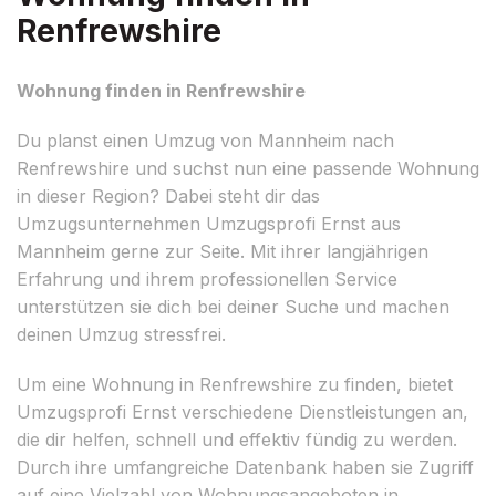
Renfrewshire
Wohnung finden in Renfrewshire
Du planst einen Umzug von Mannheim nach
Renfrewshire und suchst nun eine passende Wohnung
in dieser Region? Dabei steht dir das
Umzugsunternehmen Umzugsprofi Ernst aus
Mannheim gerne zur Seite. Mit ihrer langjährigen
Erfahrung und ihrem professionellen Service
unterstützen sie dich bei deiner Suche und machen
deinen Umzug stressfrei.
Um eine Wohnung in Renfrewshire zu finden, bietet
Umzugsprofi Ernst verschiedene Dienstleistungen an,
die dir helfen, schnell und effektiv fündig zu werden.
Durch ihre umfangreiche Datenbank haben sie Zugriff
auf eine Vielzahl von Wohnungsangeboten in