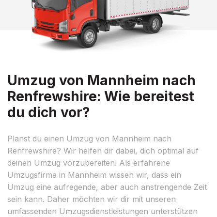
Umzug von Mannheim nach
Renfrewshire: Wie bereitest
du dich vor?
Planst du einen Umzug von Mannheim nach
Renfrewshire? Wir helfen dir dabei, dich optimal auf
deinen Umzug vorzubereiten! Als erfahrene
Umzugsfirma in Mannheim wissen wir, dass ein
Umzug eine aufregende, aber auch anstrengende Zeit
sein kann. Daher möchten wir dir mit unseren
umfassenden Umzugsdienstleistungen unterstützen