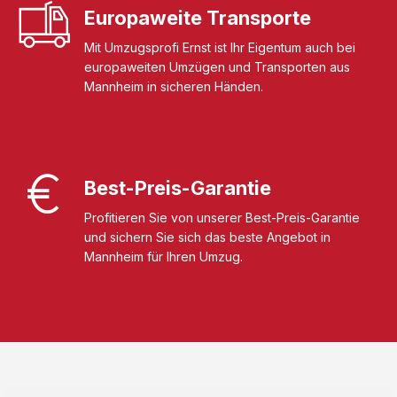
Europaweite Transporte
Mit Umzugsprofi Ernst ist Ihr Eigentum auch bei
europaweiten Umzügen und Transporten aus
Mannheim in sicheren Händen.
Best-Preis-Garantie
Profitieren Sie von unserer Best-Preis-Garantie
und sichern Sie sich das beste Angebot in
Mannheim für Ihren Umzug.