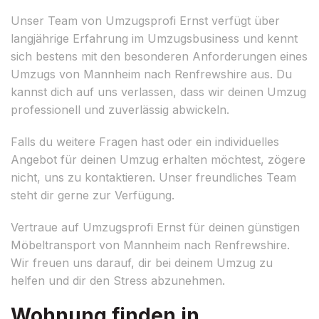
Unser Team von Umzugsprofi Ernst verfügt über
langjährige Erfahrung im Umzugsbusiness und kennt
sich bestens mit den besonderen Anforderungen eines
Umzugs von Mannheim nach Renfrewshire aus. Du
kannst dich auf uns verlassen, dass wir deinen Umzug
professionell und zuverlässig abwickeln.
Falls du weitere Fragen hast oder ein individuelles
Angebot für deinen Umzug erhalten möchtest, zögere
nicht, uns zu kontaktieren. Unser freundliches Team
steht dir gerne zur Verfügung.
Vertraue auf Umzugsprofi Ernst für deinen günstigen
Möbeltransport von Mannheim nach Renfrewshire.
Wir freuen uns darauf, dir bei deinem Umzug zu
helfen und dir den Stress abzunehmen.
Wohnung finden in