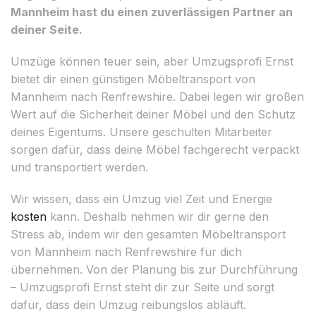
Mannheim hast du einen zuverlässigen Partner an
deiner Seite.
Umzüge können teuer sein, aber Umzugsprofi Ernst
bietet dir einen günstigen Möbeltransport von
Mannheim nach Renfrewshire. Dabei legen wir großen
Wert auf die Sicherheit deiner Möbel und den Schutz
deines Eigentums. Unsere geschulten Mitarbeiter
sorgen dafür, dass deine Möbel fachgerecht verpackt
und transportiert werden.
Wir wissen, dass ein Umzug viel Zeit und Energie
kosten
kann. Deshalb nehmen wir dir gerne den
Stress ab, indem wir den gesamten Möbeltransport
von Mannheim nach Renfrewshire für dich
übernehmen. Von der Planung bis zur Durchführung
– Umzugsprofi Ernst steht dir zur Seite und sorgt
dafür, dass dein Umzug reibungslos abläuft.