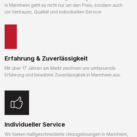
in Mannheim geht es nicht nur um den Preis, sondern auch
um Vertrauen, Qualität und individuellen Service.
Erfahrung & Zuverlässigkeit
Mit über 17 Jahren am Markt zeichnen uns umfassende
Erfahrung und bewährte Zuverlässigkeit in Mannheim aus.
Individueller Service
Wir bieten maßgeschneiderte Umzugslösungen in Mannheim,