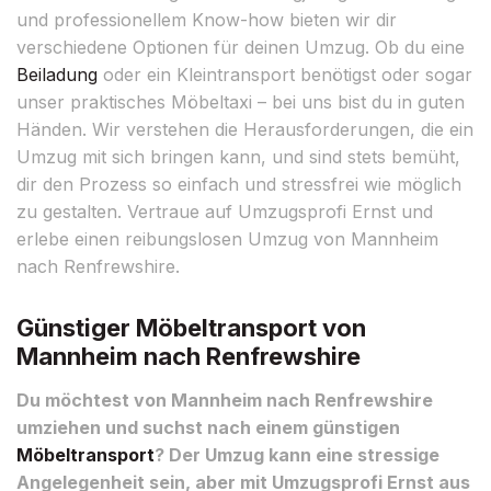
und professionellem Know-how bieten wir dir
verschiedene Optionen für deinen Umzug. Ob du eine
Beiladung
oder ein Kleintransport benötigst oder sogar
unser praktisches Möbeltaxi – bei uns bist du in guten
Händen. Wir verstehen die Herausforderungen, die ein
Umzug mit sich bringen kann, und sind stets bemüht,
dir den Prozess so einfach und stressfrei wie möglich
zu gestalten. Vertraue auf Umzugsprofi Ernst und
erlebe einen reibungslosen Umzug von Mannheim
nach Renfrewshire.
Günstiger Möbeltransport von
Mannheim nach Renfrewshire
Du möchtest von Mannheim nach Renfrewshire
umziehen und suchst nach einem günstigen
Möbeltransport
? Der Umzug kann eine stressige
Angelegenheit sein, aber mit Umzugsprofi Ernst aus