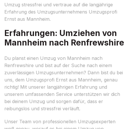
Umzug stressfrei und vertraue auf die langjährige
Erfahrung des Umzugsunternehmens Umzugsprofi
Ernst aus Mannheim.
Erfahrungen: Umziehen von
Mannheim nach Renfrewshire
Du planst einen Umzug von Mannheim nach
Renfrewshire und bist auf der Suche nach einem
zuverlässigen Umzugsunternehmen? Dann bist du bei
uns, dem Umzugsprofi Ernst aus Mannheim, genau
richtig! Mit unserer langjährigen Erfahrung und
unserem umfassenden Service unterstützen wir dich
bei deinem Umzug und sorgen dafür, dass er
reibungslos und stressfrei verläuft.
Unser Team von professionellen Umzugsexperten
weiß genau, worauf es bei einem Umzug von