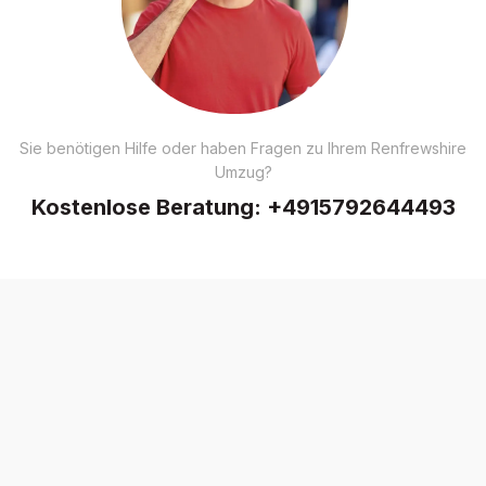
Sie benötigen Hilfe oder haben Fragen zu Ihrem Renfrewshire
Umzug?
Kostenlose Beratung:
+4915792644493