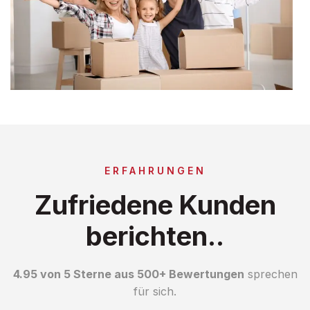
ERFAHRUNGEN
Zufriedene Kunden
berichten..
4.95 von 5 Sterne aus 500+ Bewertungen
sprechen
für sich.