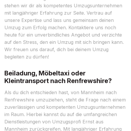
stehen wir dir als kompetentes Umzugsunternehmen
mit langjähriger Erfahrung zur Seite. Vertrau auf
unsere Expertise und lass uns gemeinsam deinen
Umzug zum Erfolg machen. Kontaktiere uns noch
heute für ein unverbindliches Angebot und verzichte
auf den Stress, den ein Umzug mit sich bringen kann.
Wir freuen uns darauf, dich bei deinem Umzug
begleiten zu dürfen!
Beiladung, Möbeltaxi oder
Kleintransport nach Renfrewshire?
Als du dich entschieden hast, von Mannheim nach
Renfrewshire umzuziehen, steht die Frage nach einem
zuverlässigen und kompetenten Umzugsunternehmen
im Raum. Hierbei kannst du auf die umfangreichen
Dienstleistungen von Umzugsprofi Ernst aus
Mannheim zurückgreifen. Mit langjähriger Erfahrung