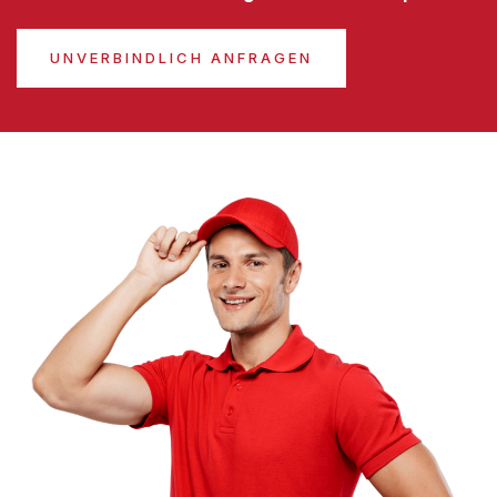
UNVERBINDLICH ANFRAGEN