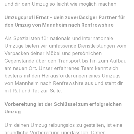
und dir den Umzug so leicht wie möglich machen.
Umzugsprofi Ernst – dein zuverlässiger Partner für
den Umzug von Mannheim nach Renfrewshire
Als Spezialisten für nationale und internationale
Umzüge bieten wir umfassende Dienstleistungen vom
Verpacken deiner Möbel und persönlichen
Gegenstände über den Transport bis hin zum Aufbau
am neuen Ort. Unser erfahrenes Team kennt sich
bestens mit den Herausforderungen eines Umzugs
von Mannheim nach Renfrewshire aus und steht dir
mit Rat und Tat zur Seite.
Vorbereitung ist der Schlüssel zum erfolgreichen
Umzug
Um deinen Umzug reibungslos zu gestalten, ist eine
gründliche Vorbereitung unerlässlich. Daher