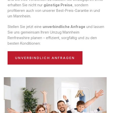
erhalten Sie nicht nur
günstige Preise
, sondern
profitieren auch von unserer Best-Preis-Garantie in und
um Mannheim.
Stellen Sie jetzt eine
unverbindliche Anfrage
und lassen
Sie uns gemeinsam Ihren Umzug Mannheim
Renfrewshire planen – effizient, sorgfältig und zu den
besten Konditionen:
UNVERBINDLICH ANFRAGEN