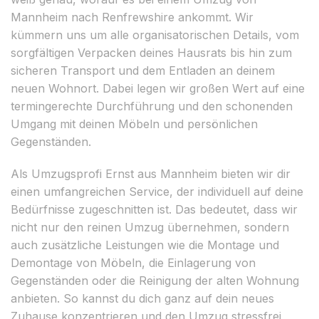
Mannheim nach Renfrewshire ankommt. Wir
kümmern uns um alle organisatorischen Details, vom
sorgfältigen Verpacken deines Hausrats bis hin zum
sicheren Transport und dem Entladen an deinem
neuen Wohnort. Dabei legen wir großen Wert auf eine
termingerechte Durchführung und den schonenden
Umgang mit deinen Möbeln und persönlichen
Gegenständen.
Als Umzugsprofi Ernst aus Mannheim bieten wir dir
einen umfangreichen Service, der individuell auf deine
Bedürfnisse zugeschnitten ist. Das bedeutet, dass wir
nicht nur den reinen Umzug übernehmen, sondern
auch zusätzliche Leistungen wie die Montage und
Demontage von Möbeln, die Einlagerung von
Gegenständen oder die Reinigung der alten Wohnung
anbieten. So kannst du dich ganz auf dein neues
Zuhause konzentrieren und den Umzug stressfrei