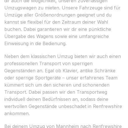
dir auch die Möglichkeit, unseren zuverlässigen
Umzugswagen zu mieten. Unsere Fahrzeuge sind für
Umzüge aller Größenordnungen geeignet und du
kannst sie flexibel für den Zeitraum deiner Wahl
buchen. Dabei garantieren wir dir eine pünktliche
Übergabe des Wagens sowie eine umfangreiche
Einweisung in die Bedienung.
Neben dem klassischen Umzug bieten wir auch einen
professionellen Transport von sperrigen
Gegenständen an. Egal ob Klavier, antike Schränke
oder sperrige Sportgeräte – unser erfahrenes Team
kümmert sich um den sicheren und schonenden
Transport. Dabei passen wir den Transportweg
individuell deinen Bedürfnissen an, sodass deine
wertvollen Gegenstände unbeschadet in Renfrewshire
ankommen.
Bei deinem Umzug von Mannheim nach Renfrewshire