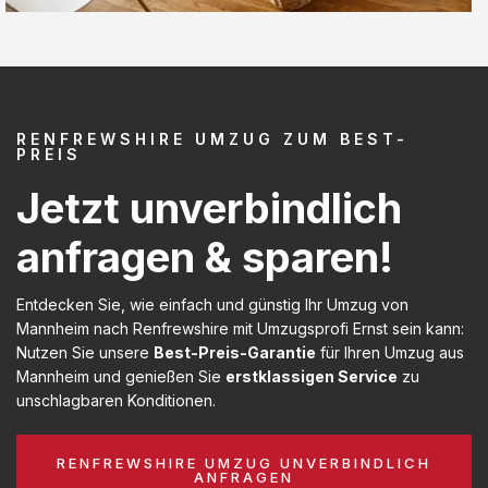
RENFREWSHIRE UMZUG ZUM BEST-
PREIS
Jetzt unverbindlich
anfragen & sparen!
Entdecken Sie, wie einfach und günstig Ihr Umzug von
Mannheim nach Renfrewshire mit Umzugsprofi Ernst sein kann:
Nutzen Sie unsere
Best-Preis-Garantie
für Ihren Umzug aus
Mannheim und genießen Sie
erstklassigen Service
zu
unschlagbaren Konditionen.
RENFREWSHIRE UMZUG UNVERBINDLICH
ANFRAGEN