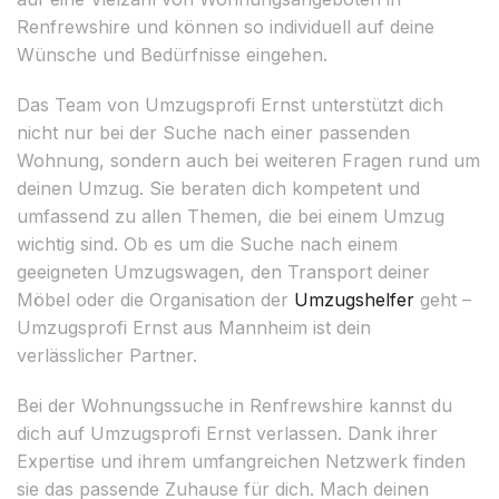
Renfrewshire und können so individuell auf deine
Wünsche und Bedürfnisse eingehen.
Das Team von Umzugsprofi Ernst unterstützt dich
nicht nur bei der Suche nach einer passenden
Wohnung, sondern auch bei weiteren Fragen rund um
deinen Umzug. Sie beraten dich kompetent und
umfassend zu allen Themen, die bei einem Umzug
wichtig sind. Ob es um die Suche nach einem
geeigneten Umzugswagen, den Transport deiner
Möbel oder die Organisation der
Umzugshelfer
geht –
Umzugsprofi Ernst aus Mannheim ist dein
verlässlicher Partner.
Bei der Wohnungssuche in Renfrewshire kannst du
dich auf Umzugsprofi Ernst verlassen. Dank ihrer
Expertise und ihrem umfangreichen Netzwerk finden
sie das passende Zuhause für dich. Mach deinen