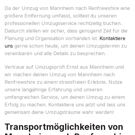
Da der Umzug von Mannheim nach Renfrewshire eine
größere Entfernung umfasst, solltest du unseren
professionellen Umzugsservice rechtzeitig buchen.
Dadurch stellen wir sicher, dass genügend Zeit für die
Planung und Organisation vorhanden ist.
Kontaktiere
uns
gerne schon heute, um deinen Umzugstermin zu
vereinbaren und alle Details zu besprechen.
Vertraue auf Umzugsprofi Ernst aus Mannheim und
wir machen deinen Umzug von Mannheim nach
Renfrewshire zu einem stressfreien Erlebnis. Nutze
unsere langjährige Erfahrung und unseren
umfangreichen Service, um deinen Umzug zu einem
Erfolg zu machen. Kontaktiere uns jetzt und lass uns
gemeinsam deine Umzugsträume wahr werden!
Transportmöglichkeiten von