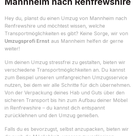
Mannheim nach Renfrewshire
Hey du, planst du einen Umzug von Mannheim nach
Renfrewshire und möchtest wissen, welche
Transportmöglichkeiten es gibt? Keine Sorge, wir von
Umzugsprofi Ernst
aus Mannheim helfen dir gerne
weiter!
Um deinen Umzug stressfrei zu gestalten, bieten wir
verschiedene Transportmöglichkeiten an. Du kannst
zum Beispiel unseren umfangreichen Umzugsservice
nutzen, bei dem wir alle Schritte für dich übernehmen.
Von der Verpackung deines Hab und Guts über den
sicheren Transport bis hin zum Aufbau deiner Möbel
in Renfrewshire – du kannst dich entspannt
zurücklehnen und den Umzug genießen.
Falls du es bevorzugst, selbst anzupacken, bieten wir