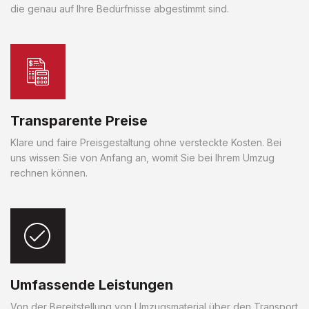
die genau auf Ihre Bedürfnisse abgestimmt sind.
Transparente Preise
Klare und faire Preisgestaltung ohne versteckte Kosten. Bei
uns wissen Sie von Anfang an, womit Sie bei Ihrem Umzug
rechnen können.
Umfassende Leistungen
Von der Bereitstellung von Umzugsmaterial über den Transport