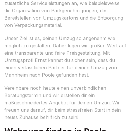
zusätzliche Serviceleistungen an, wie beispielsweise
die Organisation von Parkgenehmigungen, das
Bereitstellen von Umzugskartons und die Entsorgung
von Verpackungsmaterial.
Unser Ziel ist es, deinen Umzug so angenehm wie
möglich zu gestalten. Daher legen wir großen Wert auf
eine transparente und faire Preisgestaltung. Mit
Umzugsprofi Ernst kannst du sicher sein, dass du
einen verlässlichen Partner für deinen Umzug von
Mannheim nach Poole gefunden hast.
Vereinbare noch heute einen unverbindlichen
Beratungstermin und wir erstellen dir ein
maßgeschneidertes Angebot für deinen Umzug. Wir
freuen uns darauf, dir beim stressfreien Start in dein
neues Zuhause behilflich zu sein!