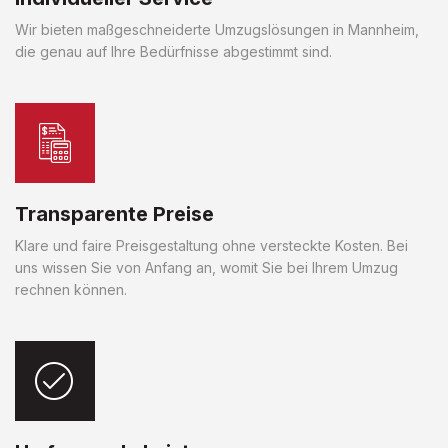
Wir bieten maßgeschneiderte Umzugslösungen in Mannheim,
die genau auf Ihre Bedürfnisse abgestimmt sind.
Transparente Preise
Klare und faire Preisgestaltung ohne versteckte Kosten. Bei
uns wissen Sie von Anfang an, womit Sie bei Ihrem Umzug
rechnen können.