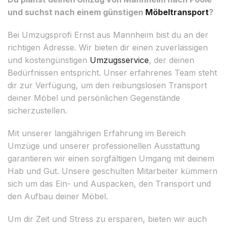
und suchst nach einem günstigen
Möbeltransport
?
Bei Umzugsprofi Ernst aus Mannheim bist du an der
richtigen Adresse. Wir bieten dir einen zuverlässigen
und kostengünstigen
Umzugsservice
, der deinen
Bedürfnissen entspricht. Unser erfahrenes Team steht
dir zur Verfügung, um den reibungslosen Transport
deiner Möbel und persönlichen Gegenstände
sicherzustellen.
Mit unserer langjährigen Erfahrung im Bereich
Umzüge und unserer professionellen Ausstattung
garantieren wir einen sorgfältigen Umgang mit deinem
Hab und Gut. Unsere geschulten Mitarbeiter kümmern
sich um das Ein- und Auspacken, den Transport und
den Aufbau deiner Möbel.
Um dir Zeit und Stress zu ersparen, bieten wir auch