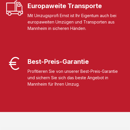
Europaweite Transporte
Mit Umzugsprofi Ernst ist Ihr Eigentum auch bei
europaweiten Umzügen und Transporten aus
Mannheim in sicheren Händen.
Best-Preis-Garantie
Profitieren Sie von unserer Best-Preis-Garantie
und sichern Sie sich das beste Angebot in
Mannheim für Ihren Umzug.