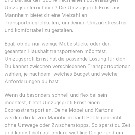
Umzugsunternehmen? Die Umzugsprofi Ernst aus
Mannheim bietet dir eine Vielzahl an
Transportmöglichkeiten, um deinen Umzug stressfrei
und komfortabel zu gestalten.
Egal, ob du nur wenige Möbelstücke oder den
gesamten Haushalt transportieren möchtest,
Umzugsprofi Ernst hat die passende Lösung für dich.
Du kannst zwischen verschiedenen Transportoptionen
wählen, je nachdem, welches Budget und welche
Anforderungen du hast.
Wenn du besonders schnell und flexibel sein
möchtest, bietet Umzugsprofi Ernst einen
Expresstransport an. Deine Möbel und Kartons
werden direkt von Mannheim nach Poole gebracht,
ohne Umwege oder Zwischenstopps. So sparst du Zeit
und kannst dich auf andere wichtige Dinge rund um