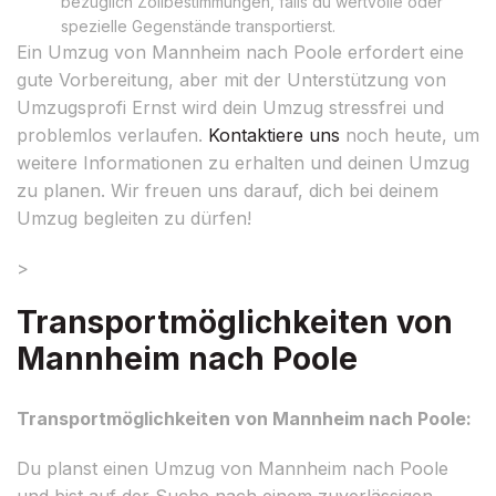
bezüglich Zollbestimmungen, falls du wertvolle oder
spezielle Gegenstände transportierst.
Ein Umzug von Mannheim nach Poole erfordert eine
gute Vorbereitung, aber mit der Unterstützung von
Umzugsprofi Ernst wird dein Umzug stressfrei und
problemlos verlaufen.
Kontaktiere uns
noch heute, um
weitere Informationen zu erhalten und deinen Umzug
zu planen. Wir freuen uns darauf, dich bei deinem
Umzug begleiten zu dürfen!
>
Transportmöglichkeiten von
Mannheim nach Poole
Transportmöglichkeiten von Mannheim nach Poole:
Du planst einen Umzug von Mannheim nach Poole
und bist auf der Suche nach einem zuverlässigen