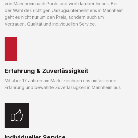
von Mannheim nach Poole und weit darüber hinaus. Bei
der Wahl des richtigen Umzugsunternehmens in Mannheim
geht es nicht nur um den Preis, sondern auch um
Vertrauen, Qualität und individuellen Service.
Erfahrung & Zuverlässigkeit
Mit über 17 Jahren am Markt zeichnen uns umfassende
Erfahrung und bewährte Zuverlässigkeit in Mannheim aus.
Individueller Service