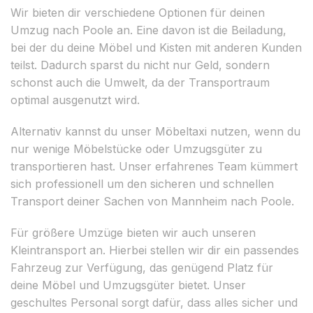
Wir bieten dir verschiedene Optionen für deinen
Umzug nach Poole an. Eine davon ist die Beiladung,
bei der du deine Möbel und Kisten mit anderen Kunden
teilst. Dadurch sparst du nicht nur Geld, sondern
schonst auch die Umwelt, da der Transportraum
optimal ausgenutzt wird.
Alternativ kannst du unser Möbeltaxi nutzen, wenn du
nur wenige Möbelstücke oder Umzugsgüter zu
transportieren hast. Unser erfahrenes Team kümmert
sich professionell um den sicheren und schnellen
Transport deiner Sachen von Mannheim nach Poole.
Für größere Umzüge bieten wir auch unseren
Kleintransport an. Hierbei stellen wir dir ein passendes
Fahrzeug zur Verfügung, das genügend Platz für
deine Möbel und Umzugsgüter bietet. Unser
geschultes Personal sorgt dafür, dass alles sicher und