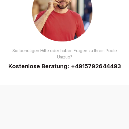
Sie benötigen Hilfe oder haben Fragen zu Ihrem Poole
Umzug?
Kostenlose Beratung:
+4915792644493