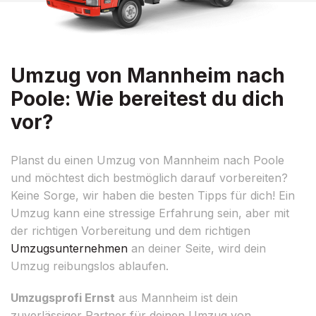
Umzug von Mannheim nach
Poole: Wie bereitest du dich
vor?
Planst du einen Umzug von Mannheim nach Poole
und möchtest dich bestmöglich darauf vorbereiten?
Keine Sorge, wir haben die besten Tipps für dich! Ein
Umzug kann eine stressige Erfahrung sein, aber mit
der richtigen Vorbereitung und dem richtigen
Umzugsunternehmen
an deiner Seite, wird dein
Umzug reibungslos ablaufen.
Umzugsprofi Ernst
aus Mannheim ist dein
zuverlässiger Partner für deinen Umzug von