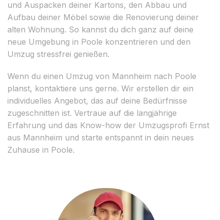
und Auspacken deiner Kartons, den Abbau und
Aufbau deiner Möbel sowie die Renovierung deiner
alten Wohnung. So kannst du dich ganz auf deine
neue Umgebung in Poole konzentrieren und den
Umzug stressfrei genießen.
Wenn du einen Umzug von Mannheim nach Poole
planst, kontaktiere uns gerne. Wir erstellen dir ein
individuelles Angebot, das auf deine Bedürfnisse
zugeschnitten ist. Vertraue auf die langjährige
Erfahrung und das Know-how der Umzugsprofi Ernst
aus Mannheim und starte entspannt in dein neues
Zuhause in Poole.