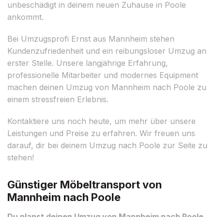
unbeschädigt in deinem neuen Zuhause in Poole
ankommt.
Bei Umzugsprofi Ernst aus Mannheim stehen
Kundenzufriedenheit und ein reibungsloser Umzug an
erster Stelle. Unsere langjährige Erfahrung,
professionelle Mitarbeiter und modernes Equipment
machen deinen Umzug von Mannheim nach Poole zu
einem stressfreien Erlebnis.
Kontaktiere uns noch heute, um mehr über unsere
Leistungen und Preise zu erfahren. Wir freuen uns
darauf, dir bei deinem Umzug nach Poole zur Seite zu
stehen!
Günstiger Möbeltransport von
Mannheim nach Poole
Du planst deinen Umzug von Mannheim nach Poole