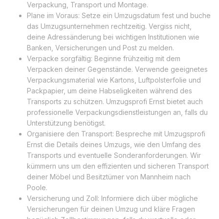
Verpackung, Transport und Montage.
Plane im Voraus: Setze ein Umzugsdatum fest und buche
das Umzugsunternehmen rechtzeitig. Vergiss nicht,
deine Adressänderung bei wichtigen Institutionen wie
Banken, Versicherungen und Post zu melden.
Verpacke sorgfältig: Beginne frühzeitig mit dem
Verpacken deiner Gegenstände. Verwende geeignetes
Verpackungsmaterial wie Kartons, Luftpolsterfolie und
Packpapier, um deine Habseligkeiten während des
Transports zu schützen. Umzugsprofi Ernst bietet auch
professionelle Verpackungsdienstleistungen an, falls du
Unterstützung benötigst.
Organisiere den Transport: Bespreche mit Umzugsprofi
Ernst die Details deines Umzugs, wie den Umfang des
Transports und eventuelle Sonderanforderungen. Wir
kümmern uns um den effizienten und sicheren Transport
deiner Möbel und Besitztümer von Mannheim nach
Poole.
Versicherung und Zoll: Informiere dich über mögliche
Versicherungen für deinen Umzug und kläre Fragen