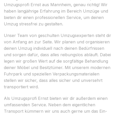
Umzugsprofi Ernst aus Mannheim, genau richtig! Wir
haben langjährige Erfahrung im Bereich Umzüge und
bieten dir einen professionellen Service, um deinen
Umzug stressfrei zu gestalten.
Unser Team von geschulten Umzugsexperten steht dir
von Anfang an zur Seite. Wir planen und organisieren
deinen Umzug individuell nach deinen Bedürfnissen
und sorgen dafür, dass alles reibungslos abläuft. Dabei
legen wir großen Wert auf die sorgfältige Behandlung
deiner Möbel und Besitztümer. Mit unserem modernen
Fuhrpark und speziellen Verpackungsmaterialien
stellen wir sicher, dass alles sicher und unversehrt
transportiert wird.
Als Umzugsprofi Ernst bieten wir dir außerdem einen
umfassenden Service. Neben dem eigentlichen
Transport kümmern wir uns auch gerne um das Ein-