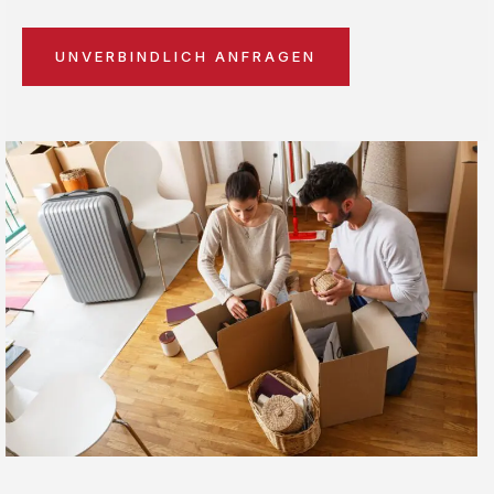
UNVERBINDLICH ANFRAGEN