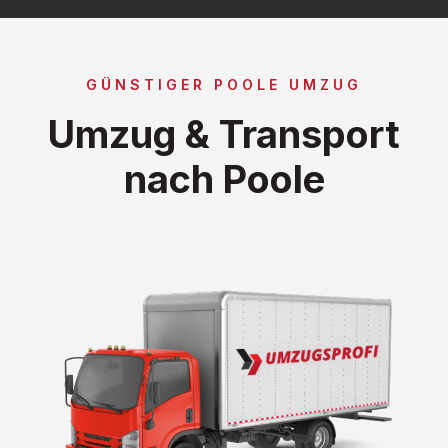
GÜNSTIGER POOLE UMZUG
Umzug & Transport
nach Poole