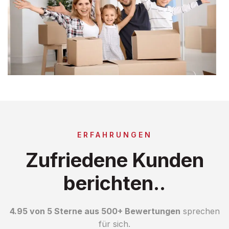
ERFAHRUNGEN
Zufriedene Kunden
berichten..
4.95 von 5 Sterne aus 500+ Bewertungen
sprechen
für sich.