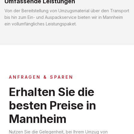
Umfassende Leistungen
Von der Bereitstellung von Umzugsmaterial über den Transport
bis hin zum Ein- und Auspackservice bieten wir in Mannheim
ein vollumfängliches Leistungspaket.
ANFRAGEN & SPAREN
Erhalten Sie die
besten Preise in
Mannheim
Nutzen Sie die Gelegenheit, bei Ihrem Umzug von