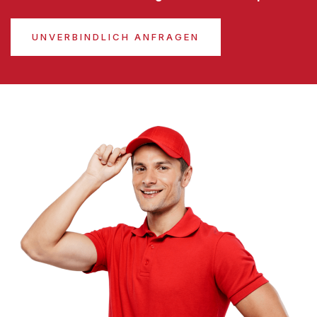
UNVERBINDLICH ANFRAGEN