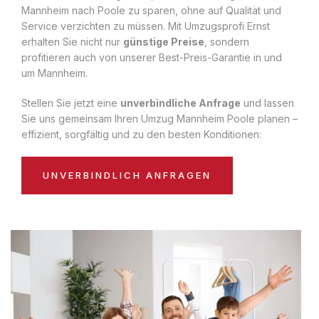
Mannheim nach Poole zu sparen, ohne auf Qualität und
Service verzichten zu müssen. Mit Umzugsprofi Ernst
erhalten Sie nicht nur
günstige Preise
, sondern
profitieren auch von unserer Best-Preis-Garantie in und
um Mannheim.
Stellen Sie jetzt eine
unverbindliche Anfrage
und lassen
Sie uns gemeinsam Ihren Umzug Mannheim Poole planen –
effizient, sorgfältig und zu den besten Konditionen:
UNVERBINDLICH ANFRAGEN