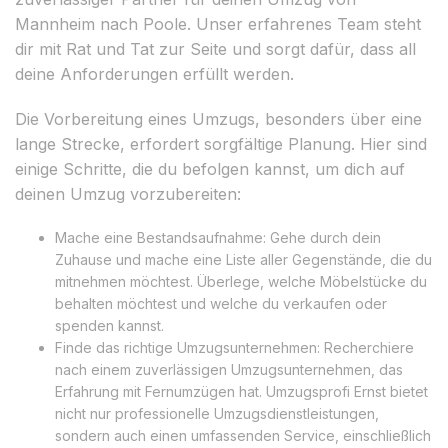
Mannheim nach Poole. Unser erfahrenes Team steht
dir mit Rat und Tat zur Seite und sorgt dafür, dass all
deine Anforderungen erfüllt werden.
Die Vorbereitung eines Umzugs, besonders über eine
lange Strecke, erfordert sorgfältige Planung. Hier sind
einige Schritte, die du befolgen kannst, um dich auf
deinen Umzug vorzubereiten:
Mache eine Bestandsaufnahme: Gehe durch dein
Zuhause und mache eine Liste aller Gegenstände, die du
mitnehmen möchtest. Überlege, welche Möbelstücke du
behalten möchtest und welche du verkaufen oder
spenden kannst.
Finde das richtige Umzugsunternehmen: Recherchiere
nach einem zuverlässigen Umzugsunternehmen, das
Erfahrung mit Fernumzügen hat. Umzugsprofi Ernst bietet
nicht nur professionelle Umzugsdienstleistungen,
sondern auch einen umfassenden Service, einschließlich