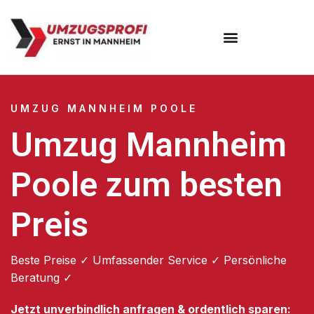
Umzugsunternehmen Mannheim
Umzugsservice Mannheim
UMZUG MANNHEIM POOLE
Umzug Mannheim
Poole zum besten
Preis
Beste Preise ✓ Umfassender Service ✓ Persönliche
Beratung ✓
Jetzt unverbindlich anfragen & ordentlich sparen: