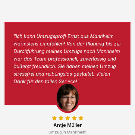
"Ich kann Umzugsprofi Ernst aus Mannheim
wärmstens empfehlen! Von der Planung bis zur
Durchführung meines Umzugs nach Mannheim
war das Team professionell, zuverlässig und
äußerst freundlich. Sie haben meinen Umzug
stressfrei und reibungslos gestaltet. Vielen
Dank für den tollen Service!"
Antje Müller
Umzug in Mannheim