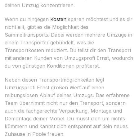
deinen Umzug konzentrieren.
Wenn du hingegen
Kosten
sparen möchtest und es dir
nicht eilt, gibt es die Möglichkeit des
Sammeltransports. Dabei werden mehrere Umzüge in
einem Transporter gebündelt, was die
Transportkosten reduziert. Du teilst dir den Transport
mit anderen Kunden von Umzugsprofi Ernst, wodurch
du von günstigen Konditionen profitierst.
Neben diesen Transportmöglichkeiten legt
Umzugsprofi Ernst großen Wert auf einen
reibungslosen Ablauf deines Umzugs. Das erfahrene
Team übernimmt nicht nur den Transport, sondern
auch die fachgerechte Verpackung, Montage und
Demontage deiner Möbel. Du musst dich um nichts
kümmern und kannst dich entspannt auf dein neues
Zuhause in Poole freuen.