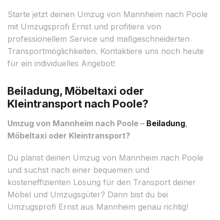
Starte jetzt deinen Umzug von Mannheim nach Poole
mit Umzugsprofi Ernst und profitiere von
professionellem Service und maßgeschneiderten
Transportmöglichkeiten. Kontaktiere uns noch heute
für ein individuelles Angebot!
Beiladung, Möbeltaxi oder
Kleintransport nach Poole?
Umzug von Mannheim nach Poole –
Beiladung
,
Möbeltaxi oder Kleintransport?
Du planst deinen Umzug von Mannheim nach Poole
und suchst nach einer bequemen und
kosteneffizienten Lösung für den Transport deiner
Möbel und Umzugsgüter? Dann bist du bei
Umzugsprofi Ernst aus Mannheim genau richtig!