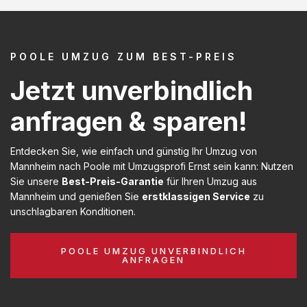
POOLE UMZUG ZUM BEST-PREIS
Jetzt unverbindlich
anfragen & sparen!
Entdecken Sie, wie einfach und günstig Ihr Umzug von
Mannheim nach Poole mit Umzugsprofi Ernst sein kann: Nutzen
Sie unsere
Best-Preis-Garantie
für Ihren Umzug aus
Mannheim und genießen Sie
erstklassigen Service
zu
unschlagbaren Konditionen.
POOLE UMZUG UNVERBINDLICH
ANFRAGEN