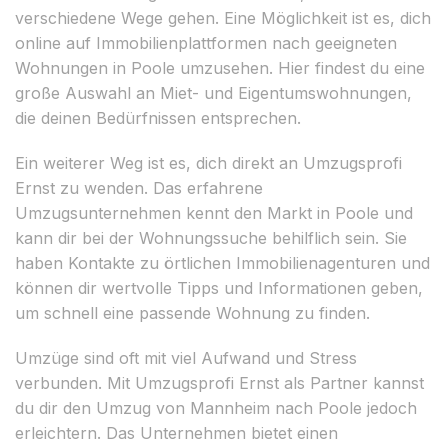
verschiedene Wege gehen. Eine Möglichkeit ist es, dich
online auf Immobilienplattformen nach geeigneten
Wohnungen in Poole umzusehen. Hier findest du eine
große Auswahl an Miet- und Eigentumswohnungen,
die deinen Bedürfnissen entsprechen.
Ein weiterer Weg ist es, dich direkt an Umzugsprofi
Ernst zu wenden. Das erfahrene
Umzugsunternehmen kennt den Markt in Poole und
kann dir bei der Wohnungssuche behilflich sein. Sie
haben Kontakte zu örtlichen Immobilienagenturen und
können dir wertvolle Tipps und Informationen geben,
um schnell eine passende Wohnung zu finden.
Umzüge sind oft mit viel Aufwand und Stress
verbunden. Mit Umzugsprofi Ernst als Partner kannst
du dir den Umzug von Mannheim nach Poole jedoch
erleichtern. Das Unternehmen bietet einen