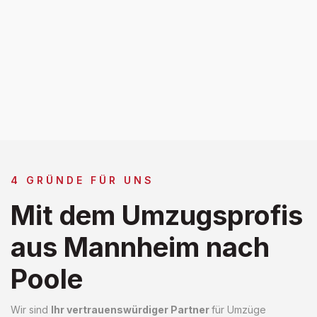
4 GRÜNDE FÜR UNS
Mit dem Umzugsprofis
aus Mannheim nach
Poole
Wir sind
Ihr vertrauenswürdiger Partner
für Umzüge