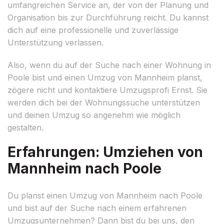
umfangreichen Service an, der von der Planung und
Organisation bis zur Durchführung reicht. Du kannst
dich auf eine professionelle und zuverlässige
Unterstützung verlassen.
Also, wenn du auf der Suche nach einer Wohnung in
Poole bist und einen Umzug von Mannheim planst,
zögere nicht und kontaktiere Umzugsprofi Ernst. Sie
werden dich bei der Wohnungssuche unterstützen
und deinen Umzug so angenehm wie möglich
gestalten.
Erfahrungen: Umziehen von
Mannheim nach Poole
Du planst einen Umzug von Mannheim nach Poole
und bist auf der Suche nach einem erfahrenen
Umzugsunternehmen? Dann bist du bei uns, den