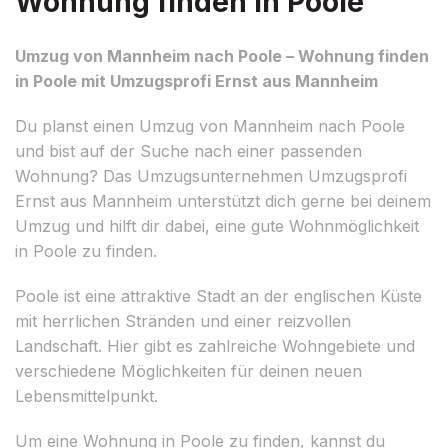
Wohnung finden in Poole
Umzug von Mannheim nach Poole – Wohnung finden
in Poole mit Umzugsprofi Ernst aus Mannheim
Du planst einen Umzug von Mannheim nach Poole
und bist auf der Suche nach einer passenden
Wohnung? Das Umzugsunternehmen Umzugsprofi
Ernst aus Mannheim unterstützt dich gerne bei deinem
Umzug und hilft dir dabei, eine gute Wohnmöglichkeit
in Poole zu finden.
Poole ist eine attraktive Stadt an der englischen Küste
mit herrlichen Stränden und einer reizvollen
Landschaft. Hier gibt es zahlreiche Wohngebiete und
verschiedene Möglichkeiten für deinen neuen
Lebensmittelpunkt.
Um eine Wohnung in Poole zu finden, kannst du