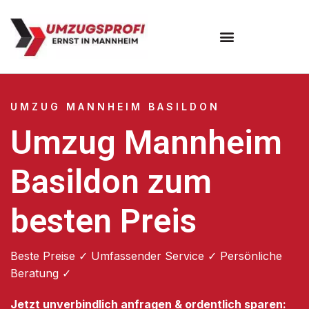
Umzugsunternehmen Mannheim
Umzugsservice Mannheim
UMZUG MANNHEIM BASILDON
Umzug Mannheim
Basildon zum
besten Preis
Beste Preise ✓ Umfassender Service ✓ Persönliche
Beratung ✓
Jetzt unverbindlich anfragen & ordentlich sparen: