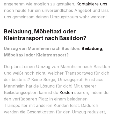
angenehm wie möglich zu gestalten.
Kontaktiere uns
noch heute für ein unverbindliches Angebot und lass
uns gemeinsam deinen Umzugstraum wahr werden!
Beiladung, Möbeltaxi oder
Kleintransport nach Basildon?
Umzug von Mannheim nach Basildon:
Beiladung
,
Möbeltaxi oder Kleintransport?
Du planst einen Umzug von Mannheim nach Basildon
und weißt noch nicht, welcher Transportweg für dich
der beste ist? Keine Sorge, Umzugsprofi Ernst aus
Mannheim hat die Lösung für dich! Mit unserer
Beiladungsoption kannst du
Kosten
sparen, indem du
den verfügbaren Platz in einem beladenen
Transporter mit anderen Kunden teilst. Dadurch
werden die Gesamtkosten für den Umzug reduziert,