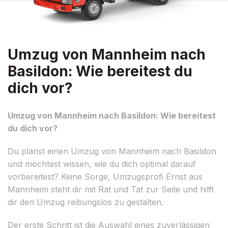
Umzug von Mannheim nach
Basildon: Wie bereitest du
dich vor?
Umzug von Mannheim nach Basildon: Wie bereitest
du dich vor?
Du planst einen Umzug von Mannheim nach Basildon
und möchtest wissen, wie du dich optimal darauf
vorbereitest? Keine Sorge, Umzugsprofi Ernst aus
Mannheim steht dir mit Rat und Tat zur Seite und hilft
dir den Umzug reibungslos zu gestalten.
Der erste Schritt ist die Auswahl eines zuverlässigen