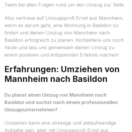
Team bei allen Fragen rund um den Umzug zur Seite.
Also vertraue auf Umzugsprofi Ernst aus Mannheim,
wenn es darum geht, eine Wohnung in Basildon zu
finden und deinen Umzug von Mannheim nach
Basildon erfolgreich zu planen. Kontaktiere uns noch
heute und lass uns gemeinsam deinen Umzug zu
einem positiven und entspannten Erlebnis machen!
Erfahrungen: Umziehen von
Mannheim nach Basildon
Du planst einen Umzug von Mannheim nach
Basildon und suchst nach einem professionellen
Umzugsunternehmen?
Umziehen kann eine stressige und zeitaufwendige
Aufgabe sein, aber mit Umzugsprofi Ernst aus