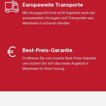
Europaweite Transporte
Mit Umzugsprofi Ernst ist Ihr Eigentum auch bei
europaweiten Umzügen und Transporten aus
Mannheim in sicheren Händen.
Best-Preis-Garantie
Profitieren Sie von unserer Best-Preis-Garantie
und sichern Sie sich das beste Angebot in
Mannheim für Ihren Umzug.