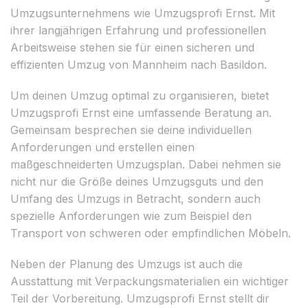
Umzugsunternehmens wie Umzugsprofi Ernst. Mit
ihrer langjährigen Erfahrung und professionellen
Arbeitsweise stehen sie für einen sicheren und
effizienten Umzug von Mannheim nach Basildon.
Um deinen Umzug optimal zu organisieren, bietet
Umzugsprofi Ernst eine umfassende Beratung an.
Gemeinsam besprechen sie deine individuellen
Anforderungen und erstellen einen
maßgeschneiderten Umzugsplan. Dabei nehmen sie
nicht nur die Größe deines Umzugsguts und den
Umfang des Umzugs in Betracht, sondern auch
spezielle Anforderungen wie zum Beispiel den
Transport von schweren oder empfindlichen Möbeln.
Neben der Planung des Umzugs ist auch die
Ausstattung mit Verpackungsmaterialien ein wichtiger
Teil der Vorbereitung. Umzugsprofi Ernst stellt dir