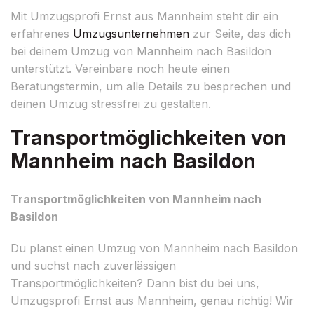
Mit Umzugsprofi Ernst aus Mannheim steht dir ein
erfahrenes
Umzugsunternehmen
zur Seite, das dich
bei deinem Umzug von Mannheim nach Basildon
unterstützt. Vereinbare noch heute einen
Beratungstermin, um alle Details zu besprechen und
deinen Umzug stressfrei zu gestalten.
Transportmöglichkeiten von
Mannheim nach Basildon
Transportmöglichkeiten von Mannheim nach
Basildon
Du planst einen Umzug von Mannheim nach Basildon
und suchst nach zuverlässigen
Transportmöglichkeiten? Dann bist du bei uns,
Umzugsprofi Ernst aus Mannheim, genau richtig! Wir