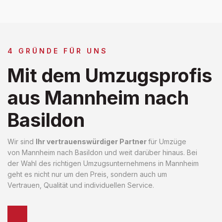
4 GRÜNDE FÜR UNS
Mit dem Umzugsprofis
aus Mannheim nach
Basildon
Wir sind
Ihr vertrauenswürdiger Partner
für Umzüge
von Mannheim nach Basildon und weit darüber hinaus. Bei
der Wahl des richtigen Umzugsunternehmens in Mannheim
geht es nicht nur um den Preis, sondern auch um
Vertrauen, Qualität und individuellen Service.