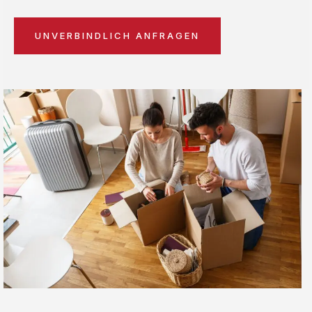
UNVERBINDLICH ANFRAGEN