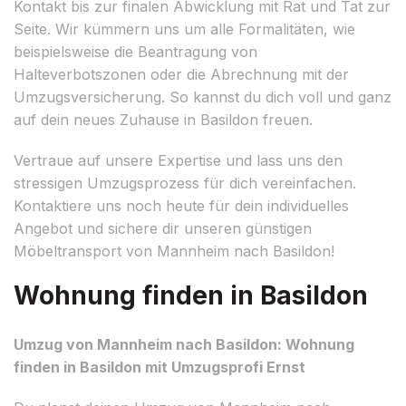
Kontakt bis zur finalen Abwicklung mit Rat und Tat zur
Seite. Wir kümmern uns um alle Formalitäten, wie
beispielsweise die Beantragung von
Halteverbotszonen oder die Abrechnung mit der
Umzugsversicherung. So kannst du dich voll und ganz
auf dein neues Zuhause in Basildon freuen.
Vertraue auf unsere Expertise und lass uns den
stressigen Umzugsprozess für dich vereinfachen.
Kontaktiere uns noch heute für dein individuelles
Angebot und sichere dir unseren günstigen
Möbeltransport von Mannheim nach Basildon!
Wohnung finden in Basildon
Umzug von Mannheim nach Basildon: Wohnung
finden in Basildon mit Umzugsprofi Ernst