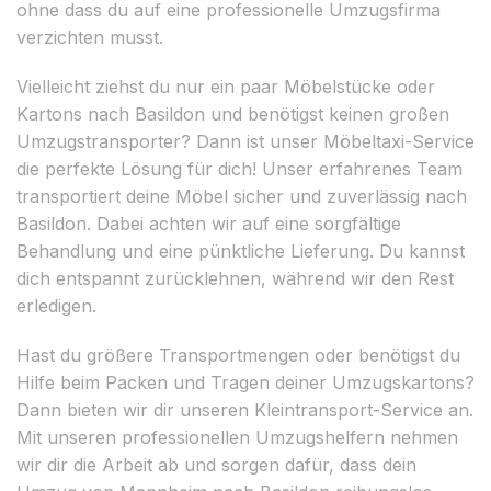
ohne dass du auf eine professionelle Umzugsfirma
verzichten musst.
Vielleicht ziehst du nur ein paar Möbelstücke oder
Kartons nach Basildon und benötigst keinen großen
Umzugstransporter? Dann ist unser Möbeltaxi-Service
die perfekte Lösung für dich! Unser erfahrenes Team
transportiert deine Möbel sicher und zuverlässig nach
Basildon. Dabei achten wir auf eine sorgfältige
Behandlung und eine pünktliche Lieferung. Du kannst
dich entspannt zurücklehnen, während wir den Rest
erledigen.
Hast du größere Transportmengen oder benötigst du
Hilfe beim Packen und Tragen deiner Umzugskartons?
Dann bieten wir dir unseren Kleintransport-Service an.
Mit unseren professionellen Umzugshelfern nehmen
wir dir die Arbeit ab und sorgen dafür, dass dein