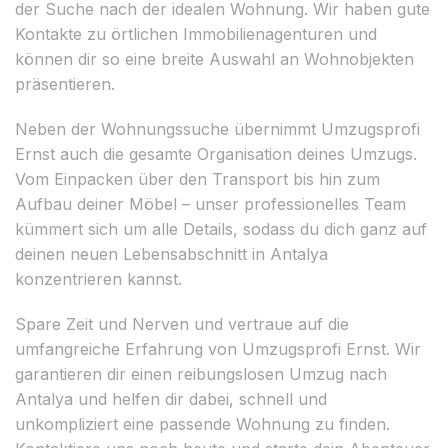
der Suche nach der idealen Wohnung. Wir haben gute
Kontakte zu örtlichen Immobilienagenturen und
können dir so eine breite Auswahl an Wohnobjekten
präsentieren.
Neben der Wohnungssuche übernimmt Umzugsprofi
Ernst auch die gesamte Organisation deines Umzugs.
Vom Einpacken über den Transport bis hin zum
Aufbau deiner Möbel – unser professionelles Team
kümmert sich um alle Details, sodass du dich ganz auf
deinen neuen Lebensabschnitt in Antalya
konzentrieren kannst.
Spare Zeit und Nerven und vertraue auf die
umfangreiche Erfahrung von Umzugsprofi Ernst. Wir
garantieren dir einen reibungslosen Umzug nach
Antalya und helfen dir dabei, schnell und
unkompliziert eine passende Wohnung zu finden.