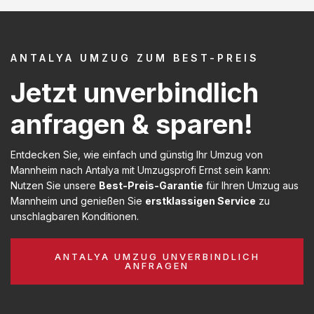
ANTALYA UMZUG ZUM BEST-PREIS
Jetzt unverbindlich
anfragen & sparen!
Entdecken Sie, wie einfach und günstig Ihr Umzug von
Mannheim nach Antalya mit Umzugsprofi Ernst sein kann:
Nutzen Sie unsere
Best-Preis-Garantie
für Ihren Umzug aus
Mannheim und genießen Sie
erstklassigen Service
zu
unschlagbaren Konditionen.
ANTALYA UMZUG UNVERBINDLICH
ANFRAGEN