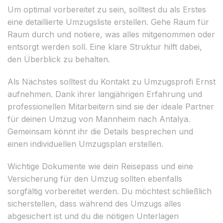
Um optimal vorbereitet zu sein, solltest du als Erstes
eine detaillierte Umzugsliste erstellen. Gehe Raum für
Raum durch und notiere, was alles mitgenommen oder
entsorgt werden soll. Eine klare Struktur hilft dabei,
den Überblick zu behalten.
Als Nächstes solltest du Kontakt zu Umzugsprofi Ernst
aufnehmen. Dank ihrer langjährigen Erfahrung und
professionellen Mitarbeitern sind sie der ideale Partner
für deinen Umzug von Mannheim nach Antalya.
Gemeinsam könnt ihr die Details besprechen und
einen individuellen Umzugsplan erstellen.
Wichtige Dokumente wie dein Reisepass und eine
Versicherung für den Umzug sollten ebenfalls
sorgfältig vorbereitet werden. Du möchtest schließlich
sicherstellen, dass während des Umzugs alles
abgesichert ist und du die nötigen Unterlagen