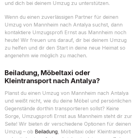
und dich bei deinem Umzug zu unterstützen.
Wenn du einen zuverlässigen Partner für deinen
Umzug von Mannheim nach Antalya suchst, dann
kontaktiere Umzugsprofi Ernst aus Mannheim noch
heute! Wir freuen uns darauf, dir bei deinem Umzug
zu helfen und dir den Start in deine neue Heimat so
angenehm wie möglich zu machen.
Beiladung, Möbeltaxi oder
Kleintransport nach Antalya?
Planst du einen Umzug von Mannheim nach Antalya
und weißt nicht, wie du deine Möbel und persönlichen
Gegenstände dorthin transportieren sollst? Keine
Sorge, Umzugsprofi Ernst aus Mannheim steht dir zur
Seite! Wir bieten dir verschiedene Optionen für deinen
Umzug – ob
Beiladung
, Möbeltaxi oder Kleintransport