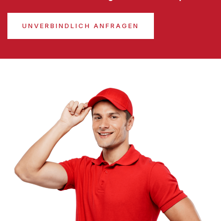
UNVERBINDLICH ANFRAGEN