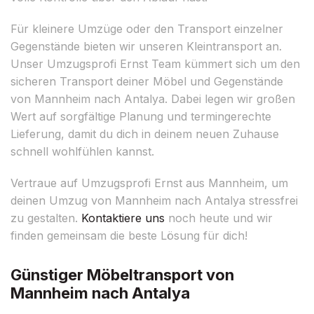
Für kleinere Umzüge oder den Transport einzelner
Gegenstände bieten wir unseren Kleintransport an.
Unser Umzugsprofi Ernst Team kümmert sich um den
sicheren Transport deiner Möbel und Gegenstände
von Mannheim nach Antalya. Dabei legen wir großen
Wert auf sorgfältige Planung und termingerechte
Lieferung, damit du dich in deinem neuen Zuhause
schnell wohlfühlen kannst.
Vertraue auf Umzugsprofi Ernst aus Mannheim, um
deinen Umzug von Mannheim nach Antalya stressfrei
zu gestalten.
Kontaktiere uns
noch heute und wir
finden gemeinsam die beste Lösung für dich!
Günstiger Möbeltransport von
Mannheim nach Antalya