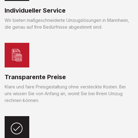
Individueller Service
Wir bieten maßgeschneiderte Umzugslösungen in Mannheim,
die genau auf Ihre Bedürfnisse abgestimmt sind.
Transparente Preise
Klare und faire Preisgestaltung ohne versteckte Kosten. Bei
uns wissen Sie von Anfang an, womit Sie bei Ihrem Umzug
rechnen können.