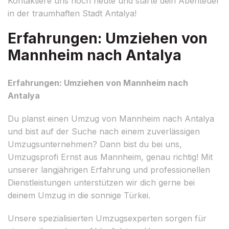
Kontaktiere uns noch heute und starte dein Abenteuer
in der traumhaften Stadt Antalya!
Erfahrungen: Umziehen von
Mannheim nach Antalya
Erfahrungen: Umziehen von Mannheim nach
Antalya
Du planst einen Umzug von Mannheim nach Antalya
und bist auf der Suche nach einem zuverlässigen
Umzugsunternehmen? Dann bist du bei uns,
Umzugsprofi Ernst aus Mannheim, genau richtig! Mit
unserer langjährigen Erfahrung und professionellen
Dienstleistungen unterstützen wir dich gerne bei
deinem Umzug in die sonnige Türkei.
Unsere spezialisierten Umzugsexperten sorgen für