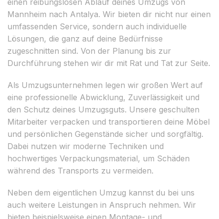
einen reibungslosen Ablauf deines Umzugs von
Mannheim nach Antalya. Wir bieten dir nicht nur einen
umfassenden Service, sondern auch individuelle
Lösungen, die ganz auf deine Bedürfnisse
zugeschnitten sind. Von der Planung bis zur
Durchführung stehen wir dir mit Rat und Tat zur Seite.
Als Umzugsunternehmen legen wir großen Wert auf
eine professionelle Abwicklung, Zuverlässigkeit und
den Schutz deines Umzugsguts. Unsere geschulten
Mitarbeiter verpacken und transportieren deine Möbel
und persönlichen Gegenstände sicher und sorgfältig.
Dabei nutzen wir moderne Techniken und
hochwertiges Verpackungsmaterial, um Schäden
während des Transports zu vermeiden.
Neben dem eigentlichen Umzug kannst du bei uns
auch weitere Leistungen in Anspruch nehmen. Wir
bieten beispielsweise einen Montage- und