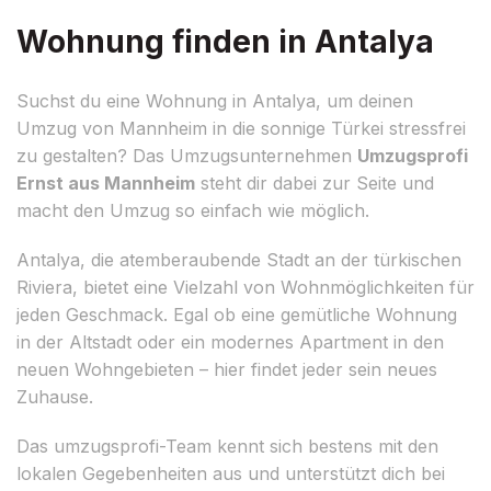
Wohnung finden in Antalya
Suchst du eine Wohnung in Antalya, um deinen
Umzug von Mannheim in die sonnige Türkei stressfrei
zu gestalten? Das Umzugsunternehmen
Umzugsprofi
Ernst aus Mannheim
steht dir dabei zur Seite und
macht den Umzug so einfach wie möglich.
Antalya, die atemberaubende Stadt an der türkischen
Riviera, bietet eine Vielzahl von Wohnmöglichkeiten für
jeden Geschmack. Egal ob eine gemütliche Wohnung
in der Altstadt oder ein modernes Apartment in den
neuen Wohngebieten – hier findet jeder sein neues
Zuhause.
Das umzugsprofi-Team kennt sich bestens mit den
lokalen Gegebenheiten aus und unterstützt dich bei