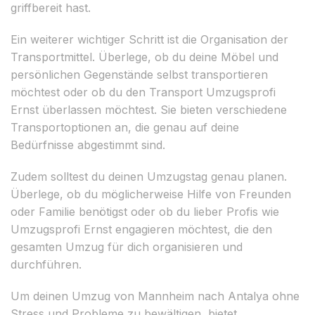
griffbereit hast.
Ein weiterer wichtiger Schritt ist die Organisation der
Transportmittel. Überlege, ob du deine Möbel und
persönlichen Gegenstände selbst transportieren
möchtest oder ob du den Transport Umzugsprofi
Ernst überlassen möchtest. Sie bieten verschiedene
Transportoptionen an, die genau auf deine
Bedürfnisse abgestimmt sind.
Zudem solltest du deinen Umzugstag genau planen.
Überlege, ob du möglicherweise Hilfe von Freunden
oder Familie benötigst oder ob du lieber Profis wie
Umzugsprofi Ernst engagieren möchtest, die den
gesamten Umzug für dich organisieren und
durchführen.
Um deinen Umzug von Mannheim nach Antalya ohne
Stress und Probleme zu bewältigen, bietet