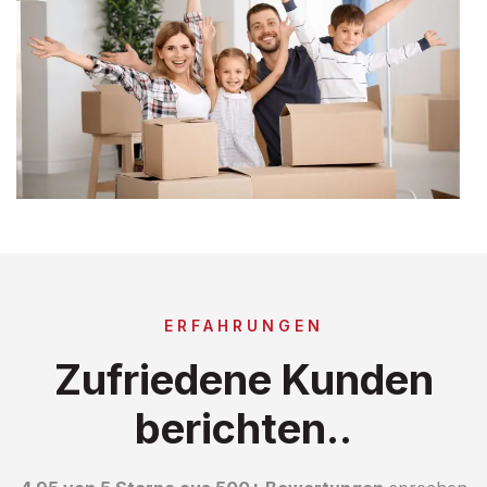
ERFAHRUNGEN
Zufriedene Kunden
berichten..