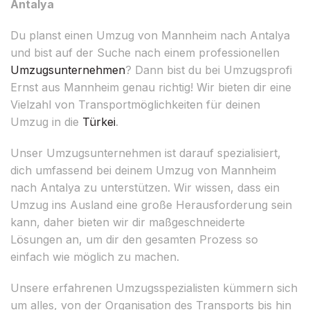
Antalya
Du planst einen Umzug von Mannheim nach Antalya
und bist auf der Suche nach einem professionellen
Umzugsunternehmen
? Dann bist du bei Umzugsprofi
Ernst aus Mannheim genau richtig! Wir bieten dir eine
Vielzahl von Transportmöglichkeiten für deinen
Umzug in die
Türkei
.
Unser Umzugsunternehmen ist darauf spezialisiert,
dich umfassend bei deinem Umzug von Mannheim
nach Antalya zu unterstützen. Wir wissen, dass ein
Umzug ins Ausland eine große Herausforderung sein
kann, daher bieten wir dir maßgeschneiderte
Lösungen an, um dir den gesamten Prozess so
einfach wie möglich zu machen.
Unsere erfahrenen Umzugsspezialisten kümmern sich
um alles, von der Organisation des Transports bis hin