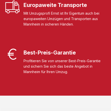
Europaweite Transporte
Mit Umzugsprofi Ernst ist Ihr Eigentum auch bei
europaweiten Umzügen und Transporten aus
Mannheim in sicheren Händen.
Best-Preis-Garantie
Profitieren Sie von unserer Best-Preis-Garantie
und sichern Sie sich das beste Angebot in
Mannheim für Ihren Umzug.