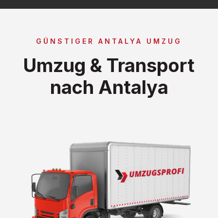
GÜNSTIGER ANTALYA UMZUG
Umzug & Transport
nach Antalya