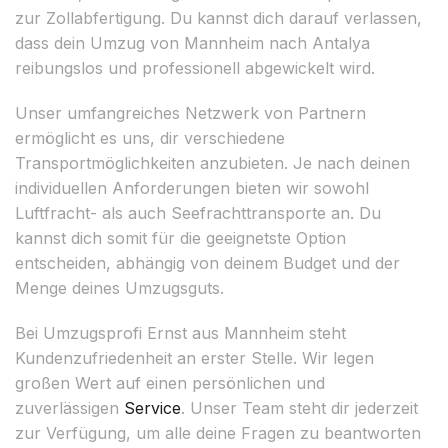
zur Zollabfertigung. Du kannst dich darauf verlassen,
dass dein Umzug von Mannheim nach Antalya
reibungslos und professionell abgewickelt wird.
Unser umfangreiches Netzwerk von Partnern
ermöglicht es uns, dir verschiedene
Transportmöglichkeiten anzubieten. Je nach deinen
individuellen Anforderungen bieten wir sowohl
Luftfracht- als auch Seefrachttransporte an. Du
kannst dich somit für die geeignetste Option
entscheiden, abhängig von deinem Budget und der
Menge deines Umzugsguts.
Bei Umzugsprofi Ernst aus Mannheim steht
Kundenzufriedenheit an erster Stelle. Wir legen
großen Wert auf einen persönlichen und
zuverlässigen
Service
. Unser Team steht dir jederzeit
zur Verfügung, um alle deine Fragen zu beantworten