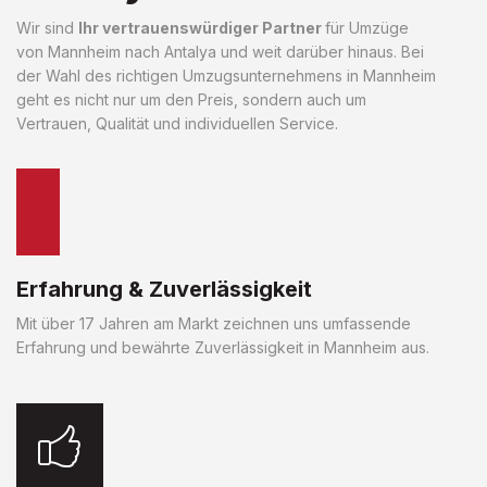
Wir sind
Ihr vertrauenswürdiger Partner
für Umzüge
von Mannheim nach Antalya und weit darüber hinaus. Bei
der Wahl des richtigen Umzugsunternehmens in Mannheim
geht es nicht nur um den Preis, sondern auch um
Vertrauen, Qualität und individuellen Service.
Erfahrung & Zuverlässigkeit
Mit über 17 Jahren am Markt zeichnen uns umfassende
Erfahrung und bewährte Zuverlässigkeit in Mannheim aus.