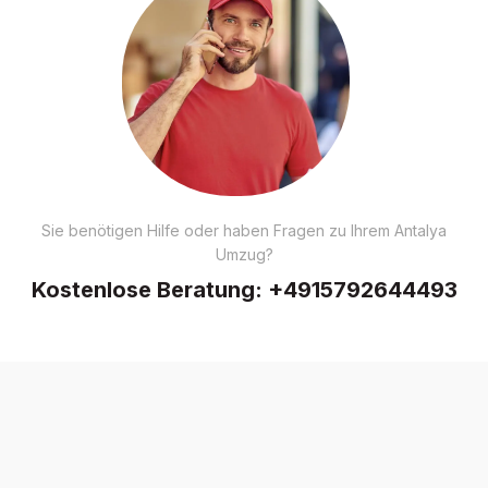
Sie benötigen Hilfe oder haben Fragen zu Ihrem Antalya
Umzug?
Kostenlose Beratung:
+4915792644493