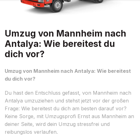
Umzug von Mannheim nach
Antalya: Wie bereitest du
dich vor?
Umzug von Mannheim nach Antalya: Wie bereitest
du dich vor?
Du hast den Entschluss gefasst, von Mannheim nach
Antalya umzuziehen und stehst jetzt vor der großen
Frage: Wie bereitest du dich am besten darauf vor?
Keine Sorge, mit Umzugsprofi Ernst aus Mannheim an
deiner Seite, wird dein Umzug stressfrei und
reibungslos verlaufen.