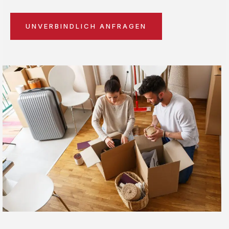
UNVERBINDLICH ANFRAGEN