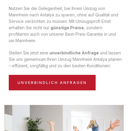
Nutzen Sie die Gelegenheit, bei Ihrem Umzug von
Mannheim nach Antalya zu sparen, ohne auf Qualität und
Service verzichten zu müssen. Mit Umzugsprofi Ernst
erhalten Sie nicht nur
günstige Preise
, sondern
profitieren auch von unserer Best-Preis-Garantie in und
um Mannheim.
Stellen Sie jetzt eine
unverbindliche Anfrage
und lassen
Sie uns gemeinsam Ihren Umzug Mannheim Antalya planen
– effizient, sorgfältig und zu den besten Konditionen:
UNVERBINDLICH ANFRAGEN