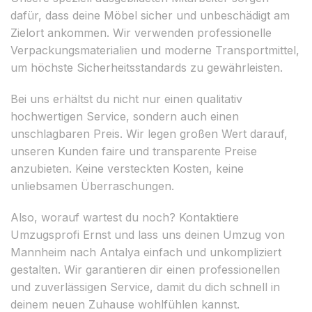
dafür, dass deine Möbel sicher und unbeschädigt am
Zielort ankommen. Wir verwenden professionelle
Verpackungsmaterialien und moderne Transportmittel,
um höchste Sicherheitsstandards zu gewährleisten.
Bei uns erhältst du nicht nur einen qualitativ
hochwertigen Service, sondern auch einen
unschlagbaren Preis. Wir legen großen Wert darauf,
unseren Kunden faire und transparente Preise
anzubieten. Keine versteckten Kosten, keine
unliebsamen Überraschungen.
Also, worauf wartest du noch? Kontaktiere
Umzugsprofi Ernst und lass uns deinen Umzug von
Mannheim nach Antalya einfach und unkompliziert
gestalten. Wir garantieren dir einen professionellen
und zuverlässigen Service, damit du dich schnell in
deinem neuen Zuhause wohlfühlen kannst.