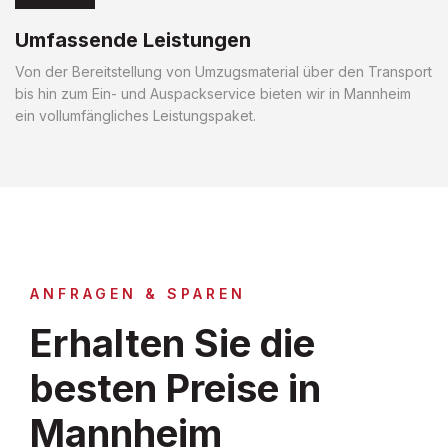
Umfassende Leistungen
Von der Bereitstellung von Umzugsmaterial über den Transport
bis hin zum Ein- und Auspackservice bieten wir in Mannheim
ein vollumfängliches Leistungspaket.
ANFRAGEN & SPAREN
Erhalten Sie die
besten Preise in
Mannheim