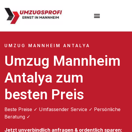
Umzugsunternehmen Mannheim
Umzugsservice Mannheim
UMZUG MANNHEIM ANTALYA
Umzug Mannheim
Antalya zum
besten Preis
Beste Preise ✓ Umfassender Service ✓ Persönliche
Beratung ✓
Jetzt unverbindlich anfragen & ordentlich sparen: