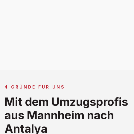
4 GRÜNDE FÜR UNS
Mit dem Umzugsprofis
aus Mannheim nach
Antalya