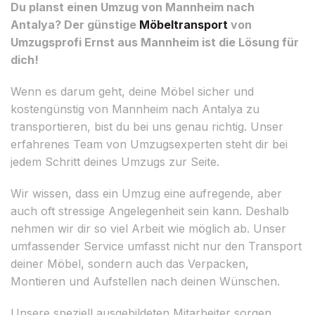
Du planst einen Umzug von Mannheim nach
Antalya? Der günstige
Möbeltransport
von
Umzugsprofi Ernst aus Mannheim ist die Lösung für
dich!
Wenn es darum geht, deine Möbel sicher und
kostengünstig von Mannheim nach Antalya zu
transportieren, bist du bei uns genau richtig. Unser
erfahrenes Team von Umzugsexperten steht dir bei
jedem Schritt deines Umzugs zur Seite.
Wir wissen, dass ein Umzug eine aufregende, aber
auch oft stressige Angelegenheit sein kann. Deshalb
nehmen wir dir so viel Arbeit wie möglich ab. Unser
umfassender Service umfasst nicht nur den Transport
deiner Möbel, sondern auch das Verpacken,
Montieren und Aufstellen nach deinen Wünschen.
Unsere speziell ausgebildeten Mitarbeiter sorgen