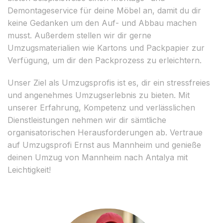
Demontageservice für deine Möbel an, damit du dir
keine Gedanken um den Auf- und Abbau machen
musst. Außerdem stellen wir dir gerne
Umzugsmaterialien wie Kartons und Packpapier zur
Verfügung, um dir den Packprozess zu erleichtern.
Unser Ziel als Umzugsprofis ist es, dir ein stressfreies
und angenehmes Umzugserlebnis zu bieten. Mit
unserer Erfahrung, Kompetenz und verlässlichen
Dienstleistungen nehmen wir dir sämtliche
organisatorischen Herausforderungen ab. Vertraue
auf Umzugsprofi Ernst aus Mannheim und genieße
deinen Umzug von Mannheim nach Antalya mit
Leichtigkeit!