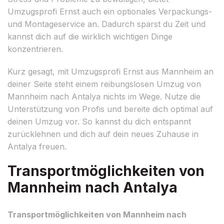
Umzugsprofi Ernst auch ein optionales Verpackungs-
und Montageservice an. Dadurch sparst du Zeit und
kannst dich auf die wirklich wichtigen Dinge
konzentrieren.
Kurz gesagt, mit Umzugsprofi Ernst aus Mannheim an
deiner Seite steht einem reibungslosen Umzug von
Mannheim nach Antalya nichts im Wege. Nutze die
Unterstützung von Profis und bereite dich optimal auf
deinen Umzug vor. So kannst du dich entspannt
zurücklehnen und dich auf dein neues Zuhause in
Antalya freuen.
Transportmöglichkeiten von
Mannheim nach Antalya
Transportmöglichkeiten von Mannheim nach