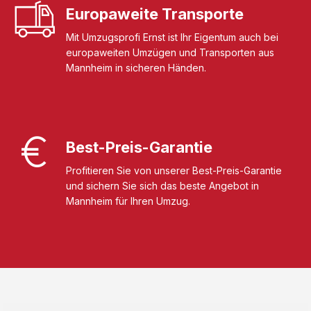
Europaweite Transporte
Mit Umzugsprofi Ernst ist Ihr Eigentum auch bei
europaweiten Umzügen und Transporten aus
Mannheim in sicheren Händen.
Best-Preis-Garantie
Profitieren Sie von unserer Best-Preis-Garantie
und sichern Sie sich das beste Angebot in
Mannheim für Ihren Umzug.