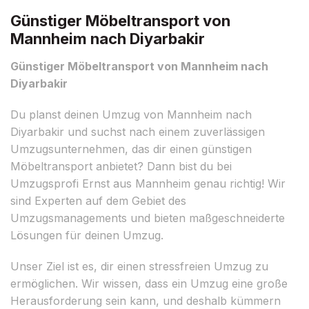
Günstiger Möbeltransport von
Mannheim nach Diyarbakir
Günstiger Möbeltransport von Mannheim nach
Diyarbakir
Du planst deinen Umzug von Mannheim nach
Diyarbakir und suchst nach einem zuverlässigen
Umzugsunternehmen, das dir einen günstigen
Möbeltransport anbietet? Dann bist du bei
Umzugsprofi Ernst aus Mannheim genau richtig! Wir
sind Experten auf dem Gebiet des
Umzugsmanagements und bieten maßgeschneiderte
Lösungen für deinen Umzug.
Unser Ziel ist es, dir einen stressfreien Umzug zu
ermöglichen. Wir wissen, dass ein Umzug eine große
Herausforderung sein kann, und deshalb kümmern