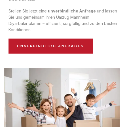
Stellen Sie jetzt eine
unverbindliche Anfrage
und lassen
Sie uns gemeinsam Ihren Umzug Mannheim
Diyarbakir planen – effizient, sorgfältig und zu den besten
Konditionen:
UNVERBINDLICH ANFRAGEN