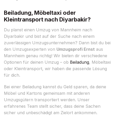
Beiladung, Möbeltaxi oder
Kleintransport nach Diyarbakir?
Du planst einen Umzug von Mannheim nach
Diyarbakir und bist auf der Suche nach einem
zuverlässigen Umzugsunternehmen? Dann bist du bei
den Umzugsexperten von
Umzugsprofi Ernst
aus
Mannheim genau richtig! Wir bieten dir verschiedene
Optionen für deinen Umzug – ob
Beiladung
, Möbeltaxi
oder Kleintransport, wir haben die passende Lösung
für dich.
Bei einer Beiladung kannst du Geld sparen, da deine
Möbel und Kartons gemeinsam mit anderen
Umzugsgütern transportiert werden. Unser
erfahrenes Team stellt sicher, dass deine Sachen
sicher und unbeschädigt am Zielort ankommen.