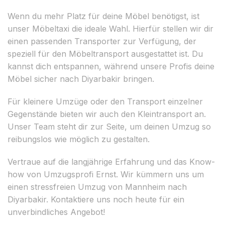
Wenn du mehr Platz für deine Möbel benötigst, ist
unser Möbeltaxi die ideale Wahl. Hierfür stellen wir dir
einen passenden Transporter zur Verfügung, der
speziell für den Möbeltransport ausgestattet ist. Du
kannst dich entspannen, während unsere Profis deine
Möbel sicher nach Diyarbakir bringen.
Für kleinere Umzüge oder den Transport einzelner
Gegenstände bieten wir auch den Kleintransport an.
Unser Team steht dir zur Seite, um deinen Umzug so
reibungslos wie möglich zu gestalten.
Vertraue auf die langjährige Erfahrung und das Know-
how von Umzugsprofi Ernst. Wir kümmern uns um
einen stressfreien Umzug von Mannheim nach
Diyarbakir. Kontaktiere uns noch heute für ein
unverbindliches Angebot!