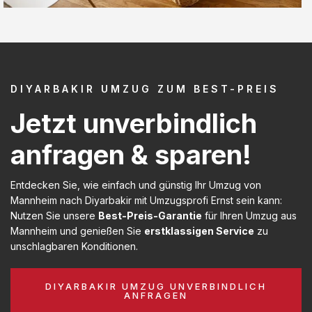
DIYARBAKIR UMZUG ZUM BEST-PREIS
Jetzt unverbindlich
anfragen & sparen!
Entdecken Sie, wie einfach und günstig Ihr Umzug von
Mannheim nach Diyarbakir mit Umzugsprofi Ernst sein kann:
Nutzen Sie unsere
Best-Preis-Garantie
für Ihren Umzug aus
Mannheim und genießen Sie
erstklassigen Service
zu
unschlagbaren Konditionen.
DIYARBAKIR UMZUG UNVERBINDLICH
ANFRAGEN