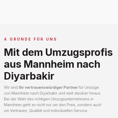
4 GRÜNDE FÜR UNS
Mit dem Umzugsprofis
aus Mannheim nach
Diyarbakir
Wir sind
Ihr vertrauenswürdiger Partner
für Umzüge
von Mannheim nach Diyarbakir und weit darüber hinaus.
Bei der Wahl des richtigen Umzugsunternehmens in
Mannheim geht es nicht nur um den Preis, sondern auch
um Vertrauen, Qualität und individuellen Service.