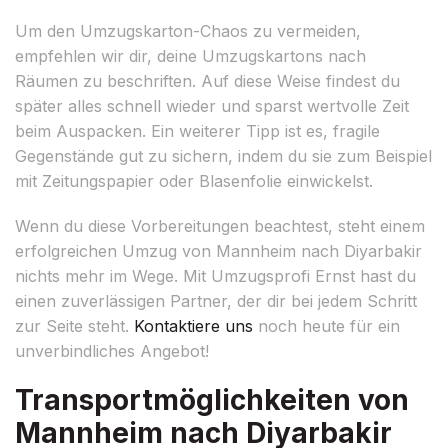
Um den Umzugskarton-Chaos zu vermeiden,
empfehlen wir dir, deine Umzugskartons nach
Räumen zu beschriften. Auf diese Weise findest du
später alles schnell wieder und sparst wertvolle Zeit
beim Auspacken. Ein weiterer Tipp ist es, fragile
Gegenstände gut zu sichern, indem du sie zum Beispiel
mit Zeitungspapier oder Blasenfolie einwickelst.
Wenn du diese Vorbereitungen beachtest, steht einem
erfolgreichen Umzug von Mannheim nach Diyarbakir
nichts mehr im Wege. Mit Umzugsprofi Ernst hast du
einen zuverlässigen Partner, der dir bei jedem Schritt
zur Seite steht.
Kontaktiere uns
noch heute für ein
unverbindliches Angebot!
Transportmöglichkeiten von
Mannheim nach Diyarbakir