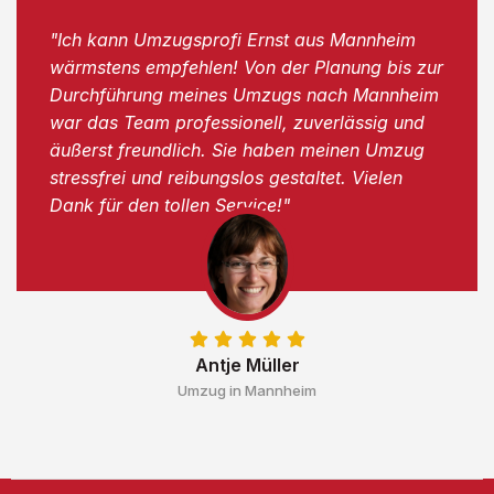
"Ich kann Umzugsprofi Ernst aus Mannheim
wärmstens empfehlen! Von der Planung bis zur
Durchführung meines Umzugs nach Mannheim
war das Team professionell, zuverlässig und
äußerst freundlich. Sie haben meinen Umzug
stressfrei und reibungslos gestaltet. Vielen
Dank für den tollen Service!"
Antje Müller
Umzug in Mannheim