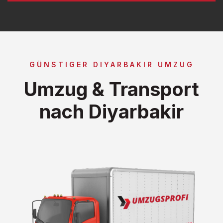
GÜNSTIGER DIYARBAKIR UMZUG
Umzug & Transport
nach Diyarbakir