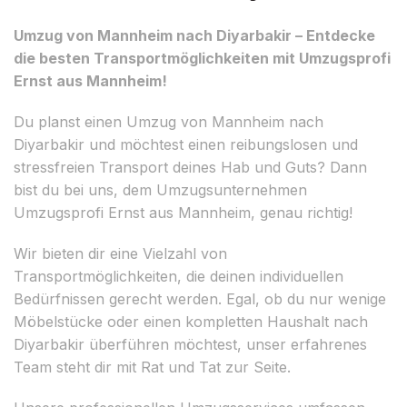
Umzug von Mannheim nach Diyarbakir – Entdecke
die besten Transportmöglichkeiten mit Umzugsprofi
Ernst aus Mannheim!
Du planst einen Umzug von Mannheim nach
Diyarbakir und möchtest einen reibungslosen und
stressfreien Transport deines Hab und Guts? Dann
bist du bei uns, dem Umzugsunternehmen
Umzugsprofi Ernst aus Mannheim, genau richtig!
Wir bieten dir eine Vielzahl von
Transportmöglichkeiten, die deinen individuellen
Bedürfnissen gerecht werden. Egal, ob du nur wenige
Möbelstücke oder einen kompletten Haushalt nach
Diyarbakir überführen möchtest, unser erfahrenes
Team steht dir mit Rat und Tat zur Seite.