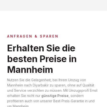
ANFRAGEN & SPAREN
Erhalten Sie die
besten Preise in
Mannheim
Nutzen Sie die Gelegenheit, bei Ihrem Umzug von
Mannheim nach Diyarbakir zu sparen, ohne auf Qualität
und Service verzichten zu müssen. Mit Umzugsprofi Ernst
erhalten Sie nicht nur
günstige Preise
, sondern
profitieren auch von unserer Best-Preis-Garantie in und
um Mannheim.