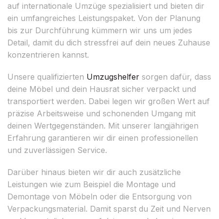
auf internationale Umzüge spezialisiert und bieten dir
ein umfangreiches Leistungspaket. Von der Planung
bis zur Durchführung kümmern wir uns um jedes
Detail, damit du dich stressfrei auf dein neues Zuhause
konzentrieren kannst.
Unsere qualifizierten
Umzugshelfer
sorgen dafür, dass
deine Möbel und dein Hausrat sicher verpackt und
transportiert werden. Dabei legen wir großen Wert auf
präzise Arbeitsweise und schonenden Umgang mit
deinen Wertgegenständen. Mit unserer langjährigen
Erfahrung garantieren wir dir einen professionellen
und zuverlässigen Service.
Darüber hinaus bieten wir dir auch zusätzliche
Leistungen wie zum Beispiel die Montage und
Demontage von Möbeln oder die Entsorgung von
Verpackungsmaterial. Damit sparst du Zeit und Nerven