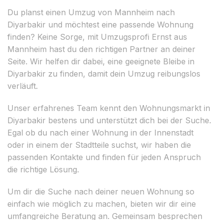
Du planst einen Umzug von Mannheim nach
Diyarbakir und möchtest eine passende Wohnung
finden? Keine Sorge, mit Umzugsprofi Ernst aus
Mannheim hast du den richtigen Partner an deiner
Seite. Wir helfen dir dabei, eine geeignete Bleibe in
Diyarbakir zu finden, damit dein Umzug reibungslos
verläuft.
Unser erfahrenes Team kennt den Wohnungsmarkt in
Diyarbakir bestens und unterstützt dich bei der Suche.
Egal ob du nach einer Wohnung in der Innenstadt
oder in einem der Stadtteile suchst, wir haben die
passenden Kontakte und finden für jeden Anspruch
die richtige Lösung.
Um dir die Suche nach deiner neuen Wohnung so
einfach wie möglich zu machen, bieten wir dir eine
umfangreiche Beratung an. Gemeinsam besprechen