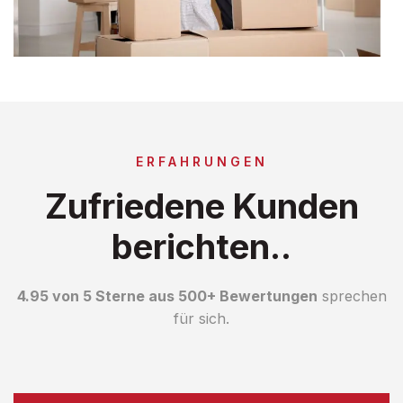
ERFAHRUNGEN
Zufriedene Kunden
berichten..
4.95 von 5 Sterne aus 500+ Bewertungen
sprechen
für sich.