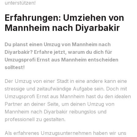
unterstützen!
Erfahrungen: Umziehen von
Mannheim nach Diyarbakir
Du planst einen Umzug von Mannheim nach
Diyarbakir? Erfahre jetzt, warum du dich für
Umzugsprofi Ernst aus Mannheim entscheiden
solltest!
Der Umzug von einer Stadt in eine andere kann eine
stressige und zeitaufwändige Aufgabe sein. Doch mit
Umzugsprofi Ernst aus Mannheim hast du den idealen
Partner an deiner Seite, um deinen Umzug von
Mannheim nach Diyarbakir reibungslos und
professionell zu gestalten.
Als erfahrenes Umzugsunternehmen haben wir uns