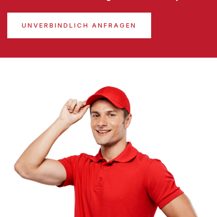
UNVERBINDLICH ANFRAGEN