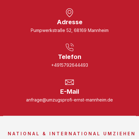
Adresse
Pumpwerkstraße 52, 68169 Mannheim
Telefon
+4915792644493
E-Mail
anfrage@umzugsprofi-ernst-mannheim.de
NATIONAL & INTERNATIONAL UMZIEHEN