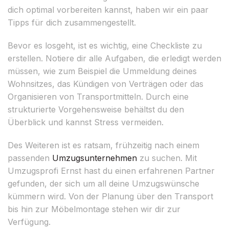
dich optimal vorbereiten kannst, haben wir ein paar
Tipps für dich zusammengestellt.
Bevor es losgeht, ist es wichtig, eine Checkliste zu
erstellen. Notiere dir alle Aufgaben, die erledigt werden
müssen, wie zum Beispiel die Ummeldung deines
Wohnsitzes, das Kündigen von Verträgen oder das
Organisieren von Transportmitteln. Durch eine
strukturierte Vorgehensweise behältst du den
Überblick und kannst Stress vermeiden.
Des Weiteren ist es ratsam, frühzeitig nach einem
passenden
Umzugsunternehmen
zu suchen. Mit
Umzugsprofi Ernst hast du einen erfahrenen Partner
gefunden, der sich um all deine Umzugswünsche
kümmern wird. Von der Planung über den Transport
bis hin zur Möbelmontage stehen wir dir zur
Verfügung.