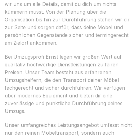
wir uns um alle Details, damit du dich um nichts
kümmern musst. Von der Planung über die
Organisation bis hin zur Durchführung stehen wir dir
zur Seite und sorgen dafür, dass deine Möbel und
persönlichen Gegenstände sicher und termingerecht
am Zielort ankommen.
Bei Umzugsprofi Ernst legen wir großen Wert auf
qualitativ hochwertige Dienstleistungen zu fairen
Preisen. Unser Team besteht aus erfahrenen
Umzugshelfern, die den Transport deiner Möbel
fachgerecht und sicher durchführen. Wir verfügen
über modernes Equipment und bieten dir eine
zuverlässige und pünktliche Durchführung deines
Umzugs.
Unser umfangreiches Leistungsangebot umfasst nicht
nur den reinen Möbeltransport, sondern auch