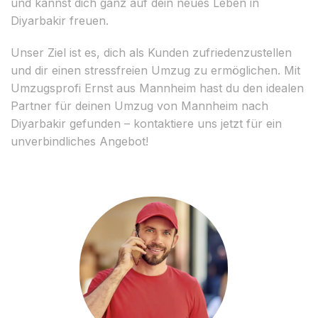
und kannst dich ganz auf dein neues Leben in
Diyarbakir freuen.
Unser Ziel ist es, dich als Kunden zufriedenzustellen
und dir einen stressfreien Umzug zu ermöglichen. Mit
Umzugsprofi Ernst aus Mannheim hast du den idealen
Partner für deinen Umzug von Mannheim nach
Diyarbakir gefunden – kontaktiere uns jetzt für ein
unverbindliches Angebot!