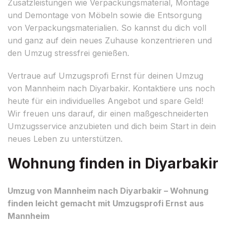
Zusatzleistungen wie Verpackungsmaterial, Montage
und Demontage von Möbeln sowie die Entsorgung
von Verpackungsmaterialien. So kannst du dich voll
und ganz auf dein neues Zuhause konzentrieren und
den Umzug stressfrei genießen.
Vertraue auf Umzugsprofi Ernst für deinen Umzug
von Mannheim nach Diyarbakir. Kontaktiere uns noch
heute für ein individuelles Angebot und spare Geld!
Wir freuen uns darauf, dir einen maßgeschneiderten
Umzugsservice anzubieten und dich beim Start in dein
neues Leben zu unterstützen.
Wohnung finden in Diyarbakir
Umzug von Mannheim nach Diyarbakir – Wohnung
finden leicht gemacht mit Umzugsprofi Ernst aus
Mannheim