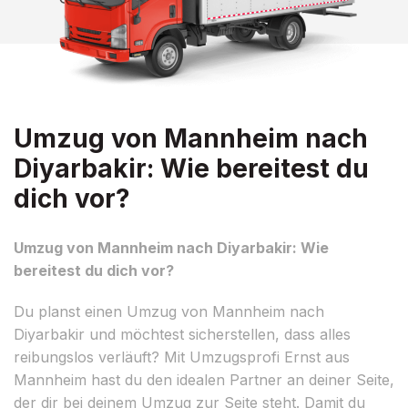
Umzug von Mannheim nach
Diyarbakir: Wie bereitest du
dich vor?
Umzug von Mannheim nach Diyarbakir: Wie
bereitest du dich vor?
Du planst einen Umzug von Mannheim nach
Diyarbakir und möchtest sicherstellen, dass alles
reibungslos verläuft? Mit Umzugsprofi Ernst aus
Mannheim hast du den idealen Partner an deiner Seite,
der dir bei deinem Umzug zur Seite steht. Damit du