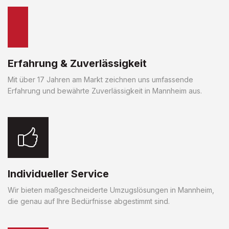
Erfahrung & Zuverlässigkeit
Mit über 17 Jahren am Markt zeichnen uns umfassende
Erfahrung und bewährte Zuverlässigkeit in Mannheim aus.
Individueller Service
Wir bieten maßgeschneiderte Umzugslösungen in Mannheim,
die genau auf Ihre Bedürfnisse abgestimmt sind.