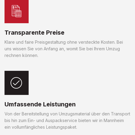
Transparente Preise
Klare und faire Preisgestaltung ohne versteckte Kosten. Bei
uns wissen Sie von Anfang an, womit Sie bei Ihrem Umzug
rechnen können.
Umfassende Leistungen
Von der Bereitstellung von Umzugsmaterial über den Transport
bis hin zum Ein- und Auspackservice bieten wir in Mannheim
ein vollumfängliches Leistungspaket.