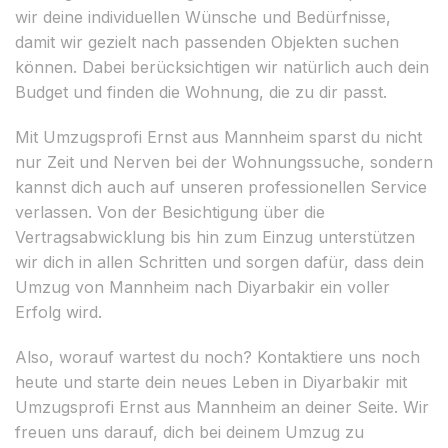
wir deine individuellen Wünsche und Bedürfnisse,
damit wir gezielt nach passenden Objekten suchen
können. Dabei berücksichtigen wir natürlich auch dein
Budget und finden die Wohnung, die zu dir passt.
Mit Umzugsprofi Ernst aus Mannheim sparst du nicht
nur Zeit und Nerven bei der Wohnungssuche, sondern
kannst dich auch auf unseren professionellen Service
verlassen. Von der Besichtigung über die
Vertragsabwicklung bis hin zum Einzug unterstützen
wir dich in allen Schritten und sorgen dafür, dass dein
Umzug von Mannheim nach Diyarbakir ein voller
Erfolg wird.
Also, worauf wartest du noch? Kontaktiere uns noch
heute und starte dein neues Leben in Diyarbakir mit
Umzugsprofi Ernst aus Mannheim an deiner Seite. Wir
freuen uns darauf, dich bei deinem Umzug zu