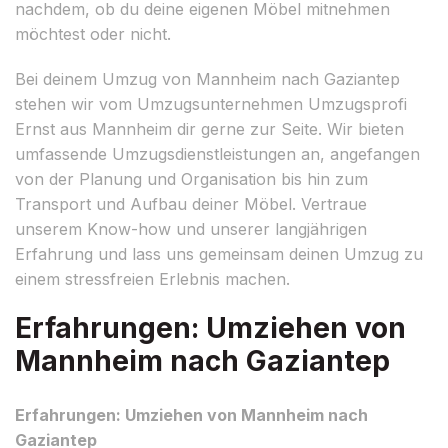
nachdem, ob du deine eigenen Möbel mitnehmen
möchtest oder nicht.
Bei deinem Umzug von Mannheim nach Gaziantep
stehen wir vom Umzugsunternehmen Umzugsprofi
Ernst aus Mannheim dir gerne zur Seite. Wir bieten
umfassende Umzugsdienstleistungen an, angefangen
von der Planung und Organisation bis hin zum
Transport und Aufbau deiner Möbel. Vertraue
unserem Know-how und unserer langjährigen
Erfahrung und lass uns gemeinsam deinen Umzug zu
einem stressfreien Erlebnis machen.
Erfahrungen: Umziehen von
Mannheim nach Gaziantep
Erfahrungen: Umziehen von Mannheim nach
Gaziantep