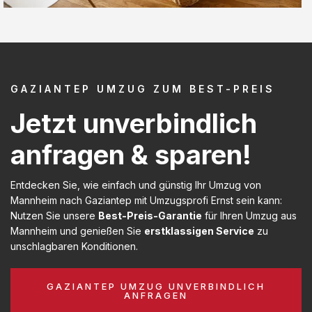
GAZIANTEP UMZUG ZUM BEST-PREIS
Jetzt unverbindlich
anfragen & sparen!
Entdecken Sie, wie einfach und günstig Ihr Umzug von
Mannheim nach Gaziantep mit Umzugsprofi Ernst sein kann:
Nutzen Sie unsere
Best-Preis-Garantie
für Ihren Umzug aus
Mannheim und genießen Sie
erstklassigen Service
zu
unschlagbaren Konditionen.
GAZIANTEP UMZUG UNVERBINDLICH
ANFRAGEN