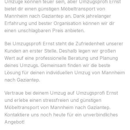
Umzüge können teuer sein, aber Umzugsprofi Ernst
bietet dir einen günstigen Möbeltransport von
Mannheim nach Gaziantep an. Dank jahrelanger
Erfahrung und bester Organisation können wir dir
einen unschlagbaren Preis anbieten.
Bei Umzugsprofi Ernst steht die Zufriedenheit unserer
Kunden an erster Stelle. Deshalb legen wir großen
Wert auf eine professionelle Beratung und Planung
deines Umzugs. Gemeinsam finden wir die beste
Lösung für deinen individuellen Umzug von Mannheim
nach Gaziantep.
Vertraue bei deinem Umzug auf Umzugsprofi Ernst
und erlebe einen stressfreien und günstigen
Möbeltransport von Mannheim nach Gaziantep.
Kontaktiere uns noch heute für ein unverbindliches
Angebot!