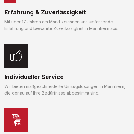
Erfahrung & Zuverlässigkeit
Mit über 17 Jahren am Markt zeichnen uns umfassende
Erfahrung und bewährte Zuverlässigkeit in Mannheim aus.
Individueller Service
Wir bieten maßgeschneiderte Umzugslösungen in Mannheim,
die genau auf Ihre Bedürfnisse abgestimmt sind.