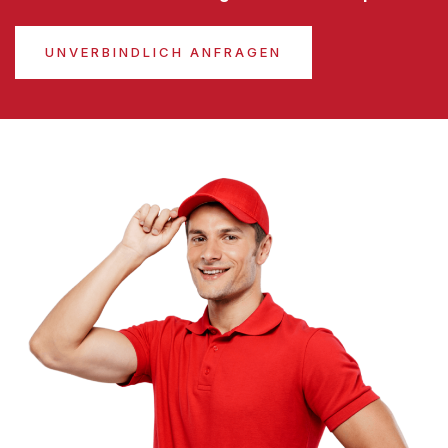
UNVERBINDLICH ANFRAGEN