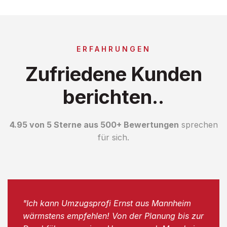
ERFAHRUNGEN
Zufriedene Kunden
berichten..
4.95 von 5 Sterne aus 500+ Bewertungen
sprechen
für sich.
"Ich kann Umzugsprofi Ernst aus Mannheim
wärmstens empfehlen! Von der Planung bis zur