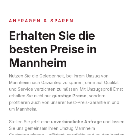
ANFRAGEN & SPAREN
Erhalten Sie die
besten Preise in
Mannheim
Nutzen Sie die Gelegenheit, bei Ihrem Umzug von
Mannheim nach Gaziantep zu sparen, ohne auf Qualität
und Service verzichten zu müssen. Mit Umzugsprofi Ernst
erhalten Sie nicht nur
günstige Preise
, sondern
profitieren auch von unserer Best-Preis-Garantie in und
um Mannheim.
Stellen Sie jetzt eine
unverbindliche Anfrage
und lassen
Sie uns gemeinsam Ihren Umzug Mannheim
Gaziantep planen – effizient, sorgfältig und zu den besten