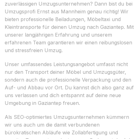
zuverlässigen Umzugsunternehmen? Dann bist du bei
Umzugsprofi Ernst aus Mannheim genau richtig! Wir
bieten professionelle Beiladungen, Möbeltaxi und
Kleintransporte für deinen Umzug nach Gaziantep. Mit
unserer langjährigen Erfahrung und unserem
erfahrenen Team garantieren wir einen reibungslosen
und stressfreien Umzug.
Unser umfassendes Leistungsangebot umfasst nicht
nur den Transport deiner Möbel und Umzugsgüter,
sondern auch die professionelle Verpackung und den
Auf- und Abbau vor Ort. Du kannst dich also ganz auf
uns verlassen und dich entspannt auf deine neue
Umgebung in Gaziantep freuen.
Als SEO-optimiertes Umzugsunternehmen kümmern
wir uns auch um die damit verbundenen
bürokratischen Abläufe wie Zollabfertigung und