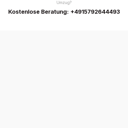
Umzug?
Kostenlose Beratung:
+4915792644493