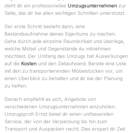
steht dir ein professionelles
Umzugsunternehmen
zur
Seite, das dir bei allen wichtigen Schritten unterstützt.
Der erste Schritt besteht darin, eine
Bestandsaufnahme deines Eigentums zu machen.
Gehe durch jede einzelne Räumlichkeit und überlege,
welche Möbel und Gegenstände du mitnehmen
möchtest. Der Umfang des Umzugs hat Auswirkungen
auf die
Kosten
und den Zeitaufwand. Bereite eine Liste
mit den zu transportierenden Möbelstücken vor, um
einen Überblick zu behalten und dir bei der Planung
zu helfen.
Danach empfiehlt es sich, Angebote von
verschiedenen Umzugsunternehmen einzuholen.
Umzugsprofi Ernst bietet dir einen umfassenden
Service, der von der Verpackung bis hin zum
Transport und Auspacken reicht. Dies erspart dir Zeit