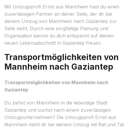
Mit Umzugsprofi Ernst aus Mannheim hast du einen
zuverlässigen Partner an deiner Seite, der dir bei
deinem Umzug von Mannheim nach Gaziantep zur
Seite steht. Durch eine sorgfältige Planung und
Organisation kannst du dich entspannt auf deinen
neuen Lebensabschnitt in Gaziantep freuen.
Transportmöglichkeiten von
Mannheim nach Gaziantep
Transportmöglichkeiten von Mannheim nach
Gaziantep
Du ziehst von Mannheim in die lebendige Stadt
Gaziantep und suchst nach einem zuverlässigen
Umzugsunternehmen? Die Umzugsprofi Ernst aus
Mannheim steht dir bei deinem Umzug mit Rat und Tat