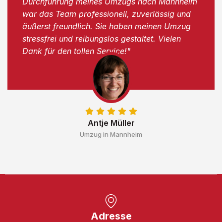
Durchführung meines Umzugs nach Mannheim
war das Team professionell, zuverlässig und
äußerst freundlich. Sie haben meinen Umzug
stressfrei und reibungslos gestaltet. Vielen
Dank für den tollen Service!"
Antje Müller
Umzug in Mannheim
Adresse