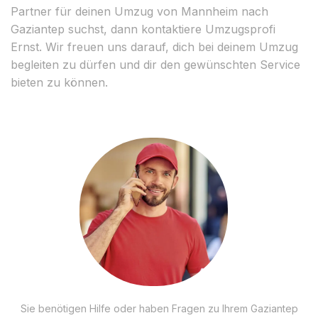
Partner für deinen Umzug von Mannheim nach
Gaziantep suchst, dann kontaktiere Umzugsprofi
Ernst. Wir freuen uns darauf, dich bei deinem Umzug
begleiten zu dürfen und dir den gewünschten Service
bieten zu können.
Sie benötigen Hilfe oder haben Fragen zu Ihrem Gaziantep