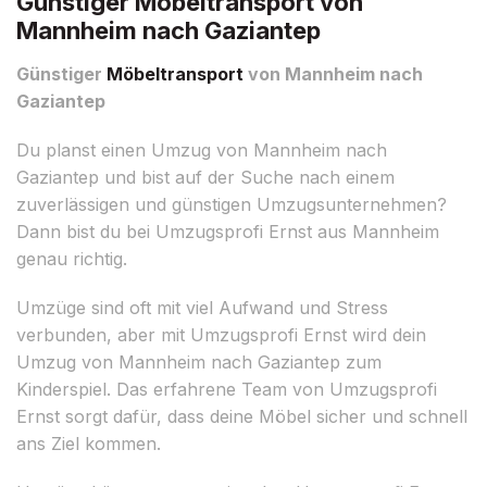
Günstiger Möbeltransport von
Mannheim nach Gaziantep
Günstiger
Möbeltransport
von Mannheim nach
Gaziantep
Du planst einen Umzug von Mannheim nach
Gaziantep und bist auf der Suche nach einem
zuverlässigen und günstigen Umzugsunternehmen?
Dann bist du bei Umzugsprofi Ernst aus Mannheim
genau richtig.
Umzüge sind oft mit viel Aufwand und Stress
verbunden, aber mit Umzugsprofi Ernst wird dein
Umzug von Mannheim nach Gaziantep zum
Kinderspiel. Das erfahrene Team von Umzugsprofi
Ernst sorgt dafür, dass deine Möbel sicher und schnell
ans Ziel kommen.