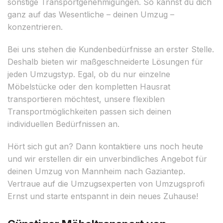
sonstige Transportgenehmigungen. So kannst du dich
ganz auf das Wesentliche – deinen Umzug –
konzentrieren.
Bei uns stehen die Kundenbedürfnisse an erster Stelle.
Deshalb bieten wir maßgeschneiderte Lösungen für
jeden Umzugstyp. Egal, ob du nur einzelne
Möbelstücke oder den kompletten Hausrat
transportieren möchtest, unsere flexiblen
Transportmöglichkeiten passen sich deinen
individuellen Bedürfnissen an.
Hört sich gut an? Dann kontaktiere uns noch heute
und wir erstellen dir ein unverbindliches Angebot für
deinen Umzug von Mannheim nach Gaziantep.
Vertraue auf die Umzugsexperten von Umzugsprofi
Ernst und starte entspannt in dein neues Zuhause!