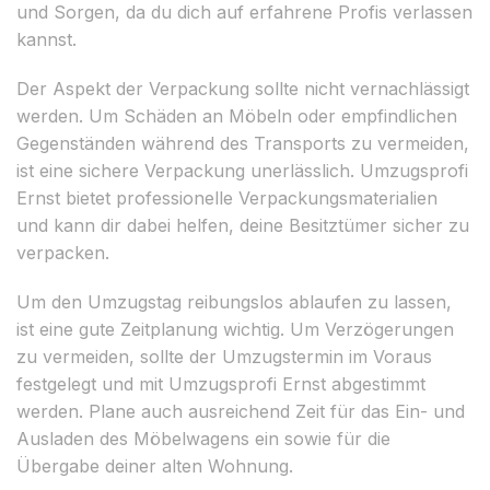
und Sorgen, da du dich auf erfahrene Profis verlassen
kannst.
Der Aspekt der Verpackung sollte nicht vernachlässigt
werden. Um Schäden an Möbeln oder empfindlichen
Gegenständen während des Transports zu vermeiden,
ist eine sichere Verpackung unerlässlich. Umzugsprofi
Ernst bietet professionelle Verpackungsmaterialien
und kann dir dabei helfen, deine Besitztümer sicher zu
verpacken.
Um den Umzugstag reibungslos ablaufen zu lassen,
ist eine gute Zeitplanung wichtig. Um Verzögerungen
zu vermeiden, sollte der Umzugstermin im Voraus
festgelegt und mit Umzugsprofi Ernst abgestimmt
werden. Plane auch ausreichend Zeit für das Ein- und
Ausladen des Möbelwagens ein sowie für die
Übergabe deiner alten Wohnung.