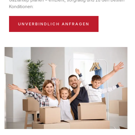
Konditionen:
UNVERBINDLICH ANFRAGEN