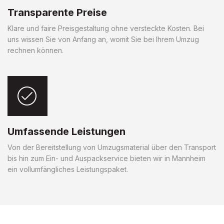
Transparente Preise
Klare und faire Preisgestaltung ohne versteckte Kosten. Bei
uns wissen Sie von Anfang an, womit Sie bei Ihrem Umzug
rechnen können.
Umfassende Leistungen
Von der Bereitstellung von Umzugsmaterial über den Transport
bis hin zum Ein- und Auspackservice bieten wir in Mannheim
ein vollumfängliches Leistungspaket.