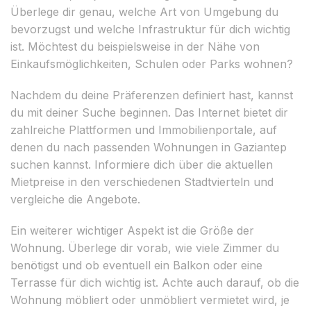
Überlege dir genau, welche Art von Umgebung du
bevorzugst und welche Infrastruktur für dich wichtig
ist. Möchtest du beispielsweise in der Nähe von
Einkaufsmöglichkeiten, Schulen oder Parks wohnen?
Nachdem du deine Präferenzen definiert hast, kannst
du mit deiner Suche beginnen. Das Internet bietet dir
zahlreiche Plattformen und Immobilienportale, auf
denen du nach passenden Wohnungen in Gaziantep
suchen kannst. Informiere dich über die aktuellen
Mietpreise in den verschiedenen Stadtvierteln und
vergleiche die Angebote.
Ein weiterer wichtiger Aspekt ist die Größe der
Wohnung. Überlege dir vorab, wie viele Zimmer du
benötigst und ob eventuell ein Balkon oder eine
Terrasse für dich wichtig ist. Achte auch darauf, ob die
Wohnung möbliert oder unmöbliert vermietet wird, je