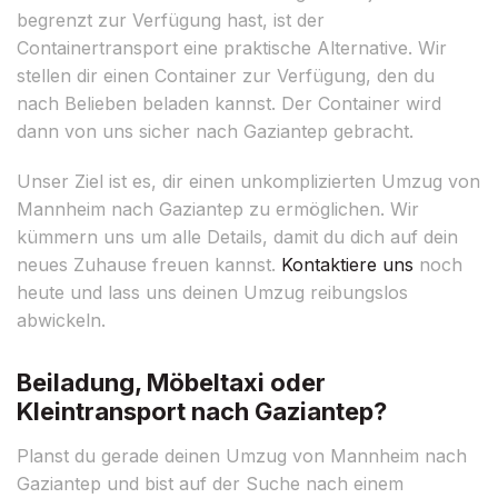
begrenzt zur Verfügung hast, ist der
Containertransport eine praktische Alternative. Wir
stellen dir einen Container zur Verfügung, den du
nach Belieben beladen kannst. Der Container wird
dann von uns sicher nach Gaziantep gebracht.
Unser Ziel ist es, dir einen unkomplizierten Umzug von
Mannheim nach Gaziantep zu ermöglichen. Wir
kümmern uns um alle Details, damit du dich auf dein
neues Zuhause freuen kannst.
Kontaktiere uns
noch
heute und lass uns deinen Umzug reibungslos
abwickeln.
Beiladung, Möbeltaxi oder
Kleintransport nach Gaziantep?
Planst du gerade deinen Umzug von Mannheim nach
Gaziantep und bist auf der Suche nach einem