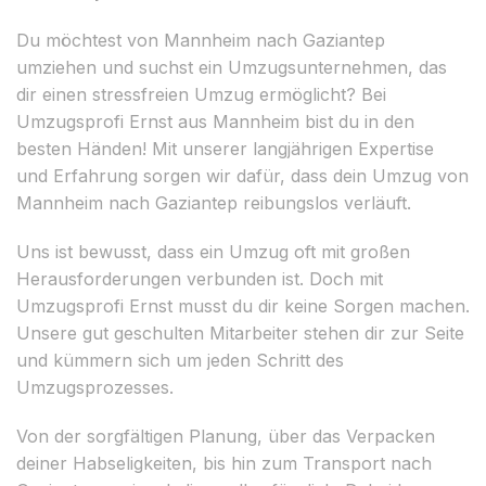
Du möchtest von Mannheim nach Gaziantep
umziehen und suchst ein Umzugsunternehmen, das
dir einen stressfreien Umzug ermöglicht? Bei
Umzugsprofi Ernst aus Mannheim bist du in den
besten Händen! Mit unserer langjährigen Expertise
und Erfahrung sorgen wir dafür, dass dein Umzug von
Mannheim nach Gaziantep reibungslos verläuft.
Uns ist bewusst, dass ein Umzug oft mit großen
Herausforderungen verbunden ist. Doch mit
Umzugsprofi Ernst musst du dir keine Sorgen machen.
Unsere gut geschulten Mitarbeiter stehen dir zur Seite
und kümmern sich um jeden Schritt des
Umzugsprozesses.
Von der sorgfältigen Planung, über das Verpacken
deiner Habseligkeiten, bis hin zum Transport nach