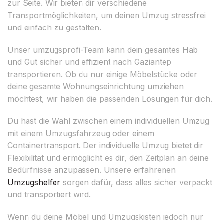
zur Seite. Wir bieten dir verschiedene
Transportmöglichkeiten, um deinen Umzug stressfrei
und einfach zu gestalten.
Unser umzugsprofi-Team kann dein gesamtes Hab
und Gut sicher und effizient nach Gaziantep
transportieren. Ob du nur einige Möbelstücke oder
deine gesamte Wohnungseinrichtung umziehen
möchtest, wir haben die passenden Lösungen für dich.
Du hast die Wahl zwischen einem individuellen Umzug
mit einem Umzugsfahrzeug oder einem
Containertransport. Der individuelle Umzug bietet dir
Flexibilität und ermöglicht es dir, den Zeitplan an deine
Bedürfnisse anzupassen. Unsere erfahrenen
Umzugshelfer
sorgen dafür, dass alles sicher verpackt
und transportiert wird.
Wenn du deine Möbel und Umzugskisten jedoch nur