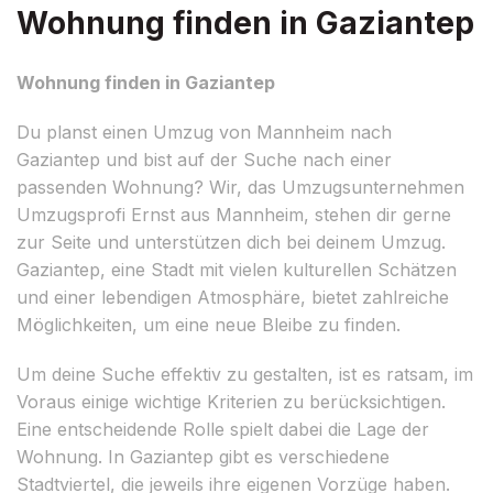
Wohnung finden in Gaziantep
Wohnung finden in Gaziantep
Du planst einen Umzug von Mannheim nach
Gaziantep und bist auf der Suche nach einer
passenden Wohnung? Wir, das Umzugsunternehmen
Umzugsprofi Ernst aus Mannheim, stehen dir gerne
zur Seite und unterstützen dich bei deinem Umzug.
Gaziantep, eine Stadt mit vielen kulturellen Schätzen
und einer lebendigen Atmosphäre, bietet zahlreiche
Möglichkeiten, um eine neue Bleibe zu finden.
Um deine Suche effektiv zu gestalten, ist es ratsam, im
Voraus einige wichtige Kriterien zu berücksichtigen.
Eine entscheidende Rolle spielt dabei die Lage der
Wohnung. In Gaziantep gibt es verschiedene
Stadtviertel, die jeweils ihre eigenen Vorzüge haben.