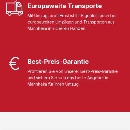
Europaweite Transporte
Mit Umzugsprofi Ernst ist Ihr Eigentum auch bei
europaweiten Umzügen und Transporten aus
Mannheim in sicheren Händen.
Best-Preis-Garantie
Profitieren Sie von unserer Best-Preis-Garantie
und sichern Sie sich das beste Angebot in
Mannheim für Ihren Umzug.