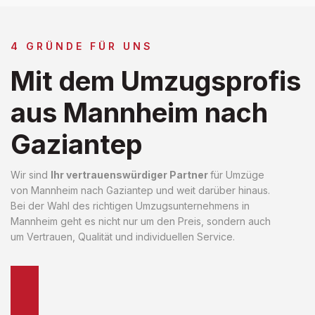
4 GRÜNDE FÜR UNS
Mit dem Umzugsprofis
aus Mannheim nach
Gaziantep
Wir sind
Ihr vertrauenswürdiger Partner
für Umzüge
von Mannheim nach Gaziantep und weit darüber hinaus.
Bei der Wahl des richtigen Umzugsunternehmens in
Mannheim geht es nicht nur um den Preis, sondern auch
um Vertrauen, Qualität und individuellen Service.