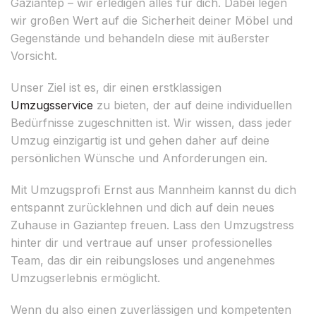
Gaziantep – wir erledigen alles für dich. Dabei legen
wir großen Wert auf die Sicherheit deiner Möbel und
Gegenstände und behandeln diese mit äußerster
Vorsicht.
Unser Ziel ist es, dir einen erstklassigen
Umzugsservice
zu bieten, der auf deine individuellen
Bedürfnisse zugeschnitten ist. Wir wissen, dass jeder
Umzug einzigartig ist und gehen daher auf deine
persönlichen Wünsche und Anforderungen ein.
Mit Umzugsprofi Ernst aus Mannheim kannst du dich
entspannt zurücklehnen und dich auf dein neues
Zuhause in Gaziantep freuen. Lass den Umzugstress
hinter dir und vertraue auf unser professionelles
Team, das dir ein reibungsloses und angenehmes
Umzugserlebnis ermöglicht.
Wenn du also einen zuverlässigen und kompetenten