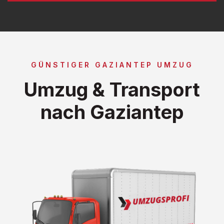
GÜNSTIGER GAZIANTEP UMZUG
Umzug & Transport
nach Gaziantep