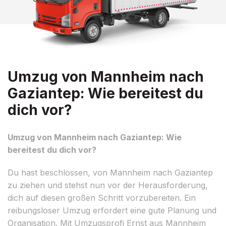
Umzug von Mannheim nach
Gaziantep: Wie bereitest du
dich vor?
Umzug von Mannheim nach Gaziantep: Wie
bereitest du dich vor?
Du hast beschlossen, von Mannheim nach Gaziantep
zu ziehen und stehst nun vor der Herausforderung,
dich auf diesen großen Schritt vorzubereiten. Ein
reibungsloser Umzug erfordert eine gute Planung und
Organisation. Mit Umzugsprofi Ernst aus Mannheim