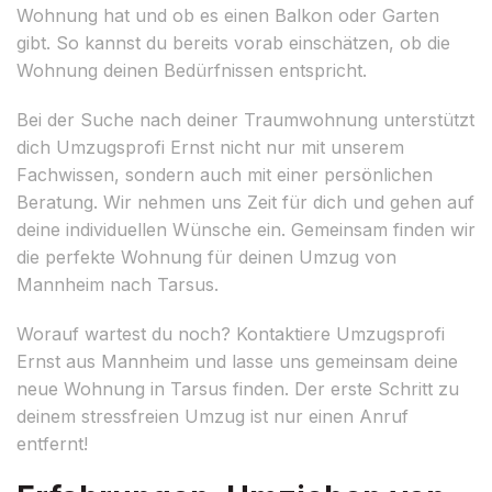
Wohnung hat und ob es einen Balkon oder Garten
gibt. So kannst du bereits vorab einschätzen, ob die
Wohnung deinen Bedürfnissen entspricht.
Bei der Suche nach deiner Traumwohnung unterstützt
dich Umzugsprofi Ernst nicht nur mit unserem
Fachwissen, sondern auch mit einer persönlichen
Beratung. Wir nehmen uns Zeit für dich und gehen auf
deine individuellen Wünsche ein. Gemeinsam finden wir
die perfekte Wohnung für deinen Umzug von
Mannheim nach Tarsus.
Worauf wartest du noch? Kontaktiere Umzugsprofi
Ernst aus Mannheim und lasse uns gemeinsam deine
neue Wohnung in Tarsus finden. Der erste Schritt zu
deinem stressfreien Umzug ist nur einen Anruf
entfernt!