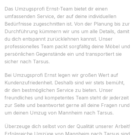
Das Umzugsprofi Ernst-Team bietet dir einen
umfassenden Service, der auf deine individuellen
Bedürfnisse zugeschnitten ist. Von der Planung bis zur
Durchführung kümmern wir uns um alle Details, damit
du dich entspannt zurücklehnen kannst. Unser
professionelles Team packt sorgfältig deine Möbel und
persönlichen Gegenstände ein und transportiert sie
sicher nach Tarsus.
Bei Umzugsprofi Ernst legen wir großen Wert auf
Kundenzufriedenheit. Deshalb sind wir stets bemüht,
dir den bestmöglichen Service zu bieten. Unser
freundliches und kompetentes Team steht dir jederzeit
zur Seite und beantwortet gerne all deine Fragen rund
um deinen Umzug von Mannheim nach Tarsus.
Überzeuge dich selbst von der Qualität unserer Arbeit!
Erfolgreiche Umzüge von Mannheim nach Tarsus sind