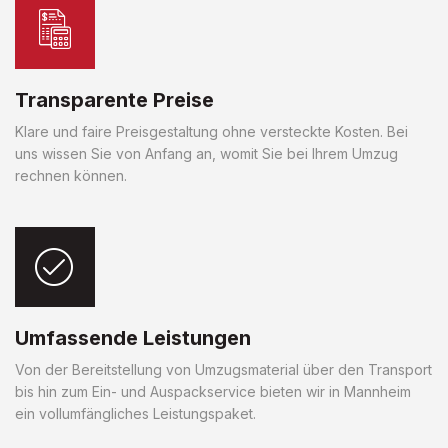
Transparente Preise
Klare und faire Preisgestaltung ohne versteckte Kosten. Bei
uns wissen Sie von Anfang an, womit Sie bei Ihrem Umzug
rechnen können.
Umfassende Leistungen
Von der Bereitstellung von Umzugsmaterial über den Transport
bis hin zum Ein- und Auspackservice bieten wir in Mannheim
ein vollumfängliches Leistungspaket.