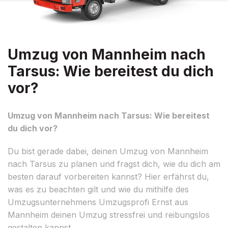
Umzug von Mannheim nach
Tarsus: Wie bereitest du dich
vor?
Umzug von Mannheim nach Tarsus: Wie bereitest
du dich vor?
Du bist gerade dabei, deinen Umzug von Mannheim
nach Tarsus zu planen und fragst dich, wie du dich am
besten darauf vorbereiten kannst? Hier erfährst du,
was es zu beachten gilt und wie du mithilfe des
Umzugsunternehmens Umzugsprofi Ernst aus
Mannheim deinen Umzug stressfrei und reibungslos
gestalten kannst.