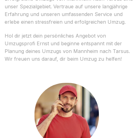
unser Spezialgebiet. Vertraue auf unsere langjährige
Erfahrung und unseren umfassenden Service und
erlebe einen stressfreien und erfolgreichen Umzug.
Hol dir jetzt dein persönliches Angebot von
Umzugsprofi Ernst und beginne entspannt mit der
Planung deines Umzugs von Mannheim nach Tarsus.
Wir freuen uns darauf, dir beim Umzug zu helfen!