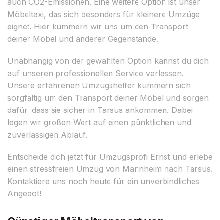
auch CO2-Emissionen. Eine weitere Option ist unser
Möbeltaxi, das sich besonders für kleinere Umzüge
eignet. Hier kümmern wir uns um den Transport
deiner Möbel und anderer Gegenstände.
Unabhängig von der gewählten Option kannst du dich
auf unseren professionellen Service verlassen.
Unsere erfahrenen Umzugshelfer kümmern sich
sorgfältig um den Transport deiner Möbel und sorgen
dafür, dass sie sicher in Tarsus ankommen. Dabei
legen wir großen Wert auf einen pünktlichen und
zuverlässigen Ablauf.
Entscheide dich jetzt für Umzugsprofi Ernst und erlebe
einen stressfreien Umzug von Mannheim nach Tarsus.
Kontaktiere uns noch heute für ein unverbindliches
Angebot!