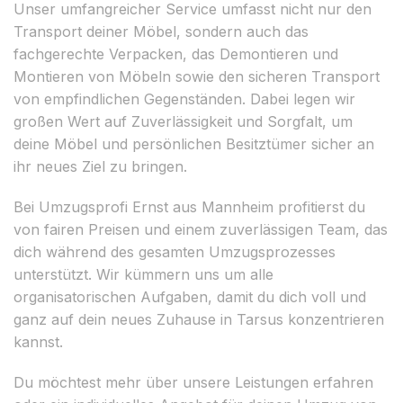
Unser umfangreicher Service umfasst nicht nur den
Transport deiner Möbel, sondern auch das
fachgerechte Verpacken, das Demontieren und
Montieren von Möbeln sowie den sicheren Transport
von empfindlichen Gegenständen. Dabei legen wir
großen Wert auf Zuverlässigkeit und Sorgfalt, um
deine Möbel und persönlichen Besitztümer sicher an
ihr neues Ziel zu bringen.
Bei Umzugsprofi Ernst aus Mannheim profitierst du
von fairen Preisen und einem zuverlässigen Team, das
dich während des gesamten Umzugsprozesses
unterstützt. Wir kümmern uns um alle
organisatorischen Aufgaben, damit du dich voll und
ganz auf dein neues Zuhause in Tarsus konzentrieren
kannst.
Du möchtest mehr über unsere Leistungen erfahren