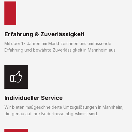
Erfahrung & Zuverlässigkeit
Mit über 17 Jahren am Markt zeichnen uns umfassende
Erfahrung und bewährte Zuverlässigkeit in Mannheim aus.
Individueller Service
Wir bieten maßgeschneiderte Umzugslösungen in Mannheim,
die genau auf Ihre Bedürfnisse abgestimmt sind.