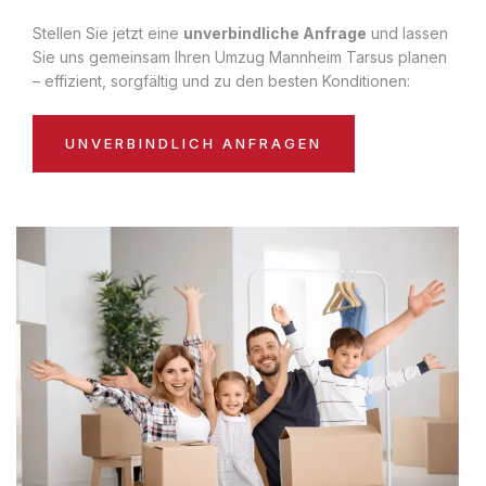
Stellen Sie jetzt eine
unverbindliche Anfrage
und lassen
Sie uns gemeinsam Ihren Umzug Mannheim Tarsus planen
– effizient, sorgfältig und zu den besten Konditionen:
UNVERBINDLICH ANFRAGEN