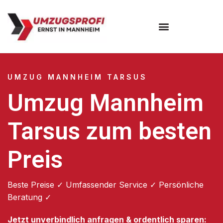
Umzugsunternehmen Mannheim
Umzugsservice Mannheim
UMZUG MANNHEIM TARSUS
Umzug Mannheim
Tarsus zum besten
Preis
Beste Preise ✓ Umfassender Service ✓ Persönliche
Beratung ✓
Jetzt unverbindlich anfragen & ordentlich sparen: