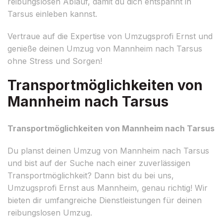
reibungslosen Ablauf, damit du dich entspannt in
Tarsus einleben kannst.
Vertraue auf die Expertise von Umzugsprofi Ernst und
genieße deinen Umzug von Mannheim nach Tarsus
ohne Stress und Sorgen!
Transportmöglichkeiten von
Mannheim nach Tarsus
Transportmöglichkeiten von Mannheim nach Tarsus
Du planst deinen Umzug von Mannheim nach Tarsus
und bist auf der Suche nach einer zuverlässigen
Transportmöglichkeit? Dann bist du bei uns,
Umzugsprofi Ernst aus Mannheim, genau richtig! Wir
bieten dir umfangreiche Dienstleistungen für deinen
reibungslosen Umzug.