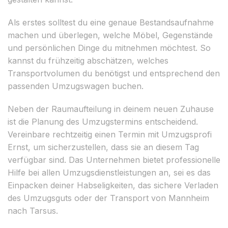
Als erstes solltest du eine genaue Bestandsaufnahme
machen und überlegen, welche Möbel, Gegenstände
und persönlichen Dinge du mitnehmen möchtest. So
kannst du frühzeitig abschätzen, welches
Transportvolumen du benötigst und entsprechend den
passenden Umzugswagen buchen.
Neben der Raumaufteilung in deinem neuen Zuhause
ist die Planung des Umzugstermins entscheidend.
Vereinbare rechtzeitig einen Termin mit Umzugsprofi
Ernst, um sicherzustellen, dass sie an diesem Tag
verfügbar sind. Das Unternehmen bietet professionelle
Hilfe bei allen Umzugsdienstleistungen an, sei es das
Einpacken deiner Habseligkeiten, das sichere Verladen
des Umzugsguts oder der Transport von Mannheim
nach Tarsus.