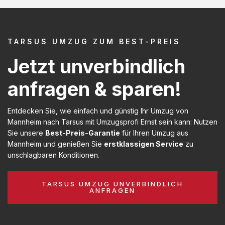
TARSUS UMZUG ZUM BEST-PREIS
Jetzt unverbindlich
anfragen & sparen!
Entdecken Sie, wie einfach und günstig Ihr Umzug von
Mannheim nach Tarsus mit Umzugsprofi Ernst sein kann: Nutzen
Sie unsere
Best-Preis-Garantie
für Ihren Umzug aus
Mannheim und genießen Sie
erstklassigen Service
zu
unschlagbaren Konditionen.
TARSUS UMZUG UNVERBINDLICH
ANFRAGEN