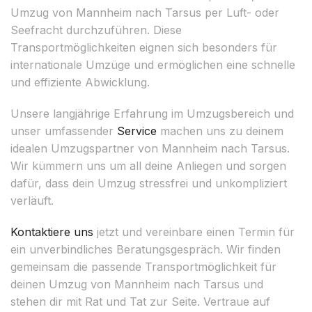
Umzug von Mannheim nach Tarsus per Luft- oder
Seefracht durchzuführen. Diese
Transportmöglichkeiten eignen sich besonders für
internationale Umzüge und ermöglichen eine schnelle
und effiziente Abwicklung.
Unsere langjährige Erfahrung im Umzugsbereich und
unser umfassender
Service
machen uns zu deinem
idealen Umzugspartner von Mannheim nach Tarsus.
Wir kümmern uns um all deine Anliegen und sorgen
dafür, dass dein Umzug stressfrei und unkompliziert
verläuft.
Kontaktiere uns
jetzt und vereinbare einen Termin für
ein unverbindliches Beratungsgespräch. Wir finden
gemeinsam die passende Transportmöglichkeit für
deinen Umzug von Mannheim nach Tarsus und
stehen dir mit Rat und Tat zur Seite. Vertraue auf