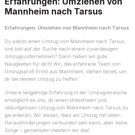
Erfahrungen: Umziehen von
Mannheim nach Tarsus
Erfahrungen: Umziehen von Mannheim nach Tarsus
Du planst einen Umzug von Mannheim nach Tarsus
und bist auf der Suche nach einem zuverlässigen
Umzugsunternehmen? Dann haben wir gute
Neuigkeiten für dich! Wir, das erfahrene Team von
Umzugsprofi Ernst aus Mannheim, stehen bereit, um
dir bei deinem Umzug zu helfen.
Unsere langjährige Erfahrung in der Umzugsbranche
ermöglicht es uns, dir einen stressfreien und
reibungslosen Umzug von Mannheim nach Tarsus zu
garantieren. Wir wissen, dass ein Umzug mit vielen
Herausforderungen verbunden sein kann, aber keine
Sorge – gemeinsam meistern wir das!