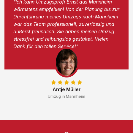
"Ich kann Umzugsprofi Ernst aus Mannheim
wärmstens empfehlen! Von der Planung bis zur
Durchführung meines Umzugs nach Mannheim
war das Team professionell, zuverlässig und
äußerst freundlich. Sie haben meinen Umzug
stressfrei und reibungslos gestaltet. Vielen
Dank für den tollen Service!"
Antje Müller
Umzug in Mannheim