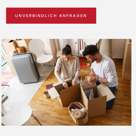
UNVERBINDLICH ANFRAGEN