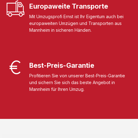
Europaweite Transporte
Mit Umzugsprofi Ernst ist Ihr Eigentum auch bei
europaweiten Umzügen und Transporten aus
Mannheim in sicheren Händen.
Best-Preis-Garantie
Profitieren Sie von unserer Best-Preis-Garantie
und sichern Sie sich das beste Angebot in
Mannheim für Ihren Umzug.