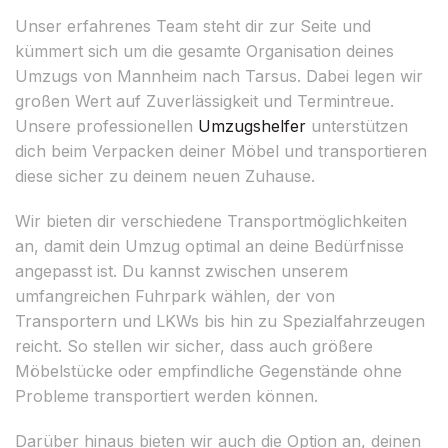
Unser erfahrenes Team steht dir zur Seite und
kümmert sich um die gesamte Organisation deines
Umzugs von Mannheim nach Tarsus. Dabei legen wir
großen Wert auf Zuverlässigkeit und Termintreue.
Unsere professionellen
Umzugshelfer
unterstützen
dich beim Verpacken deiner Möbel und transportieren
diese sicher zu deinem neuen Zuhause.
Wir bieten dir verschiedene Transportmöglichkeiten
an, damit dein Umzug optimal an deine Bedürfnisse
angepasst ist. Du kannst zwischen unserem
umfangreichen Fuhrpark wählen, der von
Transportern und LKWs bis hin zu Spezialfahrzeugen
reicht. So stellen wir sicher, dass auch größere
Möbelstücke oder empfindliche Gegenstände ohne
Probleme transportiert werden können.
Darüber hinaus bieten wir auch die Option an, deinen