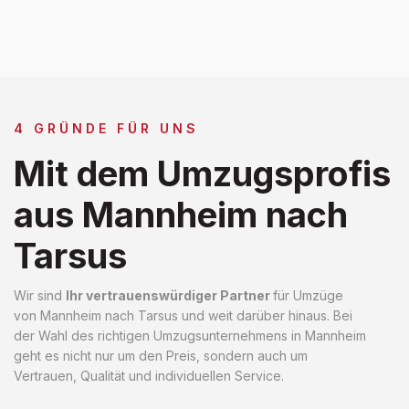
4 GRÜNDE FÜR UNS
Mit dem Umzugsprofis
aus Mannheim nach
Tarsus
Wir sind
Ihr vertrauenswürdiger Partner
für Umzüge
von Mannheim nach Tarsus und weit darüber hinaus. Bei
der Wahl des richtigen Umzugsunternehmens in Mannheim
geht es nicht nur um den Preis, sondern auch um
Vertrauen, Qualität und individuellen Service.