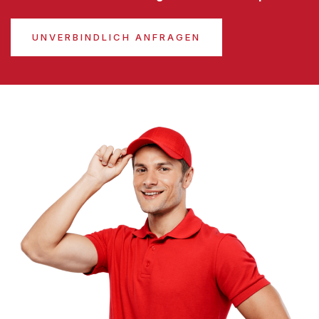
UNVERBINDLICH ANFRAGEN