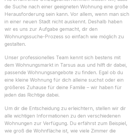
die Suche nach einer geeigneten Wohnung eine große
Herausforderung sein kann. Vor allem, wenn man sich
in einer neuen Stadt nicht auskennt. Deshalb haben
wir es uns zur Aufgabe gemacht, dir den
Wohnungssuche-Prozess so einfach wie möglich zu
gestalten.
Unser professionelles Team kennt sich bestens mit
dem Wohnungsmarkt in Tarsus aus und hilft dir dabei,
passende Wohnungsangebote zu finden. Egal ob du
eine kleine Wohnung für dich alleine suchst oder ein
größeres Zuhause für deine Familie – wir haben für
jeden das Richtige dabei.
Um dir die Entscheidung zu erleichtern, stellen wir dir
alle wichtigen Informationen zu den verschiedenen
Wohnungen zur Verfügung. Du erfährst zum Beispiel,
wie groß die Wohnfläche ist, wie viele Zimmer die