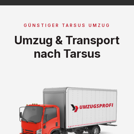
GÜNSTIGER TARSUS UMZUG
Umzug & Transport
nach Tarsus