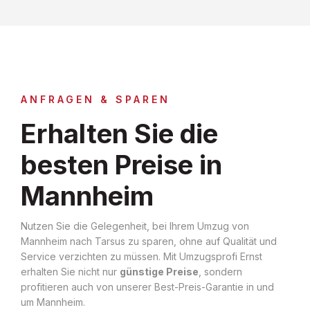
ANFRAGEN & SPAREN
Erhalten Sie die
besten Preise in
Mannheim
Nutzen Sie die Gelegenheit, bei Ihrem Umzug von
Mannheim nach Tarsus zu sparen, ohne auf Qualität und
Service verzichten zu müssen. Mit Umzugsprofi Ernst
erhalten Sie nicht nur
günstige Preise
, sondern
profitieren auch von unserer Best-Preis-Garantie in und
um Mannheim.