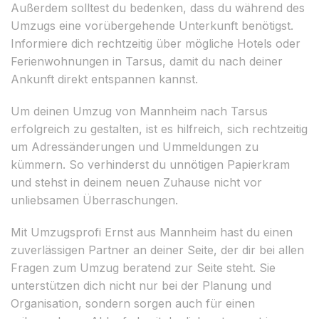
Außerdem solltest du bedenken, dass du während des
Umzugs eine vorübergehende Unterkunft benötigst.
Informiere dich rechtzeitig über mögliche Hotels oder
Ferienwohnungen in Tarsus, damit du nach deiner
Ankunft direkt entspannen kannst.
Um deinen Umzug von Mannheim nach Tarsus
erfolgreich zu gestalten, ist es hilfreich, sich rechtzeitig
um Adressänderungen und Ummeldungen zu
kümmern. So verhinderst du unnötigen Papierkram
und stehst in deinem neuen Zuhause nicht vor
unliebsamen Überraschungen.
Mit Umzugsprofi Ernst aus Mannheim hast du einen
zuverlässigen Partner an deiner Seite, der dir bei allen
Fragen zum Umzug beratend zur Seite steht. Sie
unterstützen dich nicht nur bei der Planung und
Organisation, sondern sorgen auch für einen