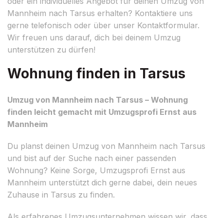
oder ein individuelles Angebot für deinen Umzug von
Mannheim nach Tarsus erhalten? Kontaktiere uns
gerne telefonisch oder über unser Kontaktformular.
Wir freuen uns darauf, dich bei deinem Umzug
unterstützen zu dürfen!
Wohnung finden in Tarsus
Umzug von Mannheim nach Tarsus – Wohnung
finden leicht gemacht mit Umzugsprofi Ernst aus
Mannheim
Du planst deinen Umzug von Mannheim nach Tarsus
und bist auf der Suche nach einer passenden
Wohnung? Keine Sorge, Umzugsprofi Ernst aus
Mannheim unterstützt dich gerne dabei, dein neues
Zuhause in Tarsus zu finden.
Als erfahrenes Umzugsunternehmen wissen wir, dass