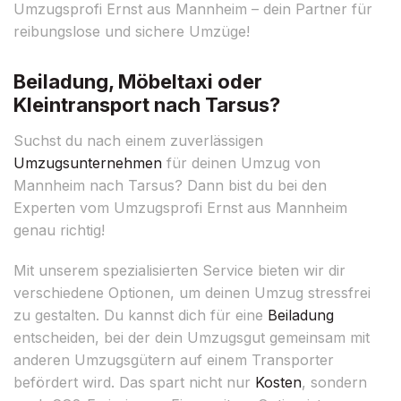
Umzugsprofi Ernst aus Mannheim – dein Partner für
reibungslose und sichere Umzüge!
Beiladung, Möbeltaxi oder
Kleintransport nach Tarsus?
Suchst du nach einem zuverlässigen
Umzugsunternehmen
für deinen Umzug von
Mannheim nach Tarsus? Dann bist du bei den
Experten vom Umzugsprofi Ernst aus Mannheim
genau richtig!
Mit unserem spezialisierten Service bieten wir dir
verschiedene Optionen, um deinen Umzug stressfrei
zu gestalten. Du kannst dich für eine
Beiladung
entscheiden, bei der dein Umzugsgut gemeinsam mit
anderen Umzugsgütern auf einem Transporter
befördert wird. Das spart nicht nur
Kosten
, sondern