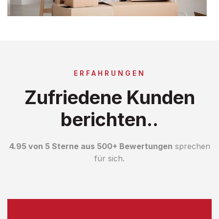
ERFAHRUNGEN
Zufriedene Kunden
berichten..
4.95 von 5 Sterne aus 500+ Bewertungen
sprechen
für sich.