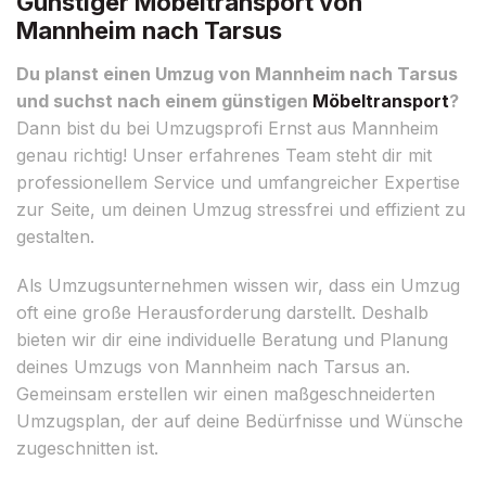
Günstiger Möbeltransport von
Mannheim nach Tarsus
Du planst einen Umzug von Mannheim nach Tarsus
und suchst nach einem günstigen
Möbeltransport
?
Dann bist du bei Umzugsprofi Ernst aus Mannheim
genau richtig! Unser erfahrenes Team steht dir mit
professionellem Service und umfangreicher Expertise
zur Seite, um deinen Umzug stressfrei und effizient zu
gestalten.
Als Umzugsunternehmen wissen wir, dass ein Umzug
oft eine große Herausforderung darstellt. Deshalb
bieten wir dir eine individuelle Beratung und Planung
deines Umzugs von Mannheim nach Tarsus an.
Gemeinsam erstellen wir einen maßgeschneiderten
Umzugsplan, der auf deine Bedürfnisse und Wünsche
zugeschnitten ist.